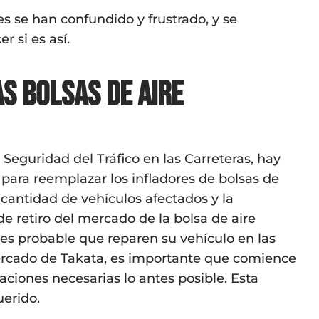
s se han confundido y frustrado, y se
r si es así.
as bolsas de aire
 Seguridad del Tráfico en las Carreteras, hay
para reemplazar los infladores de bolsas de
cantidad de vehículos afectados y la
de retiro del mercado de la bolsa de aire
e es probable que reparen su vehículo en las
 mercado de Takata, es importante que comience
aciones necesarias lo antes posible. Esta
uerido.