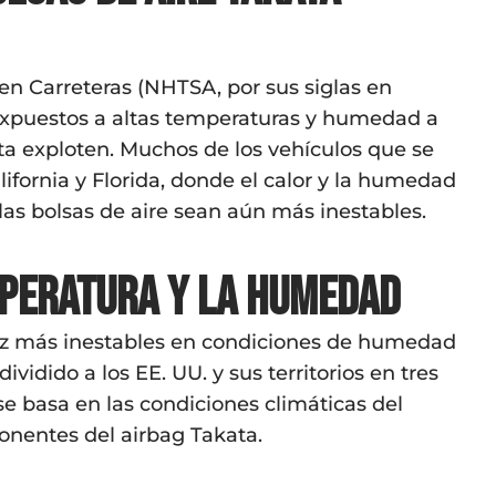
en Carreteras (NHTSA, por sus siglas en
 expuestos a altas temperaturas y humedad a
ta exploten. Muchos de los vehículos que se
ifornia y Florida, donde el calor y la humedad
as bolsas de aire sean aún más inestables.
mperatura y la humedad
vez más inestables en condiciones de humedad
idido a los EE. UU. y sus territorios en tres
 se basa en las condiciones climáticas del
onentes del airbag Takata.