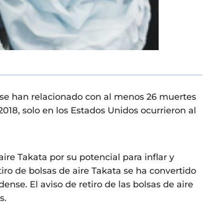
a se han relacionado con al menos 26 muertes
018, solo en los Estados Unidos ocurrieron al
aire Takata por su potencial para inflar y
tiro de bolsas de aire Takata se ha convertido
nse. El aviso de retiro de las bolsas de aire
s.