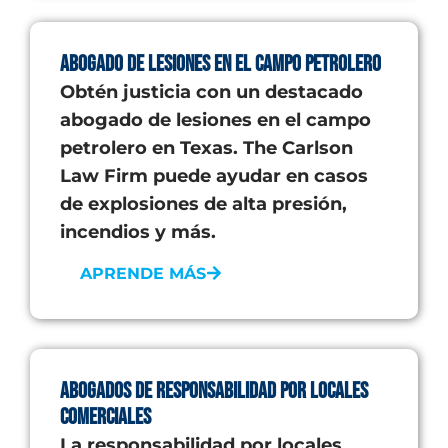
Abogado de Lesiones en el Campo Petrolero
Obtén justicia con un destacado
abogado de lesiones en el campo
petrolero en Texas. The Carlson
Law Firm puede ayudar en casos
de explosiones de alta presión,
incendios y más.
APRENDE MÁS
Abogados de responsabilidad por locales
comerciales
La responsabilidad por locales