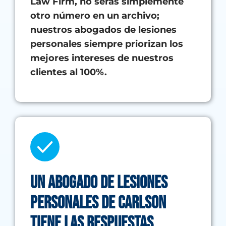
Law Firm, no serás simplemente
otro número en un archivo;
nuestros abogados de lesiones
personales siempre priorizan los
mejores intereses de nuestros
clientes al 100%.
Un abogado de lesiones
personales de Carlson
tiene las RESPUESTAS