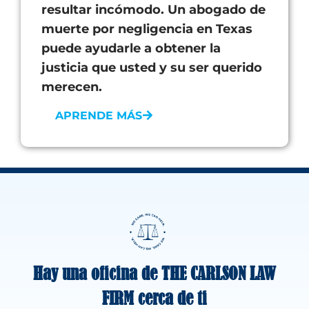
resultar incómodo. Un abogado de
muerte por negligencia en Texas
puede ayudarle a obtener la
justicia que usted y su ser querido
merecen.
APRENDE MÁS
Hay una oficina de THE CARLSON LAW
FIRM cerca de ti