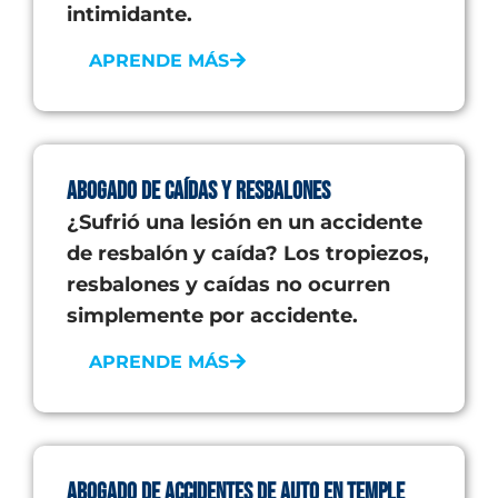
intimidante.
APRENDE MÁS
Abogado de Caídas y Resbalones
¿Sufrió una lesión en un accidente
de resbalón y caída? Los tropiezos,
resbalones y caídas no ocurren
simplemente por accidente.
APRENDE MÁS
Abogado de Accidentes de Auto en Temple