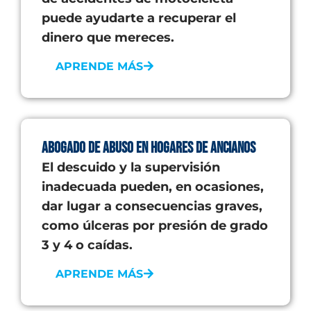
puede ayudarte a recuperar el
dinero que mereces.
APRENDE MÁS
Abogado de abuso en hogares de ancianos
El descuido y la supervisión
inadecuada pueden, en ocasiones,
dar lugar a consecuencias graves,
como úlceras por presión de grado
3 y 4 o caídas.
APRENDE MÁS