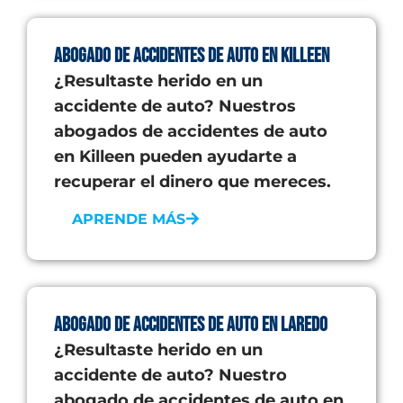
Abogado de accidentes de auto en Killeen
¿Resultaste herido en un
accidente de auto? Nuestros
abogados de accidentes de auto
en Killeen pueden ayudarte a
recuperar el dinero que mereces.
APRENDE MÁS
Abogado de accidentes de auto en Laredo
¿Resultaste herido en un
accidente de auto? Nuestro
abogado de accidentes de auto en