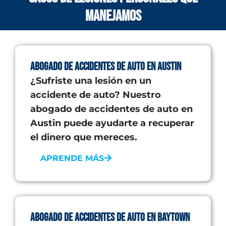
manejamos
Abogado de Accidentes de Auto en Austin
¿Sufriste una lesión en un
accidente de auto? Nuestro
abogado de accidentes de auto en
Austin puede ayudarte a recuperar
el dinero que mereces.
APRENDE MÁS
Abogado de Accidentes de Auto en Baytown