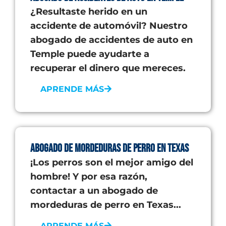
¿Resultaste herido en un
accidente de automóvil? Nuestro
abogado de accidentes de auto en
Temple puede ayudarte a
recuperar el dinero que mereces.
APRENDE MÁS
Abogado de mordeduras de perro en Texas
¡Los perros son el mejor amigo del
hombre! Y por esa razón,
contactar a un abogado de
mordeduras de perro en Texas...
APRENDE MÁS