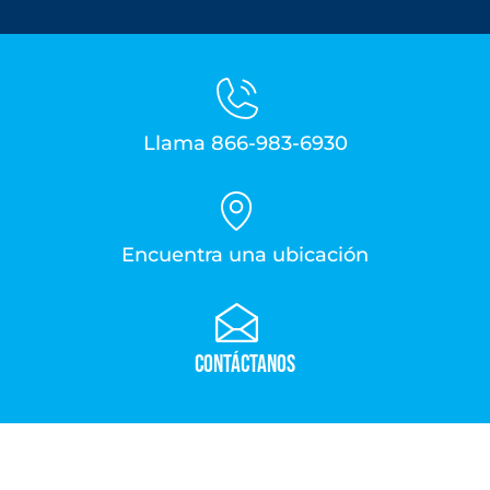
Llama 866-983-6930
Encuentra una ubicación
Contáctanos