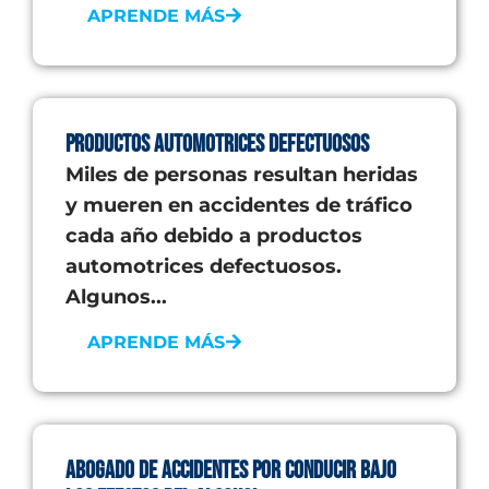
APRENDE MÁS
Productos automotrices defectuosos
Miles de personas resultan heridas
y mueren en accidentes de tráfico
cada año debido a productos
automotrices defectuosos.
Algunos...
APRENDE MÁS
Abogado de Accidentes por Conducir Bajo