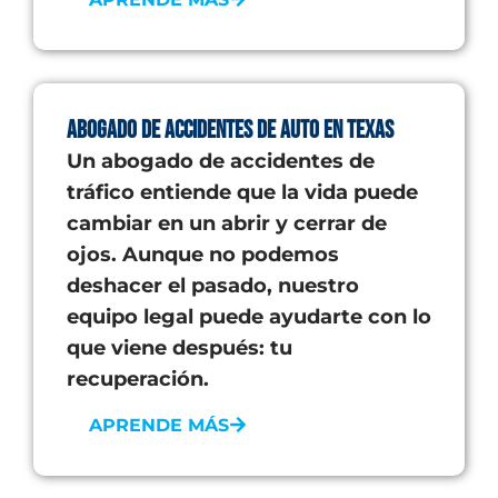
Abogado de accidentes de auto en Texas
Un abogado de accidentes de
tráfico entiende que la vida puede
cambiar en un abrir y cerrar de
ojos. Aunque no podemos
deshacer el pasado, nuestro
equipo legal puede ayudarte con lo
que viene después: tu
recuperación.
APRENDE MÁS