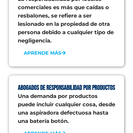
comerciales es más que caídas o
resbalones, se refiere a ser
lesionado en la propiedad de otra
persona debido a cualquier tipo de
negligencia.
APRENDE MÁS
Abogados de Responsabilidad por Productos
Una demanda por productos
puede incluir cualquier cosa, desde
una aspiradora defectuosa hasta
una batería botón.