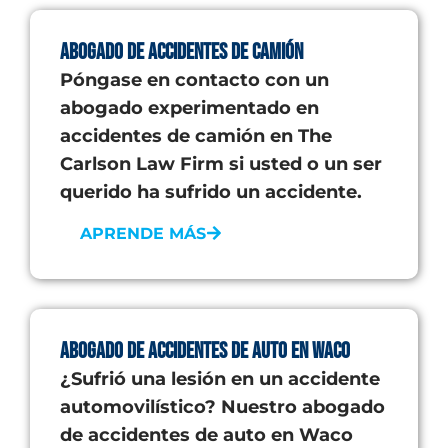
Abogado de accidentes de camión
Póngase en contacto con un
abogado experimentado en
accidentes de camión en The
Carlson Law Firm si usted o un ser
querido ha sufrido un accidente.
APRENDE MÁS
Abogado de accidentes de auto en Waco
¿Sufrió una lesión en un accidente
automovilístico? Nuestro abogado
de accidentes de auto en Waco