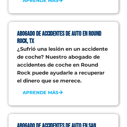
APRENDE MÁS
Abogado de accidentes de auto en Round
Rock, TX
¿Sufrió una lesión en un accidente
de coche? Nuestro abogado de
accidentes de coche en Round
Rock puede ayudarle a recuperar
el dinero que se merece.
APRENDE MÁS
Abogado de Accidentes de Auto en San