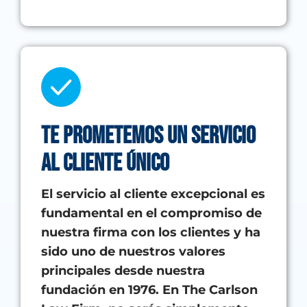
Te PROMETEMOS un servicio
al cliente único
El servicio al cliente excepcional es
fundamental en el compromiso de
nuestra firma con los clientes y ha
sido uno de nuestros valores
principales desde nuestra
fundación en 1976. En The Carlson