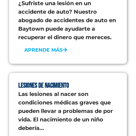
¿Sufriste una lesión en un
accidente de auto? Nuestro
abogado de accidentes de auto en
Baytown puede ayudarte a
recuperar el dinero que mereces.
APRENDE MÁS
Lesiones de Nacimiento
Las lesiones al nacer son
condiciones médicas graves que
pueden llevar a problemas de por
vida. El nacimiento de un niño
debería...