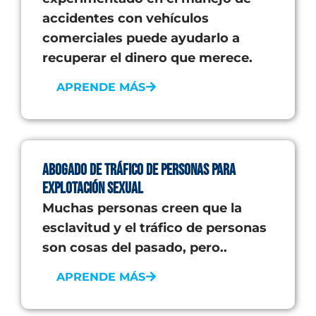
accidentes con vehículos
comerciales puede ayudarlo a
recuperar el dinero que merece.
APRENDE MÁS
Abogado de Tráfico de Personas para
Explotación Sexual
Muchas personas creen que la
esclavitud y el tráfico de personas
son cosas del pasado, pero..
APRENDE MÁS