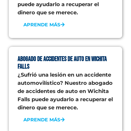
puede ayudarlo a recuperar el
dinero que se merece.
APRENDE MÁS
Abogado de Accidentes de Auto en Wichita
Falls
¿Sufrió una lesión en un accidente
automovilístico? Nuestro abogado
de accidentes de auto en Wichita
Falls puede ayudarlo a recuperar el
dinero que se merece.
APRENDE MÁS