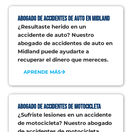
Abogado de accidentes de auto en Midland
¿Resultaste herido en un
accidente de auto? Nuestro
abogado de accidentes de auto en
Midland puede ayudarte a
recuperar el dinero que mereces.
APRENDE MÁS
Abogado de Accidentes de Motocicleta
¿Sufriste lesiones en un accidente
de motocicleta? Nuestro abogado
de accidentes de motocicleta