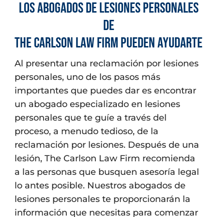
Los ABOGADOS DE LESIONES PERSONALES
de
The Carlson Law Firm pueden ayudarte
Al presentar una reclamación por lesiones
personales, uno de los pasos más
importantes que puedes dar es encontrar
un abogado especializado en lesiones
personales que te guíe a través del
proceso, a menudo tedioso, de la
reclamación por lesiones. Después de una
lesión, The Carlson Law Firm recomienda
a las personas que busquen asesoría legal
lo antes posible. Nuestros abogados de
lesiones personales te proporcionarán la
información que necesitas para comenzar