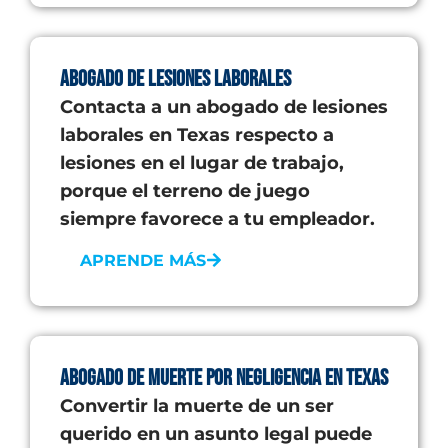
Abogado de Lesiones Laborales
Contacta a un abogado de lesiones
laborales en Texas respecto a
lesiones en el lugar de trabajo,
porque el terreno de juego
siempre favorece a tu empleador.
APRENDE MÁS
Abogado de Muerte por Negligencia en Texas
Convertir la muerte de un ser
querido en un asunto legal puede