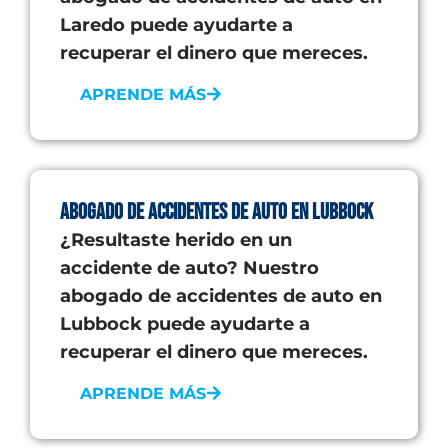
Laredo puede ayudarte a
recuperar el dinero que mereces.
APRENDE MÁS
Abogado de accidentes de auto en Lubbock
¿Resultaste herido en un
accidente de auto? Nuestro
abogado de accidentes de auto en
Lubbock puede ayudarte a
recuperar el dinero que mereces.
APRENDE MÁS