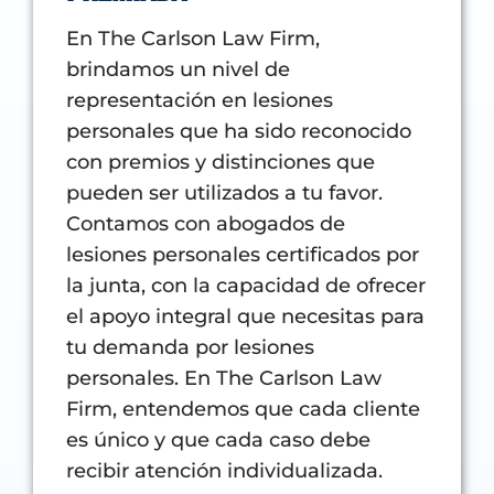
En The Carlson Law Firm,
brindamos un nivel de
representación en lesiones
personales que ha sido reconocido
con premios y distinciones que
pueden ser utilizados a tu favor.
Contamos con abogados de
lesiones personales certificados por
la junta, con la capacidad de ofrecer
el apoyo integral que necesitas para
tu demanda por lesiones
personales. En The Carlson Law
Firm, entendemos que cada cliente
es único y que cada caso debe
recibir atención individualizada.