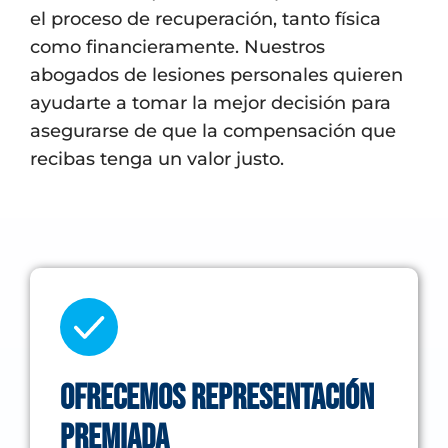
el proceso de recuperación, tanto física
como financieramente. Nuestros
abogados de lesiones personales quieren
ayudarte a tomar la mejor decisión para
asegurarse de que la compensación que
recibas tenga un valor justo.
Ofrecemos representación
PREMIADA