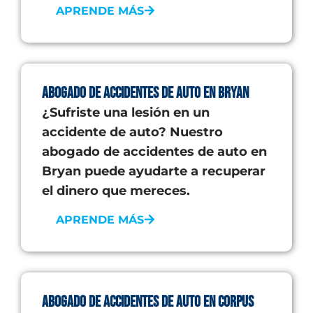
APRENDE MÁS
Abogado de Accidentes de auto en Bryan
¿Sufriste una lesión en un
accidente de auto? Nuestro
abogado de accidentes de auto en
Bryan puede ayudarte a recuperar
el dinero que mereces.
APRENDE MÁS
Abogado de Accidentes de Auto en Corpus