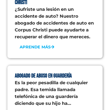
Christi
¿Sufriste una lesión en un
accidente de auto? Nuestro
abogado de accidentes de auto en
Corpus Christi puede ayudarte a
recuperar el dinero que mereces.
APRENDE MÁS
Abogado de abuso en guardería
Es la peor pesadilla de cualquier
padre. Esa temida llamada
telefónica de una guardería
diciendo que su hijo ha...