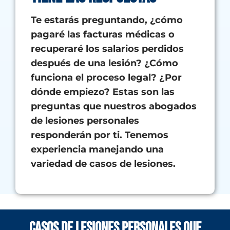
Te estarás preguntando, ¿cómo
pagaré las facturas médicas o
recuperaré los salarios perdidos
después de una lesión? ¿Cómo
funciona el proceso legal? ¿Por
dónde empiezo? Estas son las
preguntas que nuestros abogados
de lesiones personales
responderán por ti. Tenemos
experiencia manejando una
variedad de casos de lesiones.
Casos de lesiones personales que