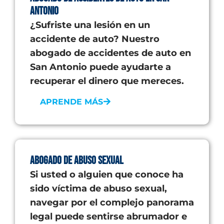
Antonio
¿Sufriste una lesión en un
accidente de auto? Nuestro
abogado de accidentes de auto en
San Antonio puede ayudarte a
recuperar el dinero que mereces.
APRENDE MÁS
Abogado de abuso sexual
Si usted o alguien que conoce ha
sido víctima de abuso sexual,
navegar por el complejo panorama
legal puede sentirse abrumador e