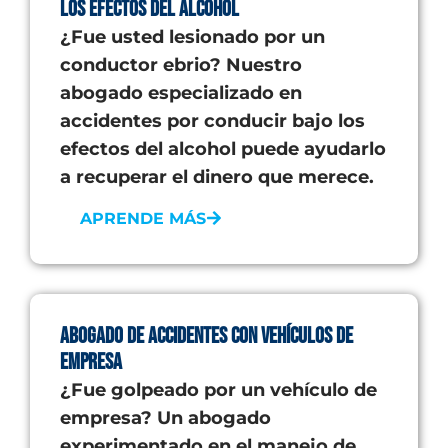
los Efectos del Alcohol
¿Fue usted lesionado por un
conductor ebrio? Nuestro
abogado especializado en
accidentes por conducir bajo los
efectos del alcohol puede ayudarlo
a recuperar el dinero que merece.
APRENDE MÁS
Abogado de Accidentes con Vehículos de
Empresa
¿Fue golpeado por un vehículo de
empresa? Un abogado
experimentado en el manejo de