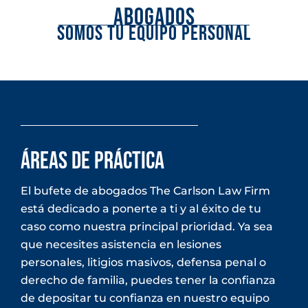
ABOGADOS
SOMOS TU EQUIPO PERSONAL
Áreas de práctica
El bufete de abogados The Carlson Law Firm
está dedicado a ponerte a ti y al éxito de tu
caso como nuestra principal prioridad. Ya sea
que necesites asistencia en lesiones
personales, litigios masivos, defensa penal o
derecho de familia, puedes tener la confianza
de depositar tu confianza en nuestro equipo