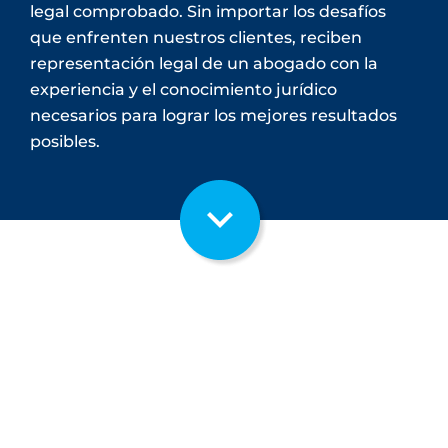
legal comprobado. Sin importar los desafíos
que enfrenten nuestros clientes, reciben
representación legal de un abogado con la
experiencia y el conocimiento jurídico
necesarios para lograr los mejores resultados
posibles.