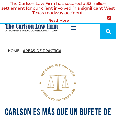
The Carlson Law Firm has secured a $3 million
settlement for our client involved in a significant West
Texas roadway accident.
X
Read More
HOME
-
ÁREAS DE PRÁCTICA
CARLSON ES MÁS QUE UN BUFETE DE