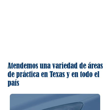
Atendemos una variedad de áreas
de práctica en Texas y en todo el
país
Accidentes