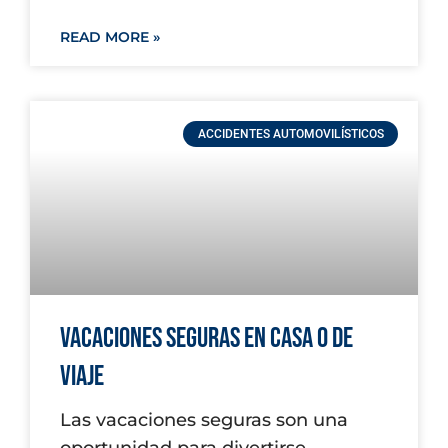
READ MORE »
ACCIDENTES AUTOMOVILÍSTICOS
Vacaciones Seguras en Casa o de
Viaje
Las vacaciones seguras son una