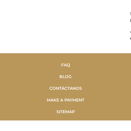
FAQ
BLOG
CONTÁCTANOS
MAKE A PAYMENT
SITEMAP