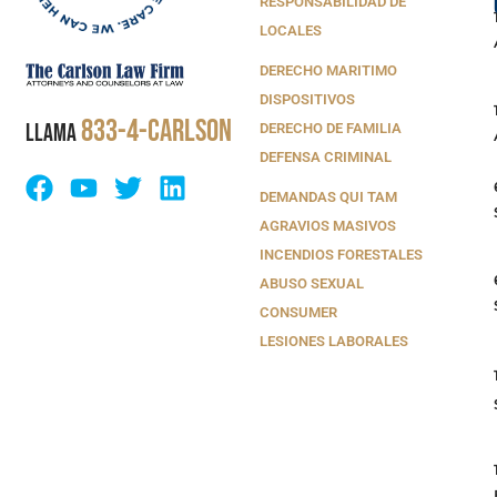
RESPONSABILIDAD DE
LOCALES
DERECHO MARITIMO
DISPOSITIVOS
833-4-CARLSON
LLAMA
DERECHO DE FAMILIA
DEFENSA CRIMINAL
DEMANDAS QUI TAM
AGRAVIOS MASIVOS
INCENDIOS FORESTALES
ABUSO SEXUAL
CONSUMER
LESIONES LABORALES