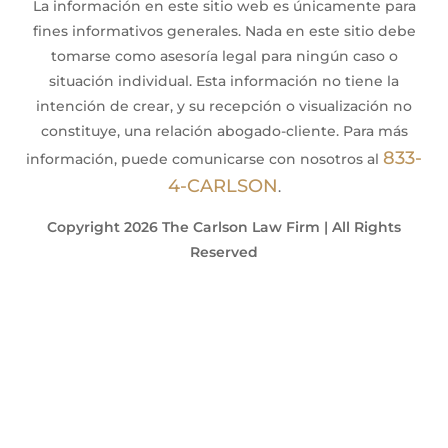
La información en este sitio web es únicamente para
fines informativos generales. Nada en este sitio debe
tomarse como asesoría legal para ningún caso o
situación individual. Esta información no tiene la
intención de crear, y su recepción o visualización no
constituye, una relación abogado-cliente. Para más
833-
información, puede comunicarse con nosotros al
4-CARLSON
.
Copyright 2026 The Carlson Law Firm | All Rights
Reserved