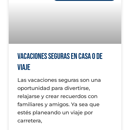
Vacaciones Seguras en Casa o de
Viaje
Las vacaciones seguras son una
oportunidad para divertirse,
relajarse y crear recuerdos con
familiares y amigos. Ya sea que
estés planeando un viaje por
carretera,