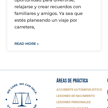
oportunidad para divertirse,
relajarse y crear recuerdos con
familiares y amigos. Ya sea que
estés planeando un viaje por
carretera,
READ MORE »
ÁREAS DE PRÁCTICA
ACCIDENTE AUTOMOVILÍSTICO
LESIONES DE NACIMIENTO
LESIONES PERSONALES