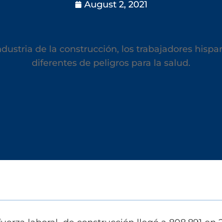
August 2, 2021