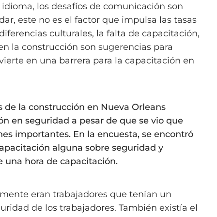
 idioma, los desafíos de comunicación son
ar, este no es el factor que impulsa las tasas
iferencias culturales, la falta de capacitación,
 en la construcción son sugerencias para
vierte en una barrera para la capacitación en
 de la construcción en Nueva Orleans
ón en seguridad a pesar de que se vio que
nes importantes. En la encuesta, se encontró
capacitación alguna sobre seguridad y
 una hora de capacitación.
emente eran trabajadores que tenían un
uridad de los trabajadores. También existía el