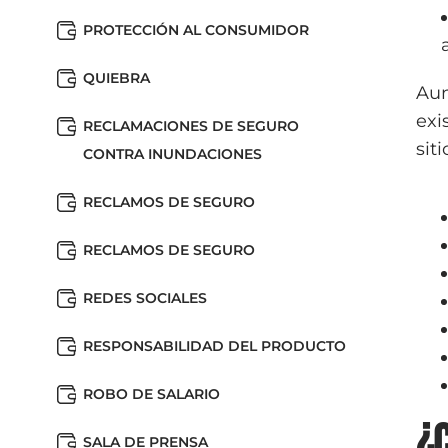
PROTECCIÓN AL CONSUMIDOR
QUIEBRA
Aun
exi
RECLAMACIONES DE SEGURO
sit
CONTRA INUNDACIONES
RECLAMOS DE SEGURO
RECLAMOS DE SEGURO
REDES SOCIALES
RESPONSABILIDAD DEL PRODUCTO
ROBO DE SALARIO
¿
SALA DE PRENSA