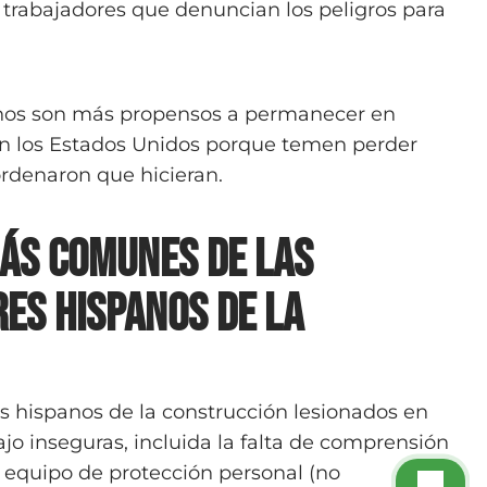
s trabajadores que denuncian los peligros para
panos son más propensos a permanecer en
 en los Estados Unidos porque temen perder
ordenaron que hicieran.
ás comunes de las
es hispanos de la
 hispanos de la construcción lesionados en
ajo inseguras, incluida la falta de comprensión
l equipo de protección personal (no