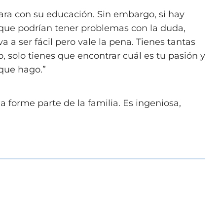
ra con su educación. Sin embargo, si hay
l que podrían tener problemas con la duda,
 a ser fácil pero vale la pena. Tienes tantas
, solo tienes que encontrar cuál es tu pasión y
 que hago.”
forme parte de la familia. Es ingeniosa,