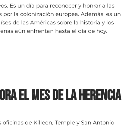
s. Es un día para reconocer y honrar a las
as por la colonización europea. Además, es un
íses de las Américas sobre la historia y los
genas aún enfrentan hasta el día de hoy.
ra el Mes de la Herencia
 oficinas de Killeen, Temple y San Antonio