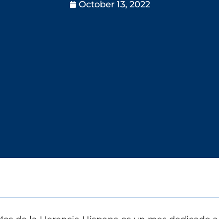
October 13, 2022