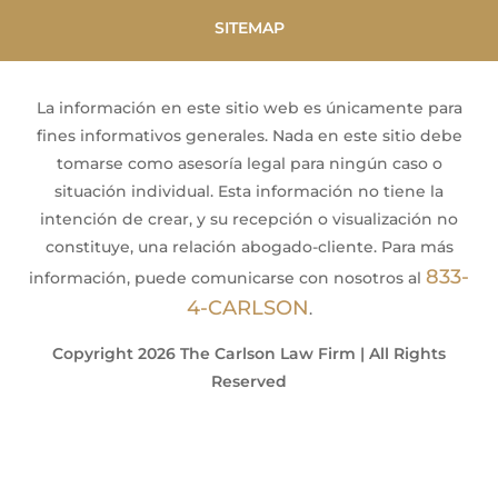
SITEMAP
La información en este sitio web es únicamente para
fines informativos generales. Nada en este sitio debe
tomarse como asesoría legal para ningún caso o
situación individual. Esta información no tiene la
intención de crear, y su recepción o visualización no
constituye, una relación abogado-cliente. Para más
833-
información, puede comunicarse con nosotros al
4-CARLSON
.
Copyright 2026 The Carlson Law Firm | All Rights
Reserved