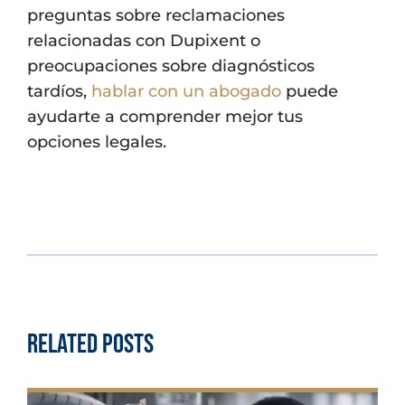
preguntas sobre reclamaciones
relacionadas con Dupixent o
preocupaciones sobre diagnósticos
tardíos,
hablar con un abogado
puede
ayudarte a comprender mejor tus
opciones legales.
Related Posts