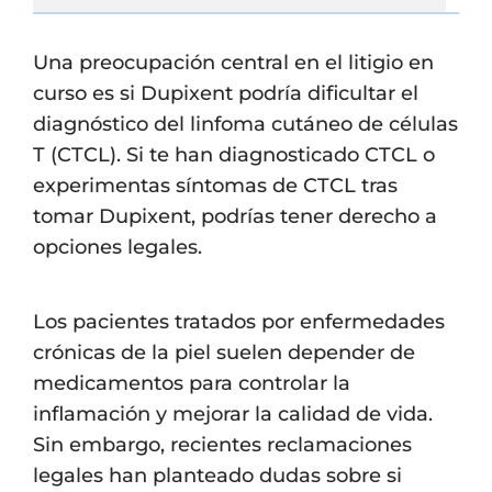
Una preocupación central en el litigio en
curso es si Dupixent podría dificultar el
diagnóstico del linfoma cutáneo de células
T (CTCL). Si te han diagnosticado CTCL o
experimentas síntomas de CTCL tras
tomar Dupixent, podrías tener derecho a
opciones legales.
Los pacientes tratados por enfermedades
crónicas de la piel suelen depender de
medicamentos para controlar la
inflamación y mejorar la calidad de vida.
Sin embargo, recientes reclamaciones
legales han planteado dudas sobre si