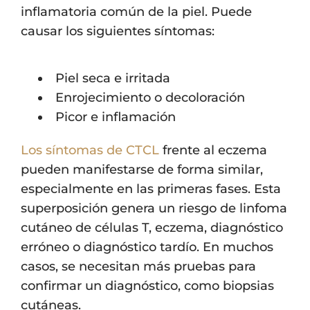
inflamatoria común de la piel. Puede
causar los siguientes síntomas:
Piel seca e irritada
Enrojecimiento o decoloración
Picor e inflamación
Los síntomas de CTCL
frente al eczema
pueden manifestarse de forma similar,
especialmente en las primeras fases. Esta
superposición genera un riesgo de linfoma
cutáneo de células T, eczema, diagnóstico
erróneo o diagnóstico tardío. En muchos
casos, se necesitan más pruebas para
confirmar un diagnóstico, como biopsias
cutáneas.