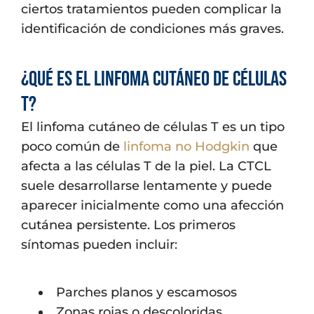
ciertos tratamientos pueden complicar la
identificación de condiciones más graves.
¿Qué es el linfoma cutáneo de células
T?
El linfoma cutáneo de células T es un tipo
poco común de
linfoma no Hodgkin
que
afecta a las células T de la piel. La CTCL
suele desarrollarse lentamente y puede
aparecer inicialmente como una afección
cutánea persistente. Los primeros
síntomas pueden incluir:
Parches planos y escamosos
Zonas rojas o descoloridas