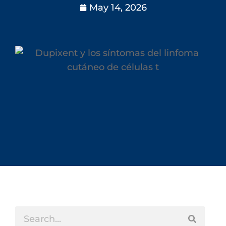
May 14, 2026