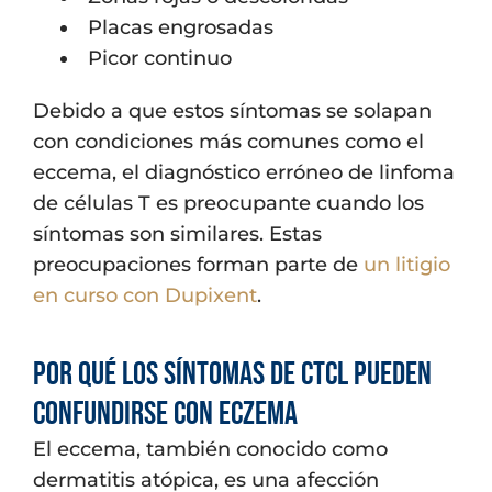
Placas engrosadas
Picor continuo
Debido a que estos síntomas se solapan
con condiciones más comunes como el
eccema, el diagnóstico erróneo de linfoma
de células T es preocupante cuando los
síntomas son similares. Estas
preocupaciones forman parte de
un litigio
en curso con Dupixent
.
Por qué los síntomas de CTCL pueden
confundirse con eczema
El eccema, también conocido como
dermatitis atópica, es una afección