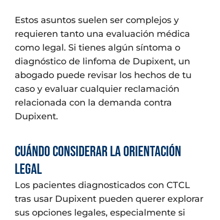
Estos asuntos suelen ser complejos y
requieren tanto una evaluación médica
como legal. Si tienes algún síntoma o
diagnóstico de linfoma de Dupixent, un
abogado puede revisar los hechos de tu
caso y evaluar cualquier reclamación
relacionada con la demanda contra
Dupixent.
Cuándo considerar la orientación
legal
Los pacientes diagnosticados con CTCL
tras usar Dupixent pueden querer explorar
sus opciones legales, especialmente si