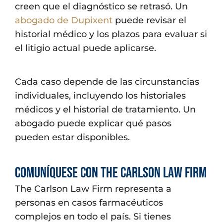
creen que el diagnóstico se retrasó. Un
abogado de Dupixent
puede revisar el
historial médico y los plazos para evaluar si
el litigio actual puede aplicarse.
Cada caso depende de las circunstancias
individuales, incluyendo los historiales
médicos y el historial de tratamiento. Un
abogado puede explicar qué pasos
pueden estar disponibles.
Comuníquese con The Carlson Law Firm
The Carlson Law Firm representa a
personas en casos farmacéuticos
complejos en todo el país. Si tienes