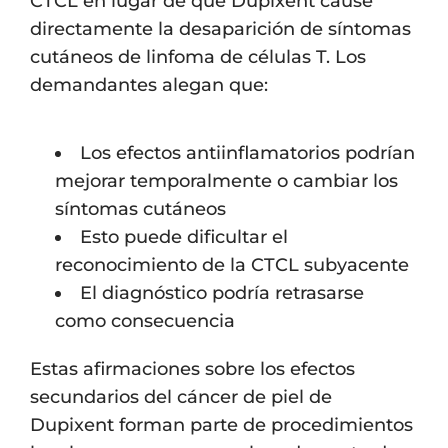
CTCL en lugar de que Dupixent cause
directamente la desaparición de síntomas
cutáneos de linfoma de células T. Los
demandantes alegan que:
Los efectos antiinflamatorios podrían
mejorar temporalmente o cambiar los
síntomas cutáneos
Esto puede dificultar el
reconocimiento de la CTCL subyacente
El diagnóstico podría retrasarse
como consecuencia
Estas afirmaciones sobre los efectos
secundarios del cáncer de piel de
Dupixent forman parte de procedimientos