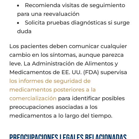
Recomienda visitas de seguimiento
para una reevaluación
Solicita pruebas diagnósticas si surge
duda
Los pacientes deben comunicar cualquier
cambio en los síntomas, aunque parezca
leve. La Administración de Alimentos y
Medicamentos de EE. UU. (FDA) supervisa
los informes de seguridad de
medicamentos posteriores a la
comercialización
para identificar posibles
preocupaciones asociadas a los
medicamentos a lo largo del tiempo.
Preocupaciones legales relacionadas