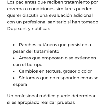
Los pacientes que reciben tratamiento por
eczema o condiciones similares pueden
querer discutir una evaluación adicional
con un profesional sanitario si han tomado
Dupixent y notificar:
Parches cutáneos que persisten a
pesar del tratamiento
Áreas que empeoran o se extienden
con el tiempo
Cambios en textura, grosor o color
Síntomas que no responden como se
espera
Un profesional médico puede determinar
si es apropiado realizar pruebas