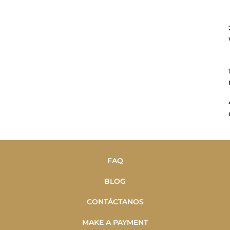
FAQ
BLOG
CONTÁCTANOS
MAKE A PAYMENT