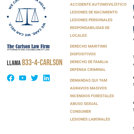
ACCIDENTE AUTOMOVILÍSTICO
LESIONES DE NACIMIENTO
LESIONES PERSONALES
RESPONSABILIDAD DE
LOCALES
DERECHO MARITIMO
DISPOSITIVOS
833-4-CARLSON
LLAMA
DERECHO DE FAMILIA
DEFENSA CRIMINAL
DEMANDAS QUI TAM
AGRAVIOS MASIVOS
INCENDIOS FORESTALES
ABUSO SEXUAL
CONSUMER
LESIONES LABORALES