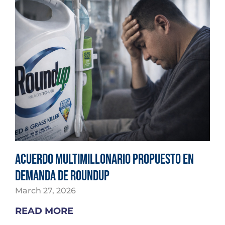
Acuerdo multimillonario propuesto en
demanda de Roundup
March 27, 2026
READ MORE