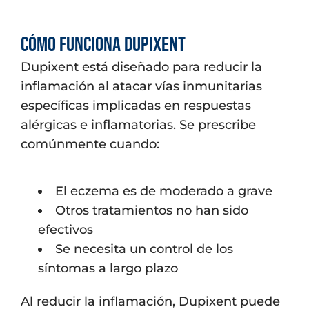
Cómo funciona Dupixent
Dupixent está diseñado para reducir la
inflamación al atacar vías inmunitarias
específicas implicadas en respuestas
alérgicas e inflamatorias. Se prescribe
comúnmente cuando:
El eczema es de moderado a grave
Otros tratamientos no han sido
efectivos
Se necesita un control de los
síntomas a largo plazo
Al reducir la inflamación, Dupixent puede