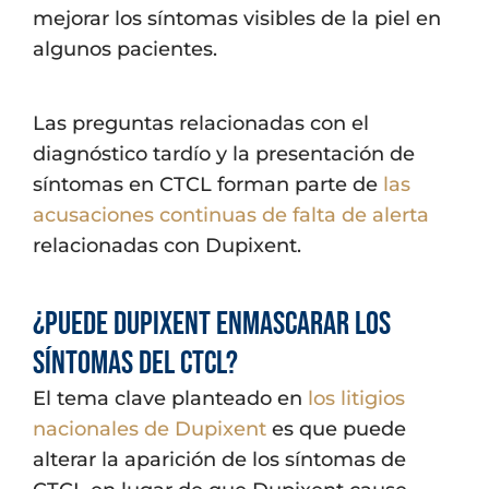
mejorar los síntomas visibles de la piel en
algunos pacientes.
Las preguntas relacionadas con el
diagnóstico tardío y la presentación de
síntomas en CTCL forman parte de
las
acusaciones continuas de falta de alerta
relacionadas con Dupixent.
¿Puede Dupixent enmascarar los
síntomas del CTCL?
El tema clave planteado en
los litigios
nacionales de Dupixent
es que puede
alterar la aparición de los síntomas de