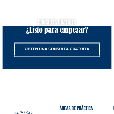
Consulta Gratuita
¿Listo para empezar?
OBTÉN UNA CONSULTA GRATUITA
ÁREAS DE PRÁCTICA