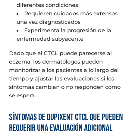
diferentes condiciones
Requieren cuidados más extensos
una vez diagnosticados
Experimenta la progresión de la
enfermedad subyacente
Dado que el CTCL puede parecerse al
eczema, los dermatólogos pueden
monitorizar a los pacientes a lo largo del
tiempo y ajustar las evaluaciones si los
síntomas cambian o no responden como
se espera.
Síntomas de Dupixent CTCL que pueden
requerir una evaluación adicional