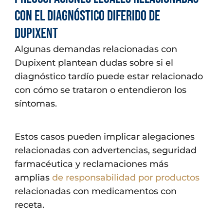
con el diagnóstico diferido de
Dupixent
Algunas demandas relacionadas con
Dupixent plantean dudas sobre si el
diagnóstico tardío puede estar relacionado
con cómo se trataron o entendieron los
síntomas.
Estos casos pueden implicar alegaciones
relacionadas con advertencias, seguridad
farmacéutica y reclamaciones más
amplias
de responsabilidad por productos
relacionadas con medicamentos con
receta.