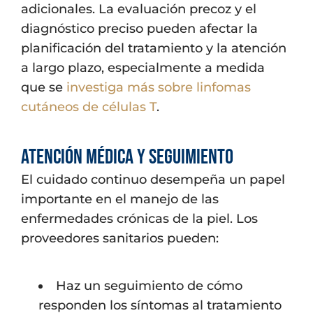
adicionales. La evaluación precoz y el
diagnóstico preciso pueden afectar la
planificación del tratamiento y la atención
a largo plazo, especialmente a medida
que se
investiga más sobre linfomas
cutáneos de células T
.
Atención médica y seguimiento
El cuidado continuo desempeña un papel
importante en el manejo de las
enfermedades crónicas de la piel. Los
proveedores sanitarios pueden:
Haz un seguimiento de cómo
responden los síntomas al tratamiento