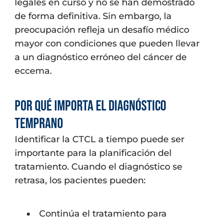
legales en curso y no se han demostrado
de forma definitiva. Sin embargo, la
preocupación refleja un desafío médico
mayor con condiciones que pueden llevar
a un diagnóstico erróneo del cáncer de
eccema.
Por qué importa el diagnóstico
temprano
Identificar la CTCL a tiempo puede ser
importante para la planificación del
tratamiento. Cuando el diagnóstico se
retrasa, los pacientes pueden:
Continúa el tratamiento para