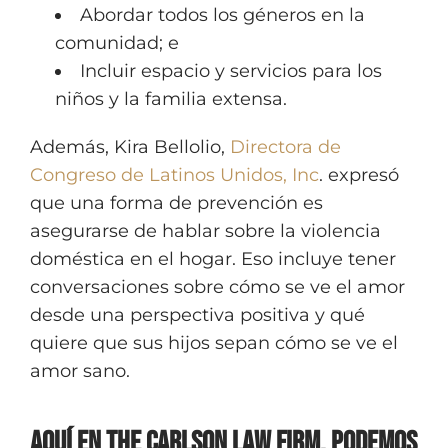
Abordar todos los géneros en la
comunidad; e
Incluir espacio y servicios para los
niños y la familia extensa.
Además, Kira Bellolio,
Directora de
Congreso de Latinos Unidos, Inc
. expresó
que una forma de prevención es
asegurarse de hablar sobre la violencia
doméstica en el hogar. Eso incluye tener
conversaciones sobre cómo se ve el amor
desde una perspectiva positiva y qué
quiere que sus hijos sepan cómo se ve el
amor sano.
Aquí en The Carlson Law Firm, Podemos