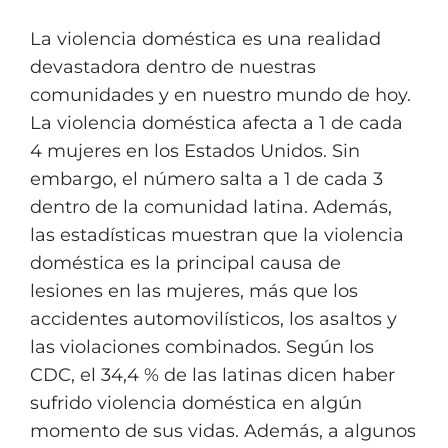
La violencia doméstica es una realidad
devastadora dentro de nuestras
comunidades y en nuestro mundo de hoy.
La violencia doméstica afecta a 1 de cada
4 mujeres en los Estados Unidos. Sin
embargo, el número salta a 1 de cada 3
dentro de la comunidad latina. Además,
las estadísticas muestran que la violencia
doméstica es la principal causa de
lesiones en las mujeres, más que los
accidentes automovilísticos, los asaltos y
las violaciones combinados. Según los
CDC, el 34,4 % de las latinas dicen haber
sufrido violencia doméstica en algún
momento de sus vidas. Además, a algunos