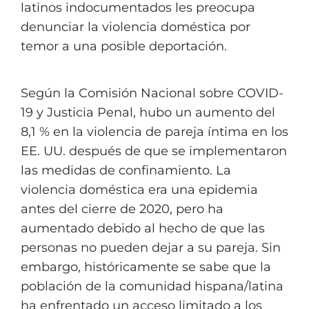
latinos indocumentados les preocupa
denunciar la violencia doméstica por
temor a una posible deportación.
Según la Comisión Nacional sobre COVID-
19 y Justicia Penal, hubo un aumento del
8,1 % en la violencia de pareja íntima en los
EE. UU. después de que se implementaron
las medidas de confinamiento. La
violencia doméstica era una epidemia
antes del cierre de 2020, pero ha
aumentado debido al hecho de que las
personas no pueden dejar a su pareja. Sin
embargo, históricamente se sabe que la
población de la comunidad hispana/latina
ha enfrentado un acceso limitado a los