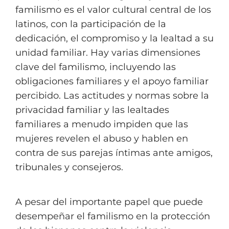
familismo es el valor cultural central de los
latinos, con la participación de la
dedicación, el compromiso y la lealtad a su
unidad familiar. Hay varias dimensiones
clave del familismo, incluyendo las
obligaciones familiares y el apoyo familiar
percibido. Las actitudes y normas sobre la
privacidad familiar y las lealtades
familiares a menudo impiden que las
mujeres revelen el abuso y hablen en
contra de sus parejas íntimas ante amigos,
tribunales y consejeros.
A pesar del importante papel que puede
desempeñar el familismo en la protección