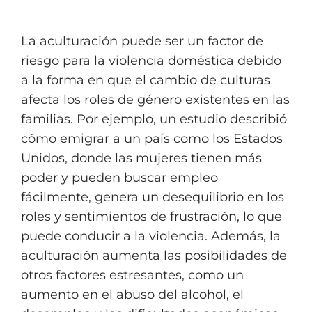
La aculturación puede ser un factor de
riesgo para la violencia doméstica debido
a la forma en que el cambio de culturas
afecta los roles de género existentes en las
familias. Por ejemplo, un estudio describió
cómo emigrar a un país como los Estados
Unidos, donde las mujeres tienen más
poder y pueden buscar empleo
fácilmente, genera un desequilibrio en los
roles y sentimientos de frustración, lo que
puede conducir a la violencia. Además, la
aculturación aumenta las posibilidades de
otros factores estresantes, como un
aumento en el abuso del alcohol, el