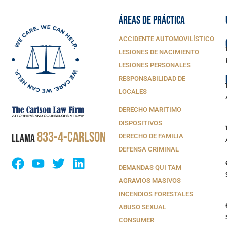
ÁREAS DE PRÁCTICA
ACCIDENTE AUTOMOVILÍSTICO
LESIONES DE NACIMIENTO
LESIONES PERSONALES
RESPONSABILIDAD DE
LOCALES
DERECHO MARITIMO
DISPOSITIVOS
833-4-CARLSON
LLAMA
DERECHO DE FAMILIA
DEFENSA CRIMINAL
DEMANDAS QUI TAM
AGRAVIOS MASIVOS
INCENDIOS FORESTALES
ABUSO SEXUAL
CONSUMER