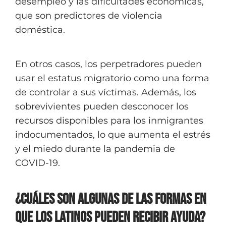
desempleo y las dificultades económicas,
que son predictores de violencia
doméstica.
En otros casos, los perpetradores pueden
usar el estatus migratorio como una forma
de controlar a sus víctimas. Además, los
sobrevivientes pueden desconocer los
recursos disponibles para los inmigrantes
indocumentados, lo que aumenta el estrés
y el miedo durante la pandemia de
COVID-19.
¿Cuáles son Algunas de las Formas en
que los Latinos Pueden Recibir Ayuda?