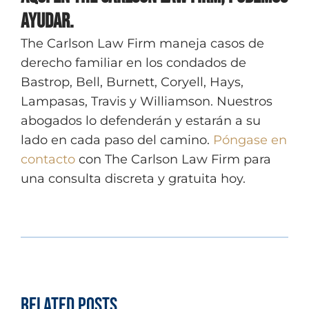
Ayudar.
The Carlson Law Firm maneja casos de
derecho familiar en los condados de
Bastrop, Bell, Burnett, Coryell, Hays,
Lampasas, Travis y Williamson. Nuestros
abogados lo defenderán y estarán a su
lado en cada paso del camino.
Póngase en
contacto
con The Carlson Law Firm para
una consulta discreta y gratuita hoy.
Related Posts