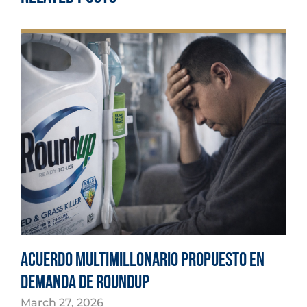
Acuerdo multimillonario propuesto en
demanda de Roundup
March 27, 2026