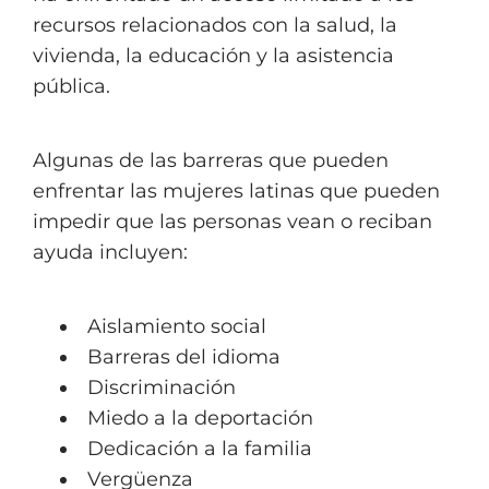
recursos relacionados con la salud, la
vivienda, la educación y la asistencia
pública.
Algunas de las barreras que pueden
enfrentar las mujeres latinas que pueden
impedir que las personas vean o reciban
ayuda incluyen:
Aislamiento social
Barreras del idioma
Discriminación
Miedo a la deportación
Dedicación a la familia
Vergüenza