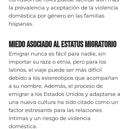
la prevalencia y aceptación de la violencia
doméstica por género en las familias
hispanas.
Miedo Asociado al Estatus Migratorio
Emigrar nunca es fácil para nadie, sin
importar su raza o etnia, pero para los
latinos, el viaje puede ser más difícil
debido a los estereotipos que acompañan
a su nombre. Además, el proceso de
emigrar a los Estados Unidos y adaptarse a
una nueva cultura ha sido citado como un
factor estresante para las relaciones
íntimas y un riesgo de violencia
doméstica.