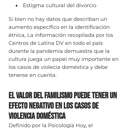
Estigma cultural del divorcio
Si bien no hay datos que describan un
aumento específico en la identificación
étnica, La información recopilada por los
Centros de Latina DV en todo el país
durante la pandemia demuestra que la
cultura juega un papel muy importante en
los casos de violecia doméstica y debe
tenerse en cuenta.
El Valor del Familismo Puede Tener un
Efecto Negativo en los Casos de
Violencia Doméstica
Definido por la Psicología Hoy, el