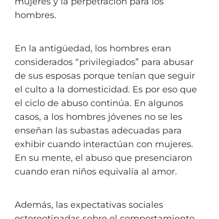
mujeres y la perpetración para los
hombres.
En la antigüedad, los hombres eran
considerados “privilegiados” para abusar
de sus esposas porque tenían que seguir
el culto a la domesticidad. Es por eso que
el ciclo de abuso continúa. En algunos
casos, a los hombres jóvenes no se les
enseñan las subastas adecuadas para
exhibir cuando interactúan con mujeres.
En su mente, el abuso que presenciaron
cuando eran niños equivalía al amor.
Además, las expectativas sociales
estereotipadas sobre el comportamiento