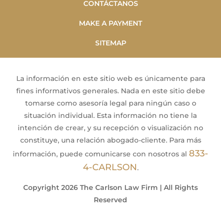
CONTÁCTANOS
MAKE A PAYMENT
SITEMAP
La información en este sitio web es únicamente para
fines informativos generales. Nada en este sitio debe
tomarse como asesoría legal para ningún caso o
situación individual. Esta información no tiene la
intención de crear, y su recepción o visualización no
constituye, una relación abogado-cliente. Para más
833-
información, puede comunicarse con nosotros al
4-CARLSON
.
Copyright 2026 The Carlson Law Firm | All Rights
Reserved