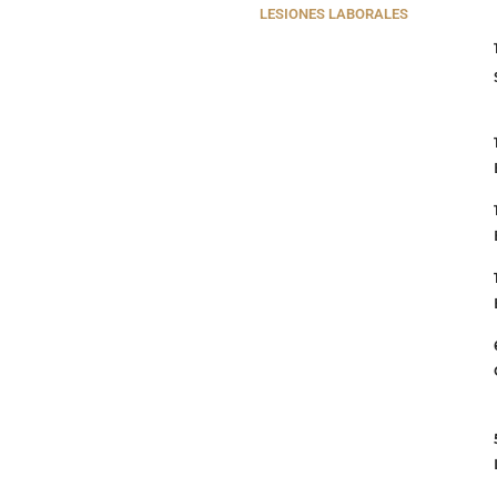
LESIONES LABORALES