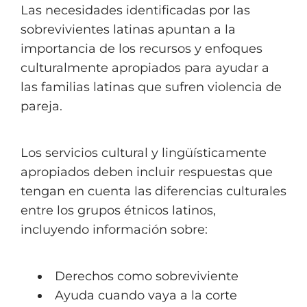
Las necesidades identificadas por las
sobrevivientes latinas apuntan a la
importancia de los recursos y enfoques
culturalmente apropiados para ayudar a
las familias latinas que sufren violencia de
pareja.
Los servicios cultural y lingüísticamente
apropiados deben incluir respuestas que
tengan en cuenta las diferencias culturales
entre los grupos étnicos latinos,
incluyendo información sobre:
​​Derechos como sobreviviente
Ayuda cuando vaya a la corte