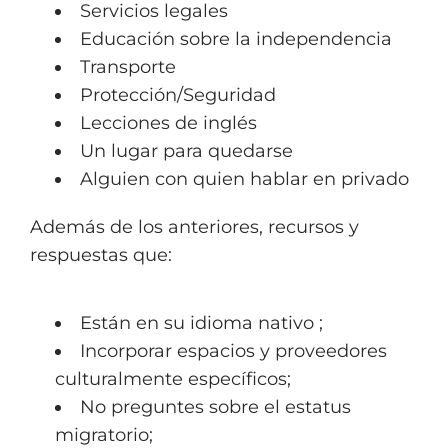
Servicios legales
Educación sobre la independencia
Transporte
Protección/Seguridad
Lecciones de inglés
Un lugar para quedarse
Alguien con quien hablar en privado
Además de los anteriores, recursos y
respuestas que:
Están en su idioma nativo ;
Incorporar espacios y proveedores
culturalmente específicos;
No preguntes sobre el estatus
migratorio;