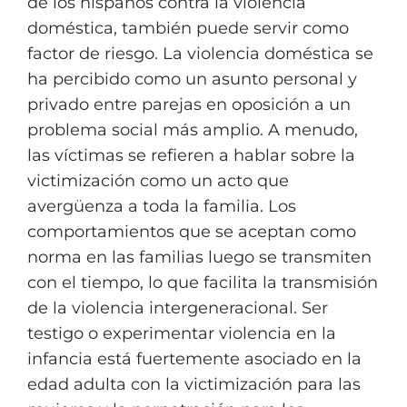
de los hispanos contra la violencia
doméstica, también puede servir como
factor de riesgo. La violencia doméstica se
ha percibido como un asunto personal y
privado entre parejas en oposición a un
problema social más amplio. A menudo,
las víctimas se refieren a hablar sobre la
victimización como un acto que
avergüenza a toda la familia. Los
comportamientos que se aceptan como
norma en las familias luego se transmiten
con el tiempo, lo que facilita la transmisión
de la violencia intergeneracional. Ser
testigo o experimentar violencia en la
infancia está fuertemente asociado en la
edad adulta con la victimización para las