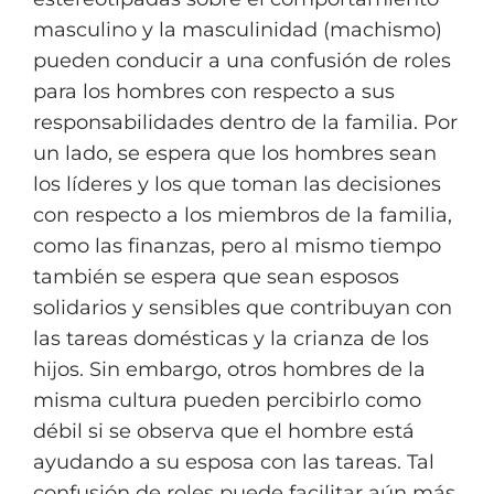
masculino y la masculinidad (machismo)
pueden conducir a una confusión de roles
para los hombres con respecto a sus
responsabilidades dentro de la familia. Por
un lado, se espera que los hombres sean
los líderes y los que toman las decisiones
con respecto a los miembros de la familia,
como las finanzas, pero al mismo tiempo
también se espera que sean esposos
solidarios y sensibles que contribuyan con
las tareas domésticas y la crianza de los
hijos. Sin embargo, otros hombres de la
misma cultura pueden percibirlo como
débil si se observa que el hombre está
ayudando a su esposa con las tareas. Tal
confusión de roles puede facilitar aún más