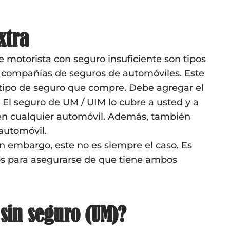
xtra
e motorista con seguro insuficiente son tipos
s compañías de seguros de automóviles. Este
tipo de seguro que compre. Debe agregar el
. El seguro de UM / UIM lo cubre a usted y a
 en cualquier automóvil. Además, también
automóvil.
 embargo, este no es siempre el caso. Es
s para asegurarse de que tiene ambos
sin seguro (UM)?