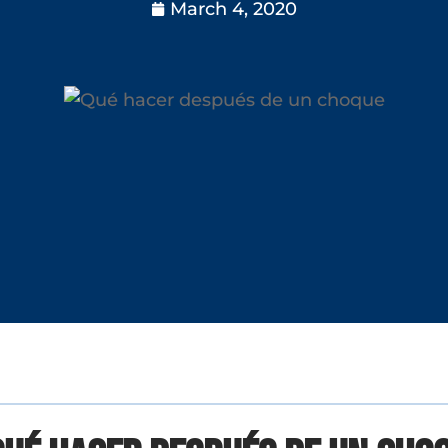
March 4, 2020