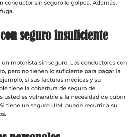
n conductor sin seguro lo golpea. Además,
fuga.
con seguro insuficiente
e un motorista sin seguro. Los conductores con
, pero no tienen lo suficiente para pagar la
ejemplo, si sus facturas médicas y su
ble tiene la cobertura de seguro de
s usted es vulnerable a la necesidad de cubrir
Si tiene un seguro UIM, puede recurrir a su
os.