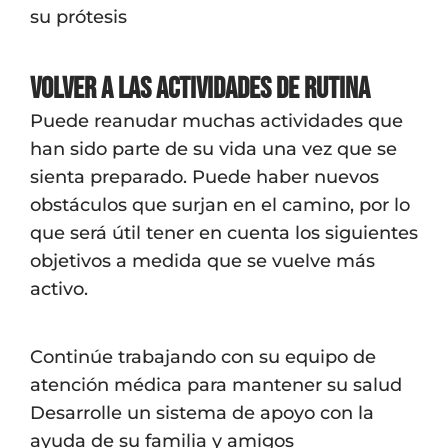
su prótesis
Volver a las actividades de rutina
Puede reanudar muchas actividades que
han sido parte de su vida una vez que se
sienta preparado. Puede haber nuevos
obstáculos que surjan en el camino, por lo
que será útil tener en cuenta los siguientes
objetivos a medida que se vuelve más
activo.
Continúe trabajando con su equipo de
atención médica para mantener su salud
Desarrolle un sistema de apoyo con la
ayuda de su familia y amigos