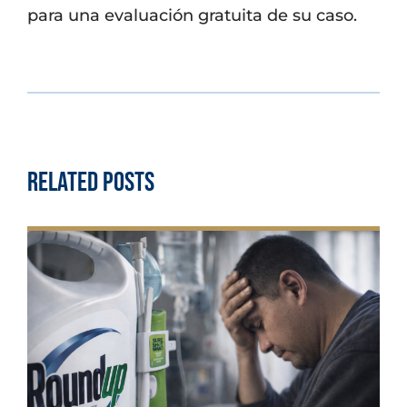
para una evaluación gratuita de su caso.
Related Posts