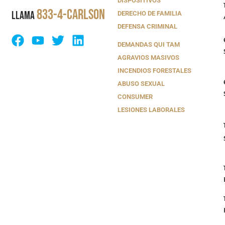
DISPOSITIVOS
833-4-CARLSON
LLAMA
DERECHO DE FAMILIA
DEFENSA CRIMINAL
DEMANDAS QUI TAM
AGRAVIOS MASIVOS
INCENDIOS FORESTALES
ABUSO SEXUAL
CONSUMER
LESIONES LABORALES