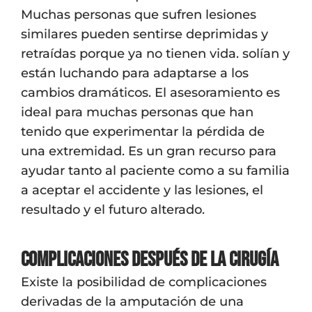
Muchas personas que sufren lesiones
similares pueden sentirse deprimidas y
retraídas porque ya no tienen vida. solían y
están luchando para adaptarse a los
cambios dramáticos. El asesoramiento es
ideal para muchas personas que han
tenido que experimentar la pérdida de
una extremidad. Es un gran recurso para
ayudar tanto al paciente como a su familia
a aceptar el accidente y las lesiones, el
resultado y el futuro alterado.
Complicaciones después de la cirugía
Existe la posibilidad de complicaciones
derivadas de la amputación de una