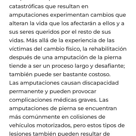
catastróficas que resultan en
amputaciones experimentan cambios que
alteran la vida que los afectarán a ellos y a
sus seres queridos por el resto de sus
vidas. Más allá de la experiencia de las
víctimas del cambio físico, la rehabilitación
después de una amputación de la pierna
tiende a ser un proceso largo y desafiante;
también puede ser bastante costoso.
Las amputaciones causan discapacidad
permanente y pueden provocar
complicaciones médicas graves. Las
amputaciones de pierna se encuentran
más comúnmente en colisiones de
vehículos motorizados, pero estos tipos de
lesiones también pueden resultar de