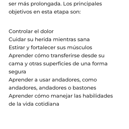
ser más prolongada. Los principales
objetivos en esta etapa son:
Controlar el dolor
Cuidar su herida mientras sana
Estirar y fortalecer sus músculos
Aprender cómo transferirse desde su
cama y otras superficies de una forma
segura
Aprender a usar andadores, como
andadores, andadores o bastones
Aprender cómo manejar las habilidades
de la vida cotidiana