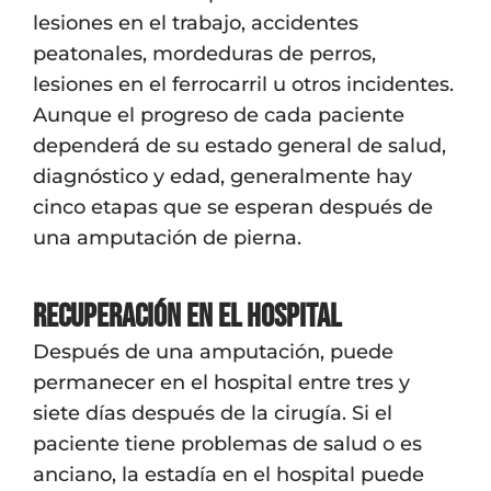
lesiones en el trabajo, accidentes
peatonales, mordeduras de perros,
lesiones en el ferrocarril u otros incidentes.
Aunque el progreso de cada paciente
dependerá de su estado general de salud,
diagnóstico y edad, generalmente hay
cinco etapas que se esperan después de
una amputación de pierna.
Recuperación en el hospital
Después de una amputación, puede
permanecer en el hospital entre tres y
siete días después de la cirugía. Si el
paciente tiene problemas de salud o es
anciano, la estadía en el hospital puede