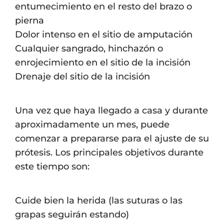
entumecimiento en el resto del brazo o
pierna
Dolor intenso en el sitio de amputación
Cualquier sangrado, hinchazón o
enrojecimiento en el sitio de la incisión
Drenaje del sitio de la incisión
Una vez que haya llegado a casa y durante
aproximadamente un mes, puede
comenzar a prepararse para el ajuste de su
prótesis. Los principales objetivos durante
este tiempo son:
Cuide bien la herida (las suturas o las
grapas seguirán estando)