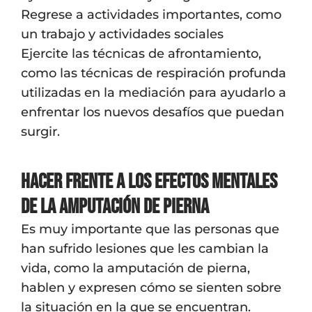
Regrese a actividades importantes, como
un trabajo y actividades sociales
Ejercite las técnicas de afrontamiento,
como las técnicas de respiración profunda
utilizadas en la mediación para ayudarlo a
enfrentar los nuevos desafíos que puedan
surgir.
Hacer frente a los efectos mentales
de la amputación de pierna
Es muy importante que las personas que
han sufrido lesiones que les cambian la
vida, como la amputación de pierna,
hablen y expresen cómo se sienten sobre
la situación en la que se encuentran.