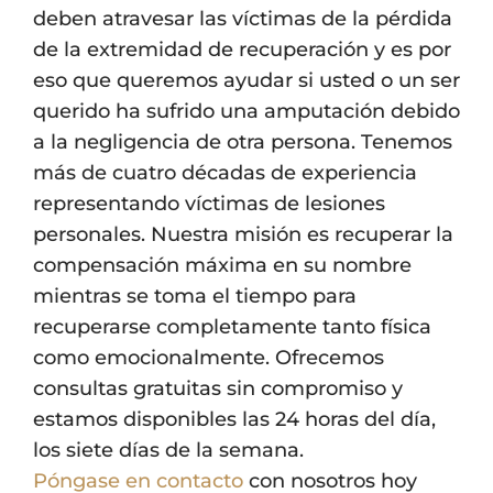
deben atravesar las víctimas de la pérdida
de la extremidad de recuperación y es por
eso que queremos ayudar si usted o un ser
querido ha sufrido una amputación debido
a la negligencia de otra persona. Tenemos
más de cuatro décadas de experiencia
representando víctimas de lesiones
personales. Nuestra misión es recuperar la
compensación máxima en su nombre
mientras se toma el tiempo para
recuperarse completamente tanto física
como emocionalmente. Ofrecemos
consultas gratuitas sin compromiso y
estamos disponibles las 24 horas del día,
los siete días de la semana.
Póngase en contacto
con nosotros hoy