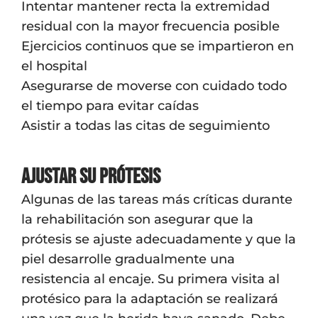
Intentar mantener recta la extremidad
residual con la mayor frecuencia posible
Ejercicios continuos que se impartieron en
el hospital
Asegurarse de moverse con cuidado todo
el tiempo para evitar caídas
Asistir a todas las citas de seguimiento
Ajustar su prótesis
Algunas de las tareas más críticas durante
la rehabilitación son asegurar que la
prótesis se ajuste adecuadamente y que la
piel desarrolle gradualmente una
resistencia al encaje. Su primera visita al
protésico para la adaptación se realizará