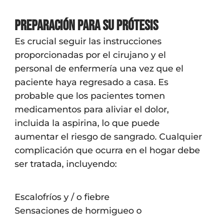
Preparación para su prótesis
Es crucial seguir las instrucciones
proporcionadas por el cirujano y el
personal de enfermería una vez que el
paciente haya regresado a casa. Es
probable que los pacientes tomen
medicamentos para aliviar el dolor,
incluida la aspirina, lo que puede
aumentar el riesgo de sangrado. Cualquier
complicación que ocurra en el hogar debe
ser tratada, incluyendo:
Escalofríos y / o fiebre
Sensaciones de hormigueo o