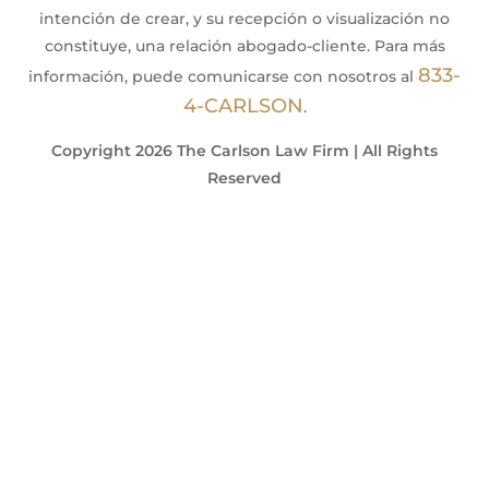
intención de crear, y su recepción o visualización no
constituye, una relación abogado-cliente. Para más
833-
información, puede comunicarse con nosotros al
4-CARLSON
.
Copyright 2026 The Carlson Law Firm | All Rights
Reserved