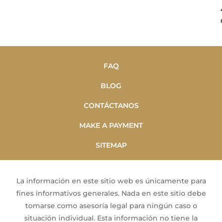
FAQ
BLOG
CONTÁCTANOS
MAKE A PAYMENT
SITEMAP
La información en este sitio web es únicamente para
fines informativos generales. Nada en este sitio debe
tomarse como asesoría legal para ningún caso o
situación individual. Esta información no tiene la