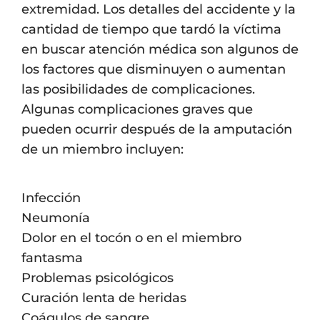
extremidad. Los detalles del accidente y la
cantidad de tiempo que tardó la víctima
en buscar atención médica son algunos de
los factores que disminuyen o aumentan
las posibilidades de complicaciones.
Algunas complicaciones graves que
pueden ocurrir después de la amputación
de un miembro incluyen:
Infección
Neumonía
Dolor en el tocón o en el miembro
fantasma
Problemas psicológicos
Curación lenta de heridas
Coágulos de sangre