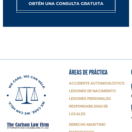
OBTÉN UNA CONSULTA GRATUITA
ÁREAS DE PRÁCTICA
ACCIDENTE AUTOMOVILÍSTICO
LESIONES DE NACIMIENTO
LESIONES PERSONALES
RESPONSABILIDAD DE
LOCALES
DERECHO MARITIMO