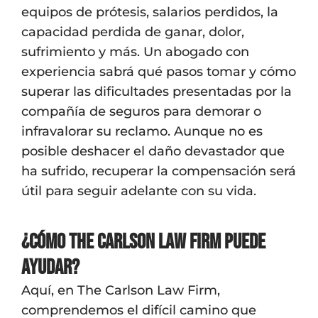
equipos de prótesis, salarios perdidos, la
capacidad perdida de ganar, dolor,
sufrimiento y más. Un abogado con
experiencia sabrá qué pasos tomar y cómo
superar las dificultades presentadas por la
compañía de seguros para demorar o
infravalorar su reclamo. Aunque no es
posible deshacer el daño devastador que
ha sufrido, recuperar la compensación será
útil para seguir adelante con su vida.
¿Cómo The Carlson Law Firm puede
ayudar?
Aquí, en The Carlson Law Firm,
comprendemos el difícil camino que