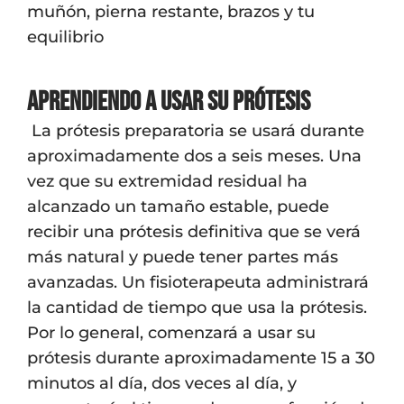
muñón, pierna restante, brazos y tu
equilibrio
Aprendiendo a usar su prótesis
La prótesis preparatoria se usará durante
aproximadamente dos a seis meses. Una
vez que su extremidad residual ha
alcanzado un tamaño estable, puede
recibir una prótesis definitiva que se verá
más natural y puede tener partes más
avanzadas. Un fisioterapeuta administrará
la cantidad de tiempo que usa la prótesis.
Por lo general, comenzará a usar su
prótesis durante aproximadamente 15 a 30
minutos al día, dos veces al día, y