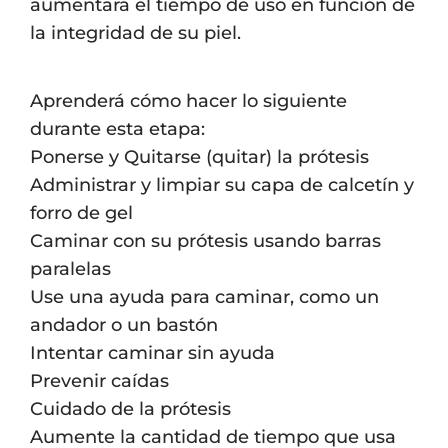
aumentará el tiempo de uso en función de
la integridad de su piel.
Aprenderá cómo hacer lo siguiente
durante esta etapa:
Ponerse y Quitarse (quitar) la prótesis
Administrar y limpiar su capa de calcetín y
forro de gel
Caminar con su prótesis usando barras
paralelas
Use una ayuda para caminar, como un
andador o un bastón
Intentar caminar sin ayuda
Prevenir caídas
Cuidado de la prótesis
Aumente la cantidad de tiempo que usa