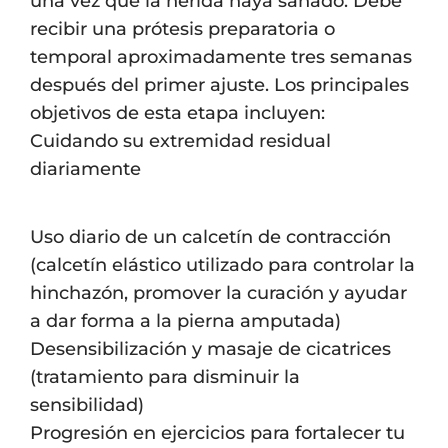
una vez que la herida haya sanado. Debe
recibir una prótesis preparatoria o
temporal aproximadamente tres semanas
después del primer ajuste. Los principales
objetivos de esta etapa incluyen:
Cuidando su extremidad residual
diariamente
Uso diario de un calcetín de contracción
(calcetín elástico utilizado para controlar la
hinchazón, promover la curación y ayudar
a dar forma a la pierna amputada)
Desensibilización y masaje de cicatrices
(tratamiento para disminuir la
sensibilidad)
Progresión en ejercicios para fortalecer tu