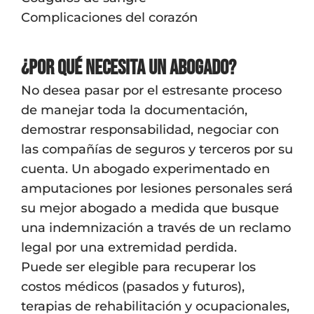
Complicaciones del corazón
¿Por qué necesita un abogado?
No desea pasar por el estresante proceso
de manejar toda la documentación,
demostrar responsabilidad, negociar con
las compañías de seguros y terceros por su
cuenta. Un abogado experimentado en
amputaciones por lesiones personales será
su mejor abogado a medida que busque
una indemnización a través de un reclamo
legal por una extremidad perdida.
Puede ser elegible para recuperar los
costos médicos (pasados ​​y futuros),
terapias de rehabilitación y ocupacionales,