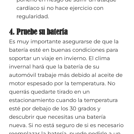
cardíaco si no hace ejercicio con
regularidad.
4. Pruebe su batería
Es muy importante asegurarse de que la
batería esté en buenas condiciones para
soportar un viaje en invierno. El clima
invernal hará que la batería de su
automóvil trabaje más debido al aceite de
motor espesado por la temperatura. No
querrás quedarte tirado en un
estacionamiento cuando la temperatura
esté por debajo de los 30 grados y
descubrir que necesitas una batería
nueva. Si no está seguro de si es necesario
reemplazar la batería, puede pedirle a un