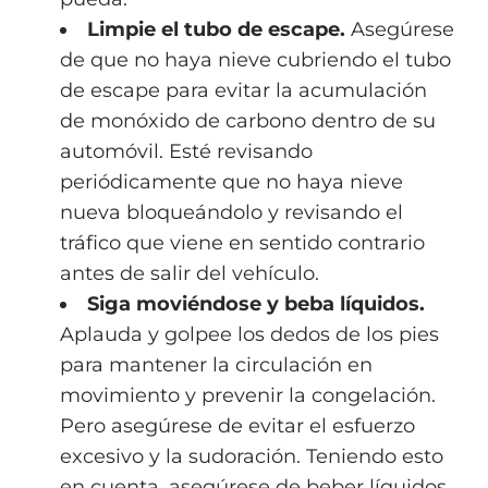
Limpie el tubo de escape.
Asegúrese
de que no haya nieve cubriendo el tubo
de escape para evitar la acumulación
de monóxido de carbono dentro de su
automóvil. Esté revisando
periódicamente que no haya nieve
nueva bloqueándolo y revisando el
tráfico que viene en sentido contrario
antes de salir del vehículo.
Siga moviéndose y beba líquidos.
Aplauda y golpee los dedos de los pies
para mantener la circulación en
movimiento y prevenir la congelación.
Pero asegúrese de evitar el esfuerzo
excesivo y la sudoración. Teniendo esto
en cuenta, asegúrese de beber líquidos.