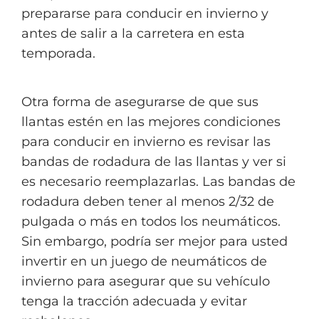
prepararse para conducir en invierno y
antes de salir a la carretera en esta
temporada.
Otra forma de asegurarse de que sus
llantas estén en las mejores condiciones
para conducir en invierno es revisar las
bandas de rodadura de las llantas y ver si
es necesario reemplazarlas. Las bandas de
rodadura deben tener al menos 2/32 de
pulgada o más en todos los neumáticos.
Sin embargo, podría ser mejor para usted
invertir en un juego de neumáticos de
invierno para asegurar que su vehículo
tenga la tracción adecuada y evitar