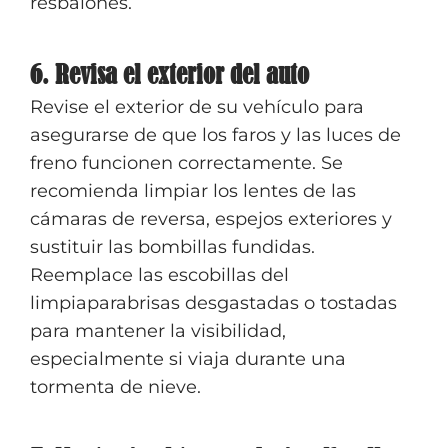
resbalones.
6. Revisa el exterior del auto
Revise el exterior de su vehículo para
asegurarse de que los faros y las luces de
freno funcionen correctamente. Se
recomienda limpiar los lentes de las
cámaras de reversa, espejos exteriores y
sustituir las bombillas fundidas.
Reemplace las escobillas del
limpiaparabrisas desgastadas o tostadas
para mantener la visibilidad,
especialmente si viaja durante una
tormenta de nieve.