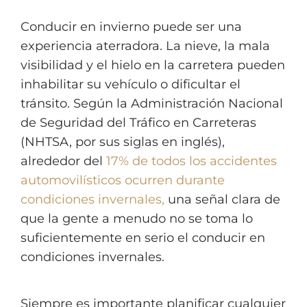
Conducir en invierno puede ser una
experiencia aterradora. La nieve, la mala
visibilidad y el hielo en la carretera pueden
inhabilitar su vehículo o dificultar el
tránsito. Según la Administración Nacional
de Seguridad del Tráfico en Carreteras
(NHTSA, por sus siglas en inglés),
alrededor del
17% de todos los accidentes
automovilísticos ocurren durante
condiciones invernales,
una señal clara de
que la gente a menudo no se toma lo
suficientemente en serio el conducir en
condiciones invernales.
Siempre es importante planificar cualquier