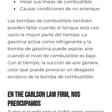
Helar sus líneas de combustible
Causar condiciones de no arranque
Las bombas de combustible también
pueden fallar cuando el tanque está casi
vacío la mayor parte del tiempo. La
gasolina actúa como refrigerante y la
bomba de gasolina puede aspirar aire
cuando el nivel de combustible es bajo.
Con el tiempo, la succión de aire genera
calor que puede provocar un desgaste
excesivo de la bomba de combustible.
En The Carlson Law Firm, nos
preocupamos
Aunque puede seguir todos estos consejos