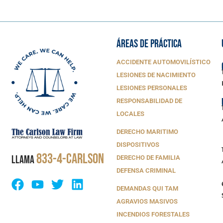
ÁREAS DE PRÁCTICA
ACCIDENTE AUTOMOVILÍSTICO
LESIONES DE NACIMIENTO
LESIONES PERSONALES
RESPONSABILIDAD DE
LOCALES
DERECHO MARITIMO
DISPOSITIVOS
833-4-CARLSON
LLAMA
DERECHO DE FAMILIA
DEFENSA CRIMINAL
DEMANDAS QUI TAM
AGRAVIOS MASIVOS
INCENDIOS FORESTALES