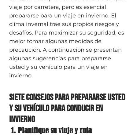
viaje por carretera, pero es esencial
prepararse para un viaje en invierno. El
clima invernal trae sus propios riesgos y
desafíos. Para maximizar su seguridad, es
mejor tomar algunas medidas de
precaución. A continuación se presentan
algunas sugerencias para prepararse
usted y su vehículo para un viaje en
invierno.
Siete consejos para prepararse usted
y su vehículo para conducir en
invierno
1. Planifique su viaje y ruta