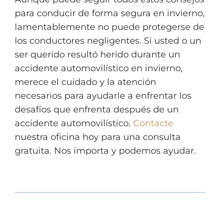
para conducir de forma segura en invierno,
lamentablemente no puede protegerse de
los conductores negligentes. Si usted o un
ser querido resultó herido durante un
accidente automovilístico en invierno,
merece el cuidado y la atención
necesarios para ayudarle a enfrentar los
desafíos que enfrenta después de un
accidente automovilístico.
Contacte
nuestra oficina hoy para una consulta
gratuita. Nos importa y podemos ayudar.