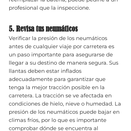
profesional que la inspeccione.
5. Revisa tus neumáticos
Verificar la presión de los neumáticos
antes de cualquier viaje por carretera es
un paso importante para asegurarse de
llegar a su destino de manera segura. Sus
llantas deben estar inflados
adecuadamente para garantizar que
tenga la mejor tracción posible en la
carretera. La tracción se ve afectada en
condiciones de hielo, nieve o humedad. La
presión de los neumáticos puede bajar en
climas fríos, por lo que es importante
comprobar dónde se encuentra al