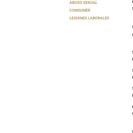
ABUSO SEXUAL
CONSUMER
LESIONES LABORALES