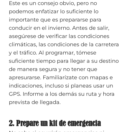
Este es un consejo obvio, pero no
podemos enfatizar lo suficiente lo
importante que es prepararse para
conducir en el invierno. Antes de salir,
asegúrese de verificar las condiciones
climáticas, las condiciones de la carretera
y el tráfico. Al programar, tómese
suficiente tiempo para llegar a su destino
de manera segura y no tener que
apresurarse. Familiarízate con mapas e
indicaciones, incluso si planeas usar un
GPS. Informe a los demás su ruta y hora
prevista de llegada.
2. Prepare un kit de emergencia