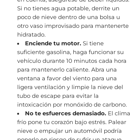
Si no tienes agua potable, derrite un
poco de nieve dentro de una bolsa u
otro vaso improvisado para mantenerte
hidratado.
Enciende tu motor.
Si tiene
suficiente gasolina, haga funcionar su
vehículo durante 10 minutos cada hora
para mantenerlo caliente. Abra una
ventana a favor del viento para una
ligera ventilación y limpie la nieve del
tubo de escape para evitar la
intoxicación por monóxido de carbono.
No te esfuerces demasiado.
El clima
frío pone tu corazón bajo estrés. Palear
nieve o empujar un automóvil podría
ponerlo en riesgo de sufrir un ataque