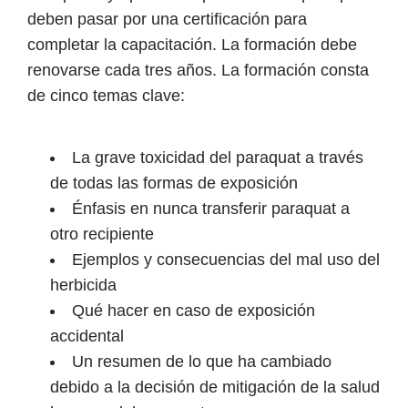
deben pasar por una certificación para
completar la capacitación. La formación debe
renovarse cada tres años. La formación consta
de cinco temas clave:
La grave toxicidad del paraquat a través
de todas las formas de exposición
Énfasis en nunca transferir paraquat a
otro recipiente
Ejemplos y consecuencias del mal uso del
herbicida
Qué hacer en caso de exposición
accidental
Un resumen de lo que ha cambiado
debido a la decisión de mitigación de la salud