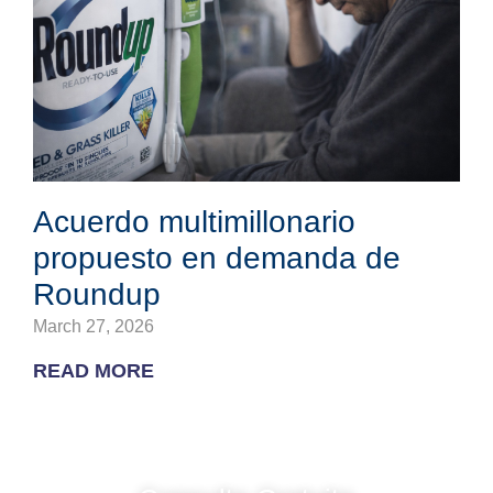
Acuerdo multimillonario
propuesto en demanda de
Roundup
March 27, 2026
READ MORE