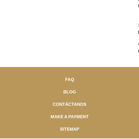
FAQ
BLOG
CONTÁCTANOS
MAKE A PAYMENT
SITEMAP