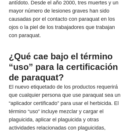
antídoto. Desde el año 2000, tres muertes y un
mayor número de lesiones graves han sido
causadas por el contacto con paraquat en los
ojos o la piel de los trabajadores que trabajan
con paraquat.
¿Qué cae bajo el término
“uso” para la certificación
de paraquat?
El nuevo etiquetado de los productos requerirá
que cualquier persona que use paraquat sea un
“aplicador certificado” para usar el herbicida. El
término “uso” incluye mezclar y cargar el
plaguicida, aplicar el plaguicida y otras
actividades relacionadas con plaguicidas,