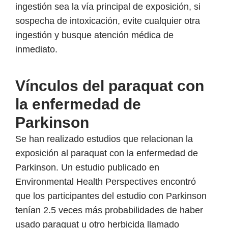
ingestión sea la vía principal de exposición, si
sospecha de intoxicación, evite cualquier otra
ingestión y busque atención médica de
inmediato.
Vínculos del paraquat con
la enfermedad de
Parkinson
Se han realizado estudios que relacionan la
exposición al paraquat con la enfermedad de
Parkinson. Un estudio publicado en
Environmental Health Perspectives encontró
que los participantes del estudio con Parkinson
tenían 2.5 veces más probabilidades de haber
usado paraquat u otro herbicida llamado