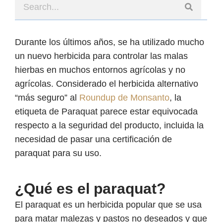
Durante los últimos años, se ha utilizado mucho
un nuevo herbicida para controlar las malas
hierbas en muchos entornos agrícolas y no
agrícolas. Considerado el herbicida alternativo
“más seguro” al
Roundup de Monsanto
, la
etiqueta de Paraquat parece estar equivocada
respecto a la seguridad del producto, incluida la
necesidad de pasar una certificación de
paraquat para su uso.
¿Qué es el paraquat?
El paraquat es un herbicida popular que se usa
para matar malezas y pastos no deseados y que