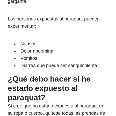
garganta.
Las personas expuestas al paraquat pueden
experimentar:
Náusea
Dolor abdominal
Vómitos
Diarrea que puede ser sanguinolenta
¿Qué debo hacer si he
estado expuesto al
paraquat?
Si cree que ha estado expuesto al paraquat en
su ropa o cuerpo, quítese todas las prendas de