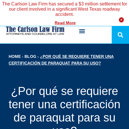
The Carlson Law Firm has secured a $3 million settlement for
our client involved in a significant West Texas roadway
accident.
X
Read More
HOME
-
BLOG
-
¿POR QUÉ SE REQUIERE TENER UNA
CERTIFICACIÓN DE PARAQUAT PARA SU USO?
¿Por qué se requiere
tener una certificación
de paraquat para su