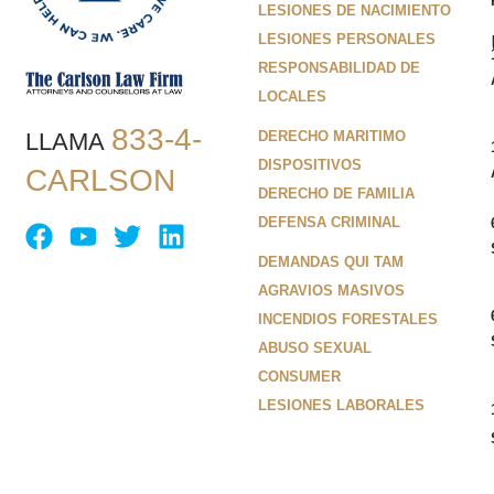
LESIONES DE NACIMIENTO
LESIONES PERSONALES
RESPONSABILIDAD DE
LOCALES
833-4-
LLAMA
DERECHO MARITIMO
DISPOSITIVOS
CARLSON
DERECHO DE FAMILIA
DEFENSA CRIMINAL
DEMANDAS QUI TAM
AGRAVIOS MASIVOS
INCENDIOS FORESTALES
ABUSO SEXUAL
CONSUMER
LESIONES LABORALES