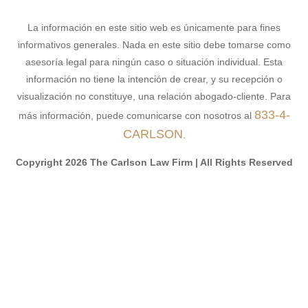
La información en este sitio web es únicamente para fines
informativos generales. Nada en este sitio debe tomarse como
asesoría legal para ningún caso o situación individual. Esta
información no tiene la intención de crear, y su recepción o
visualización no constituye, una relación abogado-cliente. Para
833-4-
más información, puede comunicarse con nosotros al
CARLSON
.
Copyright 2026 The Carlson Law Firm | All Rights Reserved