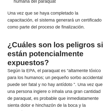
humana del paraquat
Una vez que se haya completado la
capacitación, el sistema generará un certificado
como parte del proceso de finalización.
¿Cuáles son los peligros si
están potencialmente
expuestos?
Según la EPA, el paraquat es “altamente tóxico
para los humanos; un pequeño sorbo accidental
puede ser fatal y no hay antídoto ”. Una vez que
una persona ingiere o inhala una gran cantidad
de paraquat, es probable que inmediatamente
sienta dolor e hinchazón de la boca y la