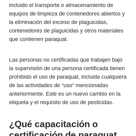
incluido el transporte o almacenamiento de
equipos de limpieza de contenedores abiertos y
la eliminación del exceso de plaguicidas,
contenedores de plaguicidas y otros materiales
que contienen paraquat.
Las personas no certificadas que trabajen bajo
la supervisión de una persona certificada tienen
prohibido el uso de paraquat, incluida cualquiera
de las actividades de “uso” mencionadas
anteriormente. Este es un nuevo cambio en la
etiqueta y el requisito de uso de pesticidas.
¿Qué capacitación o
certificación de paraquat