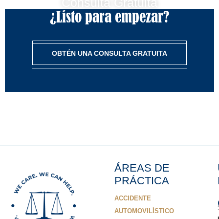
Consulta Gratuita
¿Listo para empezar?
OBTÉN UNA CONSULTA GRATUITA
ÁREAS DE
PRÁCTICA
ACCIDENTE
AUTOMOVILÍSTICO