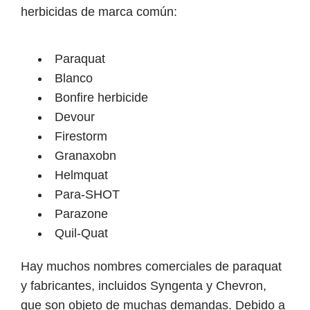
herbicidas de marca común:
Paraquat
Blanco
Bonfire herbicide
Devour
Firestorm
Granaxobn
Helmquat
Para-SHOT
Parazone
Quil-Quat
Hay muchos nombres comerciales de paraquat
y fabricantes, incluidos Syngenta y Chevron,
que son objeto de muchas demandas. Debido a