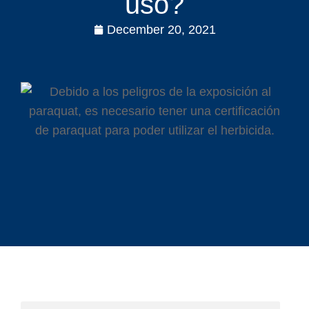
uso?
December 20, 2021