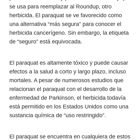
se usa para reemplazar al Roundup, otro
herbicida. El paraquat se ve favorecido como
una alternativa “más segura” para conocer el
herbicida cancerígeno. Sin embargo, la etiqueta
de “seguro” está equivocada.
El paraquat es altamente tóxico y puede causar
efectos a la salud a corto y largo plazo, incluso
mortales. A pesar de numerosos estudios que
relacionan el paraquat con el desarrollo de la
enfermedad de Parkinson, el herbicida todavía
está permitido en los Estados Unidos como una
sustancia química de “uso restringido”.
El paraquat se encuentra en cualquiera de estos