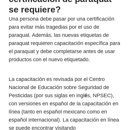
se requiere?
Una persona debe pasar por una certificación
para evitar más tragedias por el uso de
paraquat. Además, las nuevas etiquetas de
paraquat requieren capacitación específica para
el paraquat y debe completarse antes de usar
productos con el nuevo etiquetado.
La capacitación es revisada por el Centro
Nacional de Educación sobre Seguridad de
Pesticidas (por sus siglas en ingl
é
s, NPSEC),
con versiones en español de la capacitación en
línea (tanto en español mexicano como en
español internacional). La capacitación en línea
se puede encontrar visitando