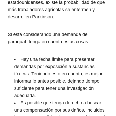
estadounidenses, existe la probabilidad de que
más trabajadores agrícolas se enfermen y
desarrollen Parkinson.
Si está considerando una demanda de
paraquat, tenga en cuenta estas cosas:
Hay una fecha límite para presentar
demandas por exposición a sustancias
tóxicas. Teniendo esto en cuenta, es mejor
informar lo antes posible, dejando tiempo
suficiente para tener una investigación
adecuada.
Es posible que tenga derecho a buscar
una compensación por sus daños, incluidos