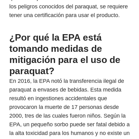
los peligros conocidos del paraquat, se requiere
tener una certificación para usar el producto.
¿Por qué la EPA está
tomando medidas de
mitigación para el uso de
paraquat?
En 2016, la EPA notó la transferencia ilegal de
paraquat a envases de bebidas. Esta medida
resultó en ingestiones accidentales que
provocaron la muerte de 17 personas desde
2000, tres de las cuales fueron niños. Según la
EPA, un pequeño sorbo puede ser fatal debido a
la alta toxicidad para los humanos y no existe un