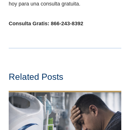
hoy para una consulta gratuita.
Consulta Gratis: 866-243-8392
Related Posts