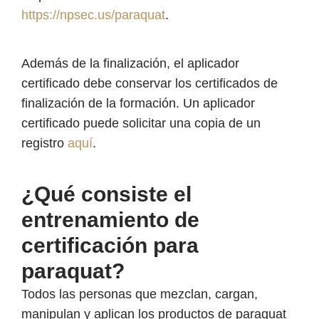
https://npsec.us/paraquat
.
Además de la finalización, el aplicador
certificado debe conservar los certificados de
finalización de la formación. Un aplicador
certificado puede solicitar una copia de un
registro
aquí
.
¿Qué consiste el
entrenamiento de
certificación para
paraquat?
Todos las personas que mezclan, cargan,
manipulan y aplican los productos de paraquat