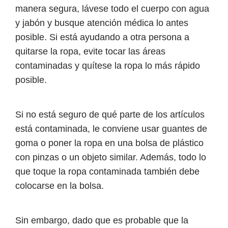
manera segura, lávese todo el cuerpo con agua
y jabón y busque atención médica lo antes
posible. Si está ayudando a otra persona a
quitarse la ropa, evite tocar las áreas
contaminadas y quítese la ropa lo más rápido
posible.
Si no está seguro de qué parte de los artículos
está contaminada, le conviene usar guantes de
goma o poner la ropa en una bolsa de plástico
con pinzas o un objeto similar. Además, todo lo
que toque la ropa contaminada también debe
colocarse en la bolsa.
Sin embargo, dado que es probable que la