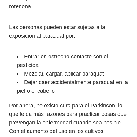
rotenona.
Las personas pueden estar sujetas a la
exposición al paraquat por:
Entrar en estrecho contacto con el
pesticida
Mezclar, cargar, aplicar paraquat
Dejar caer accidentalmente paraquat en la
piel o el cabello
Por ahora, no existe cura para el Parkinson, lo
que le da más razones para practicar cosas que
prevengan la enfermedad cuando sea posible.
Con el aumento del uso en los cultivos