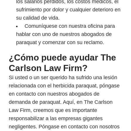
los salarios perdidos, los costos médicos, el
sufrimiento por dolor y cualquier deterioro en
su calidad de vida.
Comuníquese con nuestra oficina para
hablar con uno de nuestros abogados de
paraquat y comenzar con su reclamo.
¿Cómo puede ayudar The
Carlson Law Firm?
Si usted o un ser querido ha sufrido una lesión
relacionada con el herbicida paraquat, póngase
en contacto con nuestros abogados de
demanda de paraquat. Aquí, en The Carlson
Law Firm, creemos que es importante
responsabilizar a las empresas gigantes
negligentes. Póngase en contacto con nosotros