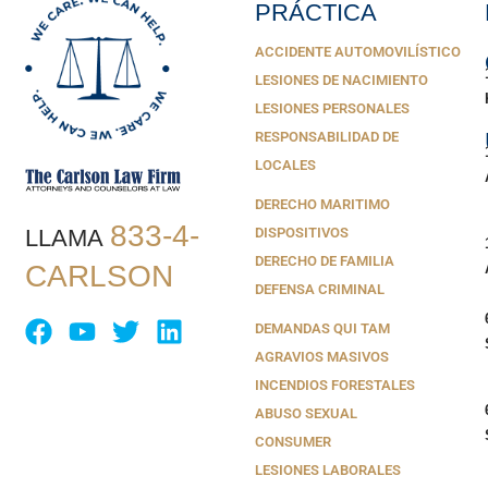
PRÁCTICA
ACCIDENTE AUTOMOVILÍSTICO
LESIONES DE NACIMIENTO
LESIONES PERSONALES
RESPONSABILIDAD DE
LOCALES
DERECHO MARITIMO
833-4-
LLAMA
DISPOSITIVOS
DERECHO DE FAMILIA
CARLSON
DEFENSA CRIMINAL
DEMANDAS QUI TAM
AGRAVIOS MASIVOS
INCENDIOS FORESTALES
ABUSO SEXUAL
CONSUMER
LESIONES LABORALES