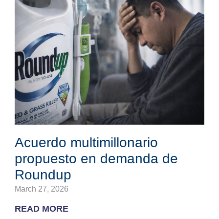
Acuerdo multimillonario
propuesto en demanda de
Roundup
March 27, 2026
READ MORE