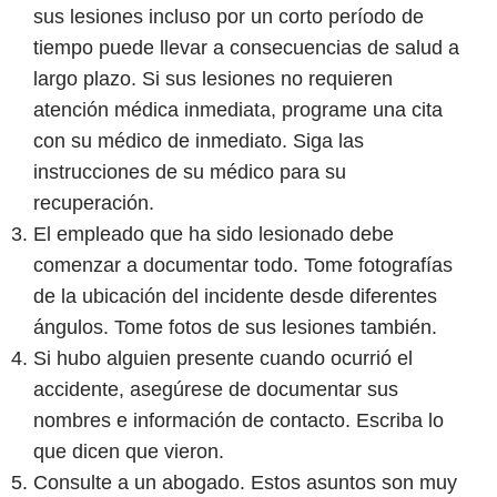
sus lesiones incluso por un corto período de
tiempo puede llevar a consecuencias de salud a
largo plazo. Si sus lesiones no requieren
atención médica inmediata, programe una cita
con su médico de inmediato. Siga las
instrucciones de su médico para su
recuperación.
El empleado que ha sido lesionado debe
comenzar a documentar todo. Tome fotografías
de la ubicación del incidente desde diferentes
ángulos. Tome fotos de sus lesiones también.
Si hubo alguien presente cuando ocurrió el
accidente, asegúrese de documentar sus
nombres e información de contacto. Escriba lo
que dicen que vieron.
Consulte a un abogado. Estos asuntos son muy