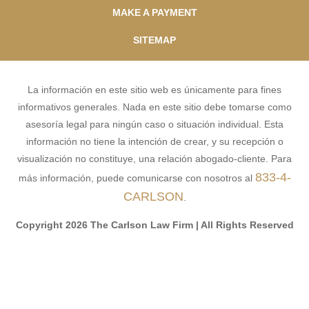
MAKE A PAYMENT
SITEMAP
La información en este sitio web es únicamente para fines
informativos generales. Nada en este sitio debe tomarse como
asesoría legal para ningún caso o situación individual. Esta
información no tiene la intención de crear, y su recepción o
visualización no constituye, una relación abogado-cliente. Para
833-4-
más información, puede comunicarse con nosotros al
CARLSON
.
Copyright 2026 The Carlson Law Firm | All Rights Reserved