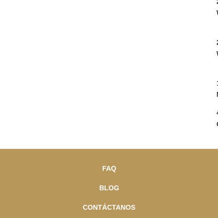
FAQ
BLOG
CONTÁCTANOS