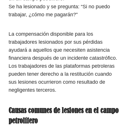
Se ha lesionado y se pregunta: “Si no puedo
trabajar, ¿cómo me pagarán?”
La compensación disponible para los
trabajadores lesionados por sus pérdidas
ayudará a aquellos que necesiten asistencia
financiera después de un incidente catastrófico.
Los trabajadores de las plataformas petroleras
pueden tener derecho a la restitución cuando
sus lesiones ocurrieron como resultado de
negligentes terceros.
Causas comunes de lesiones en el campo
petrolífero