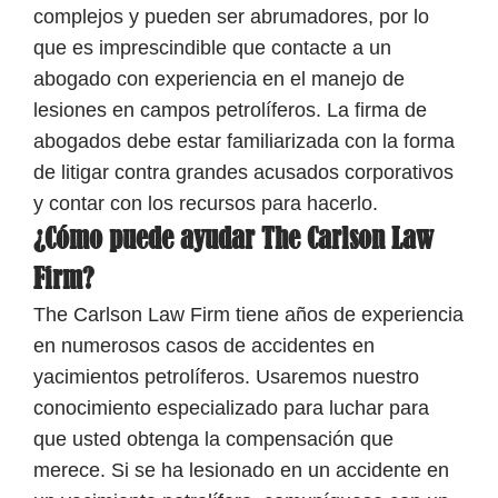
complejos y pueden ser abrumadores, por lo
que es imprescindible que contacte a un
abogado con experiencia en el manejo de
lesiones en campos petrolíferos. La firma de
abogados debe estar familiarizada con la forma
de litigar contra grandes acusados ​​corporativos
y contar con los recursos para hacerlo.
¿Cómo puede ayudar The Carlson Law
Firm?
The Carlson Law Firm tiene años de experiencia
en numerosos casos de accidentes en
yacimientos petrolíferos. Usaremos nuestro
conocimiento especializado para luchar para
que usted obtenga la compensación que
merece. Si se ha lesionado en un accidente en