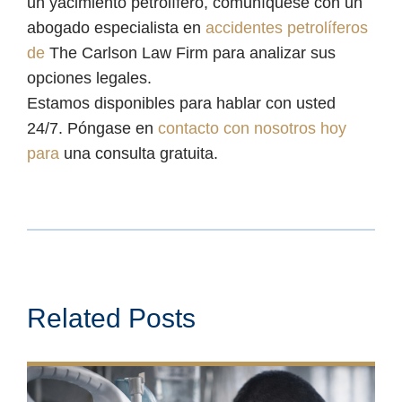
un yacimiento petrolífero, comuníquese con un
abogado especialista en
accidentes petrolíferos
de
The Carlson Law Firm para analizar sus
opciones legales.
Estamos disponibles para hablar con usted
24/7. Póngase en
contacto con nosotros hoy
para
una consulta gratuita.
Related Posts