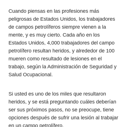
Cuando piensas en las profesiones más
peligrosas de Estados Unidos, los trabajadores
de campos petrolíferos siempre vienen a la
mente, y es muy cierto. Cada año en los
Estados Unidos, 4,000 trabajadores del campo
petrolífero resultan heridos, y alrededor de 100
mueren como resultado de lesiones en el
trabajo, según la Administración de Seguridad y
Salud Ocupacional.
Si usted es uno de los miles que resultaron
heridos, y se está preguntando cuáles deberían
ser sus próximos pasos, no se preocupe, tiene
opciones después de sufrir una lesión al trabajar
en un campo petrolífero.