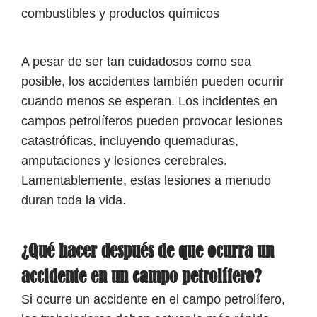
combustibles y productos químicos
A pesar de ser tan cuidadosos como sea
posible, los accidentes también pueden ocurrir
cuando menos se esperan. Los incidentes en
campos petrolíferos pueden provocar lesiones
catastróficas, incluyendo quemaduras,
amputaciones y lesiones cerebrales.
Lamentablemente, estas lesiones a menudo
duran toda la vida.
¿Qué hacer después de que ocurra un
accidente en un campo petrolífero?
Si ocurre un accidente en el campo petrolífero,