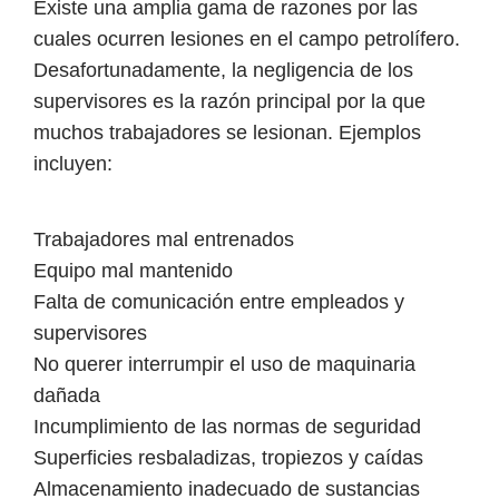
Existe una amplia gama de razones por las
cuales ocurren lesiones en el campo petrolífero.
Desafortunadamente, la negligencia de los
supervisores es la razón principal por la que
muchos trabajadores se lesionan. Ejemplos
incluyen:
Trabajadores mal entrenados
Equipo mal mantenido
Falta de comunicación entre empleados y
supervisores
No querer interrumpir el uso de maquinaria
dañada
Incumplimiento de las normas de seguridad
Superficies resbaladizas, tropiezos y caídas
Almacenamiento inadecuado de sustancias