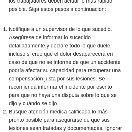
los trabajadores deben actuar lo más rápido
posible. Siga estos pasos a continuación:
Notifique a un supervisor de lo que sucedió.
Asegúrese de informar lo sucedido
detalladamente y declare todo lo que duele,
incluso si cree que el dolor desaparecerá en
caso de que no se informe de que un accidente
podría afectar su capacidad para recuperar una
compensación justa por sus lesiones. Se
recomienda informar el incidente por escrito
para que no haya una disputa sobre lo que se
dijo y cuándo se dijo.
Busque atención médica calificada lo más
pronto posible para asegurarse de que sus
lesiones sean tratadas y documentadas. Ignorar