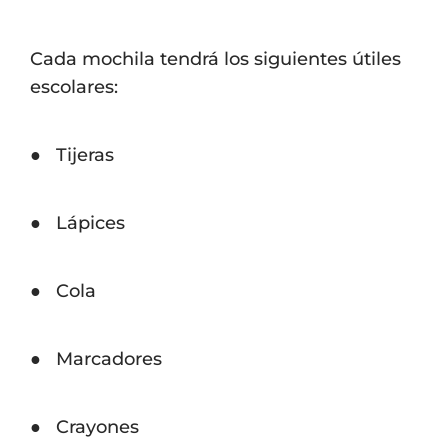
Cada mochila tendrá los siguientes útiles
escolares:
● Tijeras
● Lápices
● Cola
● Marcadores
● Crayones