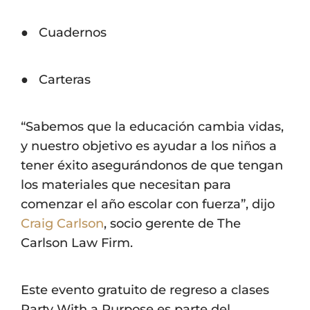
● Cuadernos
● Carteras
“Sabemos que la educación cambia vidas,
y nuestro objetivo es ayudar a los niños a
tener éxito asegurándonos de que tengan
los materiales que necesitan para
comenzar el año escolar con fuerza”, dijo
Craig Carlson
, socio gerente de The
Carlson Law Firm.
Este evento gratuito de regreso a clases
Party With a Purpose es parte del