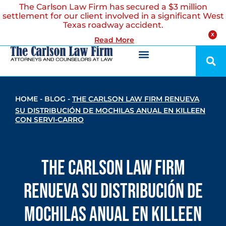
The Carlson Law Firm has secured a $3 million
settlement for our client involved in a significant West
Texas roadway accident.
X
Read More
HOME
-
BLOG
-
THE CARLSON LAW FIRM RENUEVA
SU DISTRIBUCIÓN DE MOCHILAS ANUAL EN KILLEEN
CON SERVI-CARRO
The Carlson Law Firm
renueva su distribución de
mochilas anual en Killeen