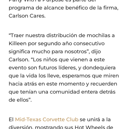
programa de alcance benéfico de la firma,
Carlson Cares.
“Traer nuestra distribución de mochilas a
Killeen por segundo año consecutivo
significa mucho para nosotros”, dijo
Carlson. “Los niños que vienen a este
evento son futuros líderes, y dondequiera
que la vida los lleve, esperamos que miren
hacia atrás en este momento y recuerden
que tenían una comunidad entera detrás
de ellos”.
El
Mid-Texas Corvette Club
se unirá a la
diversión, mostrando sus Hot Wheels de