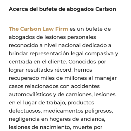
Acerca del bufete de abogados Carlson
The Carlson Law Firm
es un bufete de
abogados de lesiones personales
reconocido a nivel nacional dedicado a
brindar representación legal compasiva y
centrada en el cliente. Conocidos por
lograr resultados récord, hemos
recuperado miles de millones al manejar
casos relacionados con accidentes
automovilísticos y de camiones, lesiones
en el lugar de trabajo, productos
defectuosos, medicamentos peligrosos,
negligencia en hogares de ancianos,
lesiones de nacimiento, muerte por