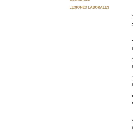
LESIONES LABORALES