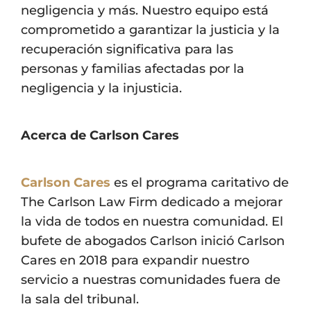
negligencia y más. Nuestro equipo está
comprometido a garantizar la justicia y la
recuperación significativa para las
personas y familias afectadas por la
negligencia y la injusticia.
Acerca de Carlson Cares
Carlson Cares
es el programa caritativo de
The Carlson Law Firm dedicado a mejorar
la vida de todos en nuestra comunidad. El
bufete de abogados Carlson inició Carlson
Cares en 2018 para expandir nuestro
servicio a nuestras comunidades fuera de
la sala del tribunal.