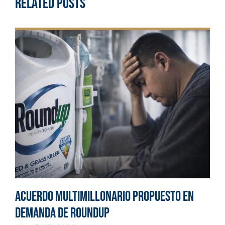
Related Posts
Acuerdo multimillonario propuesto en
demanda de Roundup