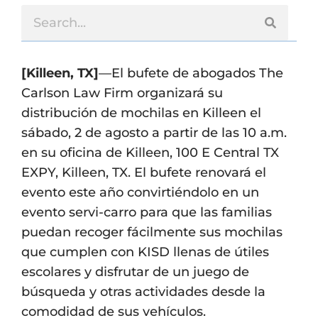
[Killeen, TX]
—El bufete de abogados The
Carlson Law Firm organizará su
distribución de mochilas en Killeen el
sábado, 2 de agosto a partir de las 10 a.m.
en su oficina de Killeen, 100 E Central TX
EXPY, Killeen, TX. El bufete renovará el
evento este año convirtiéndolo en un
evento servi-carro para que las familias
puedan recoger fácilmente sus mochilas
que cumplen con KISD llenas de útiles
escolares y disfrutar de un juego de
búsqueda y otras actividades desde la
comodidad de sus vehículos.