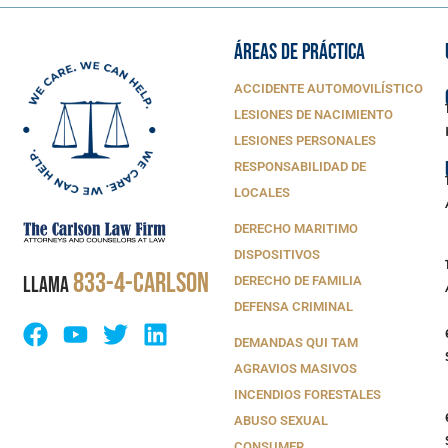
ÁREAS DE PRÁCTICA
ACCIDENTE AUTOMOVILÍSTICO
LESIONES DE NACIMIENTO
LESIONES PERSONALES
RESPONSABILIDAD DE
LOCALES
DERECHO MARITIMO
DISPOSITIVOS
833-4-CARLSON
LLAMA
DERECHO DE FAMILIA
DEFENSA CRIMINAL
DEMANDAS QUI TAM
AGRAVIOS MASIVOS
INCENDIOS FORESTALES
ABUSO SEXUAL
CONSUMER