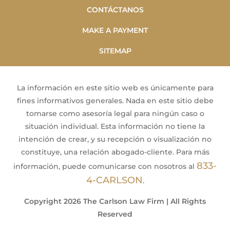
CONTÁCTANOS
MAKE A PAYMENT
SITEMAP
La información en este sitio web es únicamente para
fines informativos generales. Nada en este sitio debe
tomarse como asesoría legal para ningún caso o
situación individual. Esta información no tiene la
intención de crear, y su recepción o visualización no
constituye, una relación abogado-cliente. Para más
833-
información, puede comunicarse con nosotros al
4-CARLSON
.
Copyright 2026 The Carlson Law Firm | All Rights
Reserved