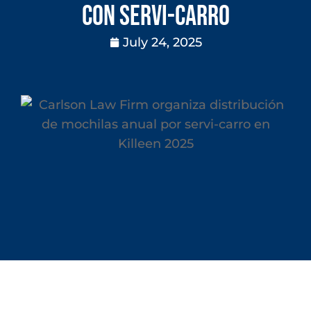
con Servi-Carro
July 24, 2025