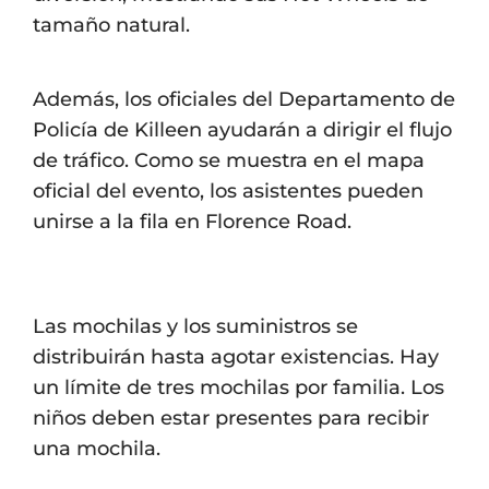
tamaño natural.
Además, los oficiales del Departamento de
Policía de Killeen ayudarán a dirigir el flujo
de tráfico. Como se muestra en el mapa
oficial del evento, los asistentes pueden
unirse a la fila en Florence Road.
Las mochilas y los suministros se
distribuirán hasta agotar existencias. Hay
un límite de tres mochilas por familia. Los
niños deben estar presentes para recibir
una mochila.