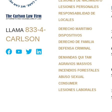
LESIONES DE NACIMIENTO
LESIONES PERSONALES
RESPONSABILIDAD DE
LOCALES
833-4-
LLAMA
DERECHO MARITIMO
DISPOSITIVOS
CARLSON
DERECHO DE FAMILIA
DEFENSA CRIMINAL
DEMANDAS QUI TAM
AGRAVIOS MASIVOS
INCENDIOS FORESTALES
ABUSO SEXUAL
CONSUMER
LESIONES LABORALES