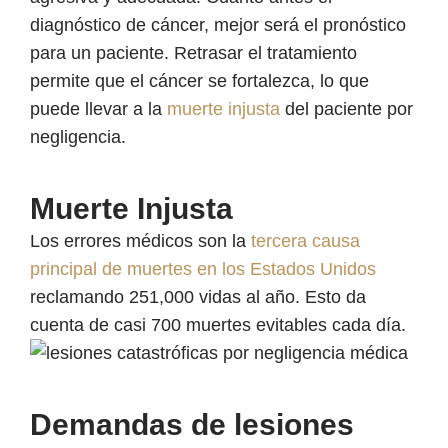
diagnóstico de cáncer, mejor será el pronóstico
para un paciente. Retrasar el tratamiento
permite que el cáncer se fortalezca, lo que
puede llevar a la
muerte injusta
del paciente por
negligencia.
Muerte Injusta
Los errores médicos son la
tercera causa
principal de muertes en los Estados Unidos
reclamando 251,000 vidas al año. Esto da
cuenta de casi 700 muertes evitables cada día.
Demandas de lesiones