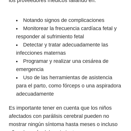
los proveedores médicos fallando en:
Notando signos de complicaciones
Monitorear la frecuencia cardíaca fetal y
responder al sufrimiento fetal
Detectar y tratar adecuadamente las
infecciones maternas
Programar y realizar una cesárea de
emergencia
Uso de las herramientas de asistencia
para el parto, como fórceps o una aspiradora
adecuadamente
Es importante tener en cuenta que los niños
afectados con parálisis cerebral pueden no
mostrar ningún síntoma hasta meses o incluso