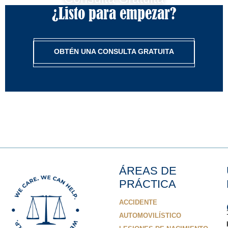
¿Listo para empezar?
OBTÉN UNA CONSULTA GRATUITA
ÁREAS DE
PRÁCTICA
ACCIDENTE
AUTOMOVILÍSTICO