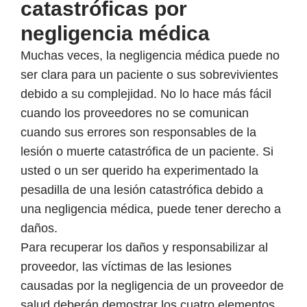
catastróficas por
negligencia médica
Muchas veces, la negligencia médica puede no
ser clara para un paciente o sus sobrevivientes
debido a su complejidad. No lo hace más fácil
cuando los proveedores no se comunican
cuando sus errores son responsables de la
lesión o muerte catastrófica de un paciente. Si
usted o un ser querido ha experimentado la
pesadilla de una lesión catastrófica debido a
una negligencia médica, puede tener derecho a
daños.
Para recuperar los daños y responsabilizar al
proveedor, las víctimas de las lesiones
causadas por la negligencia de un proveedor de
salud deberán demostrar los cuatro elementos