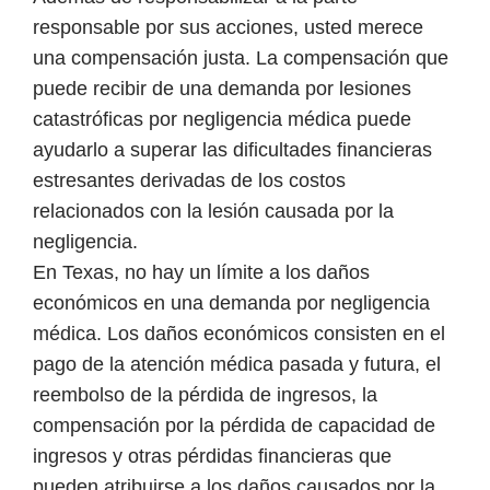
responsable por sus acciones, usted merece
una compensación justa. La compensación que
puede recibir de una demanda por lesiones
catastróficas por negligencia médica puede
ayudarlo a superar las dificultades financieras
estresantes derivadas de los costos
relacionados con la lesión causada por la
negligencia.
En Texas, no hay un límite a los daños
económicos en una demanda por negligencia
médica. Los daños económicos consisten en el
pago de la atención médica pasada y futura, el
reembolso de la pérdida de ingresos, la
compensación por la pérdida de capacidad de
ingresos y otras pérdidas financieras que
pueden atribuirse a los daños causados por la