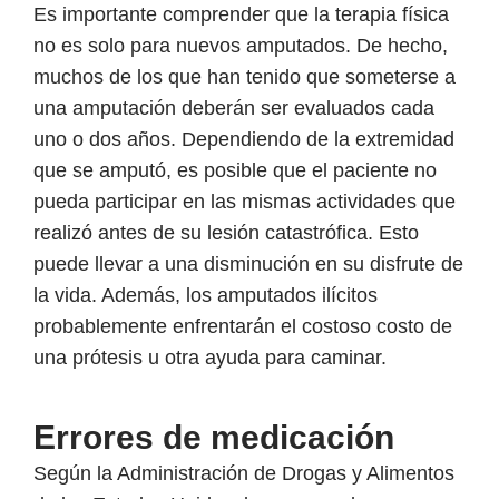
Es importante comprender que la terapia física
no es solo para nuevos amputados. De hecho,
muchos de los que han tenido que someterse a
una amputación deberán ser evaluados cada
uno o dos años. Dependiendo de la extremidad
que se amputó, es posible que el paciente no
pueda participar en las mismas actividades que
realizó antes de su lesión catastrófica. Esto
puede llevar a una disminución en su disfrute de
la vida. Además, los amputados ilícitos
probablemente enfrentarán el costoso costo de
una prótesis u otra ayuda para caminar.
Errores de medicación
Según la Administración de Drogas y Alimentos