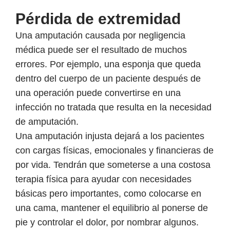
Pérdida de extremidad
Una amputación causada por negligencia
médica puede ser el resultado de muchos
errores. Por ejemplo, una esponja que queda
dentro del cuerpo de un paciente después de
una operación puede convertirse en una
infección no tratada que resulta en la necesidad
de amputación.
Una amputación injusta dejará a los pacientes
con cargas físicas, emocionales y financieras de
por vida. Tendrán que someterse a una costosa
terapia física para ayudar con necesidades
básicas pero importantes, como colocarse en
una cama, mantener el equilibrio al ponerse de
pie y controlar el dolor, por nombrar algunos.