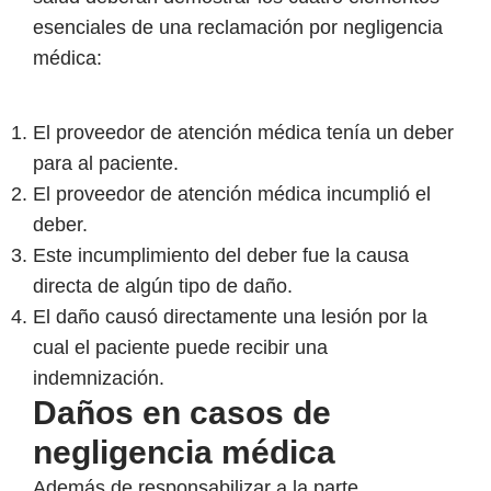
esenciales de una reclamación por negligencia
médica:
El proveedor de atención médica tenía un deber
para al paciente.
El proveedor de atención médica incumplió el
deber.
Este incumplimiento del deber fue la causa
directa de algún tipo de daño.
El daño causó directamente una lesión por la
cual el paciente puede recibir una
indemnización.
Daños en casos de
negligencia médica
Además de responsabilizar a la parte