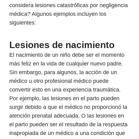
considera lesiones catastróficas por negligencia
médica? Algunos ejemplos incluyen los
siguientes:
Lesiones de nacimiento
El nacimiento de un niño debe ser el momento
más feliz en la vida de cualquier nuevo padre.
Sin embargo, para algunos, la acción de un
médico u otro profesional médico puede
convertir esto en una experiencia traumática.
Por ejemplo, las lesiones en el parto pueden
surgir debido a que el médico no proporcionó la
atención prenatal adecuada. O las lesiones en
el parto pueden ser el resultado de la respuesta
inapropiada de un médico a una condición que