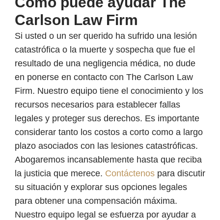
Cómo puede ayudar The
Carlson Law Firm
Si usted o un ser querido ha sufrido una lesión
catastrófica o la muerte y sospecha que fue el
resultado de una negligencia médica, no dude
en ponerse en contacto con The Carlson Law
Firm. Nuestro equipo tiene el conocimiento y los
recursos necesarios para establecer fallas
legales y proteger sus derechos. Es importante
considerar tanto los costos a corto como a largo
plazo asociados con las lesiones catastróficas.
Abogaremos incansablemente hasta que reciba
la justicia que merece.
Contáctenos
para discutir
su situación y explorar sus opciones legales
para obtener una compensación máxima.
Nuestro equipo legal se esfuerza por ayudar a