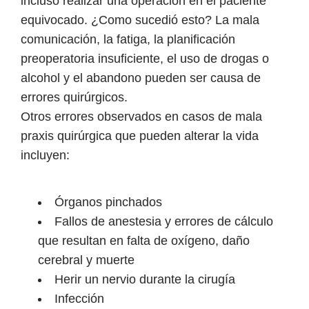
incluso realizar una operación en el paciente
equivocado. ¿Como sucedió esto? La mala
comunicación, la fatiga, la planificación
preoperatoria insuficiente, el uso de drogas o
alcohol y el abandono pueden ser causa de
errores quirúrgicos.
Otros errores observados en casos de mala
praxis quirúrgica que pueden alterar la vida
incluyen:
Órganos pinchados
Fallos de anestesia y errores de cálculo
que resultan en falta de oxígeno, daño
cerebral y muerte
Herir un nervio durante la cirugía
Infección