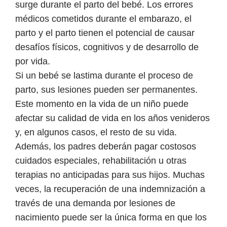
surge durante el parto del bebé. Los errores
médicos cometidos durante el embarazo, el
parto y el parto tienen el potencial de causar
desafíos físicos, cognitivos y de desarrollo de
por vida.
Si un bebé se lastima durante el proceso de
parto, sus lesiones pueden ser permanentes.
Este momento en la vida de un niño puede
afectar su calidad de vida en los años venideros
y, en algunos casos, el resto de su vida.
Además, los padres deberán pagar costosos
cuidados especiales, rehabilitación u otras
terapias no anticipadas para sus hijos. Muchas
veces, la recuperación de una indemnización a
través de una demanda por lesiones de
nacimiento puede ser la única forma en que los