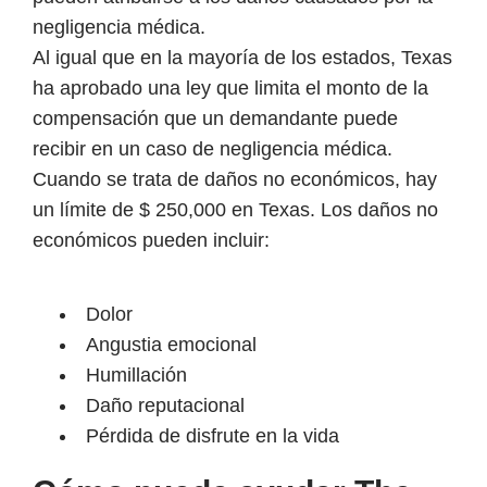
negligencia médica.
Al igual que en la mayoría de los estados, Texas
ha aprobado una ley que limita el monto de la
compensación que un demandante puede
recibir en un caso de negligencia médica.
Cuando se trata de daños no económicos, hay
un límite de $ 250,000 en Texas. Los daños no
económicos pueden incluir:
Dolor
Angustia emocional
Humillación
Daño reputacional
Pérdida de disfrute en la vida