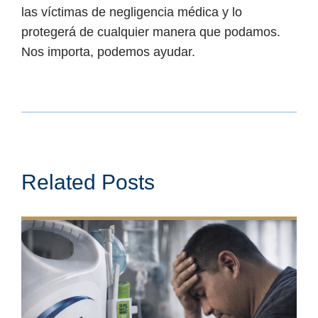
las víctimas de negligencia médica y lo
protegerá de cualquier manera que podamos.
Nos importa, podemos ayudar.
Related Posts