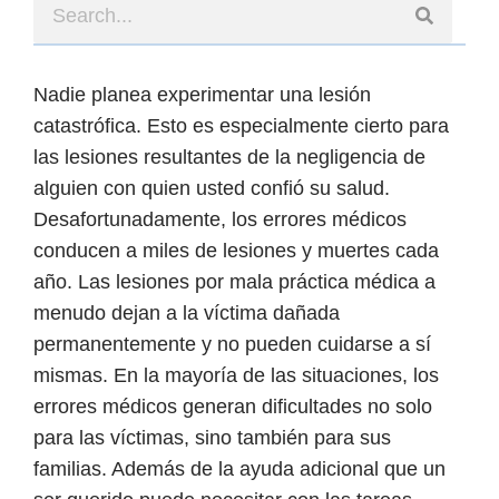
Nadie planea experimentar una lesión
catastrófica. Esto es especialmente cierto para
las lesiones resultantes de la negligencia de
alguien con quien usted confió su salud.
Desafortunadamente, los errores médicos
conducen a miles de lesiones y muertes cada
año. Las lesiones por mala práctica médica a
menudo dejan a la víctima dañada
permanentemente y no pueden cuidarse a sí
mismas. En la mayoría de las situaciones, los
errores médicos generan dificultades no solo
para las víctimas, sino también para sus
familias. Además de la ayuda adicional que un