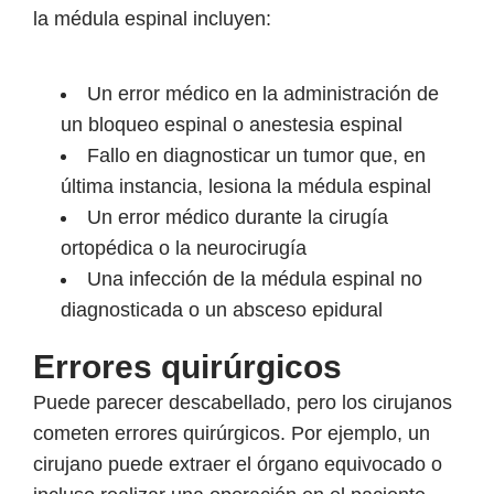
la médula espinal incluyen:
Un error médico en la administración de
un bloqueo espinal o anestesia espinal
Fallo en diagnosticar un tumor que, en
última instancia, lesiona la médula espinal
Un error médico durante la cirugía
ortopédica o la neurocirugía
Una infección de la médula espinal no
diagnosticada o un absceso epidural
Errores quirúrgicos
Puede parecer descabellado, pero los cirujanos
cometen errores quirúrgicos. Por ejemplo, un
cirujano puede extraer el órgano equivocado o