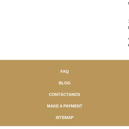
FAQ
BLOG
CONTÁCTANOS
MAKE A PAYMENT
SITEMAP