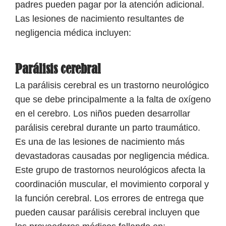
padres pueden pagar por la atención adicional.
Las lesiones de nacimiento resultantes de
negligencia médica incluyen:
Parálisis cerebral
La parálisis cerebral es un trastorno neurológico
que se debe principalmente a la falta de oxígeno
en el cerebro. Los niños pueden desarrollar
parálisis cerebral durante un parto traumático.
Es una de las lesiones de nacimiento más
devastadoras causadas por negligencia médica.
Este grupo de trastornos neurológicos afecta la
coordinación muscular, el movimiento corporal y
la función cerebral. Los errores de entrega que
pueden causar parálisis cerebral incluyen que