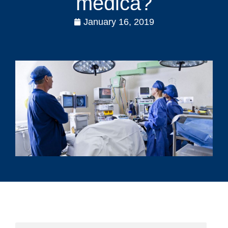
médica?
January 16, 2019