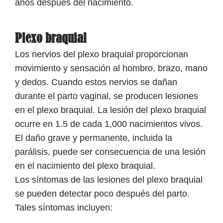
años después del nacimiento.
Plexo braquial
Los nervios del plexo braquial proporcionan
movimiento y sensación al hombro, brazo, mano
y dedos. Cuando estos nervios se dañan
durante el parto vaginal, se producen lesiones
en el plexo braquial. La lesión del plexo braquial
ocurre en 1.5 de cada 1,000 nacimientos vivos.
El daño grave y permanente, incluida la
parálisis, puede ser consecuencia de una lesión
en el nacimiento del plexo braquial.
Los síntomas de las lesiones del plexo braquial
se pueden detectar poco después del parto.
Tales síntomas incluyen: