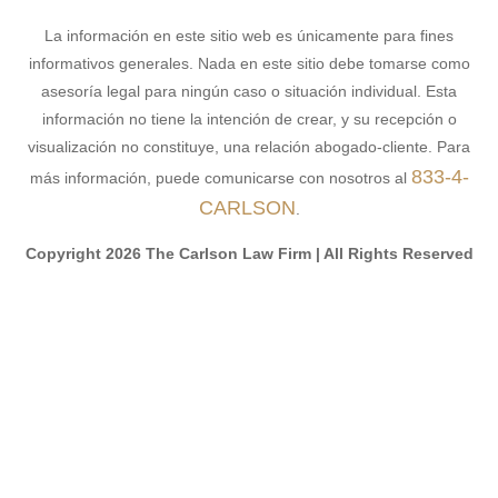
La información en este sitio web es únicamente para fines
informativos generales. Nada en este sitio debe tomarse como
asesoría legal para ningún caso o situación individual. Esta
información no tiene la intención de crear, y su recepción o
visualización no constituye, una relación abogado-cliente. Para
833-4-
más información, puede comunicarse con nosotros al
CARLSON
.
Copyright 2026 The Carlson Law Firm | All Rights Reserved