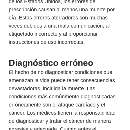
de los Estados Unidos, los errores de
prescripción causan al menos una muerte por
día. Estos errores aterradores son muchas
veces debidos a una mala comunicación, al
etiquetado incorrecto y al proporcionar
instrucciones de uso incorrectas.
Diagnóstico erróneo
El hecho de no diagnosticar condiciones que
amenazan la vida puede tener consecuencias
devastadoras, incluida la muerte. Las
condiciones más comúnmente diagnosticadas
erróneamente son el ataque cardíaco y el
cáncer. Los médicos tienen la responsabilidad
de diagnosticar y tratar el cáncer de manera
agresiva y adecuada. Cuanto antes el