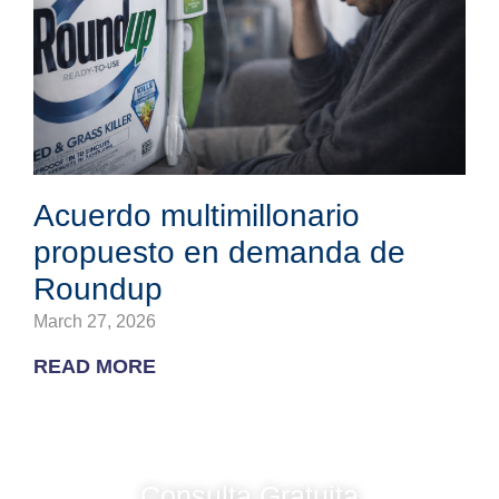
Acuerdo multimillonario
propuesto en demanda de
Roundup
March 27, 2026
READ MORE
Consulta Gratuita