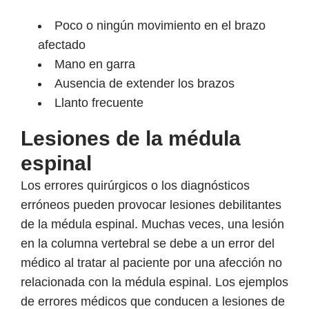
Poco o ningún movimiento en el brazo
afectado
Mano en garra
Ausencia de extender los brazos
Llanto frecuente
Lesiones de la médula
espinal
Los errores quirúrgicos o los diagnósticos
erróneos pueden provocar lesiones debilitantes
de la médula espinal. Muchas veces, una lesión
en la columna vertebral se debe a un error del
médico al tratar al paciente por una afección no
relacionada con la médula espinal. Los ejemplos
de errores médicos que conducen a lesiones de