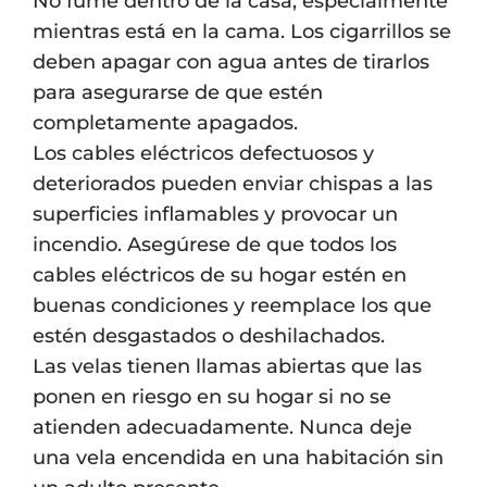
No fume dentro de la casa, especialmente
mientras está en la cama. Los cigarrillos se
deben apagar con agua antes de tirarlos
para asegurarse de que estén
completamente apagados.
Los cables eléctricos defectuosos y
deteriorados pueden enviar chispas a las
superficies inflamables y provocar un
incendio. Asegúrese de que todos los
cables eléctricos de su hogar estén en
buenas condiciones y reemplace los que
estén desgastados o deshilachados.
Las velas tienen llamas abiertas que las
ponen en riesgo en su hogar si no se
atienden adecuadamente. Nunca deje
una vela encendida en una habitación sin