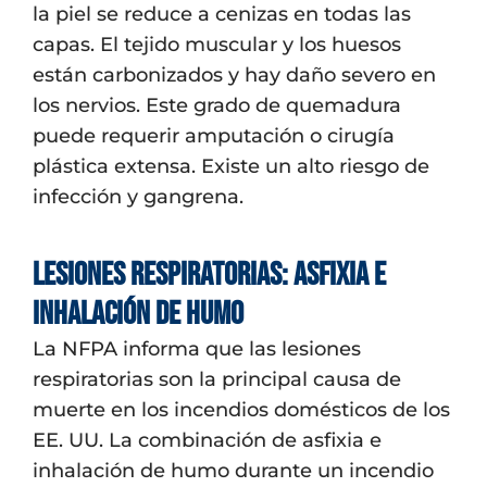
la piel se reduce a cenizas en todas las
capas. El tejido muscular y los huesos
están carbonizados y hay daño severo en
los nervios. Este grado de quemadura
puede requerir amputación o cirugía
plástica extensa. Existe un alto riesgo de
infección y gangrena.
Lesiones respiratorias: asfixia e
inhalación de humo
La NFPA informa que las lesiones
respiratorias son la principal causa de
muerte en los incendios domésticos de los
EE. UU. La combinación de asfixia e
inhalación de humo durante un incendio