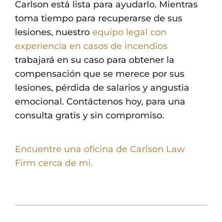
Carlson está lista para ayudarlo. Mientras
toma tiempo para recuperarse de sus
lesiones, nuestro
equipo legal con
experiencia en casos de incendios
trabajará en su caso para obtener la
compensación que se merece por sus
lesiones, pérdida de salarios y angustia
emocional. Contáctenos hoy, para una
consulta gratis y sin compromiso.
Encuentre una oficina de Carlson Law
Firm cerca de mi.