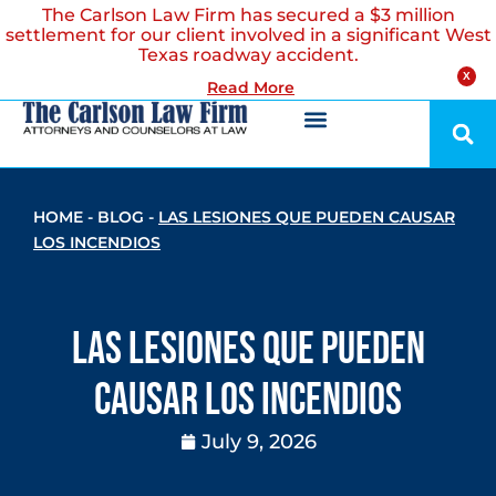
The Carlson Law Firm has secured a $3 million
settlement for our client involved in a significant West
Texas roadway accident.
X
Read More
HOME
-
BLOG
-
LAS LESIONES QUE PUEDEN CAUSAR
LOS INCENDIOS
Las lesiones que pueden
causar los incendios
July 9, 2026