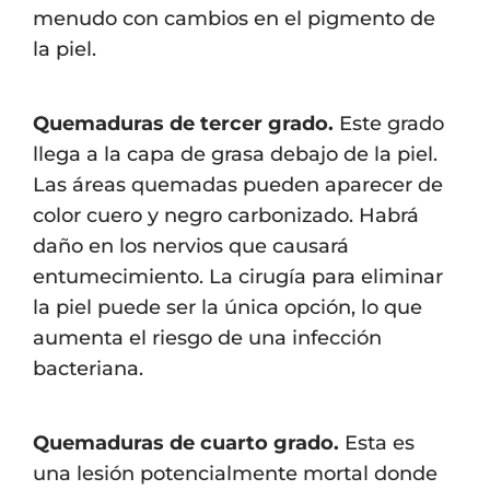
menudo con cambios en el pigmento de
la piel.
Quemaduras de tercer grado.
Este grado
llega a la capa de grasa debajo de la piel.
Las áreas quemadas pueden aparecer de
color cuero y negro carbonizado. Habrá
daño en los nervios que causará
entumecimiento. La cirugía para eliminar
la piel puede ser la única opción, lo que
aumenta el riesgo de una infección
bacteriana.
Quemaduras de cuarto grado.
Esta es
una lesión potencialmente mortal donde