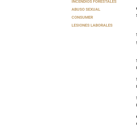
INCENDIOS FORESTALES
ABUSO SEXUAL
CONSUMER
LESIONES LABORALES