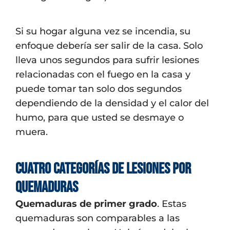
Si su hogar alguna vez se incendia, su
enfoque debería ser salir de la casa. Solo
lleva unos segundos para sufrir lesiones
relacionadas con el fuego en la casa y
puede tomar tan solo dos segundos
dependiendo de la densidad y el calor del
humo, para que usted se desmaye o
muera.
Cuatro categorías de lesiones por
quemaduras
Quemaduras de primer grado
. Estas
quemaduras son comparables a las