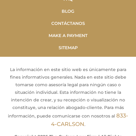
BLOG
CONTÁCTANOS
MAKE A PAYMENT
SITEMAP
La información en este sitio web es únicamente para
fines informativos generales. Nada en este sitio debe
tomarse como asesoría legal para ningún caso o
situación individual. Esta información no tiene la
intención de crear, y su recepción o visualización no
constituye, una relación abogado-cliente. Para más
833-
información, puede comunicarse con nosotros al
4-CARLSON
.