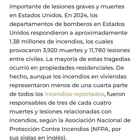
importante de lesiones graves y muertes
en Estados Unidos. En 2024, los
departamentos de bomberos en Estados
Unidos respondieron a aproximadamente
1.38 millones de incendios, los cuales
provocaron 3,920 muertes y 11,780 lesiones
entre civiles. La mayoría de estas tragedias
ocurrió en propiedades residenciales. De
hecho, aunque los incendios en viviendas
representaron menos de una cuarta parte
de todos los
incendios reportados
, fueron
responsables de tres de cada cuatro
muertes y lesiones relacionadas con
incendios, según la Asociación Nacional de
Protección Contra Incendios (NFPA, por
sus siglas en inglés).