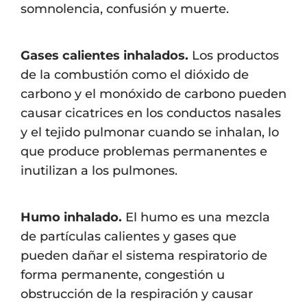
somnolencia, confusión y muerte.
Gases calientes inhalados.
Los productos
de la combustión como el dióxido de
carbono y el monóxido de carbono pueden
causar cicatrices en los conductos nasales
y el tejido pulmonar cuando se inhalan, lo
que produce problemas permanentes e
inutilizan a los pulmones.
Humo inhalado.
El humo es una mezcla
de partículas calientes y gases que
pueden dañar el sistema respiratorio de
forma permanente, congestión u
obstrucción de la respiración y causar