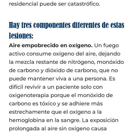
residencial puede ser catastrófico.
Hay tres componentes diferentes de estas
lesiones:
Aire empobrecido en oxígeno.
Un fuego
activo consume oxígeno del aire, dejando
la mezcla restante de nitrógeno, monóxido
de carbono y dióxido de carbono, que no
puede mantener viva a una persona. Es
difícil revivir a un paciente solo con
oxigenoterapia porque el monóxido de
carbono es tóxico y se adhiere más
estrechamente que el oxígeno a la
hemoglobina en la sangre. La exposición
prolongada al aire sin oxígeno causa