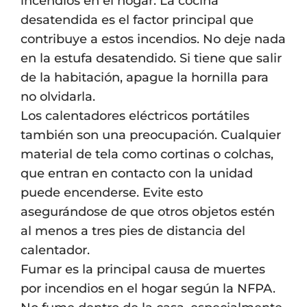
incendios en el hogar. La cocina
desatendida es el factor principal que
contribuye a estos incendios. No deje nada
en la estufa desatendido. Si tiene que salir
de la habitación, apague la hornilla para
no olvidarla.
Los calentadores eléctricos portátiles
también son una preocupación. Cualquier
material de tela como cortinas o colchas,
que entran en contacto con la unidad
puede encenderse. Evite esto
asegurándose de que otros objetos estén
al menos a tres pies de distancia del
calentador.
Fumar es la principal causa de muertes
por incendios en el hogar según la NFPA.