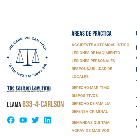
ÁREAS DE PRÁCTICA
ACCIDENTE AUTOMOVILÍSTICO
LESIONES DE NACIMIENTO
LESIONES PERSONALES
RESPONSABILIDAD DE
LOCALES
DERECHO MARITIMO
DISPOSITIVOS
833-4-CARLSON
LLAMA
DERECHO DE FAMILIA
DEFENSA CRIMINAL
DEMANDAS QUI TAM
AGRAVIOS MASIVOS