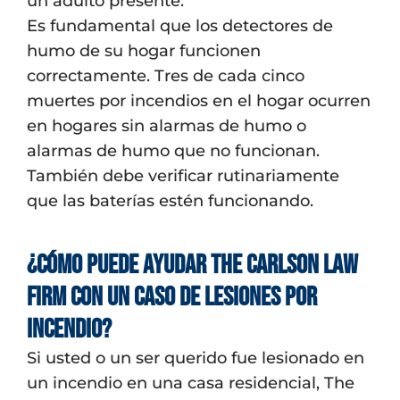
un adulto presente.
Es fundamental que los detectores de
humo de su hogar funcionen
correctamente. Tres de cada cinco
muertes por incendios en el hogar ocurren
en hogares sin alarmas de humo o
alarmas de humo que no funcionan.
También debe verificar rutinariamente
que las baterías estén funcionando.
¿Cómo puede ayudar The Carlson Law
Firm con un caso de lesiones por
incendio?
Si usted o un ser querido fue lesionado en
un incendio en una casa residencial, The