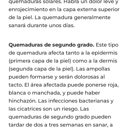
quemaduras solares. Habrá un dolor leve y
enrojecimiento en la capa externa superior
de la piel. La quemadura generalmente
sanará durante unos días.
Quemaduras de segundo grado.
Este tipo
de quemadura afecta tanto a la epidermis
(primera capa de la piel) como a la dermis
(segunda capa de la piel). Las ampollas
pueden formarse y serán dolorosas al
tacto. El área afectada puede ponerse roja,
blanca o manchada, y puede haber
hinchazón. Las infecciones bacterianas y
las cicatrices son un riesgo. Las
quemaduras de segundo grado pueden
tardar de dos a tres semanas en sanar, a