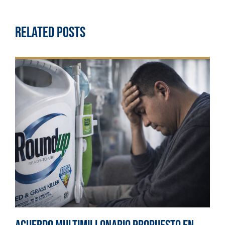
Related Posts