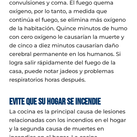
convulsiones y coma. El fuego quema
oxígeno, por lo tanto, a medida que
continúa el fuego, se elimina más oxígeno
de la habitación. Quince minutos de humo
con cero oxígeno le causarían la muerte y
de cinco a diez minutos causarían daño
cerebral permanente en los humanos. Si
logra salir rápidamente del fuego de la
casa, puede notar jadeos y problemas
respiratorios horas después.
Evite que su hogar se incendie
La cocina es la principal causa de lesiones
relacionadas con los incendios en el hogar
y la segunda causa de muertes en