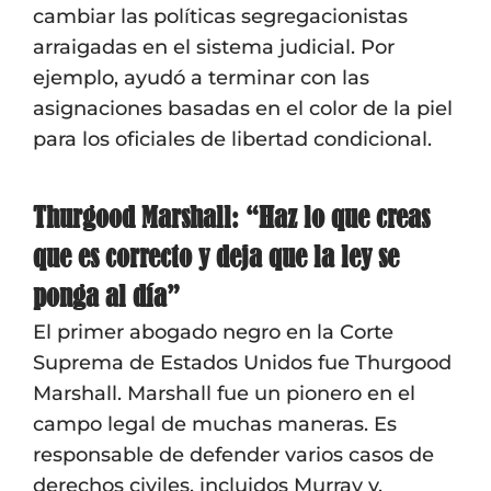
cambiar las políticas segregacionistas
arraigadas en el sistema judicial. Por
ejemplo, ayudó a terminar con las
asignaciones basadas en el color de la piel
para los oficiales de libertad condicional.
Thurgood Marshall: “Haz lo que creas
que es correcto y deja que la ley se
ponga al día”
El primer abogado negro en la Corte
Suprema de Estados Unidos fue Thurgood
Marshall. Marshall fue un pionero en el
campo legal de muchas maneras. Es
responsable de defender varios casos de
derechos civiles, incluidos Murray v.