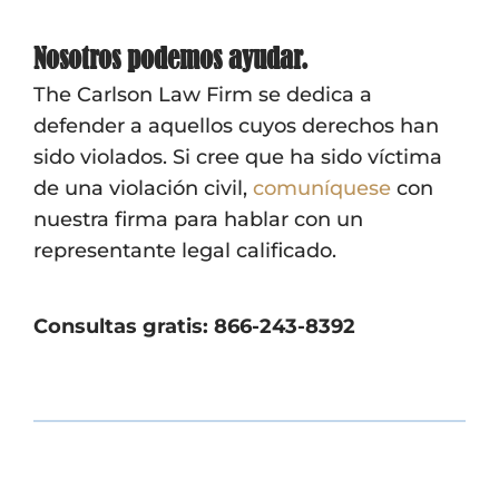
Nosotros podemos ayudar.
The Carlson Law Firm se dedica a
defender a aquellos cuyos derechos han
sido violados. Si cree que ha sido víctima
de una violación civil,
comuníquese
con
nuestra firma para hablar con un
representante legal calificado.
Consultas gratis: 866-243-8392