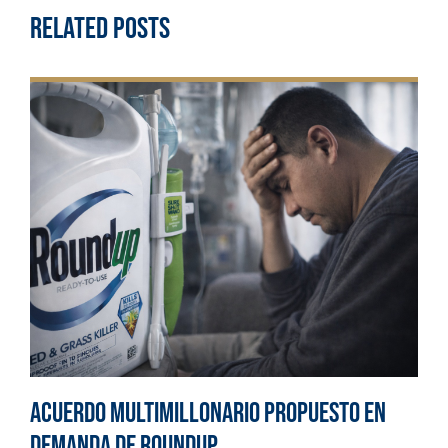
Related Posts
Acuerdo multimillonario propuesto en
demanda de Roundup