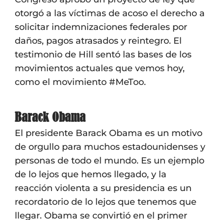
otorgó a las víctimas de acoso el derecho a
solicitar indemnizaciones federales por
daños, pagos atrasados y reintegro. El
testimonio de Hill sentó las bases de los
movimientos actuales que vemos hoy,
como el movimiento #MeToo.
Barack Obama
El presidente Barack Obama es un motivo
de orgullo para muchos estadounidenses y
personas de todo el mundo. Es un ejemplo
de lo lejos que hemos llegado, y la
reacción violenta a su presidencia es un
recordatorio de lo lejos que tenemos que
llegar. Obama se convirtió en el primer