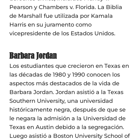
Pearson y Chambers v. Florida. La Biblia
de Marshall fue utilizada por Kamala
Harris en su juramento como
vicepresidente de los Estados Unidos.
Barbara Jordan
Los estudiantes que crecieron en Texas en
las décadas de 1980 y 1990 conocen los
aspectos más destacados de la vida de
Barbara Jordan. Jordan asistió a la Texas
Southern University, una universidad
históricamente negra, después de que se
le negara la admisión a la Universidad de
Texas en Austin debido a la segregación.
Luego asistió a Boston University School of