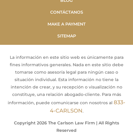
BLOG
CONTÁCTANOS
MAKE A PAYMENT
SITEMAP
La información en este sitio web es únicamente para
fines informativos generales. Nada en este sitio debe
tomarse como asesoría legal para ningún caso o
situación individual. Esta información no tiene la
intención de crear, y su recepción o visualización no
constituye, una relación abogado-cliente. Para más
833-
información, puede comunicarse con nosotros al
4-CARLSON
.
Copyright 2026 The Carlson Law Firm | All Rights
Reserved