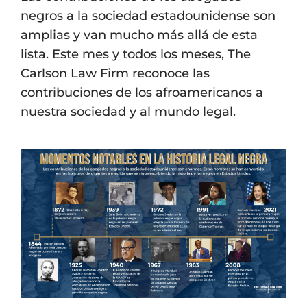
negros a la sociedad estadounidense son
amplias y van mucho más allá de esta
lista. Este mes y todos los meses, The
Carlson Law Firm reconoce las
contribuciones de los afroamericanos a
nuestra sociedad y al mundo legal.