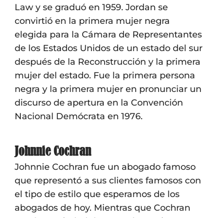
Law y se graduó en 1959. Jordan se
convirtió en la primera mujer negra
elegida para la Cámara de Representantes
de los Estados Unidos de un estado del sur
después de la Reconstrucción y la primera
mujer del estado. Fue la primera persona
negra y la primera mujer en pronunciar un
discurso de apertura en la Convención
Nacional Demócrata en 1976.
Johnnie Cochran
Johnnie Cochran fue un abogado famoso
que representó a sus clientes famosos con
el tipo de estilo que esperamos de los
abogados de hoy. Mientras que Cochran