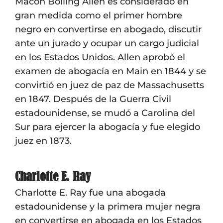
Macon Bolling Allen es considerado en
gran medida como el primer hombre
negro en convertirse en abogado, discutir
ante un jurado y ocupar un cargo judicial
en los Estados Unidos. Allen aprobó el
examen de abogacía en Main en 1844 y se
convirtió en juez de paz de Massachusetts
en 1847. Después de la Guerra Civil
estadounidense, se mudó a Carolina del
Sur para ejercer la abogacía y fue elegido
juez en 1873.
Charlotte E. Ray
Charlotte E. Ray fue una abogada
estadounidense y la primera mujer negra
en convertirse en abogada en los Estados