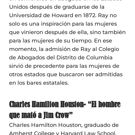
Unidos después de graduarse de la
Universidad de Howard en 1872. Ray no
solo es una inspiración para las mujeres
que vinieron después de ella, sino también
para las mujeres de su tiempo. En ese
momento, la admisión de Ray al Colegio
de Abogados del Distrito de Columbia
sirvió de precedente para las mujeres de
otros estados que buscaron ser admitidas
en los bares estatales.
Charles Hamilton Houston- “El hombre
que mató a Jim Crow”
Charles Hamilton Houston, graduado de
Amherst College y Harvard Law School,