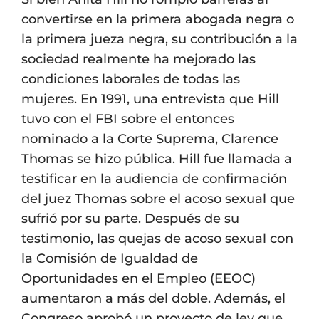
convertirse en la primera abogada negra o
la primera jueza negra, su contribución a la
sociedad realmente ha mejorado las
condiciones laborales de todas las
mujeres. En 1991, una entrevista que Hill
tuvo con el FBI sobre el entonces
nominado a la Corte Suprema, Clarence
Thomas se hizo pública. Hill fue llamada a
testificar en la audiencia de confirmación
del juez Thomas sobre el acoso sexual que
sufrió por su parte. Después de su
testimonio, las quejas de acoso sexual con
la Comisión de Igualdad de
Oportunidades en el Empleo (EEOC)
aumentaron a más del doble. Además, el
Congreso aprobó un proyecto de ley que