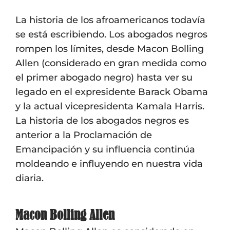
La historia de los afroamericanos todavía
se está escribiendo. Los abogados negros
rompen los límites, desde Macon Bolling
Allen (considerado en gran medida como
el primer abogado negro) hasta ver su
legado en el expresidente Barack Obama
y la actual vicepresidenta Kamala Harris.
La historia de los abogados negros es
anterior a la Proclamación de
Emancipación y su influencia continúa
moldeando e influyendo en nuestra vida
diaria.
Macon Bolling Allen