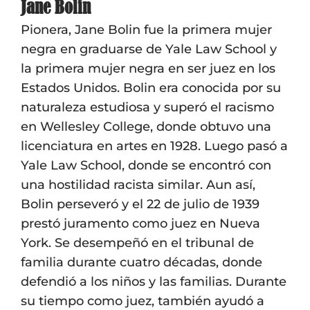
Jane Bolin
Pionera, Jane Bolin fue la primera mujer
negra en graduarse de Yale Law School y
la primera mujer negra en ser juez en los
Estados Unidos. Bolin era conocida por su
naturaleza estudiosa y superó el racismo
en Wellesley College, donde obtuvo una
licenciatura en artes en 1928. Luego pasó a
Yale Law School, donde se encontró con
una hostilidad racista similar. Aun así,
Bolin perseveró y el 22 de julio de 1939
prestó juramento como juez en Nueva
York. Se desempeñó en el tribunal de
familia durante cuatro décadas, donde
defendió a los niños y las familias. Durante
su tiempo como juez, también ayudó a