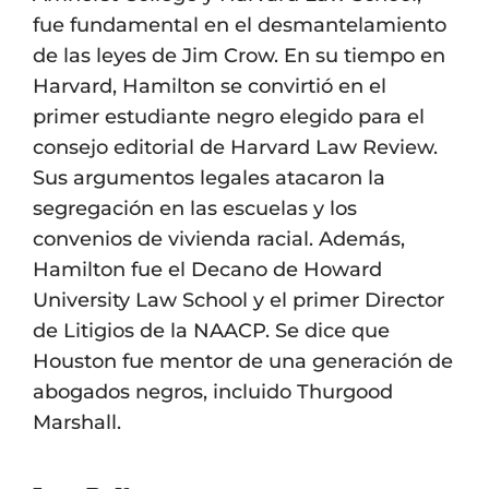
fue fundamental en el desmantelamiento
de las leyes de Jim Crow. En su tiempo en
Harvard, Hamilton se convirtió en el
primer estudiante negro elegido para el
consejo editorial de Harvard Law Review.
Sus argumentos legales atacaron la
segregación en las escuelas y los
convenios de vivienda racial. Además,
Hamilton fue el Decano de Howard
University Law School y el primer Director
de Litigios de la NAACP. Se dice que
Houston fue mentor de una generación de
abogados negros, incluido Thurgood
Marshall.