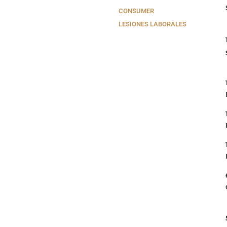
CONSUMER
LESIONES LABORALES