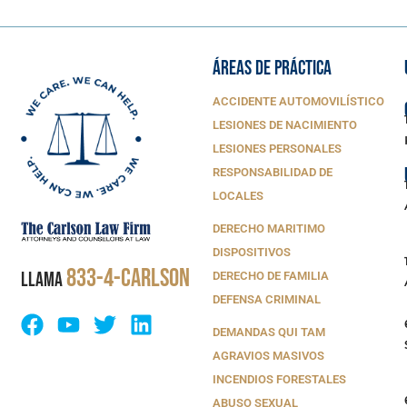
ÁREAS DE PRÁCTICA
ACCIDENTE AUTOMOVILÍSTICO
LESIONES DE NACIMIENTO
LESIONES PERSONALES
RESPONSABILIDAD DE
LOCALES
DERECHO MARITIMO
DISPOSITIVOS
833-4-CARLSON
LLAMA
DERECHO DE FAMILIA
DEFENSA CRIMINAL
DEMANDAS QUI TAM
AGRAVIOS MASIVOS
INCENDIOS FORESTALES
ABUSO SEXUAL