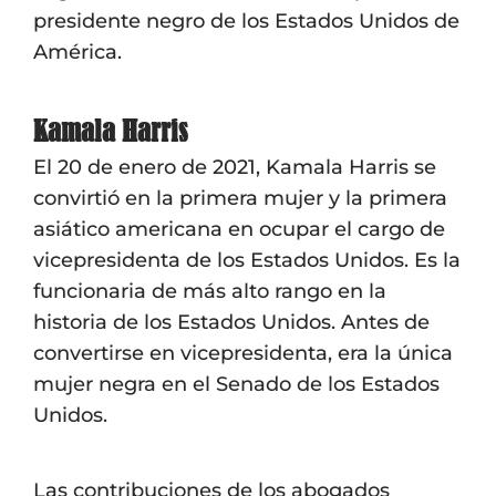
presidente negro de los Estados Unidos de
América.
Kamala Harris
El 20 de enero de 2021, Kamala Harris se
convirtió en la primera mujer y la primera
asiático americana en ocupar el cargo de
vicepresidenta de los Estados Unidos. Es la
funcionaria de más alto rango en la
historia de los Estados Unidos. Antes de
convertirse en vicepresidenta, era la única
mujer negra en el Senado de los Estados
Unidos.
Las contribuciones de los abogados