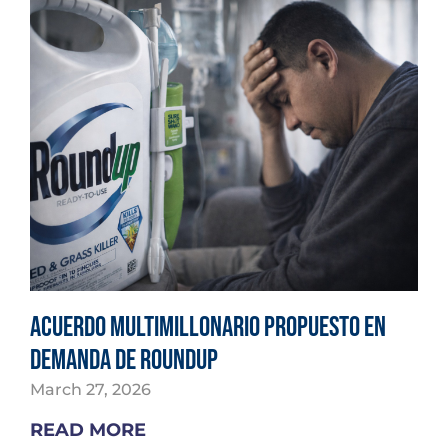
Acuerdo multimillonario propuesto en
demanda de Roundup
March 27, 2026
READ MORE