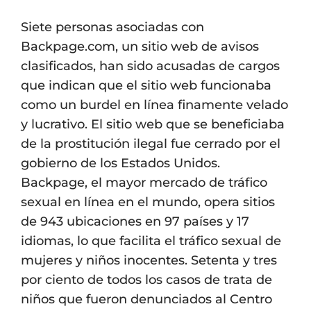
Siete personas asociadas con
Backpage.com, un sitio web de avisos
clasificados, han sido acusadas de cargos
que indican que el sitio web funcionaba
como un burdel en línea finamente velado
y lucrativo. El sitio web que se beneficiaba
de la prostitución ilegal fue cerrado por el
gobierno de los Estados Unidos.
Backpage, el mayor mercado de tráfico
sexual en línea en el mundo, opera sitios
de 943 ubicaciones en 97 países y 17
idiomas, lo que facilita el tráfico sexual de
mujeres y niños inocentes. Setenta y tres
por ciento de todos los casos de trata de
niños que fueron denunciados al Centro