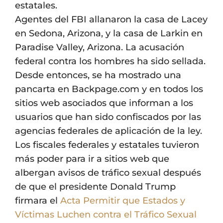
estatales.
Agentes del FBI allanaron la casa de Lacey
en Sedona, Arizona, y la casa de Larkin en
Paradise Valley, Arizona. La acusación
federal contra los hombres ha sido sellada.
Desde entonces, se ha mostrado una
pancarta en Backpage.com y en todos los
sitios web asociados que informan a los
usuarios que han sido confiscados por las
agencias federales de aplicación de la ley.
Los fiscales federales y estatales tuvieron
más poder para ir a sitios web que
albergan avisos de tráfico sexual después
de que el presidente Donald Trump
firmara el
Acta Permitir que Estados y
Víctimas Luchen contra el Tráfico Sexual