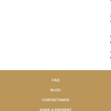
FAQ
BLOG
CONTÁCTANOS
MAKE A PAYMENT