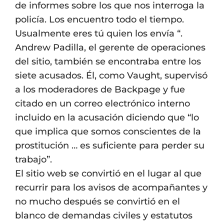
de informes sobre los que nos interroga la
policía. Los encuentro todo el tiempo.
Usualmente eres tú quien los envía “.
Andrew Padilla, el gerente de operaciones
del sitio, también se encontraba entre los
siete acusados. Él, como Vaught, supervisó
a los moderadores de Backpage y fue
citado en un correo electrónico interno
incluido en la acusación diciendo que “lo
que implica que somos conscientes de la
prostitución … es suficiente para perder su
trabajo”.
El sitio web se convirtió en el lugar al que
recurrir para los avisos de acompañantes y
no mucho después se convirtió en el
blanco de demandas civiles y estatutos