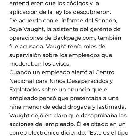
entendieron que los códigos y la
aplicación de la ley los descubrieron.
De acuerdo con el informe del Senado,
Joye Vaught, la asistente del gerente de
operaciones de Backpage.com, también
fue acusada. Vaught tenía roles de
supervisión sobre los empleados que
moderaban los avisos.
Cuando un empleado alertó al Centro
Nacional para Niños Desaparecidos y
Explotados sobre un anuncio que el
empleado pensó que presentaba a una
niña menor de edad drogada y lastimada,
Vaught dejó en claro que desaprobaba las
acciones del empleado. Él es citado en un
correo electrónico diciendo: “Este es el tipo