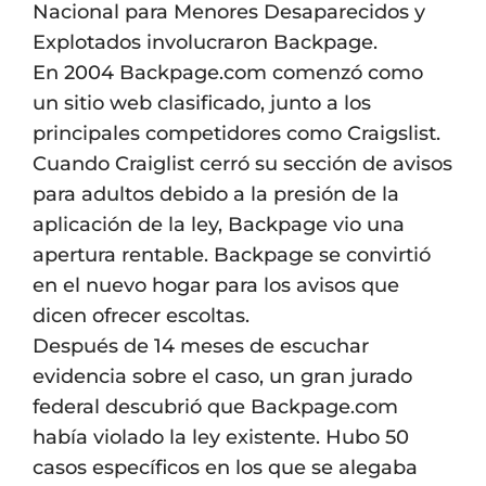
Nacional para Menores Desaparecidos y
Explotados involucraron Backpage.
En 2004 Backpage.com comenzó como
un sitio web clasificado, junto a los
principales competidores como Craigslist.
Cuando Craiglist cerró su sección de avisos
para adultos debido a la presión de la
aplicación de la ley, Backpage vio una
apertura rentable. Backpage se convirtió
en el nuevo hogar para los avisos que
dicen ofrecer escoltas.
Después de 14 meses de escuchar
evidencia sobre el caso, un gran jurado
federal descubrió que Backpage.com
había violado la ley existente. Hubo 50
casos específicos en los que se alegaba