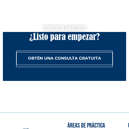
Consulta Gratuita
¿Listo para empezar?
OBTÉN UNA CONSULTA GRATUITA
ÁREAS DE PRÁCTICA