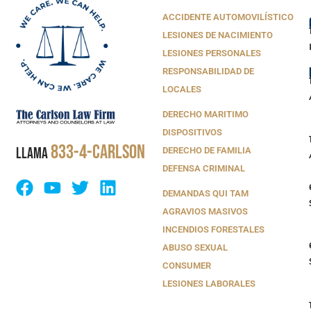
ACCIDENTE AUTOMOVILÍSTICO
LESIONES DE NACIMIENTO
LESIONES PERSONALES
RESPONSABILIDAD DE
LOCALES
DERECHO MARITIMO
DISPOSITIVOS
833-4-CARLSON
LLAMA
DERECHO DE FAMILIA
DEFENSA CRIMINAL
DEMANDAS QUI TAM
AGRAVIOS MASIVOS
INCENDIOS FORESTALES
ABUSO SEXUAL
CONSUMER
LESIONES LABORALES