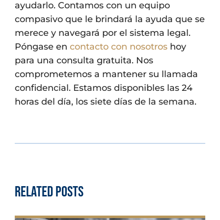
ayudarlo. Contamos con un equipo
compasivo que le brindará la ayuda que se
merece y navegará por el sistema legal.
Póngase en
contacto con nosotros
hoy
para una consulta gratuita. Nos
comprometemos a mantener su llamada
confidencial. Estamos disponibles las 24
horas del día, los siete días de la semana.
Related Posts