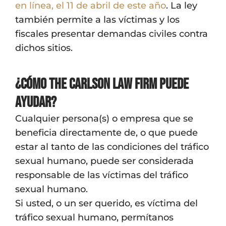
en línea, el 11 de abril de este año
. La ley
también permite a las víctimas y los
fiscales presentar demandas civiles contra
dichos sitios.
¿Cómo The Carlson Law Firm puede
ayudar?
Cualquier persona(s) o empresa que se
beneficia directamente de, o que puede
estar al tanto de las condiciones del tráfico
sexual humano, puede ser considerada
responsable de las víctimas del tráfico
sexual humano.
Si usted, o un ser querido, es víctima del
tráfico sexual humano, permítanos