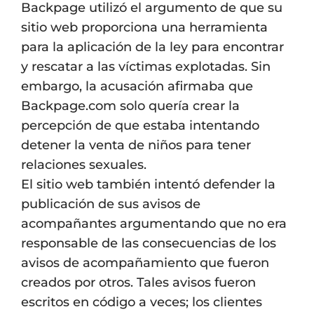
Backpage utilizó el argumento de que su
sitio web proporciona una herramienta
para la aplicación de la ley para encontrar
y rescatar a las víctimas explotadas. Sin
embargo, la acusación afirmaba que
Backpage.com solo quería crear la
percepción de que estaba intentando
detener la venta de niños para tener
relaciones sexuales.
El sitio web también intentó defender la
publicación de sus avisos de
acompañantes argumentando que no era
responsable de las consecuencias de los
avisos de acompañamiento que fueron
creados por otros. Tales avisos fueron
escritos en código a veces; los clientes