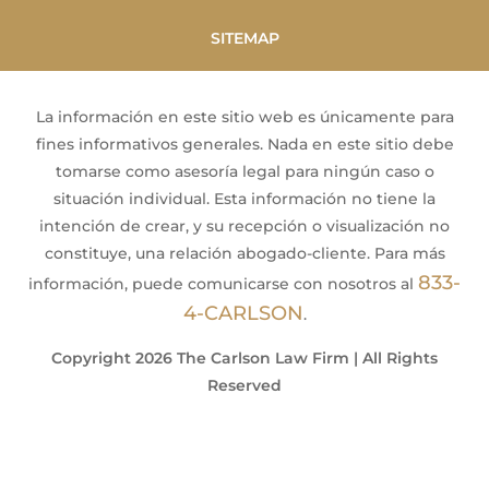
SITEMAP
La información en este sitio web es únicamente para
fines informativos generales. Nada en este sitio debe
tomarse como asesoría legal para ningún caso o
situación individual. Esta información no tiene la
intención de crear, y su recepción o visualización no
constituye, una relación abogado-cliente. Para más
833-
información, puede comunicarse con nosotros al
4-CARLSON
.
Copyright 2026 The Carlson Law Firm | All Rights
Reserved