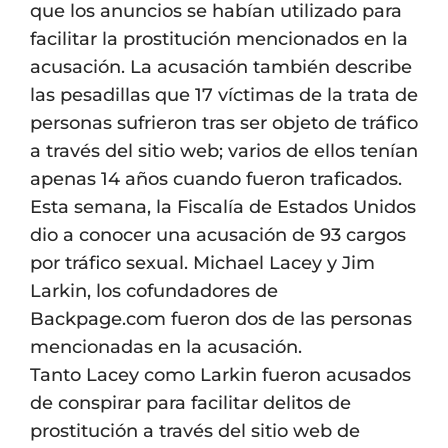
que los anuncios se habían utilizado para
facilitar la prostitución mencionados en la
acusación. La acusación también describe
las pesadillas que 17 víctimas de la trata de
personas sufrieron tras ser objeto de tráfico
a través del sitio web; varios de ellos tenían
apenas 14 años cuando fueron traficados.
Esta semana, la Fiscalía de Estados Unidos
dio a conocer una acusación de 93 cargos
por tráfico sexual. Michael Lacey y Jim
Larkin, los cofundadores de
Backpage.com fueron dos de las personas
mencionadas en la acusación.
Tanto Lacey como Larkin fueron acusados ​​
de conspirar para facilitar delitos de
prostitución a través del sitio web de