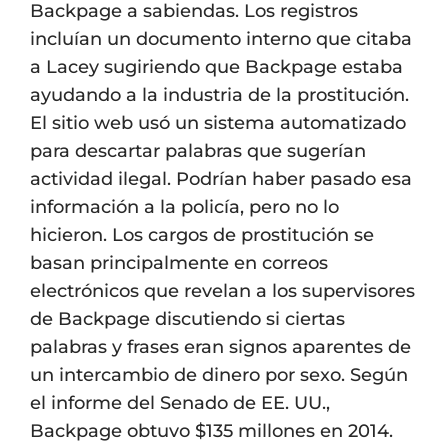
Backpage a sabiendas. Los registros
incluían un documento interno que citaba
a Lacey sugiriendo que Backpage estaba
ayudando a la industria de la prostitución.
El sitio web usó un sistema automatizado
para descartar palabras que sugerían
actividad ilegal. Podrían haber pasado esa
información a la policía, pero no lo
hicieron. Los cargos de prostitución se
basan principalmente en correos
electrónicos que revelan a los supervisores
de Backpage discutiendo si ciertas
palabras y frases eran signos aparentes de
un intercambio de dinero por sexo. Según
el informe del Senado de EE. UU.,
Backpage obtuvo $135 millones en 2014.