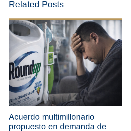
Related Posts
Acuerdo multimillonario
propuesto en demanda de