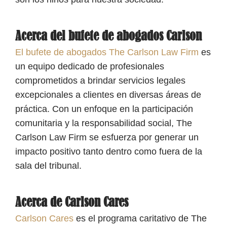
Acerca del bufete de abogados Carlson
El bufete de abogados The Carlson Law Firm
es
un equipo dedicado de profesionales
comprometidos a brindar servicios legales
excepcionales a clientes en diversas áreas de
práctica. Con un enfoque en la participación
comunitaria y la responsabilidad social, The
Carlson Law Firm se esfuerza por generar un
impacto positivo tanto dentro como fuera de la
sala del tribunal.
Acerca de Carlson Cares
Carlson Cares
es el programa caritativo de The