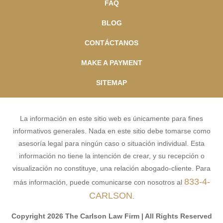
FAQ
BLOG
CONTÁCTANOS
MAKE A PAYMENT
SITEMAP
La información en este sitio web es únicamente para fines
informativos generales. Nada en este sitio debe tomarse como
asesoría legal para ningún caso o situación individual. Esta
información no tiene la intención de crear, y su recepción o
visualización no constituye, una relación abogado-cliente. Para
833-4-
más información, puede comunicarse con nosotros al
CARLSON
.
Copyright 2026 The Carlson Law Firm | All Rights Reserved