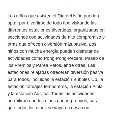
Los niños que asisten el Día del Niño pueden
optar por divertirse de todo tipo visitando las
diferentes estaciones divertidas, organizadas en
secciones con actividades de alto compromiso y
otras que ofrecen diversión más pasiva. Los
niños con mucha energía pueden disfrutar de
actividades como Pong-Pong-Pecera, Paseo de
los Premios y Parea Patos, entre otras. Las
estaciones relajadas ofrecerán diversión pasiva
para todos, incluidas la estación Bubbles-Up, la
estación Tatuajes temporeros, la estación Pinta
y la estación Adivina. Todas las actividades
permitirán que los niños ganen premios, para
que todos los niños se vayan a casa con