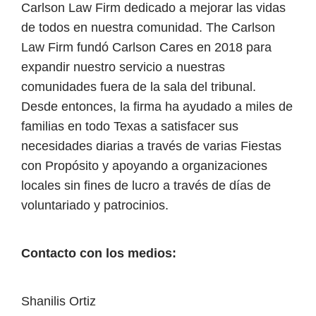
Carlson Law Firm dedicado a mejorar las vidas
de todos en nuestra comunidad. The Carlson
Law Firm fundó Carlson Cares en 2018 para
expandir nuestro servicio a nuestras
comunidades fuera de la sala del tribunal.
Desde entonces, la firma ha ayudado a miles de
familias en todo Texas a satisfacer sus
necesidades diarias a través de varias Fiestas
con Propósito y apoyando a organizaciones
locales sin fines de lucro a través de días de
voluntariado y patrocinios.
Contacto con los medios:
Shanilis Ortiz