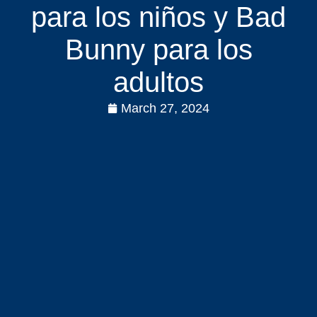
para los niños y Bad
Bunny para los
adultos
March 27, 2024