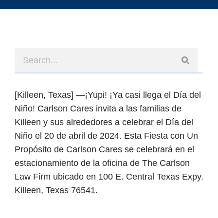
[Killeen, Texas] —¡Yupi! ¡Ya casi llega el Día del
Niño! Carlson Cares invita a las familias de
Killeen y sus alrededores a celebrar el Día del
Niño el
20 de abril de 2024
. Esta Fiesta con Un
Propósito de Carlson Cares se celebrará en el
estacionamiento de la oficina de The Carlson
Law Firm ubicado en 100 E. Central Texas Expy.
Killeen, Texas 76541.