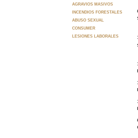
AGRAVIOS MASIVOS
INCENDIOS FORESTALES
ABUSO SEXUAL
CONSUMER
LESIONES LABORALES