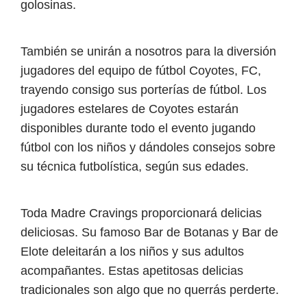
golosinas.
También se unirán a nosotros para la diversión
jugadores del equipo de fútbol Coyotes, FC,
trayendo consigo sus porterías de fútbol. Los
jugadores estelares de Coyotes estarán
disponibles durante todo el evento jugando
fútbol con los niños y dándoles consejos sobre
su técnica futbolística, según sus edades.
Toda Madre Cravings proporcionará delicias
deliciosas. Su famoso Bar de Botanas y Bar de
Elote deleitarán a los niños y sus adultos
acompañantes. Estas apetitosas delicias
tradicionales son algo que no querrás perderte.