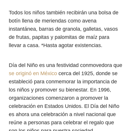
Todos los niños también recibirán una bolsa de
botín llena de meriendas como avena
instantánea, barras de granola, galletas, vasos
de frutas, papitas y palomitas de maíz para
llevar a casa. *Hasta agotar existencias.
Día del Niño es una festividad conmovedora que
se originó en México
cerca del 1925, donde se
estableció para conmemorar la importancia de
los niños y promover su bienestar. En 1996,
organizaciones comenzaron a promover la
celebración en Estados Unidos. El Día del Niño
es ahora una celebración a nivel nacional que
reúne a personas para celebrar el regalo que
son los niños para nuestra sociedad.