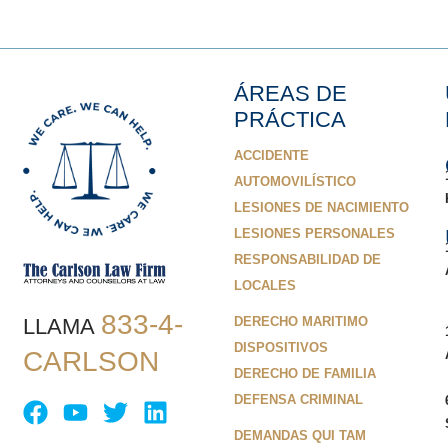
ÁREAS DE
PRÁCTICA
ACCIDENTE
AUTOMOVILÍSTICO
LESIONES DE NACIMIENTO
LESIONES PERSONALES
RESPONSABILIDAD DE
LOCALES
833-4-
LLAMA
DERECHO MARITIMO
DISPOSITIVOS
CARLSON
DERECHO DE FAMILIA
DEFENSA CRIMINAL
DEMANDAS QUI TAM