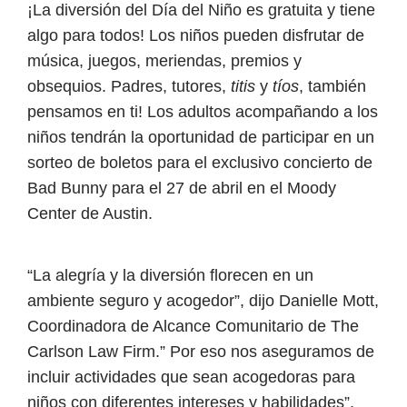
¡La diversión del Día del Niño es gratuita y tiene
algo para todos! Los niños pueden disfrutar de
música, juegos, meriendas, premios y
obsequios. Padres, tutores,
titis
y
tíos
, también
pensamos en ti! Los adultos acompañando a los
niños tendrán la oportunidad de participar en un
sorteo de boletos para el exclusivo concierto de
Bad Bunny para el 27 de abril en el Moody
Center de Austin.
“La alegría y la diversión florecen en un
ambiente seguro y acogedor”, dijo Danielle Mott,
Coordinadora de Alcance Comunitario de The
Carlson Law Firm.” Por eso nos aseguramos de
incluir actividades que sean acogedoras para
niños con diferentes intereses y habilidades”.