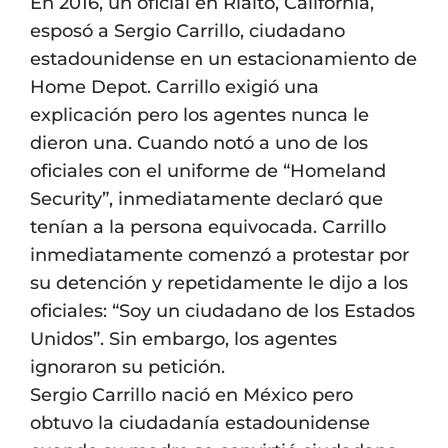
En 2016, un oficial en Rialto, California,
esposó a Sergio Carrillo, ciudadano
estadounidense en un estacionamiento de
Home Depot. Carrillo exigió una
explicación pero los agentes nunca le
dieron una. Cuando notó a uno de los
oficiales con el uniforme de “Homeland
Security”, inmediatamente declaró que
tenían a la persona equivocada. Carrillo
inmediatamente comenzó a protestar por
su detención y repetidamente le dijo a los
oficiales: “Soy un ciudadano de los Estados
Unidos”. Sin embargo, los agentes
ignoraron su petición.
Sergio Carrillo nació en México pero
obtuvo la ciudadanía estadounidense