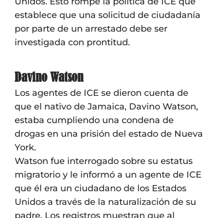
Unidos. Esto rompe la política de ICE que
establece que una solicitud de ciudadanía
por parte de un arrestado debe ser
investigada con prontitud.
Davino Watson
Los agentes de ICE se dieron cuenta de
que el nativo de Jamaica, Davino Watson,
estaba cumpliendo una condena de
drogas en una prisión del estado de Nueva
York.
Watson fue interrogado sobre su estatus
migratorio y le informó a un agente de ICE
que él era un ciudadano de los Estados
Unidos a través de la naturalización de su
padre. Los registros muestran que al