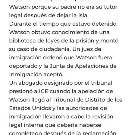
Watson porque su padre no era su tutor
legal después de dejar la isla.
Durante el tiempo que estuvo detenido,
Watson obtuvo conocimiento de una
biblioteca de leyes de la prisión y montó
su caso de ciudadanía. Un juez de
inmigración ordenó que Watson fuera
deportado y la Junta de Apelaciones de
Inmigración aceptó.
Un abogado designado por el tribunal
presionó a ICE cuando la apelación de
Watson llegó al Tribunal de Distrito de los
Estados Unidos y las autoridades de
inmigración llevaron a cabo la revisión
legal interna que debería haberse
completado después de la reclamación