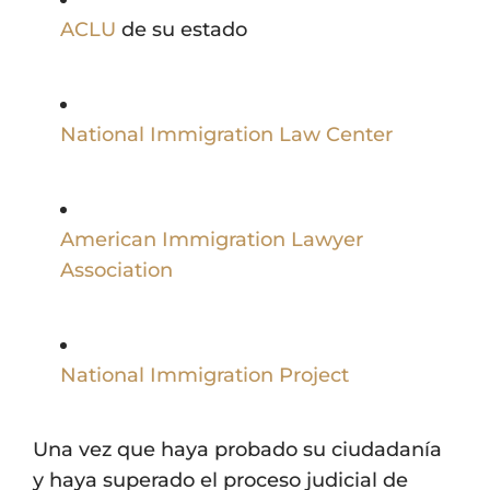
ACLU
de su estado
National Immigration Law
Center
American Immigration Lawyer
Association
National Immigration Project
Una vez que haya probado su ciudadanía
y haya superado el proceso judicial de