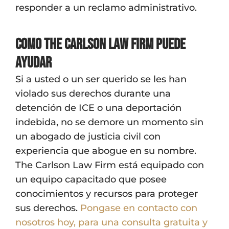
responder a un reclamo administrativo.
Como The Carlson Law Firm puede
ayudar
Si a usted o un ser querido se les han
violado sus derechos durante una
detención de ICE o una deportación
indebida, no se demore un momento sin
un abogado de justicia civil con
experiencia que abogue en su nombre.
The Carlson Law Firm está equipado con
un equipo capacitado que posee
conocimientos y recursos para proteger
sus derechos.
Pongase en contacto con
nosotros hoy, para una consulta gratuita y