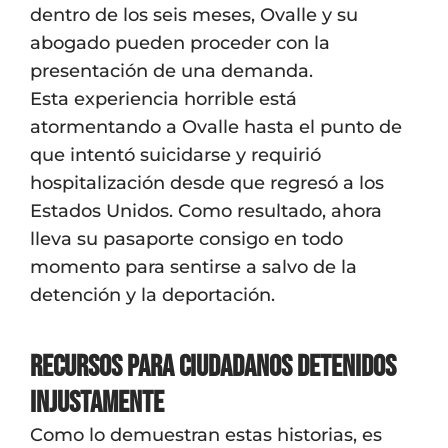
dentro de los seis meses, Ovalle y su
abogado pueden proceder con la
presentación de una demanda.
Esta experiencia horrible está
atormentando a Ovalle hasta el punto de
que intentó suicidarse y requirió
hospitalización desde que regresó a los
Estados Unidos. Como resultado, ahora
lleva su pasaporte consigo en todo
momento para sentirse a salvo de la
detención y la deportación.
Recursos Para Ciudadanos Detenidos
Injustamente
Como lo demuestran estas historias, es