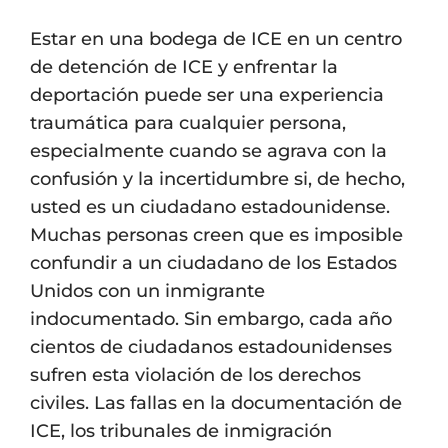
Estar en una bodega de ICE en un centro
de detención de ICE y enfrentar la
deportación puede ser una experiencia
traumática para cualquier persona,
especialmente cuando se agrava con la
confusión y la incertidumbre si, de hecho,
usted es un ciudadano estadounidense.
Muchas personas creen que es imposible
confundir a un ciudadano de los Estados
Unidos con un inmigrante
indocumentado. Sin embargo, cada año
cientos de ciudadanos estadounidenses
sufren esta violación de los derechos
civiles. Las fallas en la documentación de
ICE, los tribunales de inmigración