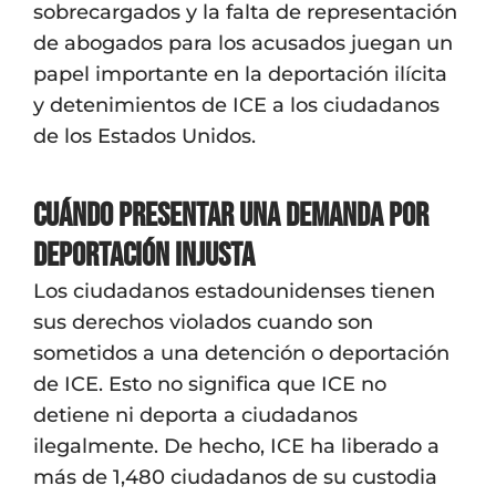
sobrecargados y la falta de representación
de abogados para los acusados juegan un
papel importante en la deportación ilícita
y detenimientos de ICE a los ciudadanos
de los Estados Unidos.
Cuándo Presentar Una Demanda Por
Deportación Injusta
Los ciudadanos estadounidenses tienen
sus derechos violados cuando son
sometidos a una detención o deportación
de ICE. Esto no significa que ICE no
detiene ni deporta a ciudadanos
ilegalmente. De hecho, ICE ha liberado a
más de 1,480 ciudadanos de su custodia