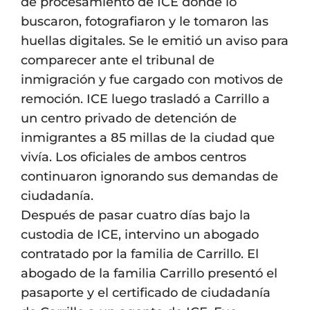
de procesamiento de ICE donde lo
buscaron, fotografiaron y le tomaron las
huellas digitales. Se le emitió un aviso para
comparecer ante el tribunal de
inmigración y fue cargado con motivos de
remoción. ICE luego trasladó a Carrillo a
un centro privado de detención de
inmigrantes a 85 millas de la ciudad que
vivía. Los oficiales de ambos centros
continuaron ignorando sus demandas de
ciudadanía.
Después de pasar cuatro días bajo la
custodia de ICE, intervino un abogado
contratado por la familia de Carrillo. El
abogado de la familia Carrillo presentó el
pasaporte y el certificado de ciudadanía