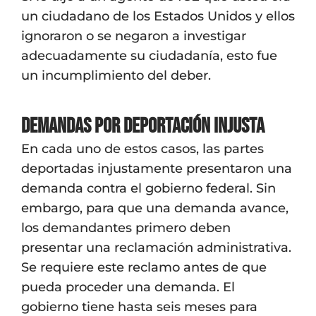
un ciudadano de los Estados Unidos y ellos
ignoraron o se negaron a investigar
adecuadamente su ciudadanía, esto fue
un incumplimiento del deber.
Demandas por Deportación Injusta
En cada uno de estos casos, las partes
deportadas injustamente presentaron una
demanda contra el gobierno federal. Sin
embargo, para que una demanda avance,
los demandantes primero deben
presentar una reclamación administrativa.
Se requiere este reclamo antes de que
pueda proceder una demanda. El
gobierno tiene hasta seis meses para