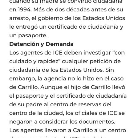
cuando su madre se convirtió ciudadana
en 1994. Más de dos décadas antes de su
arresto, el gobierno de los Estados Unidos
le entregó un certificado de ciudadanía y
un pasaporte.
Detención y Demanda
Los agentes de ICE deben investigar “con
cuidado y rapidez” cualquier petición de
ciudadanía de los Estados Unidos. Sin
embargo, la agencia no lo hizo en el caso
de Carrillo. Aunque el hijo de Carrillo llevó
el pasaporte y el certificado de ciudadanía
de su padre al centro de reservas del
centro de la ciudad, los oficiales de ICE se
negaron a considerar los documentos.
Los agentes llevaron a Carrillo a un centro