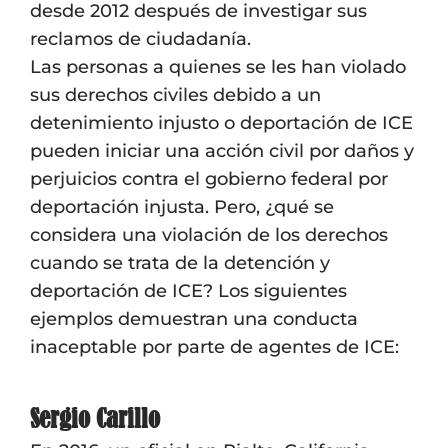
desde 2012 después de investigar sus
reclamos de ciudadanía.
Las personas a quienes se les han violado
sus derechos civiles debido a un
detenimiento injusto o deportación de ICE
pueden iniciar una acción civil por daños y
perjuicios contra el gobierno federal por
deportación injusta. Pero, ¿qué se
considera una violación de los derechos
cuando se trata de la detención y
deportación de ICE? Los siguientes
ejemplos demuestran una conducta
inaceptable por parte de agentes de ICE:
Sergio Carillo