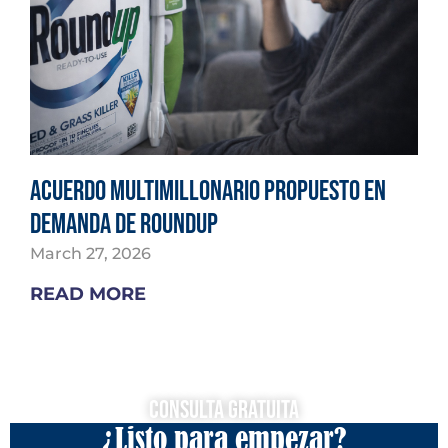
Acuerdo multimillonario propuesto en
demanda de Roundup
March 27, 2026
READ MORE
Consulta Gratuita
¿Listo para empezar?