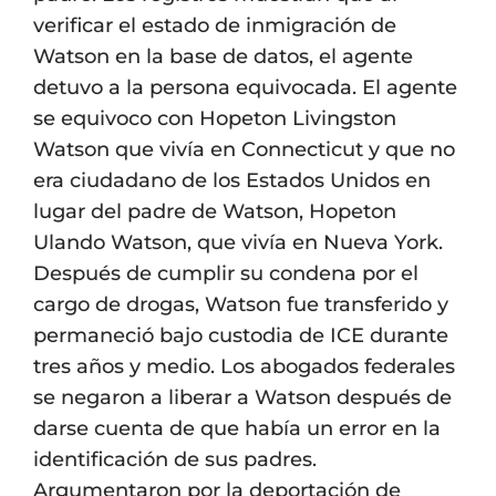
verificar el estado de inmigración de
Watson en la base de datos, el agente
detuvo a la persona equivocada. El agente
se equivoco con Hopeton Livingston
Watson que vivía en Connecticut y que no
era ciudadano de los Estados Unidos en
lugar del padre de Watson, Hopeton
Ulando Watson, que vivía en Nueva York.
Después de cumplir su condena por el
cargo de drogas, Watson fue transferido y
permaneció bajo custodia de ICE durante
tres años y medio. Los abogados federales
se negaron a liberar a Watson después de
darse cuenta de que había un error en la
identificación de sus padres.
Argumentaron por la deportación de