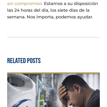
sin compromiso.
Estamos a su disposición
las 24 horas del día, los siete días de la
semana. Nos importa, podemos ayudar.
Related Posts