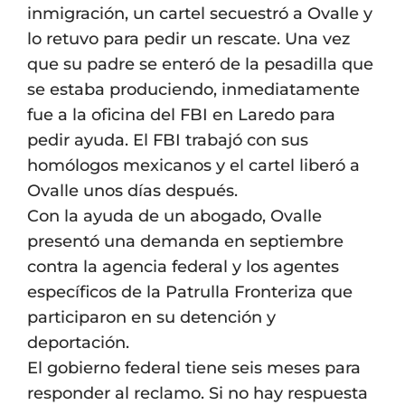
inmigración, un cartel secuestró a Ovalle y
lo retuvo para pedir un rescate. Una vez
que su padre se enteró de la pesadilla que
se estaba produciendo, inmediatamente
fue a la oficina del FBI en Laredo para
pedir ayuda. El FBI trabajó con sus
homólogos mexicanos y el cartel liberó a
Ovalle unos días después.
Con la ayuda de un abogado, Ovalle
presentó una demanda en septiembre
contra la agencia federal y los agentes
específicos de la Patrulla Fronteriza que
participaron en su detención y
deportación.
El gobierno federal tiene seis meses para
responder al reclamo. Si no hay respuesta