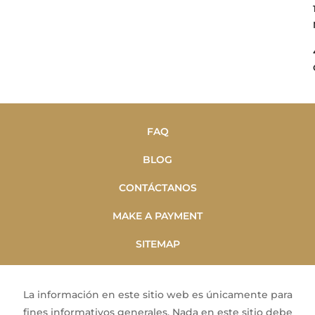
FAQ
BLOG
CONTÁCTANOS
MAKE A PAYMENT
SITEMAP
La información en este sitio web es únicamente para
fines informativos generales. Nada en este sitio debe