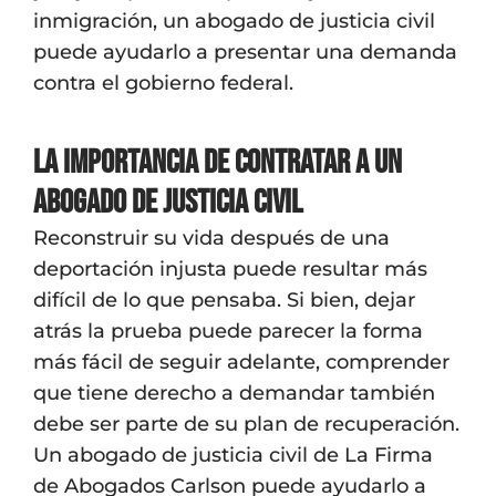
inmigración, un abogado de justicia civil
puede ayudarlo a presentar una demanda
contra el gobierno federal.
La importancia de contratar a un
abogado de justicia civil
Reconstruir su vida después de una
deportación injusta puede resultar más
difícil de lo que pensaba. Si bien, dejar
atrás la prueba puede parecer la forma
más fácil de seguir adelante, comprender
que tiene derecho a demandar también
debe ser parte de su plan de recuperación.
Un abogado de justicia civil de La Firma
de Abogados Carlson puede ayudarlo a