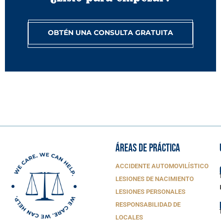
OBTÉN UNA CONSULTA GRATUITA
ÁREAS DE PRÁCTICA
ACCIDENTE AUTOMOVILÍSTICO
LESIONES DE NACIMIENTO
LESIONES PERSONALES
RESPONSABILIDAD DE
LOCALES