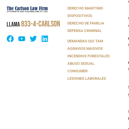
DERECHO MARITIMO
DISPOSITIVOS
833-4-CARLSON
LLAMA
DERECHO DE FAMILIA
DEFENSA CRIMINAL
DEMANDAS QUI TAM
AGRAVIOS MASIVOS
INCENDIOS FORESTALES
ABUSO SEXUAL
CONSUMER
LESIONES LABORALES