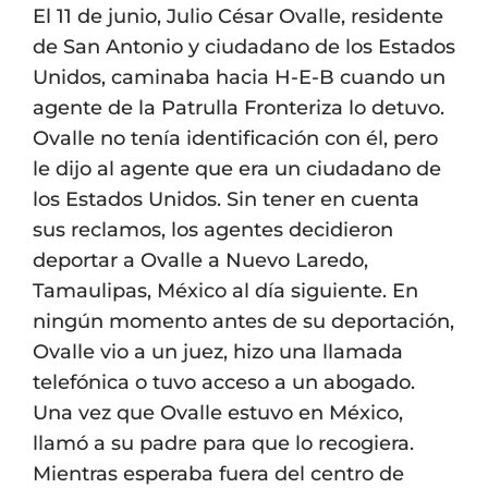
El 11 de junio, Julio César Ovalle, residente
de San Antonio y ciudadano de los Estados
Unidos, caminaba hacia H-E-B cuando un
agente de la Patrulla Fronteriza lo detuvo.
Ovalle no tenía identificación con él, pero
le dijo al agente que era un ciudadano de
los Estados Unidos. Sin tener en cuenta
sus reclamos, los agentes decidieron
deportar a Ovalle a Nuevo Laredo,
Tamaulipas, México al día siguiente. En
ningún momento antes de su deportación,
Ovalle vio a un juez, hizo una llamada
telefónica o tuvo acceso a un abogado.
Una vez que Ovalle estuvo en México,
llamó a su padre para que lo recogiera.
Mientras esperaba fuera del centro de