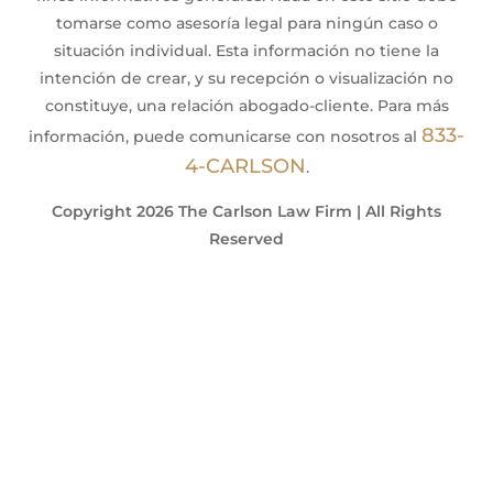
tomarse como asesoría legal para ningún caso o
situación individual. Esta información no tiene la
intención de crear, y su recepción o visualización no
constituye, una relación abogado-cliente. Para más
833-
información, puede comunicarse con nosotros al
4-CARLSON
.
Copyright 2026 The Carlson Law Firm | All Rights
Reserved