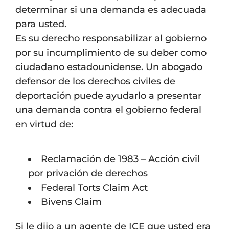
determinar si una demanda es adecuada
para usted.
Es su derecho responsabilizar al gobierno
por su incumplimiento de su deber como
ciudadano estadounidense. Un abogado
defensor de los derechos civiles de
deportación puede ayudarlo a presentar
una demanda contra el gobierno federal
en virtud de:
Reclamación de 1983 – Acción civil
por privación de derechos
Federal Torts Claim Act
Bivens Claim
Si le dijo a un agente de ICE que usted era