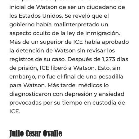
inicial de Watson de ser un ciudadano de
los Estados Unidos. Se reveló que el
gobierno había malinterpretado un
aspecto oculto de la ley de inmigración.
Más de un superior de ICE había aprobado
la detención de Watson sin revisar los
registros de su caso. Después de 1,273 días
de prisión, ICE liberó a Watson. Esto, sin
embargo, no fue el final de una pesadilla
para Watson. Más tarde, médicos lo
diagnosticaron con depresión y ansiedad
provocadas por su tiempo en custodia de
ICE.
Julio Cesar Ovalle