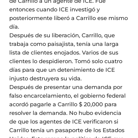
de Carrillo a un agente de ICE. Fue
entonces cuando ICE investigó y
posteriormente liberó a Carrillo ese mismo
día.
Después de su liberación, Carrillo, que
trabaja como paisajista, tenía una larga
lista de clientes enojados. Varios de sus
clientes lo despidieron. Tomó solo cuatro
días para que un detenimiento de ICE
injusto destruyera su vida.
Después de presentar una demanda por
falso encarcelamiento, el gobierno federal
acordó pagarle a Carrillo $ 20,000 para
resolver la demanda. No hubo evidencia
de que los agentes de ICE verificaron si
Carrillo tenía un pasaporte de los Estados