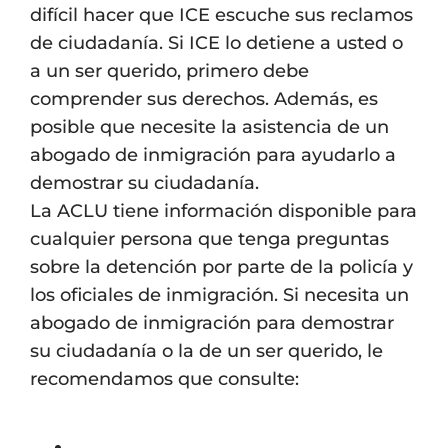
difícil hacer que ICE escuche sus reclamos
de ciudadanía. Si ICE lo detiene a usted o
a un ser querido, primero debe
comprender sus derechos. Además, es
posible que necesite la asistencia de un
abogado de inmigración para ayudarlo a
demostrar su ciudadanía.
La ACLU tiene información disponible para
cualquier persona que tenga preguntas
sobre la detención por parte de la policía y
los oficiales de inmigración. Si necesita un
abogado de inmigración para demostrar
su ciudadanía o la de un ser querido, le
recomendamos que consulte: