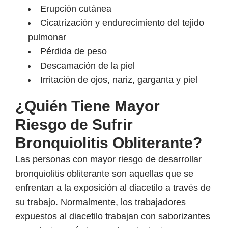
Erupción cutánea
Cicatrización y endurecimiento del tejido
pulmonar
Pérdida de peso
Descamación de la piel
Irritación de ojos, nariz, garganta y piel
¿Quién Tiene Mayor
Riesgo de Sufrir
Bronquiolitis Obliterante?
Las personas con mayor riesgo de desarrollar
bronquiolitis obliterante son aquellas que se
enfrentan a la exposición al diacetilo a través de
su trabajo. Normalmente, los trabajadores
expuestos al diacetilo trabajan con saborizantes