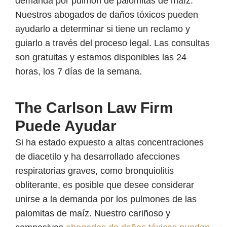
demanda por pulmón de palomitas de maíz.
Nuestros abogados de daños tóxicos pueden
ayudarlo a determinar si tiene un reclamo y
guiarlo a través del proceso legal. Las consultas
son gratuitas y estamos disponibles las 24
horas, los 7 días de la semana.
The Carlson Law Firm
Puede Ayudar
Si ha estado expuesto a altas concentraciones
de diacetilo y ha desarrollado afecciones
respiratorias graves, como bronquiolitis
obliterante, es posible que desee considerar
unirse a la demanda por los pulmones de las
palomitas de maíz. Nuestro cariñoso y