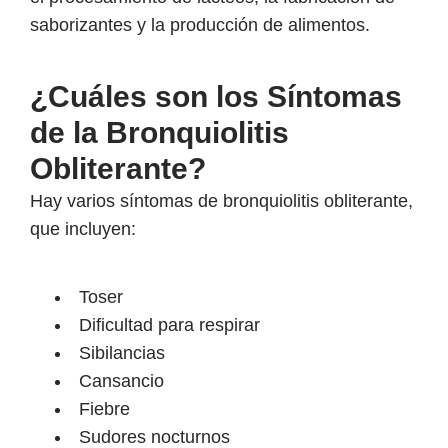
saborizantes y la producción de alimentos.
¿Cuáles son los Síntomas
de la Bronquiolitis
Obliterante?
Hay varios síntomas de bronquiolitis obliterante,
que incluyen:
Toser
Dificultad para respirar
Sibilancias
Cansancio
Fiebre
Sudores nocturnos