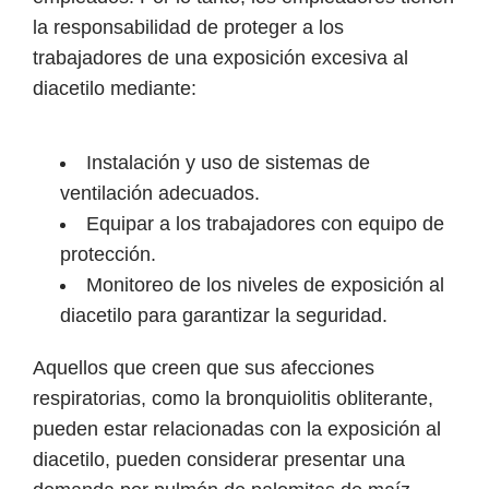
la responsabilidad de proteger a los
trabajadores de una exposición excesiva al
diacetilo mediante:
Instalación y uso de sistemas de
ventilación adecuados.
Equipar a los trabajadores con equipo de
protección.
Monitoreo de los niveles de exposición al
diacetilo para garantizar la seguridad.
Aquellos que creen que sus afecciones
respiratorias, como la bronquiolitis obliterante,
pueden estar relacionadas con la exposición al
diacetilo, pueden considerar presentar una