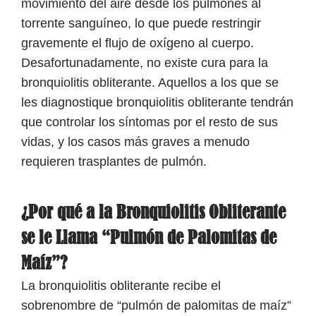
movimiento del aire desde los pulmones al
torrente sanguíneo, lo que puede restringir
gravemente el flujo de oxígeno al cuerpo.
Desafortunadamente, no existe cura para la
bronquiolitis obliterante. Aquellos a los que se
les diagnostique bronquiolitis obliterante tendrán
que controlar los síntomas por el resto de sus
vidas, y los casos más graves a menudo
requieren trasplantes de pulmón.
¿Por qué a la Bronquiolitis Obliterante
se le Llama “Pulmón de Palomitas de
Maíz”?
La bronquiolitis obliterante recibe el
sobrenombre de “pulmón de palomitas de maíz”