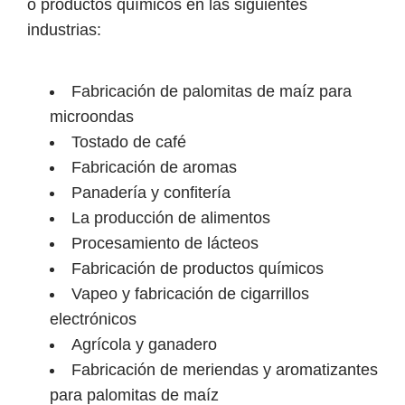
o productos químicos en las siguientes
industrias:
Fabricación de palomitas de maíz para
microondas
Tostado de café
Fabricación de aromas
Panadería y confitería
La producción de alimentos
Procesamiento de lácteos
Fabricación de productos químicos
Vapeo y fabricación de cigarrillos
electrónicos
Agrícola y ganadero
Fabricación de meriendas y aromatizantes
para palomitas de maíz