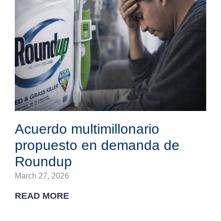
Acuerdo multimillonario
propuesto en demanda de
Roundup
March 27, 2026
READ MORE