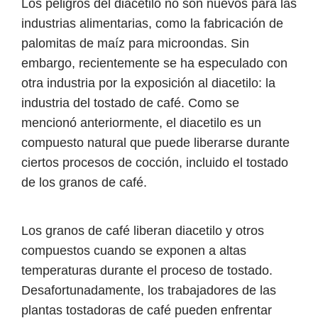
Los peligros del diacetilo no son nuevos para las
industrias alimentarias, como la fabricación de
palomitas de maíz para microondas. Sin
embargo, recientemente se ha especulado con
otra industria por la exposición al diacetilo: la
industria del tostado de café. Como se
mencionó anteriormente, el diacetilo es un
compuesto natural que puede liberarse durante
ciertos procesos de cocción, incluido el tostado
de los granos de café.
Los granos de café liberan diacetilo y otros
compuestos cuando se exponen a altas
temperaturas durante el proceso de tostado.
Desafortunadamente, los trabajadores de las
plantas tostadoras de café pueden enfrentar