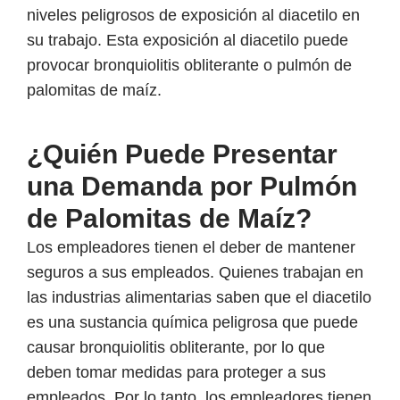
niveles peligrosos de exposición al diacetilo en
su trabajo. Esta exposición al diacetilo puede
provocar bronquiolitis obliterante o pulmón de
palomitas de maíz.
¿Quién Puede Presentar
una Demanda por Pulmón
de Palomitas de Maíz?
Los empleadores tienen el deber de mantener
seguros a sus empleados. Quienes trabajan en
las industrias alimentarias saben que el diacetilo
es una sustancia química peligrosa que puede
causar bronquiolitis obliterante, por lo que
deben tomar medidas para proteger a sus
empleados. Por lo tanto, los empleadores tienen