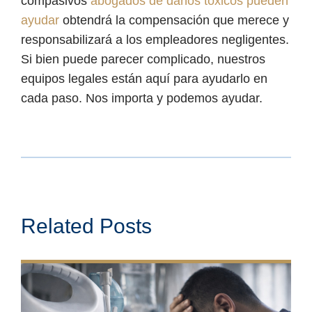
compasivos
abogados de daños tóxicos pueden
ayudar
obtendrá la compensación que merece y
responsabilizará a los empleadores negligentes.
Si bien puede parecer complicado, nuestros
equipos legales están aquí para ayudarlo en
cada paso. Nos importa y podemos ayudar.
Related Posts