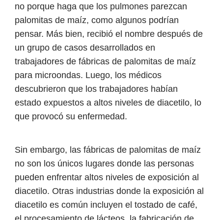
no porque haga que los pulmones parezcan
palomitas de maíz, como algunos podrían
pensar. Más bien, recibió el nombre después de
un grupo de casos desarrollados en
trabajadores de fábricas de palomitas de maíz
para microondas. Luego, los médicos
descubrieron que los trabajadores habían
estado expuestos a altos niveles de diacetilo, lo
que provocó su enfermedad.
Sin embargo, las fábricas de palomitas de maíz
no son los únicos lugares donde las personas
pueden enfrentar altos niveles de exposición al
diacetilo. Otras industrias donde la exposición al
diacetilo es común incluyen el tostado de café,
el procesamiento de lácteos, la fabricación de