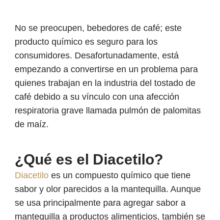
No se preocupen, bebedores de café; este
producto químico es seguro para los
consumidores. Desafortunadamente, está
empezando a convertirse en un problema para
quienes trabajan en la industria del tostado de
café debido a su vínculo con una afección
respiratoria grave llamada pulmón de palomitas
de maíz.
¿Qué es el Diacetilo?
Diacetilo
es un compuesto químico que tiene
sabor y olor parecidos a la mantequilla. Aunque
se usa principalmente para agregar sabor a
mantequilla a productos alimenticios, también se