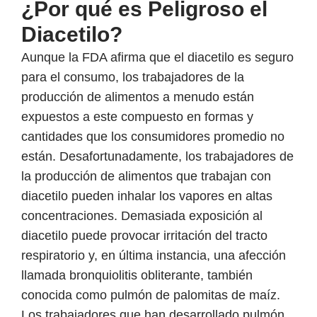
¿Por qué es Peligroso el
Diacetilo?
Aunque la FDA afirma que el diacetilo es seguro
para el consumo, los trabajadores de la
producción de alimentos a menudo están
expuestos a este compuesto en formas y
cantidades que los consumidores promedio no
están. Desafortunadamente, los trabajadores de
la producción de alimentos que trabajan con
diacetilo pueden inhalar los vapores en altas
concentraciones. Demasiada exposición al
diacetilo puede provocar irritación del tracto
respiratorio y, en última instancia, una afección
llamada bronquiolitis obliterante, también
conocida como pulmón de palomitas de maíz.
Los trabajadores que han desarrollado pulmón