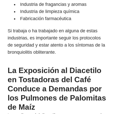
Industria de fragancias y aromas
Industria de limpieza química
Fabricación farmacéutica
Si trabaja o ha trabajado en alguna de estas
industrias, es importante seguir los protocolos
de seguridad y estar atento a los síntomas de la
bronquiolitis obliterante.
La Exposición al Diacetilo
en Tostadoras del Café
Conduce a Demandas por
los Pulmones de Palomitas
de Maíz