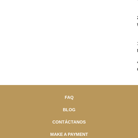
FAQ
BLOG
CONTÁCTANOS
MAKE A PAYMENT