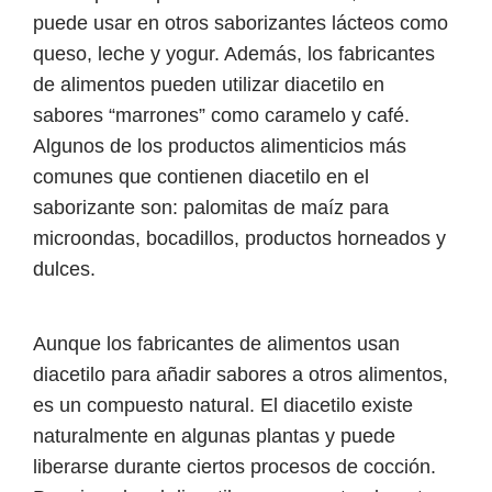
puede usar en otros saborizantes lácteos como
queso, leche y yogur. Además, los fabricantes
de alimentos pueden utilizar diacetilo en
sabores “marrones” como caramelo y café.
Algunos de los productos alimenticios más
comunes que contienen diacetilo en el
saborizante son: palomitas de maíz para
microondas, bocadillos, productos horneados y
dulces.
Aunque los fabricantes de alimentos usan
diacetilo para añadir sabores a otros alimentos,
es un compuesto natural. El diacetilo existe
naturalmente en algunas plantas y puede
liberarse durante ciertos procesos de cocción.