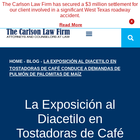
The Carlson Law Firm has secured a $3 million settlement for
our client involved in a significant West Texas roadway
accident.
X
Read More
HOME
-
BLOG
-
LA EXPOSICIÓN AL DIACETILO EN
TOSTADORAS DE CAFÉ CONDUCE A DEMANDAS DE
PULMÓN DE PALOMITAS DE MAÍZ
La Exposición al
Diacetilo en
Tostadoras de Café