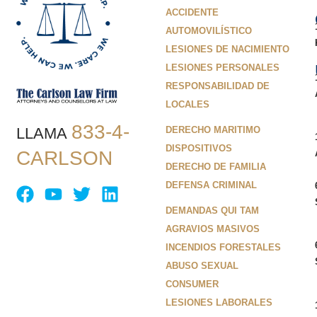
ACCIDENTE
AUTOMOVILÍSTICO
LESIONES DE NACIMIENTO
LESIONES PERSONALES
RESPONSABILIDAD DE
LOCALES
833-4-
LLAMA
DERECHO MARITIMO
DISPOSITIVOS
CARLSON
DERECHO DE FAMILIA
DEFENSA CRIMINAL
DEMANDAS QUI TAM
AGRAVIOS MASIVOS
INCENDIOS FORESTALES
ABUSO SEXUAL
CONSUMER
LESIONES LABORALES