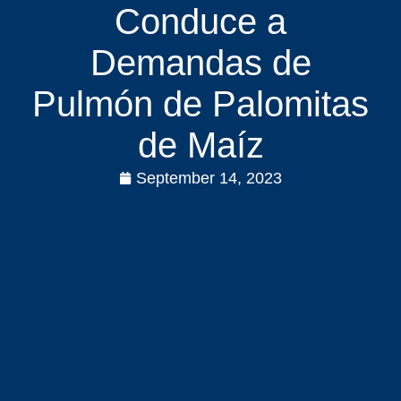
Conduce a
Demandas de
Pulmón de Palomitas
de Maíz
September 14, 2023