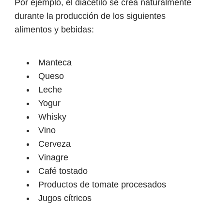
Por ejemplo, el diacetilo se crea naturalmente
durante la producción de los siguientes
alimentos y bebidas:
Manteca
Queso
Leche
Yogur
Whisky
Vino
Cerveza
Vinagre
Café tostado
Productos de tomate procesados
Jugos cítricos