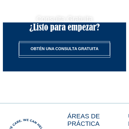
Consulta Gratuita
¿Listo para empezar?
OBTÉN UNA CONSULTA GRATUITA
ÁREAS DE
PRÁCTICA