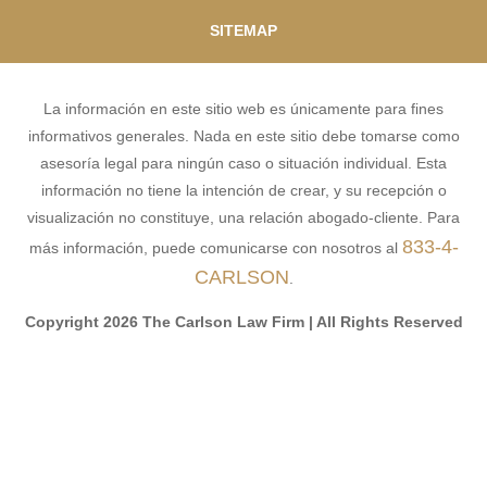
SITEMAP
La información en este sitio web es únicamente para fines
informativos generales. Nada en este sitio debe tomarse como
asesoría legal para ningún caso o situación individual. Esta
información no tiene la intención de crear, y su recepción o
visualización no constituye, una relación abogado-cliente. Para
833-4-
más información, puede comunicarse con nosotros al
CARLSON
.
Copyright 2026 The Carlson Law Firm | All Rights Reserved