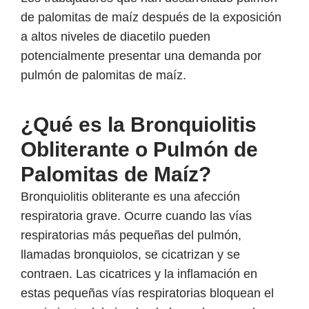
de palomitas de maíz después de la exposición
a altos niveles de diacetilo pueden
potencialmente presentar una demanda por
pulmón de palomitas de maíz.
¿Qué es la Bronquiolitis
Obliterante o Pulmón de
Palomitas de Maíz?
Bronquiolitis obliterante
es una afección
respiratoria grave. Ocurre cuando las vías
respiratorias más pequeñas del pulmón,
llamadas bronquiolos, se cicatrizan y se
contraen. Las cicatrices y la inflamación en
estas pequeñas vías respiratorias bloquean el