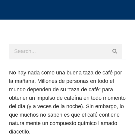
No hay nada como una buena taza de café por
la mañana. Millones de personas en todo el
mundo dependen de su “taza de café” para
obtener un impulso de cafeína en todo momento
del día (y a veces de la noche). Sin embargo, lo
que muchos no saben es que el café contiene
naturalmente un compuesto químico llamado
diacetilo.