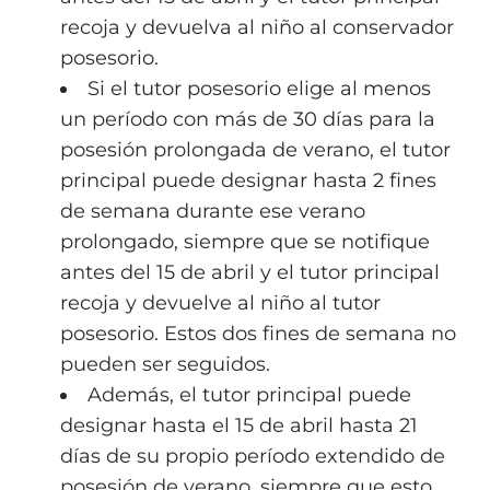
recoja y devuelva al niño al conservador
posesorio.
Si el tutor posesorio elige al menos
un período con más de 30 días para la
posesión prolongada de verano, el tutor
principal puede designar hasta 2 fines
de semana durante ese verano
prolongado, siempre que se notifique
antes del 15 de abril y el tutor principal
recoja y devuelve al niño al tutor
posesorio. Estos dos fines de semana no
pueden ser seguidos.
Además, el tutor principal puede
designar hasta el 15 de abril hasta 21
días de su propio período extendido de
posesión de verano, siempre que esto