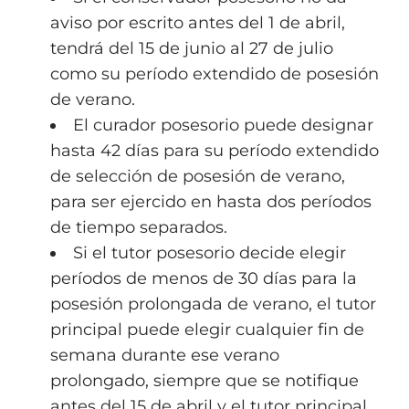
aviso por escrito antes del 1 de abril,
tendrá del 15 de junio al 27 de julio
como su período extendido de posesión
de verano.
El curador posesorio puede designar
hasta 42 días para su período extendido
de selección de posesión de verano,
para ser ejercido en hasta dos períodos
de tiempo separados.
Si el tutor posesorio decide elegir
períodos de menos de 30 días para la
posesión prolongada de verano, el tutor
principal puede elegir cualquier fin de
semana durante ese verano
prolongado, siempre que se notifique
antes del 15 de abril y el tutor principal