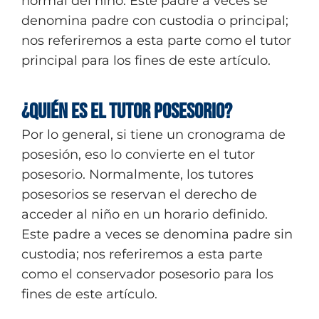
normal del niño. Este padre a veces se
denomina padre con custodia o principal;
nos referiremos a esta parte como el tutor
principal para los fines de este artículo.
¿Quién es el Tutor Posesorio?
Por lo general, si tiene un cronograma de
posesión, eso lo convierte en el tutor
posesorio. Normalmente, los tutores
posesorios se reservan el derecho de
acceder al niño en un horario definido.
Este padre a veces se denomina padre sin
custodia; nos referiremos a esta parte
como el conservador posesorio para los
fines de este artículo.