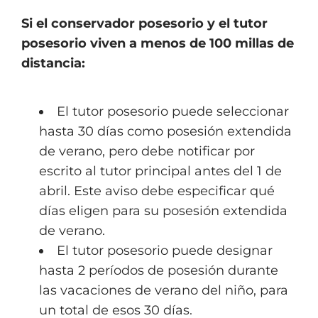
Si el conservador posesorio y el tutor
posesorio viven a menos de 100 millas de
distancia:
El tutor posesorio puede seleccionar
hasta 30 días como posesión extendida
de verano, pero debe notificar por
escrito al tutor principal antes del 1 de
abril. Este aviso debe especificar qué
días eligen para su posesión extendida
de verano.
El tutor posesorio puede designar
hasta 2 períodos de posesión durante
las vacaciones de verano del niño, para
un total de esos 30 días.