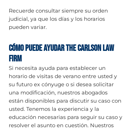
Recuerde consultar siempre su orden
judicial, ya que los días y los horarios
pueden variar.
Cómo puede ayudar The Carlson Law
Firm
Si necesita ayuda para establecer un
horario de visitas de verano entre usted y
su futuro ex cónyuge o si desea solicitar
una modificación, nuestros abogados
están disponibles para discutir su caso con
usted. Tenemos la experiencia y la
educación necesarias para seguir su caso y
resolver el asunto en cuestión. Nuestros