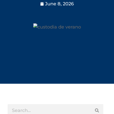
June 8, 2026