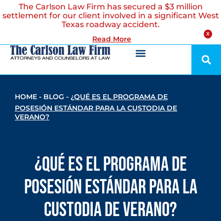
The Carlson Law Firm has secured a $3 million
settlement for our client involved in a significant West
Texas roadway accident.
X
Read More
HOME
-
BLOG
-
¿QUÉ ES EL PROGRAMA DE
POSESIÓN ESTÁNDAR PARA LA CUSTODIA DE
VERANO?
¿Qué es el Programa de
Posesión Estándar para la
Custodia de Verano?