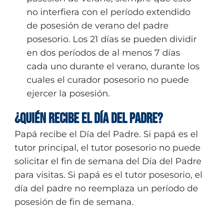
no interfiera con el período extendido
de posesión de verano del padre
posesorio. Los 21 días se pueden dividir
en dos períodos de al menos 7 días
cada uno durante el verano, durante los
cuales el curador posesorio no puede
ejercer la posesión.
¿Quién recibe el Día del Padre?
Papá recibe el Día del Padre. Si papá es el
tutor principal, el tutor posesorio no puede
solicitar el fin de semana del Día del Padre
para visitas. Si papá es el tutor posesorio, el
día del padre no reemplaza un período de
posesión de fin de semana.