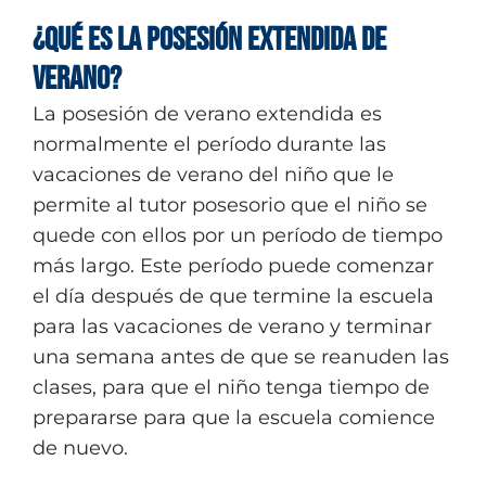
¿Qué es la Posesión Extendida de
Verano?
La posesión de verano extendida es
normalmente el período durante las
vacaciones de verano del niño que le
permite al tutor posesorio que el niño se
quede con ellos por un período de tiempo
más largo. Este período puede comenzar
el día después de que termine la escuela
para las vacaciones de verano y terminar
una semana antes de que se reanuden las
clases, para que el niño tenga tiempo de
prepararse para que la escuela comience
de nuevo.