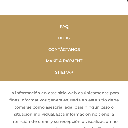
FAQ
BLOG
CONTÁCTANOS
MAKE A PAYMENT
SITEMAP
La información en este sitio web es únicamente para
fines informativos generales. Nada en este sitio debe
tomarse como asesoría legal para ningún caso o
situación individual. Esta información no tiene la
intención de crear, y su recepción o visualización no