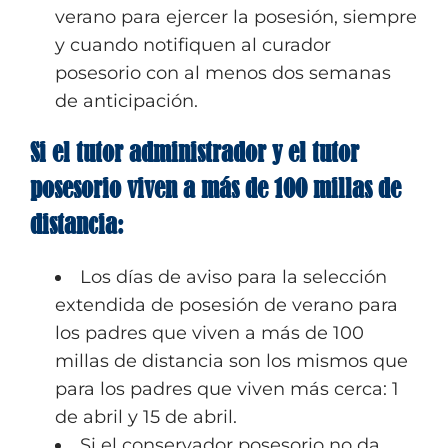
verano para ejercer la posesión, siempre
y cuando notifiquen al curador
posesorio con al menos dos semanas
de anticipación.
Si el tutor administrador y el tutor
posesorio viven a más de 100 millas de
distancia:
Los días de aviso para la selección
extendida de posesión de verano para
los padres que viven a más de 100
millas de distancia son los mismos que
para los padres que viven más cerca: 1
de abril y 15 de abril.
Si el conservador posesorio no da