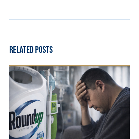
Related Posts