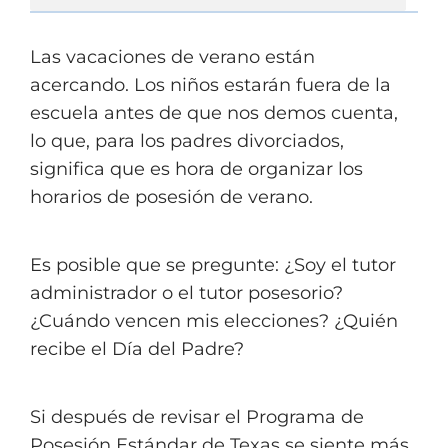
Las vacaciones de verano están
acercando. Los niños estarán fuera de la
escuela antes de que nos demos cuenta,
lo que, para los padres divorciados,
significa que es hora de organizar los
horarios de posesión de verano.
Es posible que se pregunte: ¿Soy el tutor
administrador o el tutor posesorio?
¿Cuándo vencen mis elecciones? ¿Quién
recibe el Día del Padre?
Si después de revisar el Programa de
Posesión Estándar de Texas se siente más