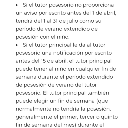
Si el tutor posesorio no proporciona
un aviso por escrito antes del 1 de abril,
tendrá del 1 al 31 de julio como su
período de verano extendido de
posesión con el niño.
Si el tutor principal le da al tutor
posesorio una notificación por escrito
antes del 15 de abril, el tutor principal
puede tener al niño en cualquier fin de
semana durante el período extendido
de posesión de verano del tutor
posesorio. El tutor principal también
puede elegir un fin de semana (que
normalmente no tendría la posesión,
generalmente el primer, tercer o quinto
fin de semana del mes) durante el