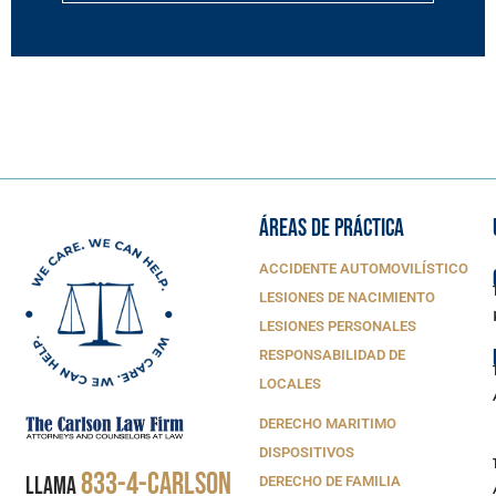
ÁREAS DE PRÁCTICA
ACCIDENTE AUTOMOVILÍSTICO
LESIONES DE NACIMIENTO
LESIONES PERSONALES
RESPONSABILIDAD DE
LOCALES
DERECHO MARITIMO
DISPOSITIVOS
833-4-CARLSON
LLAMA
DERECHO DE FAMILIA