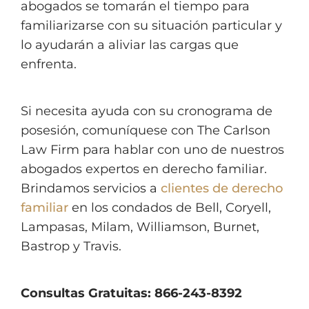
abogados se tomarán el tiempo para
familiarizarse con su situación particular y
lo ayudarán a aliviar las cargas que
enfrenta.
Si necesita ayuda con su cronograma de
posesión, comuníquese con The Carlson
Law Firm para hablar con uno de nuestros
abogados expertos en derecho familiar.
Brindamos servicios a
clientes de derecho
familiar
en los condados de Bell, Coryell,
Lampasas, Milam, Williamson, Burnet,
Bastrop y Travis.
Consultas Gratuitas: 866-243-8392