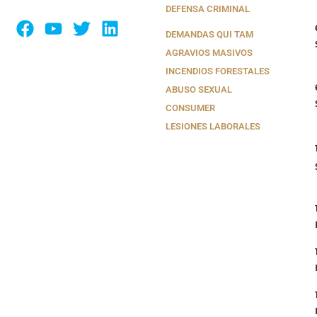
DEFENSA CRIMINAL
DEMANDAS QUI TAM
AGRAVIOS MASIVOS
INCENDIOS FORESTALES
ABUSO SEXUAL
CONSUMER
LESIONES LABORALES