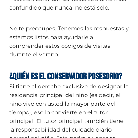
confundido que nunca, no está solo.
No te preocupes. Tenemos las respuestas y
estamos listos para ayudarle a
comprender estos códigos de visitas
durante el verano.
¿Quién es el Conservador Posesorio?
Si tiene el derecho exclusivo de designar la
residencia principal del niño (es decir, el
niño vive con usted la mayor parte del
tiempo), eso lo convierte en el tutor
principal. El tutor principal también tiene
la responsabilidad del cuidado diario