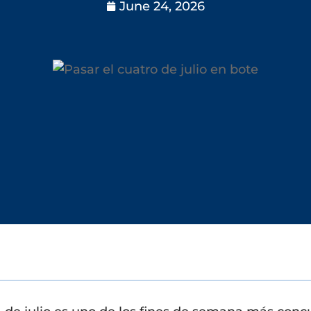
June 24, 2026