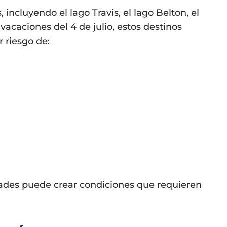
incluyendo el lago Travis, el lago Belton, el
caciones del 4 de julio, estos destinos
 riesgo de:
idades puede crear condiciones que requieren