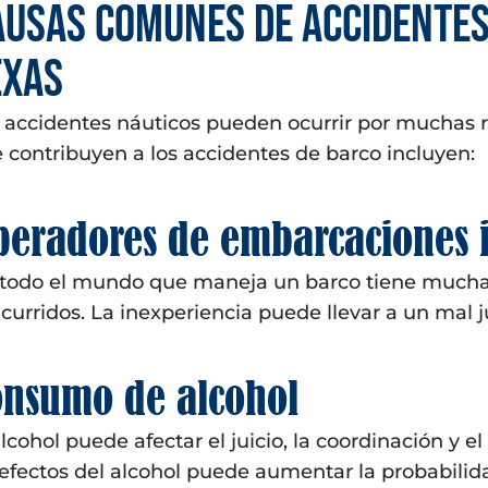
ausas comunes de accidentes
exas
 accidentes náuticos pueden ocurrir por muchas 
 contribuyen a los accidentes de barco incluyen:
peradores de embarcaciones 
todo el mundo que maneja un barco tiene mucha
curridos. La inexperiencia puede llevar a un mal ju
onsumo de alcohol
alcohol puede afectar el juicio, la coordinación y 
 efectos del alcohol puede aumentar la probabilid