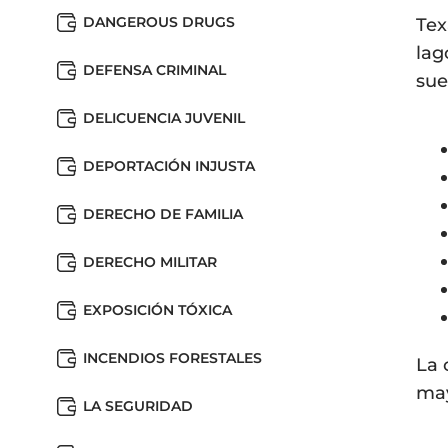
DANGEROUS DRUGS
Tex
lag
DEFENSA CRIMINAL
sue
DELICUENCIA JUVENIL
DEPORTACIÓN INJUSTA
DERECHO DE FAMILIA
DERECHO MILITAR
EXPOSICIÓN TÓXICA
INCENDIOS FORESTALES
La 
may
LA SEGURIDAD