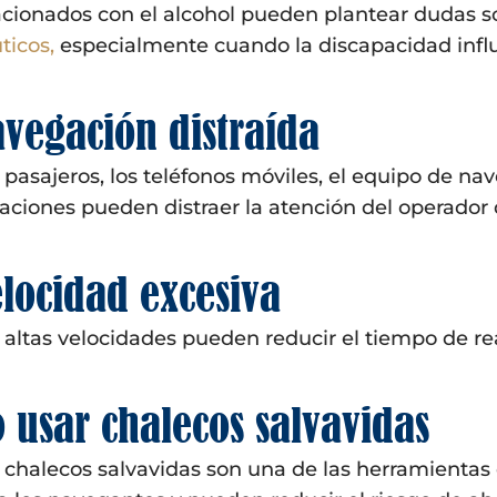
acionados con el alcohol pueden plantear dudas 
ticos,
especialmente cuando la discapacidad influ
vegación distraída
 pasajeros, los teléfonos móviles, el equipo de na
aciones pueden distraer la atención del operador 
locidad excesiva
 altas velocidades pueden reducir el tiempo de reac
 usar chalecos salvavidas
 chalecos salvavidas son una de las herramienta