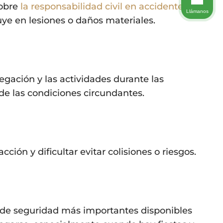
sobre
la responsabilidad civil en accidentes
Llámanos
ye en lesiones o daños materiales.
vegación y las actividades durante las
de las condiciones circundantes.
ción y dificultar evitar colisiones o riesgos.
s de seguridad más importantes disponibles