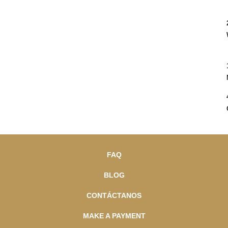
FAQ
BLOG
CONTÁCTANOS
MAKE A PAYMENT