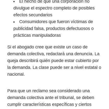
El hecho de que una corporación no
divulgue el espectro completo de posibles
efectos secundarios
Consumidores que fueron víctimas de
publicidad falsa, productos defectuosos o
prácticas manipuladoras
Si el abogado cree que existe un caso de
demanda colectiva, redactará una denuncia. La
queja describirá quién puede estar cubierto por
la demanda. La clase puede ser a nivel estatal o
nacional.
Para que un reclamo sea considerado una
demanda colectiva ante el tribunal, se deben
cumplir características específicas y ciertos