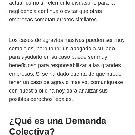
actuar como un elemento disuasorio para la
negligencia continua o evitar que otras
empresas cometan errores similares.
Los casos de agravios masivos pueden ser muy
complejos, pero tener un abogado a su lado
para ayudarlo en su caso puede ser muy
beneficioso para responsabilizar a las grandes
empresas. Si se ha dado cuenta de que puede
tener un caso de agravio masivo, comuníquese
con nuestra oficina hoy para analizar sus
posibles derechos legales.
¿Qué es una Demanda
Colectiva?