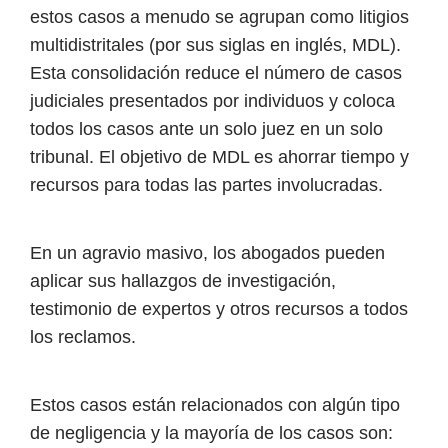
estos casos a menudo se agrupan como litigios
multidistritales (por sus siglas en inglés, MDL).
Esta consolidación reduce el número de casos
judiciales presentados por individuos y coloca
todos los casos ante un solo juez en un solo
tribunal. El objetivo de MDL es ahorrar tiempo y
recursos para todas las partes involucradas.
En un agravio masivo, los abogados pueden
aplicar sus hallazgos de investigación,
testimonio de expertos y otros recursos a todos
los reclamos.
Estos casos están relacionados con algún tipo
de negligencia y la mayoría de los casos son: