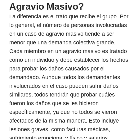
Agravio Masivo?
La diferencia es el trato que recibe el grupo. Por
lo general, el número de personas involucradas
en un caso de agravio masivo tiende a ser
menor que una demanda colectiva grande.
Cada miembro en un agravio masivo es tratado
como un individuo y debe establecer los hechos
para probar los daños causados ​​por el
demandado. Aunque todos los demandantes
involucrados en el caso pueden sufrir daños
similares, todos tendrán que probar cuáles
fueron los daños que se les hicieron
específicamente, ya que no todos se vieron
afectados de la misma manera. Esto incluye
lesiones graves, como facturas médicas,
sufrimiento emocional y físico y salarios