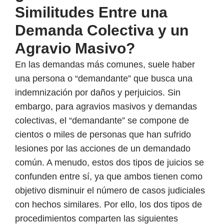
Similitudes Entre una
Demanda Colectiva y un
Agravio Masivo?
En las demandas más comunes, suele haber
una persona o “demandante” que busca una
indemnización por daños y perjuicios. Sin
embargo, para agravios masivos y demandas
colectivas, el “demandante” se compone de
cientos o miles de personas que han sufrido
lesiones por las acciones de un demandado
común. A menudo, estos dos tipos de juicios se
confunden entre sí, ya que ambos tienen como
objetivo disminuir el número de casos judiciales
con hechos similares. Por ello, los dos tipos de
procedimientos comparten las siguientes