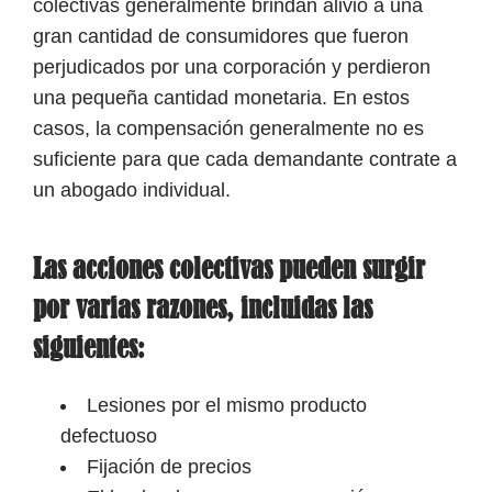
colectivas generalmente brindan alivio a una
gran cantidad de consumidores que fueron
perjudicados por una corporación y perdieron
una pequeña cantidad monetaria. En estos
casos, la compensación generalmente no es
suficiente para que cada demandante contrate a
un abogado individual.
Las acciones colectivas pueden surgir
por varias razones, incluidas las
siguientes:
Lesiones por el mismo producto
defectuoso
Fijación de precios