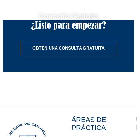
Consulta Gratuita
¿Listo para empezar?
OBTÉN UNA CONSULTA GRATUITA
ÁREAS DE
PRÁCTICA