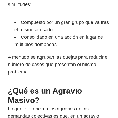
similitudes:
Compuesto por un gran grupo que va tras
el mismo acusado.
Consolidado en una acción en lugar de
múltiples demandas.
A menudo se agrupan las quejas para reducir el
número de casos que presentan el mismo
problema.
¿Qué es un Agravio
Masivo?
Lo que diferencia a los agravios de las
demandas colectivas es que, en un agravio