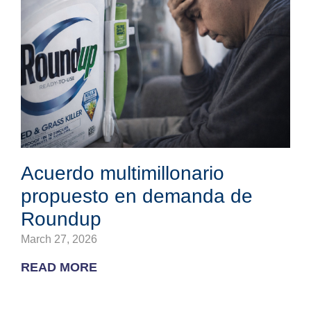
Acuerdo multimillonario
propuesto en demanda de
Roundup
March 27, 2026
READ MORE