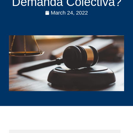
Demanda Colectiva?
March 24, 2022