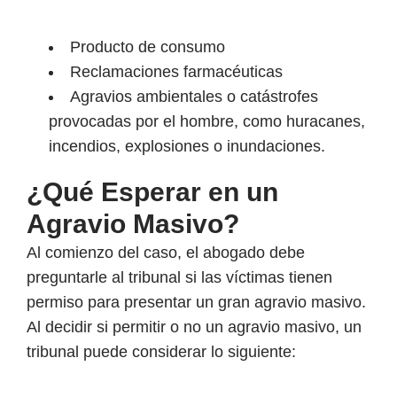
Producto de consumo
Reclamaciones farmacéuticas
Agravios ambientales o catástrofes
provocadas por el hombre, como huracanes,
incendios, explosiones o inundaciones.
¿Qué Esperar en un
Agravio Masivo?
Al comienzo del caso, el abogado debe
preguntarle al tribunal si las víctimas tienen
permiso para presentar un gran agravio masivo.
Al decidir si permitir o no un agravio masivo, un
tribunal puede considerar lo siguiente: