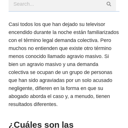
Casi todos los que han dejado su televisor
encendido durante la noche están familiarizados
con el término legal demanda colectiva. Pero
muchos no entienden que existe otro término
menos conocido llamado agravio masivo. Si
bien un agravio masivo y una demanda
colectiva se ocupan de un grupo de personas
que han sido agraviadas por un solo acusado
negligente, difieren en la forma en que su
abogado aborda el caso y, a menudo, tienen
resultados diferentes.
¿Cuáles son las