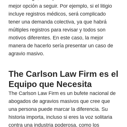
mejor opción a seguir. Por ejemplo, si el litigio
incluye registros médicos, será complicado
tener una demanda colectiva, ya que habrá
múltiples registros para revisar y todos son
motivos diferentes. En este caso, la mejor
manera de hacerlo sería presentar un caso de
agravio masivo.
The Carlson Law Firm es el
Equipo que Necesita
The Carlson Law Firm es un bufete nacional de
abogados de agravios masivos que cree que
una persona puede marcar la diferencia. Su
historia importa, incluso si eres la voz solitaria
contra una industria poderosa, como los