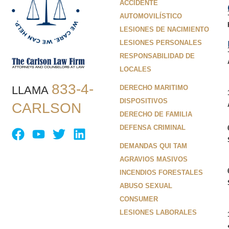
ACCIDENTE
AUTOMOVILÍSTICO
LESIONES DE NACIMIENTO
LESIONES PERSONALES
RESPONSABILIDAD DE
LOCALES
833-4-
LLAMA
DERECHO MARITIMO
DISPOSITIVOS
CARLSON
DERECHO DE FAMILIA
DEFENSA CRIMINAL
DEMANDAS QUI TAM
AGRAVIOS MASIVOS
INCENDIOS FORESTALES
ABUSO SEXUAL
CONSUMER
LESIONES LABORALES