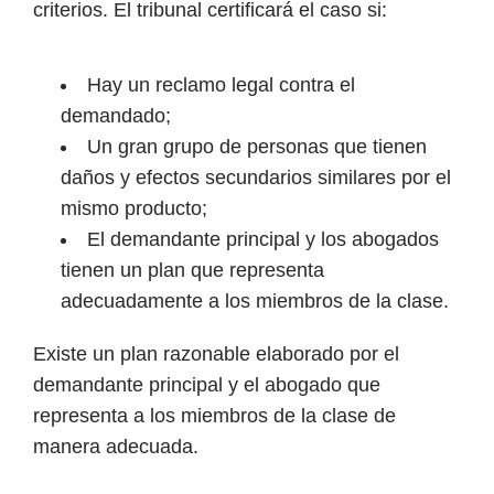
criterios. El tribunal certificará el caso si:
Hay un reclamo legal contra el
demandado;
Un gran grupo de personas que tienen
daños y efectos secundarios similares por el
mismo producto;
El demandante principal y los abogados
tienen un plan que representa
adecuadamente a los miembros de la clase.
Existe un plan razonable elaborado por el
demandante principal y el abogado que
representa a los miembros de la clase de
manera adecuada.