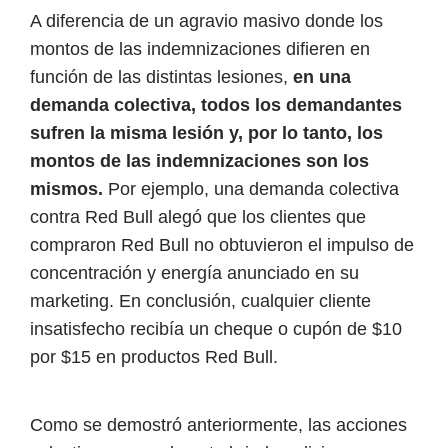
A diferencia de un agravio masivo donde los
montos de las indemnizaciones difieren en
función de las distintas lesiones,
en una
demanda colectiva, todos los demandantes
sufren la misma lesión y, por lo tanto, los
montos de las indemnizaciones son los
mismos.
Por ejemplo, una demanda colectiva
contra Red Bull alegó que los clientes que
compraron Red Bull no obtuvieron el impulso de
concentración y energía anunciado en su
marketing. En conclusión, cualquier cliente
insatisfecho recibía un cheque o cupón de $10
por $15 en productos Red Bull.
Como se demostró anteriormente, las acciones