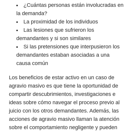
¿Cuántas personas están involucradas en
la demanda?
La proximidad de los individuos
Las lesiones que sufrieron los
demandantes y si son similares
Si las pretensiones que interpusieron los
demandantes estaban asociadas a una
causa común
Los beneficios de estar activo en un caso de
agravio masivo es que tiene la oportunidad de
compartir descubrimientos, investigaciones e
ideas sobre cómo navegar el proceso previo al
juicio con los otros demandantes. Además, las
acciones de agravio masivo llaman la atención
sobre el comportamiento negligente y pueden