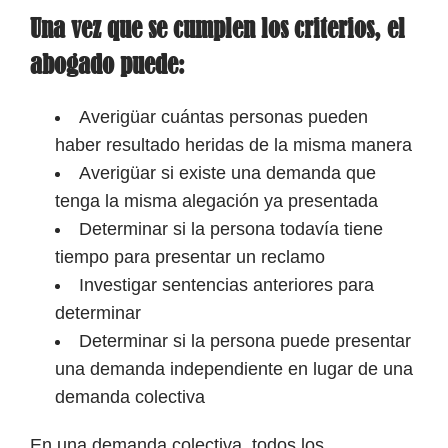
Una vez que se cumplen los criterios, el
abogado puede:
Averigüar cuántas personas pueden
haber resultado heridas de la misma manera
Averigüar si existe una demanda que
tenga la misma alegación ya presentada
Determinar si la persona todavía tiene
tiempo para presentar un reclamo
Investigar sentencias anteriores para
determinar
Determinar si la persona puede presentar
una demanda independiente en lugar de una
demanda colectiva
En una demanda colectiva, todos los