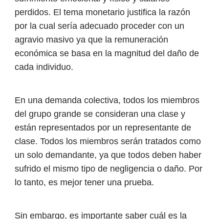
perdidos. El tema monetario justifica la razón
por la cual sería adecuado proceder con un
agravio masivo ya que la remuneración
económica se basa en la magnitud del daño de
cada individuo.
En una demanda colectiva, todos los miembros
del grupo grande se consideran una clase y
están representados por un representante de
clase. Todos los miembros serán tratados como
un solo demandante, ya que todos deben haber
sufrido el mismo tipo de negligencia o daño. Por
lo tanto, es mejor tener una prueba.
Sin embargo, es importante saber cuál es la