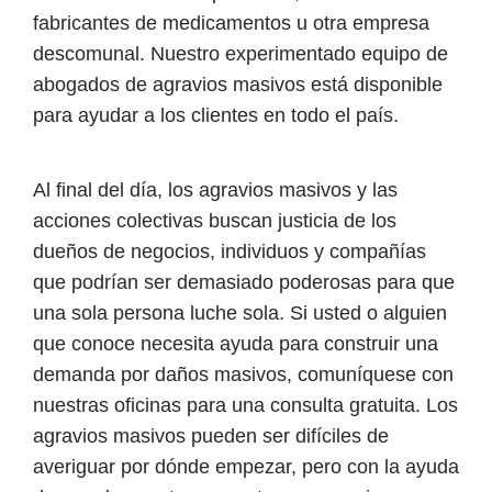
fabricantes de medicamentos u otra empresa
descomunal. Nuestro experimentado equipo de
abogados de agravios masivos está disponible
para ayudar a los clientes en todo el país.
Al final del día, los agravios masivos y las
acciones colectivas buscan justicia de los
dueños de negocios, individuos y compañías
que podrían ser demasiado poderosas para que
una sola persona luche sola. Si usted o alguien
que conoce necesita ayuda para construir una
demanda por daños masivos, comuníquese con
nuestras oficinas para una consulta gratuita. Los
agravios masivos pueden ser difíciles de
averiguar por dónde empezar, pero con la ayuda