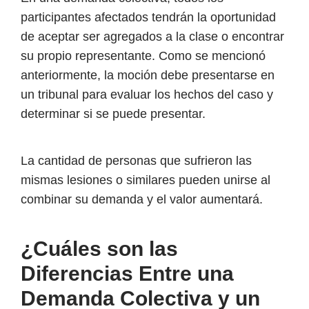
participantes afectados tendrán la oportunidad
de aceptar ser agregados a la clase o encontrar
su propio representante. Como se mencionó
anteriormente, la moción debe presentarse en
un tribunal para evaluar los hechos del caso y
determinar si se puede presentar.
La cantidad de personas que sufrieron las
mismas lesiones o similares pueden unirse al
combinar su demanda y el valor aumentará.
¿Cuáles son las
Diferencias Entre una
Demanda Colectiva y un