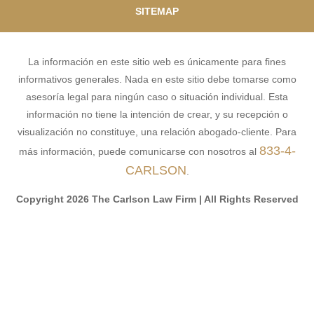
SITEMAP
La información en este sitio web es únicamente para fines
informativos generales. Nada en este sitio debe tomarse como
asesoría legal para ningún caso o situación individual. Esta
información no tiene la intención de crear, y su recepción o
visualización no constituye, una relación abogado-cliente. Para
833-4-
más información, puede comunicarse con nosotros al
CARLSON
.
Copyright 2026 The Carlson Law Firm | All Rights Reserved