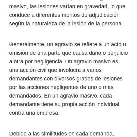
masivo, las lesiones varían en gravedad, lo que
conduce a diferentes montos de adjudicación
según la naturaleza de la lesión de la persona.
Generalmente, un agravio se refiere a un acto u
omisión de una parte que causa daño o perjuicio
a otra por negligencia. Un agravio masivo es
una acción civil que involucra a varios
demandantes con diversos grados de lesiones
por las acciones negligentes de uno o más
demandados. En un agravio masivo, cada
demandante tiene su propia acción individual
contra una empresa.
Debido a las similitudes en cada demanda,