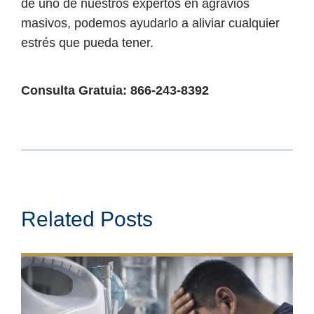
de uno de nuestros expertos en agravios
masivos, podemos ayudarlo a aliviar cualquier
estrés que pueda tener.
Consulta Gratuia: 866-243-8392
Related Posts