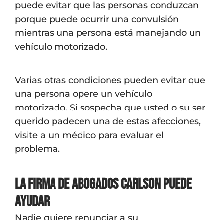
puede evitar que las personas conduzcan
porque puede ocurrir una convulsión
mientras una persona está manejando un
vehículo motorizado.
Varias otras condiciones pueden evitar que
una persona opere un vehículo
motorizado. Si sospecha que usted o su ser
querido padecen una de estas afecciones,
visite a un médico para evaluar el
problema.
La Firma de Abogados Carlson puede
ayudar
Nadie quiere renunciar a su