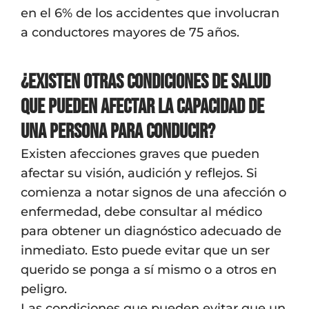
en el 6% de los accidentes que involucran
a conductores mayores de 75 años.
¿Existen otras condiciones de salud
que pueden afectar la capacidad de
una persona para conducir?
Existen afecciones graves que pueden
afectar su visión, audición y reflejos. Si
comienza a notar signos de una afección o
enfermedad, debe consultar al médico
para obtener un diagnóstico adecuado de
inmediato. Esto puede evitar que un ser
querido se ponga a sí mismo o a otros en
peligro.
Las condiciones que pueden evitar que un