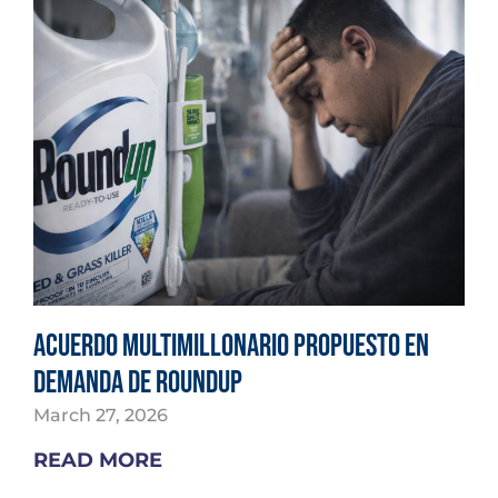
Acuerdo multimillonario propuesto en
demanda de Roundup
March 27, 2026
READ MORE