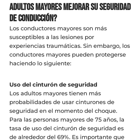
adultos mayores mejorar su seguridad
de conducción?
Los conductores mayores son más
susceptibles a las lesiones por
experiencias traumáticas. Sin embargo, los
conductores mayores pueden protegerse
haciendo lo siguiente:
Uso del cinturón de seguridad
Los adultos mayores tienen más
probabilidades de usar cinturones de
seguridad en el momento del choque.
Para las personas mayores de 75 años, la
tasa de uso del cinturón de seguridad es
de alrededor del 69%. Es importante que