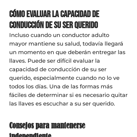
Cómo evaluar la capacidad de
conducción de su ser querido
Incluso cuando un conductor adulto
mayor mantiene su salud, todavía llegará
un momento en que deberán entregar las
llaves. Puede ser difícil evaluar la
capacidad de conducción de su ser
querido, especialmente cuando no lo ve
todos los días. Una de las formas más
fáciles de determinar si es necesario quitar
las llaves es escuchar a su ser querido.
Consejos para mantenerse
independiente