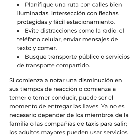
Planifique una ruta con calles bien
iluminadas, intersección con flechas
protegidas y fácil estacionamiento.
Evite distracciones como la radio, el
teléfono celular, enviar mensajes de
texto y comer.
Busque transporte público o servicios
de transporte compartido.
Si comienza a notar una disminución en
sus tiempos de reacción o comienza a
temer o temer conducir, puede ser el
momento de entregar las llaves. Ya no es
necesario depender de los miembros de la
familia o las compañías de taxis para salir;
los adultos mayores pueden usar servicios