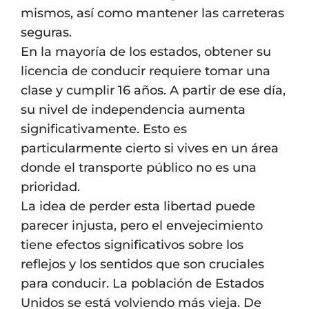
mismos, así como mantener las carreteras
seguras.
En la mayoría de los estados, obtener su
licencia de conducir requiere tomar una
clase y cumplir 16 años. A partir de ese día,
su nivel de independencia aumenta
significativamente. Esto es
particularmente cierto si vives en un área
donde el transporte público no es una
prioridad.
La idea de perder esta libertad puede
parecer injusta, pero el envejecimiento
tiene efectos significativos sobre los
reflejos y los sentidos que son cruciales
para conducir. La población de Estados
Unidos se está volviendo más vieja. De