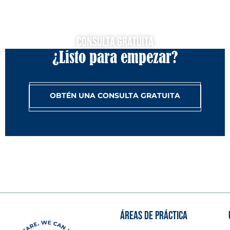
Consulta Gratuita
¿Listo para empezar?
OBTÉN UNA CONSULTA GRATUITA
ÁREAS DE PRÁCTICA