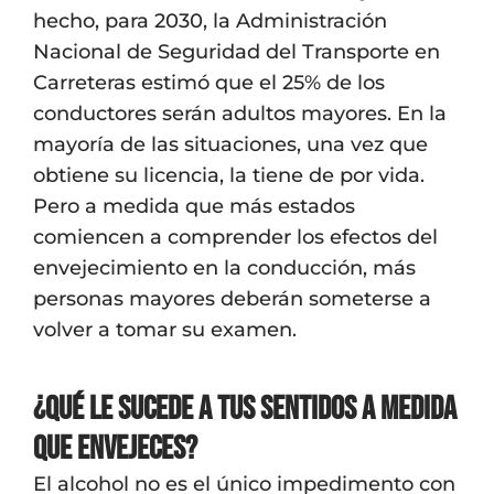
hecho, para 2030, la Administración
Nacional de Seguridad del Transporte en
Carreteras estimó que el 25% de los
conductores serán adultos mayores. En la
mayoría de las situaciones, una vez que
obtiene su licencia, la tiene de por vida.
Pero a medida que más estados
comiencen a comprender los efectos del
envejecimiento en la conducción, más
personas mayores deberán someterse a
volver a tomar su examen.
¿Qué le sucede a tus sentidos a medida
que envejeces?
El alcohol no es el único impedimento con