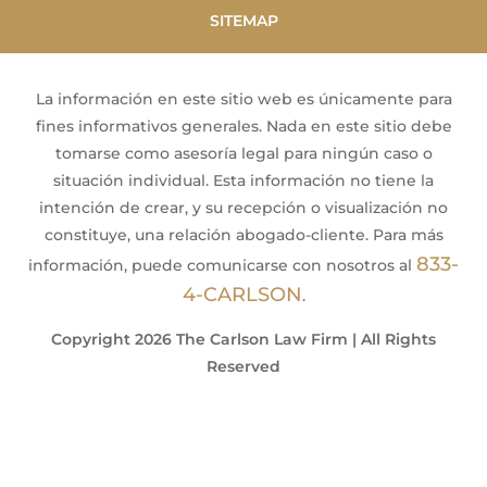
SITEMAP
La información en este sitio web es únicamente para
fines informativos generales. Nada en este sitio debe
tomarse como asesoría legal para ningún caso o
situación individual. Esta información no tiene la
intención de crear, y su recepción o visualización no
constituye, una relación abogado-cliente. Para más
833-
información, puede comunicarse con nosotros al
4-CARLSON
.
Copyright 2026 The Carlson Law Firm | All Rights
Reserved