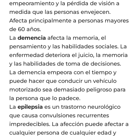
empeoramiento y la pérdida de visión a
medida que las personas envejecen.
Afecta principalmente a personas mayores
de 60 años.
La
demencia
afecta la memoria, el
pensamiento y las habilidades sociales. La
enfermedad deteriora el juicio, la memoria
y las habilidades de toma de decisiones.
La demencia empeora con el tiempo y
puede hacer que conducir un vehículo
motorizado sea demasiado peligroso para
la persona que lo padece.
La
epilepsia
es un trastorno neurológico
que causa convulsiones recurrentes
impredecibles. La afección puede afectar a
cualquier persona de cualquier edad y