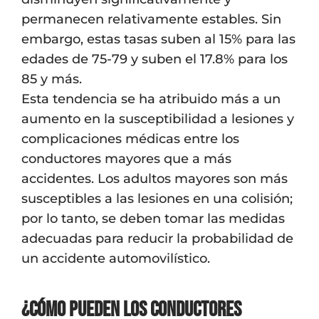
permanecen relativamente estables. Sin
embargo, estas tasas suben al 15% para las
edades de 75-79 y suben el 17.8% para los
85 y más.
Esta tendencia se ha atribuido más a un
aumento en la susceptibilidad a lesiones y
complicaciones médicas entre los
conductores mayores que a más
accidentes. Los adultos mayores son más
susceptibles a las lesiones en una colisión;
por lo tanto, se deben tomar las medidas
adecuadas para reducir la probabilidad de
un accidente automovilístico.
¿Cómo pueden los conductores