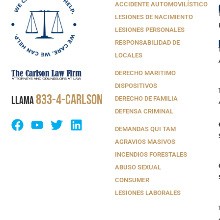
ACCIDENTE AUTOMOVILÍSTICO
LESIONES DE NACIMIENTO
LESIONES PERSONALES
RESPONSABILIDAD DE
LOCALES
DERECHO MARITIMO
DISPOSITIVOS
833-4-CARLSON
LLAMA
DERECHO DE FAMILIA
DEFENSA CRIMINAL
DEMANDAS QUI TAM
AGRAVIOS MASIVOS
INCENDIOS FORESTALES
ABUSO SEXUAL
CONSUMER
LESIONES LABORALES