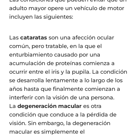
adulto mayor opere un vehículo de motor
incluyen las siguientes:
Las
cataratas
son una afección ocular
común, pero tratable, en la que el
enturbiamiento causado por una
acumulación de proteínas comienza a
ocurrir entre el iris y la pupila. La condición
se desarrolla lentamente a lo largo de los
años hasta que finalmente comienzan a
interferir con la visión de una persona.
La
degeneración macular
es otra
condición que conduce a la pérdida de
visión. Sin embargo, la degeneración
macular es simplemente el