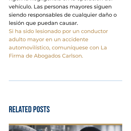
vehículo. Las personas mayores siguen
siendo responsables de cualquier daño o
lesión que puedan causar.
Si ha sido lesionado por un conductor
adulto mayor en un accidente
automovilístico, comuníquese con La
Firma de Abogados Carlson.
Related Posts