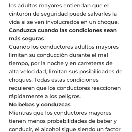
los adultos mayores entiendan que el
cinturón de seguridad puede salvarles la
vida si se ven involucrados en un choque.
Conduzca cuando las condiciones sean
más seguras
Cuando los conductores adultos mayores
limitan su conducción durante el mal
tiempo, por la noche y en carreteras de
alta velocidad, limitan sus posibilidades de
choques. Todas estas condiciones
requieren que los conductores reaccionen
rápidamente a los peligros.
No bebas y conduzcas
Mientras que los conductores mayores
tienen menos probabilidades de beber y
conducir, el alcohol sigue siendo un factor