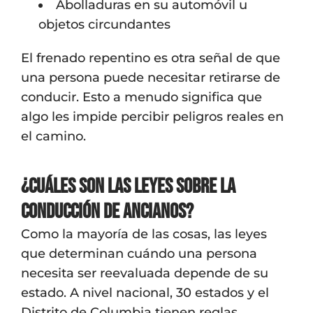
Abolladuras en su automóvil u
objetos circundantes
El frenado repentino es otra señal de que
una persona puede necesitar retirarse de
conducir. Esto a menudo significa que
algo les impide percibir peligros reales en
el camino.
¿Cuáles son las leyes sobre la
conducción de ancianos?
Como la mayoría de las cosas, las leyes
que determinan cuándo una persona
necesita ser reevaluada depende de su
estado. A nivel nacional, 30 estados y el
Distrito de Columbia tienen reglas