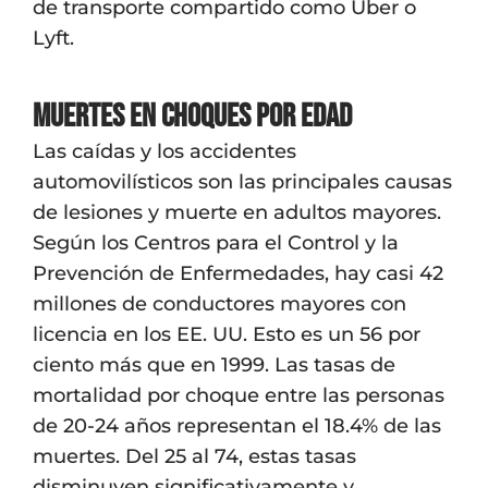
de transporte compartido como Uber o
Lyft.
Muertes en choques por edad
Las caídas y los accidentes
automovilísticos son las principales causas
de lesiones y muerte en adultos mayores.
Según los Centros para el Control y la
Prevención de Enfermedades, hay casi 42
millones de conductores mayores con
licencia en los EE. UU. Esto es un 56 por
ciento más que en 1999. Las tasas de
mortalidad por choque entre las personas
de 20-24 años representan el 18.4% de las
muertes. Del 25 al 74, estas tasas
disminuyen significativamente y