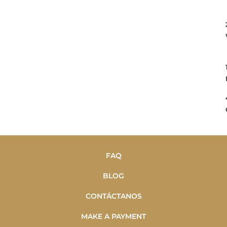
FAQ
BLOG
CONTÁCTANOS
MAKE A PAYMENT