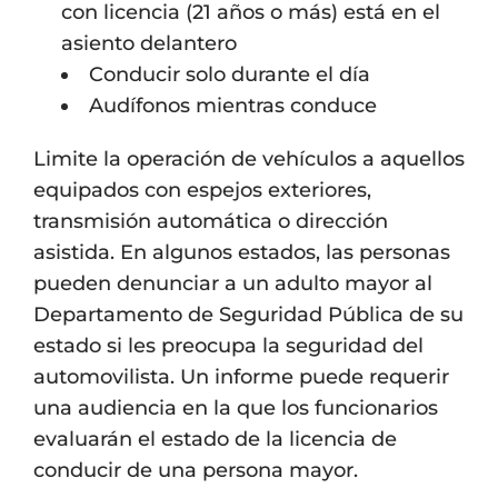
con licencia (21 años o más) está en el
asiento delantero
Conducir solo durante el día
Audífonos mientras conduce
Limite la operación de vehículos a aquellos
equipados con espejos exteriores,
transmisión automática o dirección
asistida. En algunos estados, las personas
pueden denunciar a un adulto mayor al
Departamento de Seguridad Pública de su
estado si les preocupa la seguridad del
automovilista. Un informe puede requerir
una audiencia en la que los funcionarios
evaluarán el estado de la licencia de
conducir de una persona mayor.