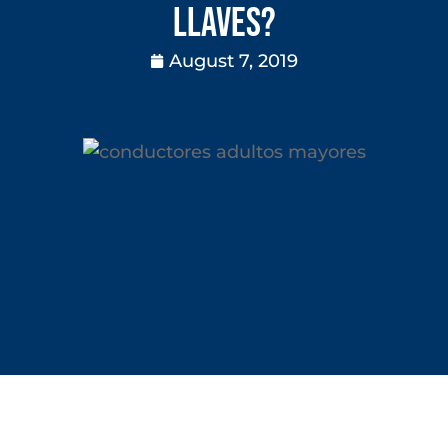
llaves?
August 7, 2019