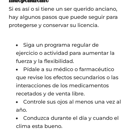
Si es así o si tiene un ser querido anciano,
hay algunos pasos que puede seguir para
protegerse y conservar su licencia.
Siga un programa regular de
ejercicio o actividad para aumentar la
fuerza y la flexibilidad.
Pídale a su médico o farmacéutico
que revise los efectos secundarios o las
interacciones de los medicamentos
recetados y de venta libre.
Controle sus ojos al menos una vez al
año.
Conduzca durante el día y cuando el
clima esta bueno.