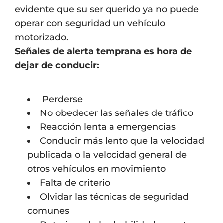
evidente que su ser querido ya no puede
operar con seguridad un vehículo
motorizado.
Señales de alerta temprana es hora de
dejar de conducir:
Perderse
No obedecer las señales de tráfico
Reacción lenta a emergencias
Conducir más lento que la velocidad
publicada o la velocidad general de
otros vehículos en movimiento
Falta de criterio
Olvidar las técnicas de seguridad
comunes