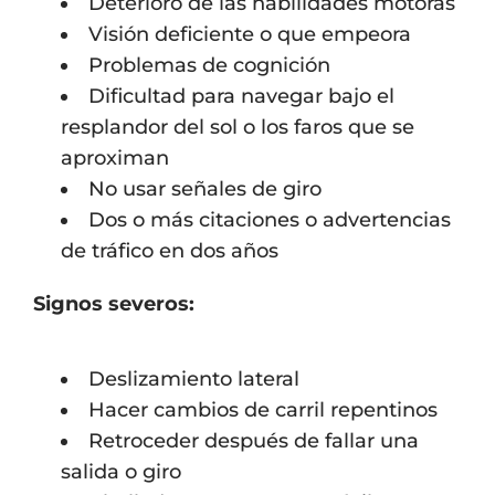
Deterioro de las habilidades motoras
Visión deficiente o que empeora
Problemas de cognición
Dificultad para navegar bajo el
resplandor del sol o los faros que se
aproximan
No usar señales de giro
Dos o más citaciones o advertencias
de tráfico en dos años
Signos severos:
Deslizamiento lateral
Hacer cambios de carril repentinos
Retroceder después de fallar una
salida o giro