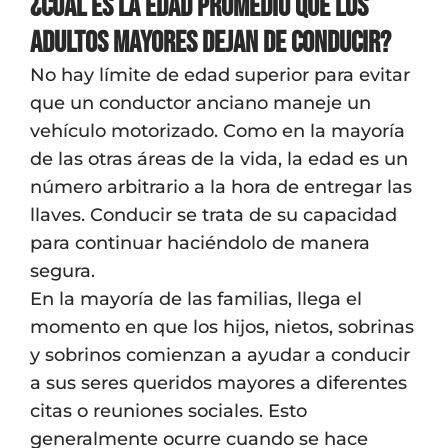
¿Cuál es la edad promedio que los
adultos mayores dejan de conducir?
No hay límite de edad superior para evitar
que un conductor anciano maneje un
vehículo motorizado. Como en la mayoría
de las otras áreas de la vida, la edad es un
número arbitrario a la hora de entregar las
llaves. Conducir se trata de su capacidad
para continuar haciéndolo de manera
segura.
En la mayoría de las familias, llega el
momento en que los hijos, nietos, sobrinas
y sobrinos comienzan a ayudar a conducir
a sus seres queridos mayores a diferentes
citas o reuniones sociales. Esto
generalmente ocurre cuando se hace