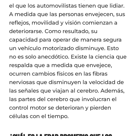
el que los automovilistas tienen que lidiar.
A medida que las personas envejecen, sus
reflejos, movilidad y visión comienzan a
deteriorarse. Como resultado, su
capacidad para operar de manera segura
un vehículo motorizado disminuye. Esto
no es solo anecdótico. Existe la ciencia que
respalda que a medida que envejece,
ocurren cambios físicos en las fibras
nerviosas que disminuyen la velocidad de
las señales que viajan al cerebro. Además,
las partes del cerebro que involucran el
control motor se deterioran y pierden
células con el tiempo.