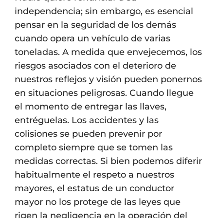
independencia; sin embargo, es esencial
pensar en la seguridad de los demás
cuando opera un vehículo de varias
toneladas. A medida que envejecemos, los
riesgos asociados con el deterioro de
nuestros reflejos y visión pueden ponernos
en situaciones peligrosas. Cuando llegue
el momento de entregar las llaves,
entréguelas. Los accidentes y las
colisiones se pueden prevenir por
completo siempre que se tomen las
medidas correctas. Si bien podemos diferir
habitualmente el respeto a nuestros
mayores, el estatus de un conductor
mayor no los protege de las leyes que
rigen la negligencia en la operación del