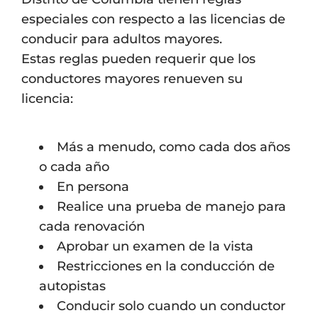
especiales con respecto a las licencias de
conducir para adultos mayores.
Estas reglas pueden requerir que los
conductores mayores renueven su
licencia:
Más a menudo, como cada dos años
o cada año
En persona
Realice una prueba de manejo para
cada renovación
Aprobar un examen de la vista
Restricciones en la conducción de
autopistas
Conducir solo cuando un conductor