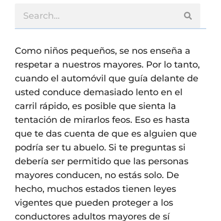
Como niños pequeños, se nos enseña a
respetar a nuestros mayores. Por lo tanto,
cuando el automóvil que guía delante de
usted conduce demasiado lento en el
carril rápido, es posible que sienta la
tentación de mirarlos feos. Eso es hasta
que te das cuenta de que es alguien que
podría ser tu abuelo. Si te preguntas si
debería ser permitido que las personas
mayores conducen, no estás solo. De
hecho, muchos estados tienen leyes
vigentes que pueden proteger a los
conductores adultos mayores de sí