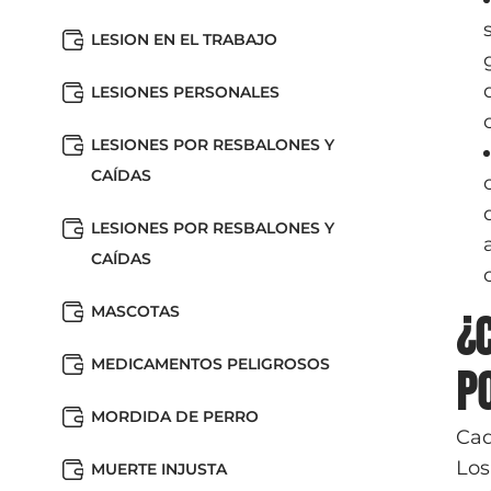
LESION EN EL TRABAJO
LESIONES PERSONALES
LESIONES POR RESBALONES Y
CAÍDAS
LESIONES POR RESBALONES Y
CAÍDAS
MASCOTAS
¿
MEDICAMENTOS PELIGROSOS
p
MORDIDA DE PERRO
Cad
Los
MUERTE INJUSTA