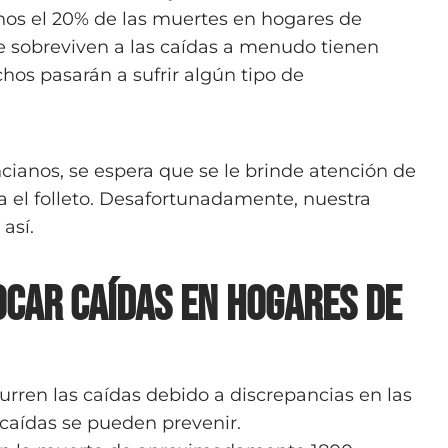
nos el 20% de las muertes en hogares de
e sobreviven a las caídas a menudo tienen
hos pasarán a sufrir algún tipo de
cianos, se espera que se le brinde atención de
a el folleto. Desafortunadamente, nuestra
así.
ocar caídas en hogares de
ocurren las caídas debido a discrepancias en las
 caídas se pueden prevenir.