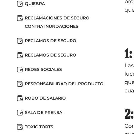
pro
QUIEBRA
que
RECLAMACIONES DE SEGURO
CONTRA INUNDACIONES
RECLAMOS DE SEGURO
1:
RECLAMOS DE SEGURO
Las
REDES SOCIALES
luc
que
RESPONSABILIDAD DEL PRODUCTO
cua
ROBO DE SALARIO
2
SALA DE PRENSA
Con
TOXIC TORTS