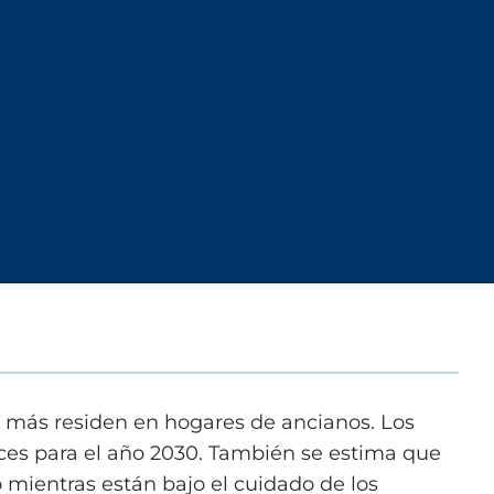
 más residen en hogares de ancianos. Los
ces para el año 2030. También se estima que
 mientras están bajo el cuidado de los