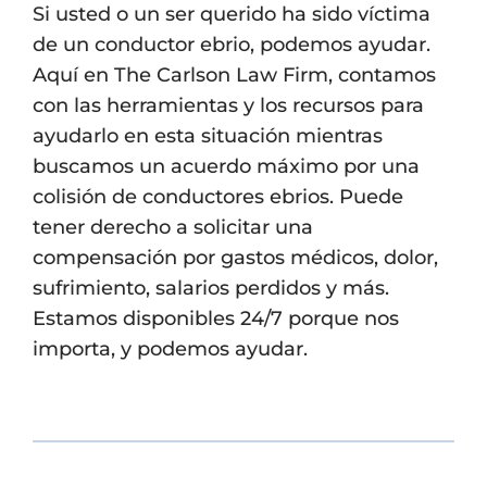
Si usted o un ser querido ha sido víctima
de un conductor ebrio, podemos ayudar.
Aquí en The Carlson Law Firm, contamos
con las herramientas y los recursos para
ayudarlo en esta situación mientras
buscamos un acuerdo máximo por una
colisión de conductores ebrios. Puede
tener derecho a solicitar una
compensación por gastos médicos, dolor,
sufrimiento, salarios perdidos y más.
Estamos disponibles 24/7 porque nos
importa, y podemos ayudar.