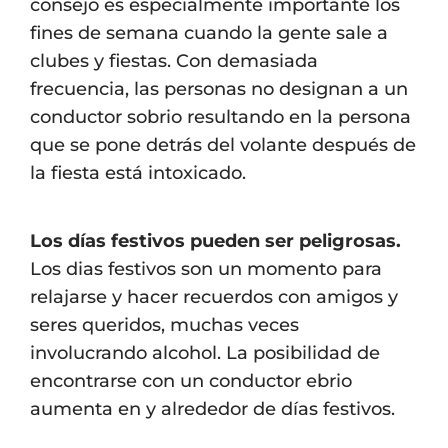
consejo es especialmente importante los
fines de semana cuando la gente sale a
clubes y fiestas. Con demasiada
frecuencia, las personas no designan a un
conductor sobrio resultando en la persona
que se pone detrás del volante después de
la fiesta está intoxicado.
Los días festivos pueden ser peligrosas.
Los dias festivos son un momento para
relajarse y hacer recuerdos con amigos y
seres queridos, muchas veces
involucrando alcohol. La posibilidad de
encontrarse con un conductor ebrio
aumenta en y alrededor de días festivos.