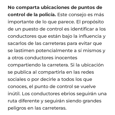
No comparta ubicaciones de puntos de
control de la policía.
Este consejo es más
importante de lo que parece. El propósito
de un puesto de control es identificar a los
conductores que están bajo la influencia y
sacarlos de las carreteras para evitar que
se lastimen potencialmente a sí mismos y
a otros conductores inocentes
compartiendo la carretera. Si la ubicación
se publica al compartirla en las redes
sociales o por decirle a todos los que
conoces, el punto de control se vuelve
inútil. Los conductores ebrios seguirán una
ruta diferente y seguirán siendo grandes
peligros en las carreteras.