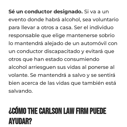
Sé un conductor designado.
Si va a un
evento donde habrá alcohol, sea voluntario
para llevar a otros a casa. Ser el individuo
responsable que elige mantenerse sobrio
lo mantendrá alejado de un automóvil con
un conductor discapacitado y evitará que
otros que han estado consumiendo
alcohol arriesguen sus vidas al ponerse al
volante. Se mantendrá a salvo y se sentirá
bien acerca de las vidas que también está
salvando.
¿Cómo The Carlson Law Firm puede
ayudar?