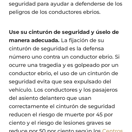
seguridad para ayudar a defenderse de los
peligros de los conductores ebrios.
Use su cinturón de seguridad y úselo de
manera adecuada.
La fijación de su
cinturón de seguridad es la defensa
número uno contra un conductor ebrio. Si
ocurre una tragedia y es golpeado por un
conductor ebrio, el uso de un cinturón de
seguridad evita que sea expulsado del
vehículo. Los conductores y los pasajeros
del asiento delantero que usan
correctamente el cinturón de seguridad
reducen el riesgo de muerte por 45 por
ciento y el riesgo de lesiones graves se
reduce por 50 por ciento según los
Centros