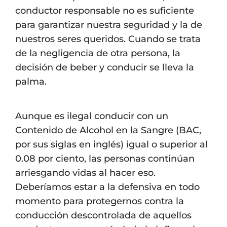
conductor responsable no es suficiente
para garantizar nuestra seguridad y la de
nuestros seres queridos. Cuando se trata
de la negligencia de otra persona, la
decisión de beber y conducir se lleva la
palma.
Aunque es ilegal conducir con un
Contenido de Alcohol en la Sangre (BAC,
por sus siglas en inglés) igual o superior al
0.08 por ciento, las personas continúan
arriesgando vidas al hacer eso.
Deberíamos estar a la defensiva en todo
momento para protegernos contra la
conducción descontrolada de aquellos