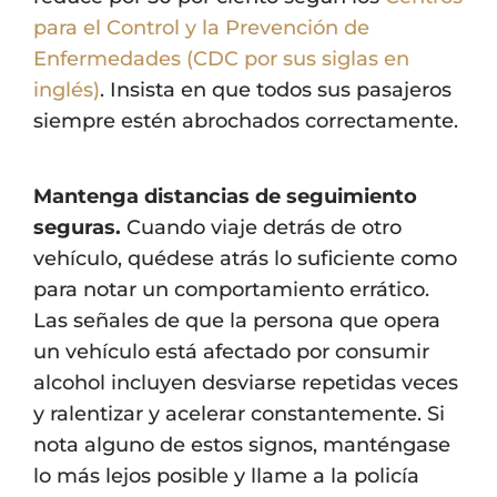
para el Control y la Prevención de
Enfermedades (CDC por sus siglas en
inglés)
. Insista en que todos sus pasajeros
siempre estén abrochados correctamente.
Mantenga distancias de seguimiento
seguras.
Cuando viaje detrás de otro
vehículo, quédese atrás lo suficiente como
para notar un comportamiento errático.
Las señales de que la persona que opera
un vehículo está afectado por consumir
alcohol incluyen desviarse repetidas veces
y ralentizar y acelerar constantemente. Si
nota alguno de estos signos, manténgase
lo más lejos posible y llame a la policía