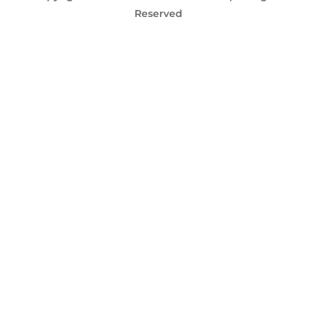
Reserved