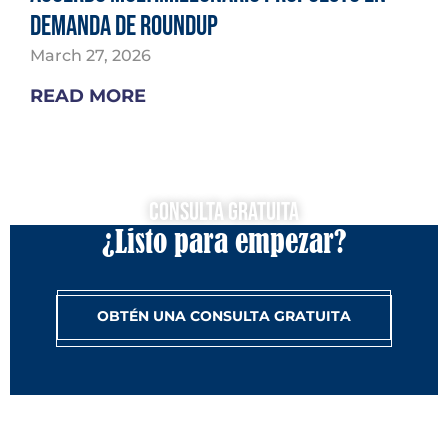
demanda de Roundup
March 27, 2026
READ MORE
Consulta Gratuita
¿Listo para empezar?
OBTÉN UNA CONSULTA GRATUITA