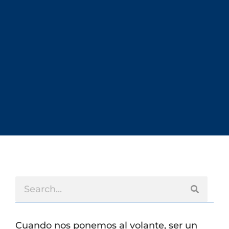
Cuando nos ponemos al volante, ser un