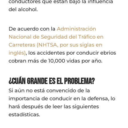
conductores que están bajo la influencia
del alcohol.
De acuerdo con la
Administración
Nacional de Seguridad del Tráfico en
Carreteras (NHTSA, por sus siglas en
inglés)
, los accidentes por conducir ebrios
cobran más de 10,000 vidas por año.
¿Cuán Grande es el Problema?
Si aún no está convencido de la
importancia de conducir en la defensa, lo
hará después de leer las siguientes
estadísticas.