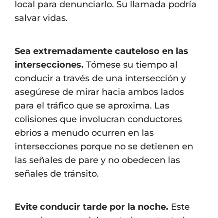
local para denunciarlo. Su llamada podría
salvar vidas.
Sea extremadamente cauteloso en las
intersecciones.
Tómese su tiempo al
conducir a través de una intersección y
asegúrese de mirar hacia ambos lados
para el tráfico que se aproxima. Las
colisiones que involucran conductores
ebrios a menudo ocurren en las
intersecciones porque no se detienen en
las señales de pare y no obedecen las
señales de tránsito.
Evite conducir tarde por la noche.
Este