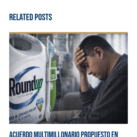
Related Posts
Acuerdo multimillonario propuesto en