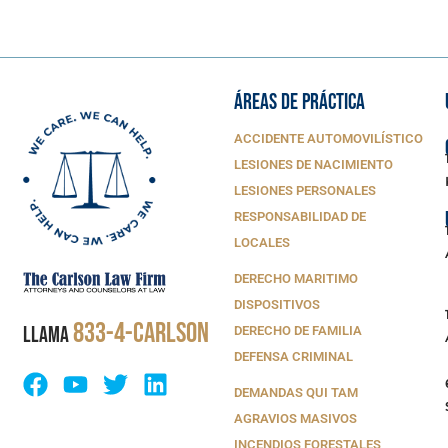
ÁREAS DE PRÁCTICA
ACCIDENTE AUTOMOVILÍSTICO
LESIONES DE NACIMIENTO
LESIONES PERSONALES
RESPONSABILIDAD DE
LOCALES
DERECHO MARITIMO
DISPOSITIVOS
833-4-CARLSON
LLAMA
DERECHO DE FAMILIA
DEFENSA CRIMINAL
DEMANDAS QUI TAM
AGRAVIOS MASIVOS
INCENDIOS FORESTALES