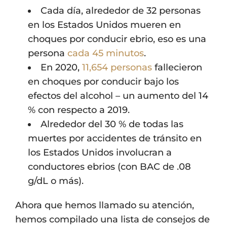
Cada día, alrededor de 32 personas
en los Estados Unidos mueren en
choques por conducir ebrio, eso es una
persona
cada 45 minutos
.
En 2020,
11,654 personas
fallecieron
en choques por conducir bajo los
efectos del alcohol – un aumento del 14
% con respecto a 2019.
Alrededor del 30 % de todas las
muertes por accidentes de tránsito en
los Estados Unidos involucran a
conductores ebrios (con BAC de .08
g/dL o más).
Ahora que hemos llamado su atención,
hemos compilado una lista de consejos de