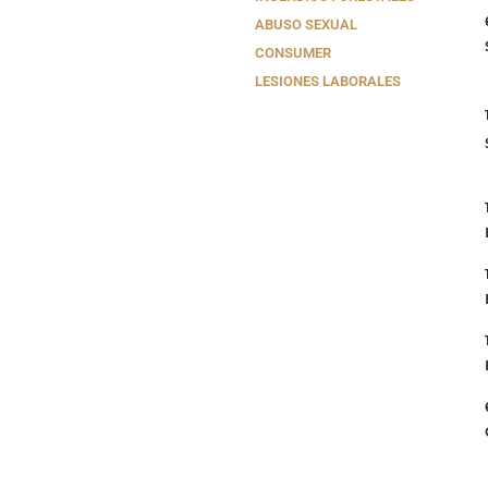
ABUSO SEXUAL
CONSUMER
LESIONES LABORALES