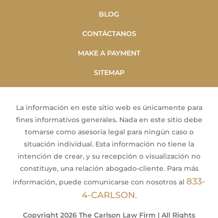
BLOG
CONTÁCTANOS
MAKE A PAYMENT
SITEMAP
La información en este sitio web es únicamente para
fines informativos generales. Nada en este sitio debe
tomarse como asesoría legal para ningún caso o
situación individual. Esta información no tiene la
intención de crear, y su recepción o visualización no
constituye, una relación abogado-cliente. Para más
833-
información, puede comunicarse con nosotros al
4-CARLSON
.
Copyright 2026 The Carlson Law Firm | All Rights