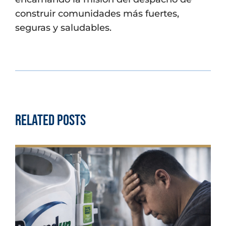
construir comunidades más fuertes,
seguras y saludables.
Related Posts