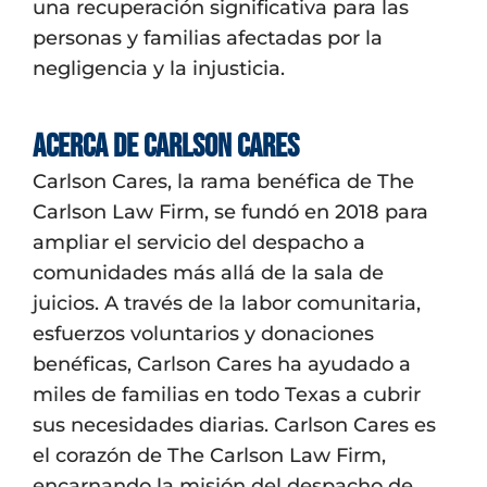
una recuperación significativa para las
personas y familias afectadas por la
negligencia y la injusticia.
Acerca de Carlson Cares
Carlson Cares, la rama benéfica de The
Carlson Law Firm, se fundó en 2018 para
ampliar el servicio del despacho a
comunidades más allá de la sala de
juicios. A través de la labor comunitaria,
esfuerzos voluntarios y donaciones
benéficas, Carlson Cares ha ayudado a
miles de familias en todo Texas a cubrir
sus necesidades diarias. Carlson Cares es
el corazón de The Carlson Law Firm,
encarnando la misión del despacho de