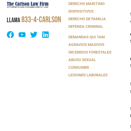
DERECHO MARITIMO
DISPOSITIVOS
833-4-CARLSON
LLAMA
DERECHO DE FAMILIA
DEFENSA CRIMINAL
DEMANDAS QUI TAM
AGRAVIOS MASIVOS
INCENDIOS FORESTALES
ABUSO SEXUAL
CONSUMER
LESIONES LABORALES