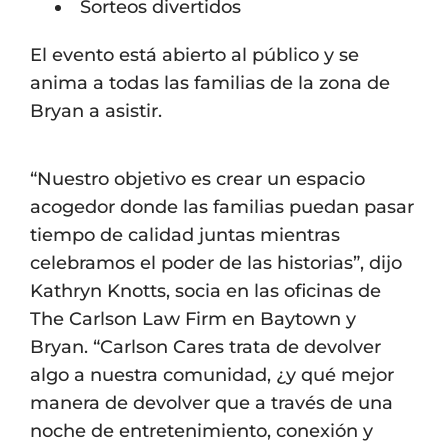
Sorteos divertidos
El evento está abierto al público y se
anima a todas las familias de la zona de
Bryan a asistir.
“Nuestro objetivo es crear un espacio
acogedor donde las familias puedan pasar
tiempo de calidad juntas mientras
celebramos el poder de las historias”, dijo
Kathryn Knotts, socia en las oficinas de
The Carlson Law Firm en Baytown y
Bryan. “Carlson Cares trata de devolver
algo a nuestra comunidad, ¿y qué mejor
manera de devolver que a través de una
noche de entretenimiento, conexión y