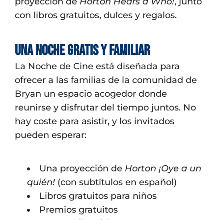
proyección de
Horton Hears a Who!
, junto
con libros gratuitos, dulces y regalos.
Una noche gratis y familiar
La Noche de Cine está diseñada para
ofrecer a las familias de la comunidad de
Bryan un espacio acogedor donde
reunirse y disfrutar del tiempo juntos. No
hay coste para asistir, y los invitados
pueden esperar:
Una proyección de
Horton ¡Oye a un
quién!
(con subtítulos en español)
Libros gratuitos para niños
Premios gratuitos