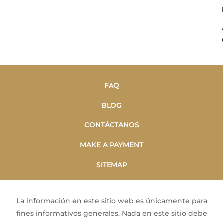
FAQ
BLOG
CONTÁCTANOS
MAKE A PAYMENT
SITEMAP
La información en este sitio web es únicamente para
fines informativos generales. Nada en este sitio debe