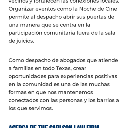
vecinos y fortalecen las conexiones locales.
Organizar eventos como la Noche de Cine
permite al despacho abrir sus puertas de
una manera que se centra en la
participación comunitaria fuera de la sala
de juicios.
Como despacho de abogados que atiende
a familias en todo Texas, crear
oportunidades para experiencias positivas
en la comunidad es una de las muchas
formas en que nos mantenemos
conectados con las personas y los barrios a
los que servimos.