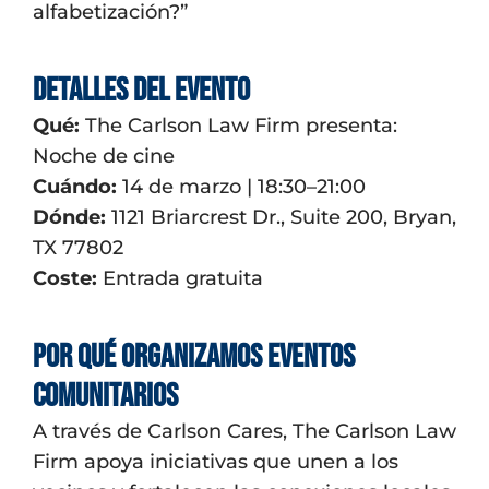
alfabetización?”
Detalles del evento
Qué:
The Carlson Law Firm presenta:
Noche de cine
Cuándo:
14 de marzo | 18:30–21:00
Dónde:
1121 Briarcrest Dr., Suite 200, Bryan,
TX 77802
Coste:
Entrada gratuita
Por qué organizamos eventos
comunitarios
A través de Carlson Cares, The Carlson Law
Firm apoya iniciativas que unen a los