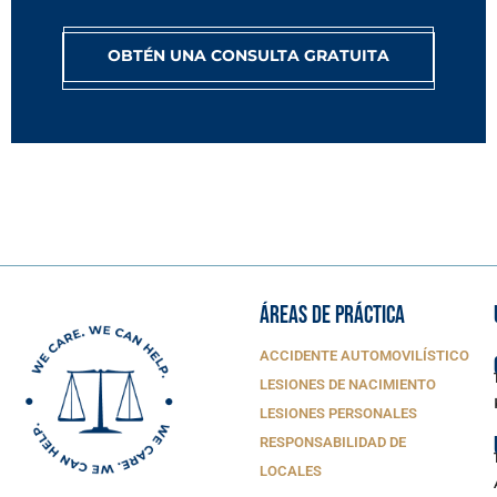
OBTÉN UNA CONSULTA GRATUITA
ÁREAS DE PRÁCTICA
ACCIDENTE AUTOMOVILÍSTICO
LESIONES DE NACIMIENTO
LESIONES PERSONALES
RESPONSABILIDAD DE
LOCALES