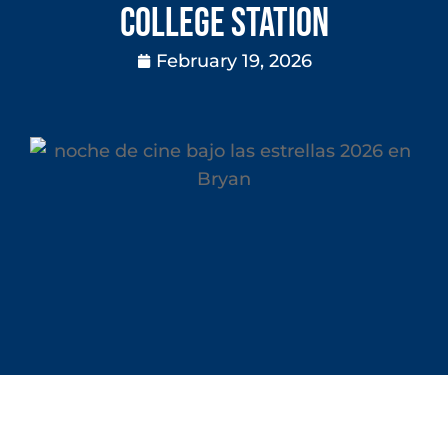
College Station
February 19, 2026