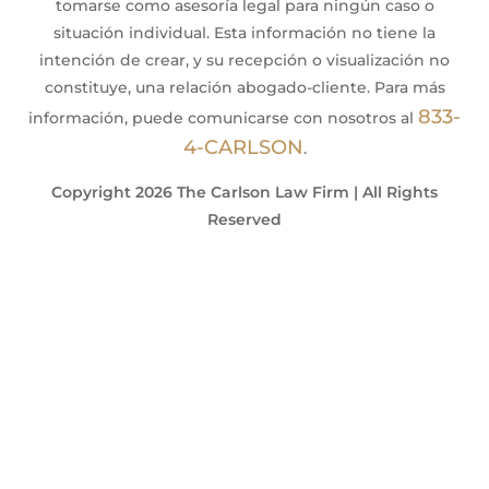
tomarse como asesoría legal para ningún caso o
situación individual. Esta información no tiene la
intención de crear, y su recepción o visualización no
constituye, una relación abogado-cliente. Para más
833-
información, puede comunicarse con nosotros al
4-CARLSON
.
Copyright 2026 The Carlson Law Firm | All Rights
Reserved