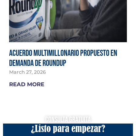
Acuerdo multimillonario propuesto en
demanda de Roundup
March 27, 2026
READ MORE
Consulta Gratuita
¿Listo para empezar?