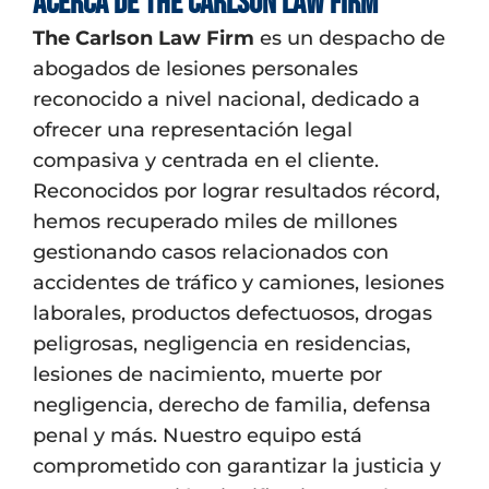
Acerca de The Carlson Law Firm
The Carlson Law Firm
es un despacho de
abogados de lesiones personales
reconocido a nivel nacional, dedicado a
ofrecer una representación legal
compasiva y centrada en el cliente.
Reconocidos por lograr resultados récord,
hemos recuperado miles de millones
gestionando casos relacionados con
accidentes de tráfico y camiones, lesiones
laborales, productos defectuosos, drogas
peligrosas, negligencia en residencias,
lesiones de nacimiento, muerte por
negligencia, derecho de familia, defensa
penal y más. Nuestro equipo está
comprometido con garantizar la justicia y