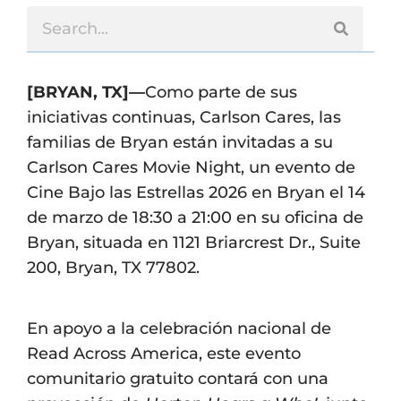
[BRYAN, TX]—
Como parte de sus
iniciativas continuas, Carlson Cares, las
familias de Bryan están invitadas a su
Carlson Cares Movie Night, un evento de
Cine Bajo las Estrellas 2026 en Bryan el 14
de marzo de 18:30 a 21:00 en su oficina de
Bryan, situada en 1121 Briarcrest Dr., Suite
200, Bryan, TX 77802.
En apoyo a la celebración nacional de
Read Across America, este evento
comunitario gratuito contará con una