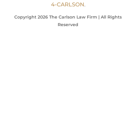
4-CARLSON
.
Copyright 2026 The Carlson Law Firm | All Rights
Reserved