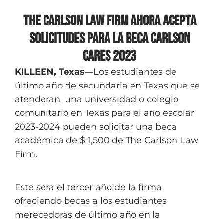
The Carlson Law Firm Ahora Acepta
Solicitudes para la Beca Carlson
Cares 2023
KILLEEN, Texas—
Los estudiantes de
último año de secundaria en Texas que se
atenderan una universidad o colegio
comunitario en Texas para el año escolar
2023-2024 pueden solicitar una beca
académica de $ 1,500 de The Carlson Law
Firm.
Este sera el tercer año de la firma
ofreciendo becas a los estudiantes
merecedoras de último año en la