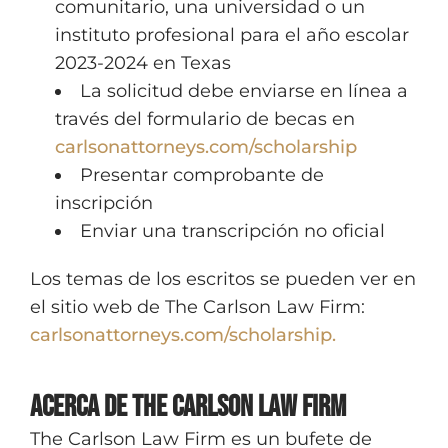
comunitario, una universidad o un
instituto profesional para el año escolar
2023-2024 en Texas
La solicitud debe enviarse en línea a
través del formulario de becas en
carlsonattorneys.com/scholarship
Presentar comprobante de
inscripción
Enviar una transcripción no oficial
Los temas de los escritos se pueden ver en
el sitio web de The Carlson Law Firm:
carlsonattorneys.com/scholarship.
Acerca de The Carlson Law Firm
The Carlson Law Firm es un bufete de