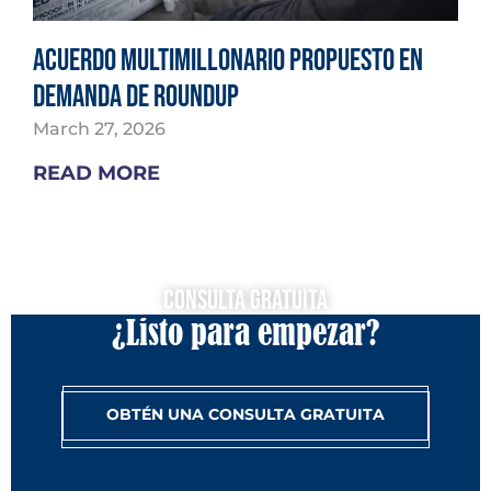
Acuerdo multimillonario propuesto en
demanda de Roundup
March 27, 2026
READ MORE
Consulta Gratuita
¿Listo para empezar?
OBTÉN UNA CONSULTA GRATUITA