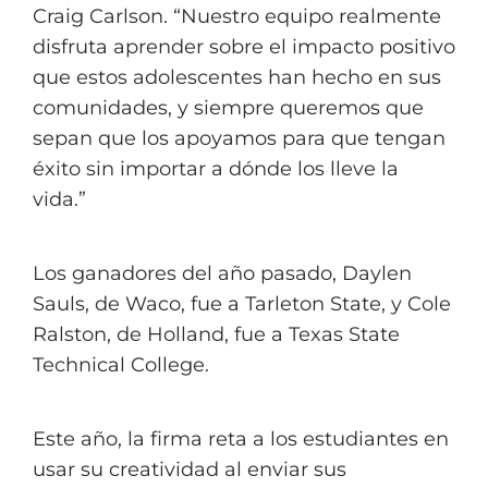
Craig Carlson. “Nuestro equipo realmente
disfruta aprender sobre el impacto positivo
que estos adolescentes han hecho en sus
comunidades, y siempre queremos que
sepan que los apoyamos para que tengan
éxito sin importar a dónde los lleve la
vida.”
Los ganadores del año pasado, Daylen
Sauls, de Waco, fue a Tarleton State, y Cole
Ralston, de Holland, fue a Texas State
Technical College.
Este año, la firma reta a los estudiantes en
usar su creatividad al enviar sus