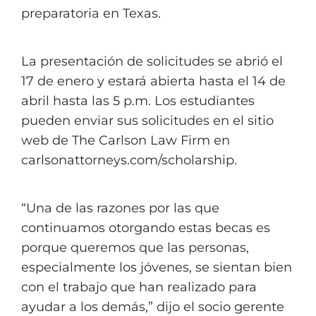
preparatoria en Texas.
La presentación de solicitudes se abrió el
17 de enero y estará abierta hasta el 14 de
abril hasta las 5 p.m. Los estudiantes
pueden enviar sus solicitudes en el sitio
web de The Carlson Law Firm en
carlsonattorneys.com/scholarship.
“Una de las razones por las que
continuamos otorgando estas becas es
porque queremos que las personas,
especialmente los jóvenes, se sientan bien
con el trabajo que han realizado para
ayudar a los demás,” dijo el socio gerente