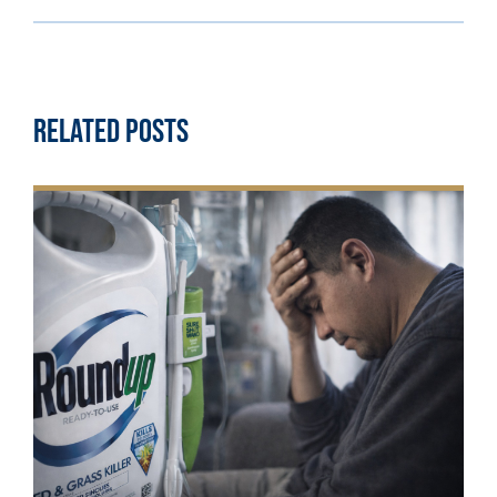
Related Posts