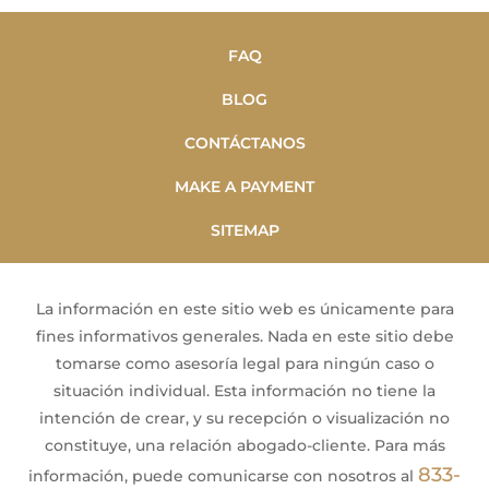
FAQ
BLOG
CONTÁCTANOS
MAKE A PAYMENT
SITEMAP
La información en este sitio web es únicamente para
fines informativos generales. Nada en este sitio debe
tomarse como asesoría legal para ningún caso o
situación individual. Esta información no tiene la
intención de crear, y su recepción o visualización no
constituye, una relación abogado-cliente. Para más
833-
información, puede comunicarse con nosotros al