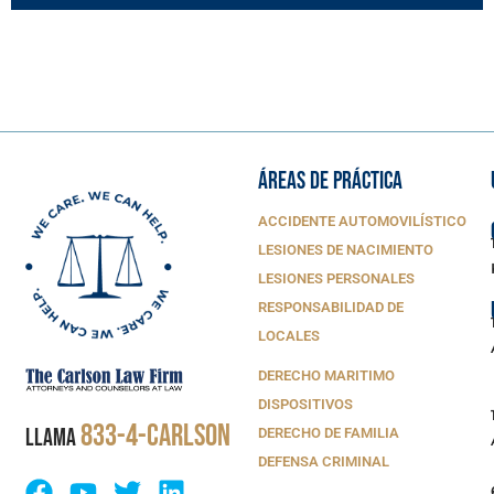
ÁREAS DE PRÁCTICA
ACCIDENTE AUTOMOVILÍSTICO
LESIONES DE NACIMIENTO
LESIONES PERSONALES
RESPONSABILIDAD DE
LOCALES
DERECHO MARITIMO
DISPOSITIVOS
833-4-CARLSON
LLAMA
DERECHO DE FAMILIA
DEFENSA CRIMINAL