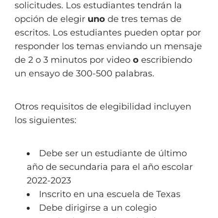
solicitudes. Los estudiantes tendrán la
opción de elegir
uno
de tres temas de
escritos. Los estudiantes pueden optar por
responder los temas enviando un mensaje
de 2 o 3 minutos por video
o
escribiendo
un ensayo de 300-500 palabras.
Otros requisitos de elegibilidad incluyen
los siguientes:
Debe ser un estudiante de último
año de secundaria para el año escolar
2022-2023
Inscrito en una escuela de Texas
Debe dirigirse a un colegio