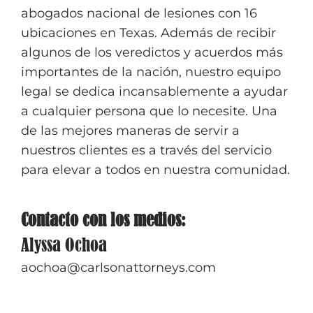
abogados nacional de lesiones con 16
ubicaciones en Texas. Además de recibir
algunos de los veredictos y acuerdos más
importantes de la nación, nuestro equipo
legal se dedica incansablemente a ayudar
a cualquier persona que lo necesite. Una
de las mejores maneras de servir a
nuestros clientes es a través del servicio
para elevar a todos en nuestra comunidad.
Contacto con los medios:
Alyssa Ochoa
aochoa@carlsonattorneys.com