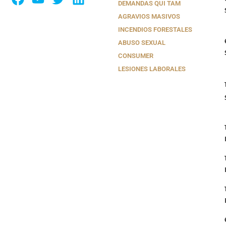
DEMANDAS QUI TAM
AGRAVIOS MASIVOS
INCENDIOS FORESTALES
ABUSO SEXUAL
CONSUMER
LESIONES LABORALES