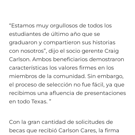
“Estamos muy orgullosos de todos los
estudiantes de último año que se
graduaron y compartieron sus historias
con nosotros”, dijo el socio gerente Craig
Carlson. Ambos beneficiarios demostraron
características los valores firmes en los
miembros de la comunidad. Sin embargo,
el proceso de selección no fue fácil, ya que
recibimos una afluencia de presentaciones
en todo Texas. ”
Con la gran cantidad de solicitudes de
becas que recibió Carlson Cares, la firma