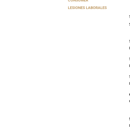
CONSUMER
LESIONES LABORALES