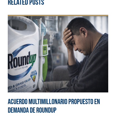
Related Posts
Acuerdo multimillonario propuesto en
demanda de Roundup