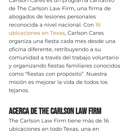
Carlson Cares es un programa caritativo
de The Carlson Law Firm, una firma de
abogados de lesiones personales
reconocida a nivel nacional. Con
16
ubicaciones en Texas
, Carlson Cares
organiza una fiesta cada mes desde una
oficina diferente, retribuyendo a su
comunidad a través del trabajo voluntario
y organizando fiestas familiares conocidos
como “fiestas con propósito”. Nuestra
misión es mejorar la vida de todos los
tejanos.
Acerca de The Carlson Law Firm
The Carlson Law Firm tiene más de 16
ubicaciones en todo Texas, una en