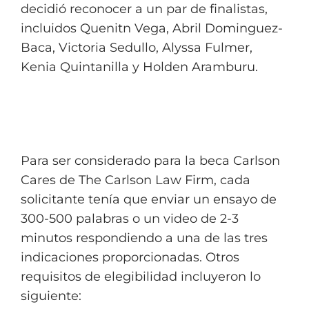
decidió reconocer a un par de finalistas,
incluidos Quenitn Vega, Abril Dominguez-
Baca, Victoria Sedullo, Alyssa Fulmer,
Kenia Quintanilla y Holden Aramburu.
Para ser considerado para la beca Carlson
Cares de The Carlson Law Firm, cada
solicitante tenía que enviar un ensayo de
300-500 palabras o un video de 2-3
minutos respondiendo a una de las tres
indicaciones proporcionadas. Otros
requisitos de elegibilidad incluyeron lo
siguiente: