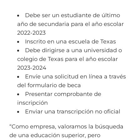
Debe ser un estudiante de último
año de secundaria para el año escolar
2022-2023
Inscrito en una escuela de Texas
Debe dirigirse a una universidad o
colegio de Texas para el año escolar
2023-2024
Envíe una solicitud en línea a través
del formulario de beca
Presentar comprobante de
inscripción
Enviar una transcripción no oficial
“Como empresa, valoramos la búsqueda
de una educación superior, pero