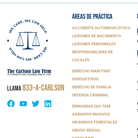
ÁREAS DE PRÁCTICA
ACCIDENTE AUTOMOVILÍSTICO
LESIONES DE NACIMIENTO
LESIONES PERSONALES
RESPONSABILIDAD DE
LOCALES
DERECHO MARITIMO
DISPOSITIVOS
833-4-CARLSON
LLAMA
DERECHO DE FAMILIA
DEFENSA CRIMINAL
DEMANDAS QUI TAM
AGRAVIOS MASIVOS
INCENDIOS FORESTALES
ABUSO SEXUAL