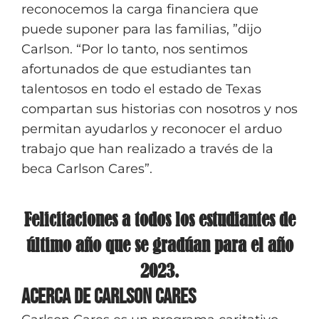
reconocemos la carga financiera que
puede suponer para las familias, ”dijo
Carlson. “Por lo tanto, nos sentimos
afortunados de que estudiantes tan
talentosos en todo el estado de Texas
compartan sus historias con nosotros y nos
permitan ayudarlos y reconocer el arduo
trabajo que han realizado a través de la
beca Carlson Cares”.
Felicitaciones a todos los estudiantes de
último año que se gradúan para el año
2023.
Acerca de Carlson Cares