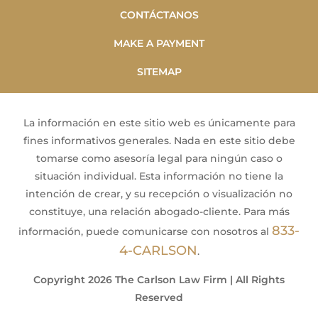
CONTÁCTANOS
MAKE A PAYMENT
SITEMAP
La información en este sitio web es únicamente para
fines informativos generales. Nada en este sitio debe
tomarse como asesoría legal para ningún caso o
situación individual. Esta información no tiene la
intención de crear, y su recepción o visualización no
constituye, una relación abogado-cliente. Para más
833-
información, puede comunicarse con nosotros al
4-CARLSON
.
Copyright 2026 The Carlson Law Firm | All Rights
Reserved