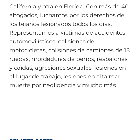
California y otra en Florida. Con más de 40
abogados, luchamos por los derechos de
los tejanos lesionados todos los días.
Representamos a víctimas de accidentes
automovilísticos, colisiones de
motocicletas, colisiones de camiones de 18
ruedas, mordeduras de perros, resbalones
y caídas, agresiones sexuales, lesiones en
el lugar de trabajo, lesiones en alta mar,
muerte por negligencia y mucho más.