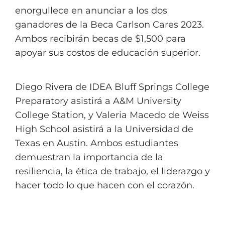
enorgullece en anunciar a los dos
ganadores de la Beca Carlson Cares 2023.
Ambos recibirán becas de $1,500 para
apoyar sus costos de educación superior.
Diego Rivera de IDEA Bluff Springs College
Preparatory asistirá a A&M University
College Station, y Valeria Macedo de Weiss
High School asistirá a la Universidad de
Texas en Austin. Ambos estudiantes
demuestran la importancia de la
resiliencia, la ética de trabajo, el liderazgo y
hacer todo lo que hacen con el corazón.