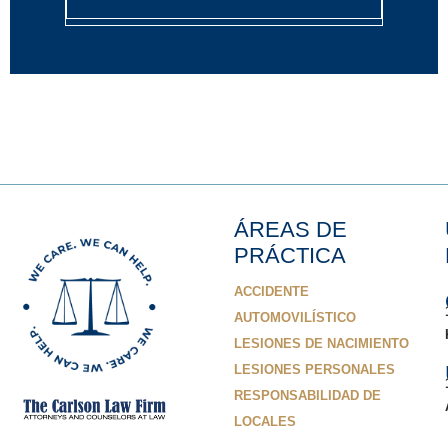
ÁREAS DE
PRÁCTICA
ACCIDENTE
AUTOMOVILÍSTICO
LESIONES DE NACIMIENTO
LESIONES PERSONALES
RESPONSABILIDAD DE
LOCALES