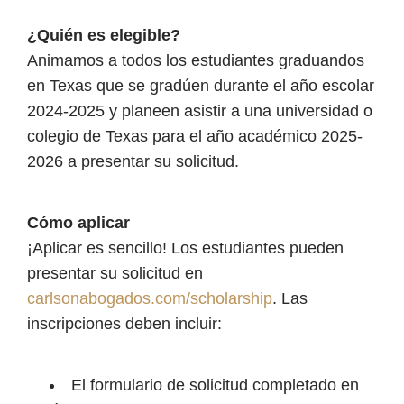
¿Quién es elegible?
Animamos a todos los estudiantes graduandos
en Texas que se gradúen durante el año escolar
2024-2025 y planeen asistir a una universidad o
colegio de Texas para el año académico 2025-
2026 a presentar su solicitud.
Cómo aplicar
¡Aplicar es sencillo! Los estudiantes pueden
presentar su solicitud en
carlsonabogados.com/scholarship
. Las
inscripciones deben incluir:
El formulario de solicitud completado en