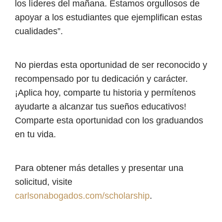
los líderes del mañana. Estamos orgullosos de
apoyar a los estudiantes que ejemplifican estas
cualidades”.
No pierdas esta oportunidad de ser reconocido y
recompensado por tu dedicación y carácter.
¡Aplica hoy, comparte tu historia y permítenos
ayudarte a alcanzar tus sueños educativos!
Comparte esta oportunidad con los graduandos
en tu vida.
Para obtener más detalles y presentar una
solicitud, visite
carlsonabogados.com/scholarship
.