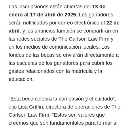
Las inscripciones están abiertas del
13 de
enero al 17 de abril de 2025
. Los ganadores
serán notificados por correo electrónico el
22 de
abril
, y los anuncios también se compartirán en
las redes sociales de The Carlson Law Firm y
en los medios de comunicación locales. Los
fondos de las becas se enviarán directamente a
las escuelas de los ganadores para cubrir los
gastos relacionados con la matrícula y la
educación.
“Esta beca celebra la compasión y el cuidado”,
dijo Lisa Griffin, directora de operaciones de The
Carlson Law Firm. “Estos son valores que
creemos que son fundamentales para formar a