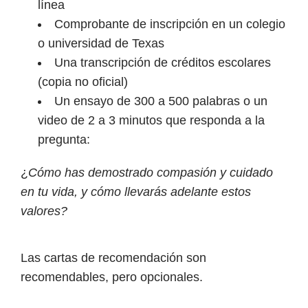
línea
Comprobante de inscripción en un colegio
o universidad de Texas
Una transcripción de créditos escolares
(copia no oficial)
Un ensayo de 300 a 500 palabras o un
video de 2 a 3 minutos que responda a la
pregunta:
¿
Cómo has demostrado compasión y cuidado
en tu vida, y cómo llevarás adelante estos
valores?
Las cartas de recomendación son
recomendables, pero opcionales.