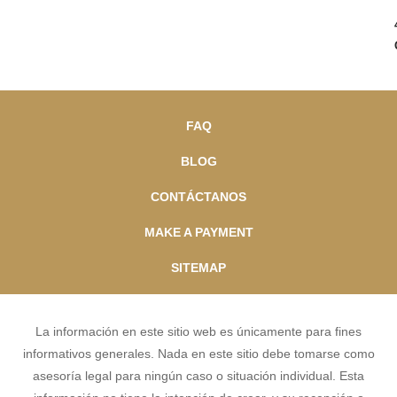
FAQ
BLOG
CONTÁCTANOS
MAKE A PAYMENT
SITEMAP
La información en este sitio web es únicamente para fines
informativos generales. Nada en este sitio debe tomarse como
asesoría legal para ningún caso o situación individual. Esta