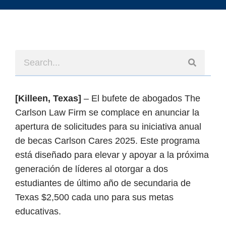
[Killeen, Texas]
– El bufete de abogados The
Carlson Law Firm se complace en anunciar la
apertura de solicitudes para su iniciativa anual
de becas Carlson Cares 2025. Este programa
está diseñado para elevar y apoyar a la próxima
generación de líderes al otorgar a dos
estudiantes de último año de secundaria de
Texas $2,500 cada uno para sus metas
educativas.