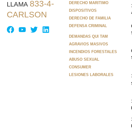
833-4-
LLAMA
DERECHO MARITIMO
DISPOSITIVOS
CARLSON
DERECHO DE FAMILIA
DEFENSA CRIMINAL
DEMANDAS QUI TAM
AGRAVIOS MASIVOS
INCENDIOS FORESTALES
ABUSO SEXUAL
CONSUMER
LESIONES LABORALES