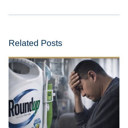
Related Posts