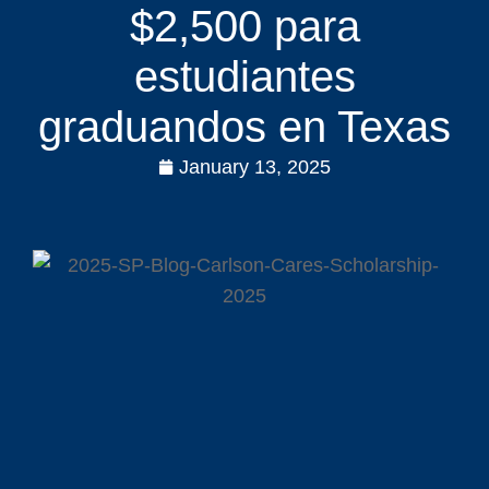
$2,500 para
estudiantes
graduandos en Texas
January 13, 2025