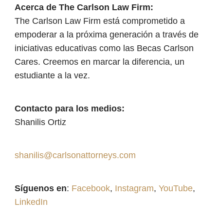
Acerca de The Carlson Law Firm:
The Carlson Law Firm está comprometido a
empoderar a la próxima generación a través de
iniciativas educativas como las Becas Carlson
Cares. Creemos en marcar la diferencia, un
estudiante a la vez.
Contacto para los medios:
Shanilis Ortiz
shanilis@carlsonattorneys.com
Síguenos en
:
Facebook
,
Instagram
,
YouTube
,
LinkedIn