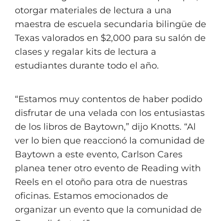
otorgar materiales de lectura a una
maestra de escuela secundaria bilingüe de
Texas valorados en $2,000 para su salón de
clases y regalar kits de lectura a
estudiantes durante todo el año.
“Estamos muy contentos de haber podido
disfrutar de una velada con los entusiastas
de los libros de Baytown,” dijo Knotts. “Al
ver lo bien que reaccionó la comunidad de
Baytown a este evento, Carlson Cares
planea tener otro evento de Reading with
Reels en el otoño para otra de nuestras
oficinas. Estamos emocionados de
organizar un evento que la comunidad de