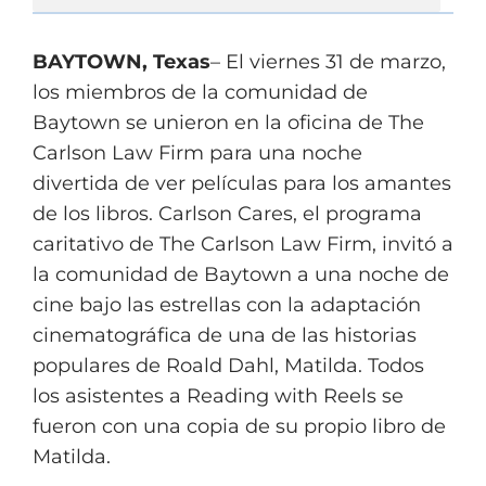
BAYTOWN, Texas
– El viernes 31 de marzo,
los miembros de la comunidad de
Baytown se unieron en la oficina de The
Carlson Law Firm para una noche
divertida de ver películas para los amantes
de los libros. Carlson Cares, el programa
caritativo de The Carlson Law Firm, invitó a
la comunidad de Baytown a una noche de
cine bajo las estrellas con la adaptación
cinematográfica de una de las historias
populares de Roald Dahl, Matilda. Todos
los asistentes a Reading with Reels se
fueron con una copia de su propio libro de
Matilda.