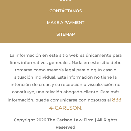
CONTÁCTANOS
MAKE A PAYMENT
SITEMAP
La información en este sitio web es únicamente para
fines informativos generales. Nada en este sitio debe
tomarse como asesoría legal para ningún caso o
situación individual. Esta información no tiene la
intención de crear, y su recepción o visualización no
constituye, una relación abogado-cliente. Para más
833-
información, puede comunicarse con nosotros al
4-CARLSON
.
Copyright 2026 The Carlson Law Firm | All Rights
Reserved