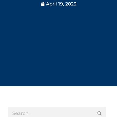
April 19, 2023