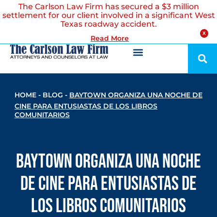
The Carlson Law Firm has secured a $3 million
settlement for our client involved in a significant West
Texas roadway accident.
X
Read More
HOME
-
BLOG
-
BAYTOWN ORGANIZA UNA NOCHE DE
CINE PARA ENTUSIASTAS DE LOS LIBROS
COMUNITARIOS
Baytown organiza una noche
de cine para entusiastas de
los libros comunitarios