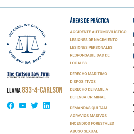
ÁREAS DE PRÁCTICA
ACCIDENTE AUTOMOVILÍSTICO
LESIONES DE NACIMIENTO
LESIONES PERSONALES
RESPONSABILIDAD DE
LOCALES
DERECHO MARITIMO
DISPOSITIVOS
833-4-CARLSON
LLAMA
DERECHO DE FAMILIA
DEFENSA CRIMINAL
DEMANDAS QUI TAM
AGRAVIOS MASIVOS
INCENDIOS FORESTALES
ABUSO SEXUAL