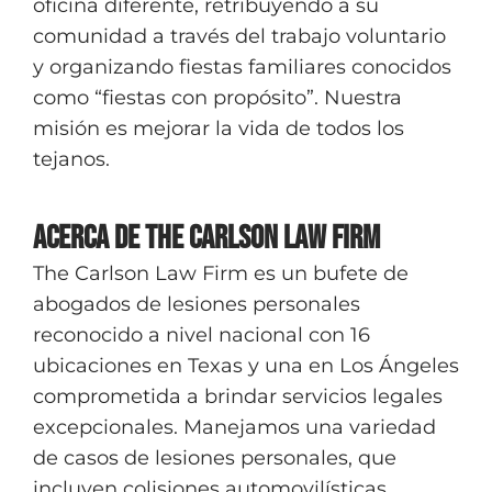
oficina diferente, retribuyendo a su
comunidad a través del trabajo voluntario
y organizando fiestas familiares conocidos
como “fiestas con propósito”. Nuestra
misión es mejorar la vida de todos los
tejanos.
Acerca de The Carlson Law Firm
The Carlson Law Firm es un bufete de
abogados de lesiones personales
reconocido a nivel nacional con 16
ubicaciones en Texas y una en Los Ángeles
comprometida a brindar servicios legales
excepcionales. Manejamos una variedad
de casos de lesiones personales, que
incluyen colisiones automovilísticas,