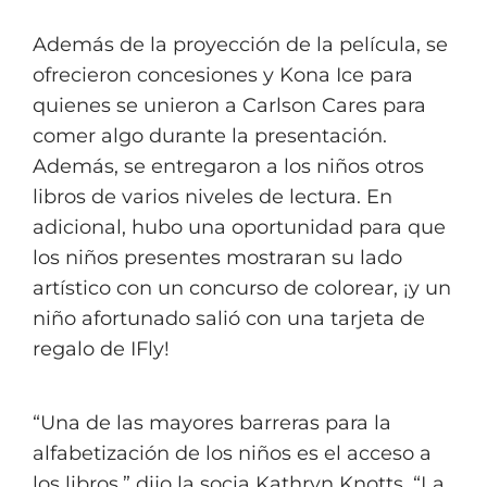
Además de la proyección de la película, se
ofrecieron concesiones y Kona Ice para
quienes se unieron a Carlson Cares para
comer algo durante la presentación.
Además, se entregaron a los niños otros
libros de varios niveles de lectura. En
adicional, hubo una oportunidad para que
los niños presentes mostraran su lado
artístico con un concurso de colorear, ¡y un
niño afortunado salió con una tarjeta de
regalo de IFly!
“Una de las mayores barreras para la
alfabetización de los niños es el acceso a
los libros,” dijo la socia Kathryn Knotts. “La