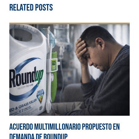
Related Posts
Acuerdo multimillonario propuesto en
demanda de Roundup