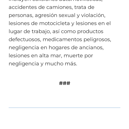
accidentes de camiones, trata de
personas, agresión sexual y violación,
lesiones de motocicleta y lesiones en el
lugar de trabajo, así como productos
defectuosos, medicamentos peligrosos,
negligencia en hogares de ancianos,
lesiones en alta mar, muerte por
negligencia y mucho más.
###