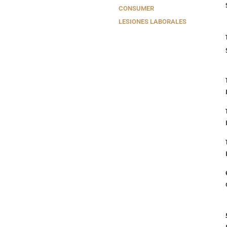
CONSUMER
LESIONES LABORALES