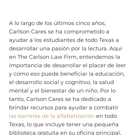
A lo largo de los últimos cinco años,
Carlson Cares se ha comprometido a
ayudar a los estudiantes de todo Texas a
desarrollar una pasión por la lectura. Aquí
en The Carlson Law Firm, entendemos la
importancia de desarrollar el placer de leer
y cómo eso puede beneficiar la educación,
el desarrollo social y cognitivo, la salud
mental y el bienestar de un niño. Por lo
tanto, Carlson Cares se ha dedicado a
brindar recursos para ayudar a combatir
las barreras de la alfabetización
en todo
Texas, lo que incluye tener una pequeña
biblioteca gratuita en su oficina principal,