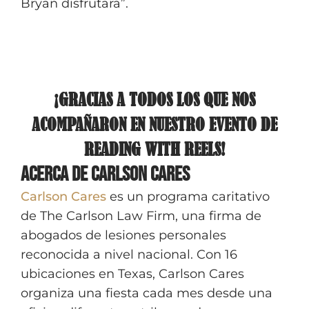
Bryan disfrutará”.
¡GRACIAS A TODOS LOS QUE NOS
ACOMPAÑARON EN NUESTRO EVENTO DE
READING WITH REELS!
Acerca de Carlson Cares
Carlson Cares
es un programa caritativo
de The Carlson Law Firm, una firma de
abogados de lesiones personales
reconocida a nivel nacional. Con 16
ubicaciones en Texas, Carlson Cares
organiza una fiesta cada mes desde una