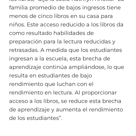
familia promedio de bajos ingresos tiene
menos de cinco libros en su casa para
niños. Este acceso reducido a los libros da
como resultado habilidades de
preparación para la lectura reducidas y
retrasadas. A medida que los estudiantes
ingresan a la escuela, esta brecha de
aprendizaje continúa ampliándose, lo que
resulta en estudiantes de bajo
rendimiento que luchan con el
rendimiento en lectura. Al proporcionar
acceso a los libros, se reduce esta brecha
de aprendizaje y aumenta el rendimiento
de los estudiantes”.