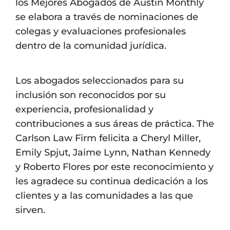
los Mejores Abogados de Austin Monthly
se elabora a través de nominaciones de
colegas y evaluaciones profesionales
dentro de la comunidad jurídica.
Los abogados seleccionados para su
inclusión son reconocidos por su
experiencia, profesionalidad y
contribuciones a sus áreas de práctica. The
Carlson Law Firm felicita a Cheryl Miller,
Emily Spjut, Jaime Lynn, Nathan Kennedy
y Roberto Flores por este reconocimiento y
les agradece su continua dedicación a los
clientes y a las comunidades a las que
sirven.