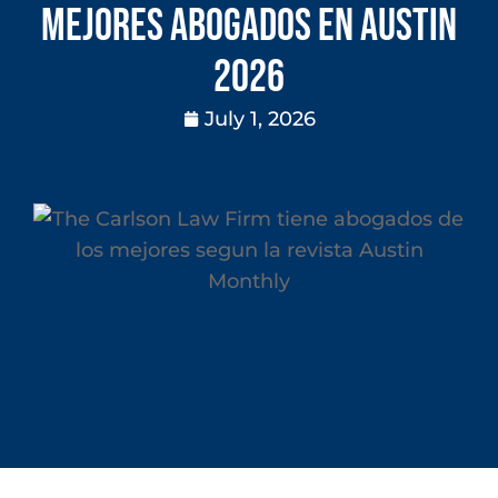
mejores abogados en Austin
2026
July 1, 2026