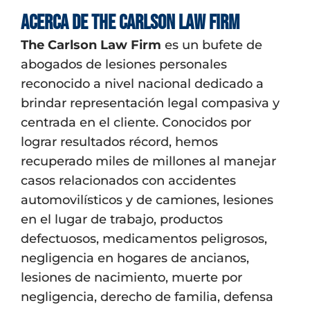
Acerca de The Carlson Law Firm
The Carlson Law Firm
es un bufete de
abogados de lesiones personales
reconocido a nivel nacional dedicado a
brindar representación legal compasiva y
centrada en el cliente. Conocidos por
lograr resultados récord, hemos
recuperado miles de millones al manejar
casos relacionados con accidentes
automovilísticos y de camiones, lesiones
en el lugar de trabajo, productos
defectuosos, medicamentos peligrosos,
negligencia en hogares de ancianos,
lesiones de nacimiento, muerte por
negligencia, derecho de familia, defensa