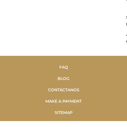
FAQ
BLOG
CONTÁCTANOS
MAKE A PAYMENT
SITEMAP