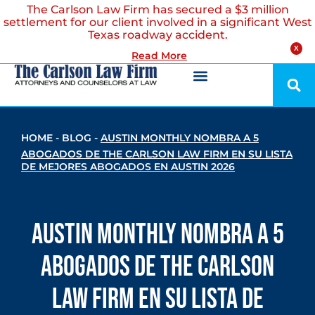
The Carlson Law Firm has secured a $3 million
settlement for our client involved in a significant West
Texas roadway accident.
X
Read More
HOME
-
BLOG
-
AUSTIN MONTHLY NOMBRA A 5
ABOGADOS DE THE CARLSON LAW FIRM EN SU LISTA
DE MEJORES ABOGADOS EN AUSTIN 2026
Austin Monthly nombra a 5
abogados de The Carlson
Law Firm en su lista de