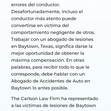
errores del conductor.
Desafortunadamente, incluso el
conductor más atento puede
convertirse en víctima del
comportamiento negligente de otros.
Trabajar con un abogado de lesiones
en Baytown, Texas, significa darse la
mejor oportunidad de obtener la
máxima compensación. En otras
palabras, para recibir todo lo que le
corresponde, debe hablar con un
Abogado de Accidentes de Auto en
Baytown lo antes posible.
The Carlson Law Firm ha representado
a las víctimas de lesiones de Baytown