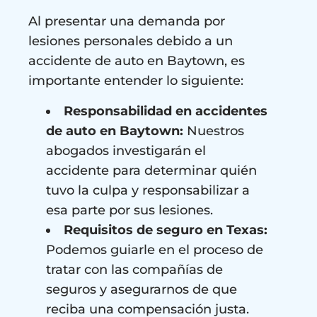
Al presentar una demanda por
lesiones personales debido a un
accidente de auto en Baytown, es
importante entender lo siguiente:
Responsabilidad en accidentes
de auto en Baytown:
Nuestros
abogados investigarán el
accidente para determinar quién
tuvo la culpa y responsabilizar a
esa parte por sus lesiones.
Requisitos de seguro en Texas:
Podemos guiarle en el proceso de
tratar con las compañías de
seguros y asegurarnos de que
reciba una compensación justa.