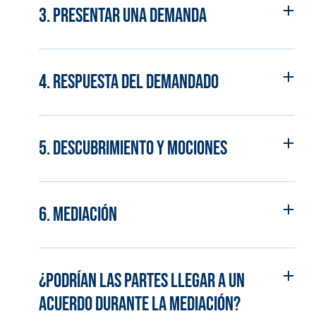
3. Presentar una demanda
4. Respuesta del demandado
5. Descubrimiento y Mociones
6. Mediación
¿Podrían las partes llegar a un
acuerdo durante la mediación?