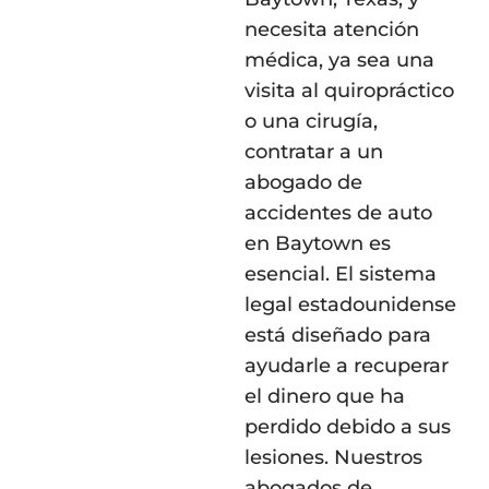
necesita atención
médica, ya sea una
visita al quiropráctico
o una cirugía,
contratar a un
abogado de
accidentes de auto
en Baytown es
esencial. El sistema
legal estadounidense
está diseñado para
ayudarle a recuperar
el dinero que ha
perdido debido a sus
lesiones. Nuestros
abogados de