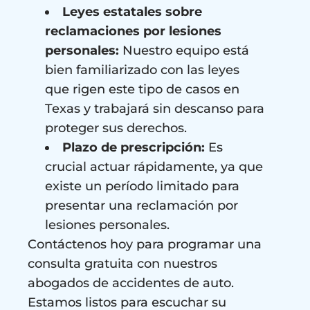
Leyes estatales sobre
reclamaciones por lesiones
personales:
Nuestro equipo está
bien familiarizado con las leyes
que rigen este tipo de casos en
Texas y trabajará sin descanso para
proteger sus derechos.
Plazo de prescripción:
Es
crucial actuar rápidamente, ya que
existe un período limitado para
presentar una reclamación por
lesiones personales.
Contáctenos hoy para programar una
consulta gratuita con nuestros
abogados de accidentes de auto.
Estamos listos para escuchar su