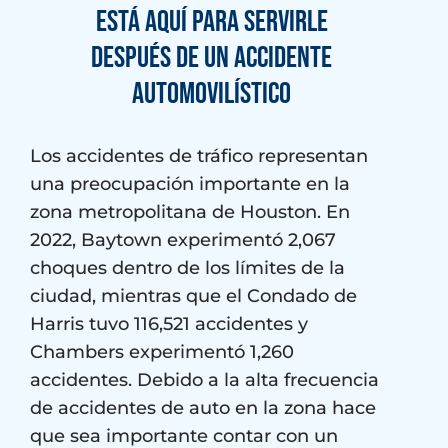
está aquí para servirle
después de un accidente
automovilístico
Los accidentes de tráfico representan
una preocupación importante en la
zona metropolitana de Houston. En
2022, Baytown experimentó 2,067
choques dentro de los límites de la
ciudad, mientras que el Condado de
Harris tuvo 116,521 accidentes y
Chambers experimentó 1,260
accidentes. Debido a la alta frecuencia
de accidentes de auto en la zona hace
que sea importante contar con un