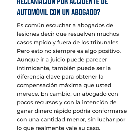
reclamación por accidente de
automóvil con un abogado?
Es común escuchar a abogados de
lesiones decir que resuelven muchos
casos rapido y fuera de los tribunales.
Pero esto no siempre es algo positivo.
Aunque ir a juicio puede parecer
intimidante, también puede ser la
diferencia clave para obtener la
compensación máxima que usted
merece. En cambio, un abogado con
pocos recursos y con la intención de
ganar dinero rápido podría conformarse
con una cantidad menor, sin luchar por
lo que realmente vale su caso.