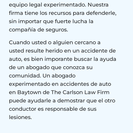
equipo legal experimentado. Nuestra
firma tiene los recursos para defenderle,
sin importar que fuerte lucha la
compañía de seguros.
Cuando usted o alguien cercano a
usted resulte herido en un accidente de
auto, es bien imporante buscar la ayuda
de un abogado que conozca su
comunidad. Un abogado
experimentado en accidentes de auto
en Baytown de The Carlson Law Firm
puede ayudarle a demostrar que el otro
conductor es responsable de sus
lesiones.