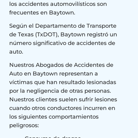
los accidentes automovilísticos son
frecuentes en Baytown.
Según el Departamento de Transporte
de Texas (TxDOT), Baytown registró un
número significativo de accidentes de
auto.
Nuestros Abogados de Accidentes de
Auto en Baytown representan a
víctimas que han resultado lesionadas
por la negligencia de otras personas.
Nuestros clientes suelen sufrir lesiones
cuando otros conductores incurren en
los siguientes comportamientos
peligrosos: