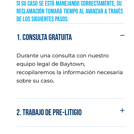
Si su caso se está manejando correctamente, su
reclamación tomará tiempo al avanzar a través
de los siguientes pasos:
1. Consulta Gratuita
Durante una consulta con nuestro
equipo legal de Baytown,
recopilaremos la información necesaria
sobre su caso.
2. Trabajo de Pre-Litigio