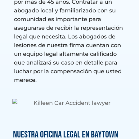
por más de 45 años. Contratar a un
abogado local y familiarizado con su
comunidad es importante para
asegurarse de recibir la representación
legal que necesita. Los abogados de
lesiones de nuestra firma cuentan con
un equipo legal altamente calificado
que analizará su caso en detalle para
luchar por la compensación que usted
merece.
Nuestra oficina legal en Baytown