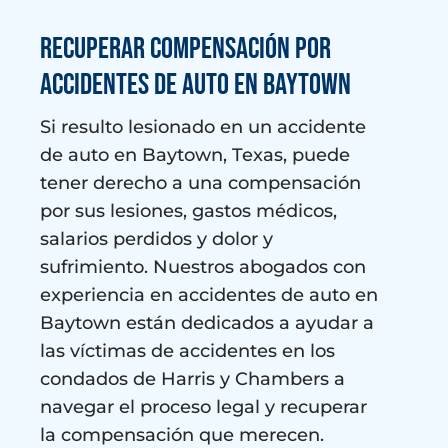
Recuperar compensación por
accidentes de auto en Baytown
Si resulto lesionado en un accidente
de auto en Baytown, Texas, puede
tener derecho a una compensación
por sus lesiones, gastos médicos,
salarios perdidos y dolor y
sufrimiento. Nuestros abogados con
experiencia en accidentes de auto en
Baytown están dedicados a ayudar a
las víctimas de accidentes en los
condados de Harris y Chambers a
navegar el proceso legal y recuperar
la compensación que merecen.