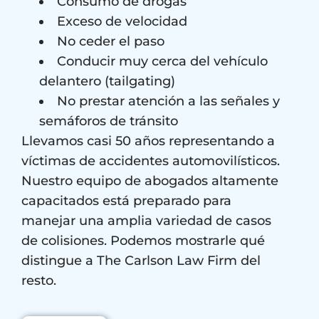
Consumo de drogas
Exceso de velocidad
No ceder el paso
Conducir muy cerca del vehículo
delantero (tailgating)
No prestar atención a las señales y
semáforos de tránsito
Llevamos casi 50 años representando a
víctimas de accidentes automovilísticos.
Nuestro equipo de abogados altamente
capacitados está preparado para
manejar una amplia variedad de casos
de colisiones. Podemos mostrarle qué
distingue a The Carlson Law Firm del
resto.