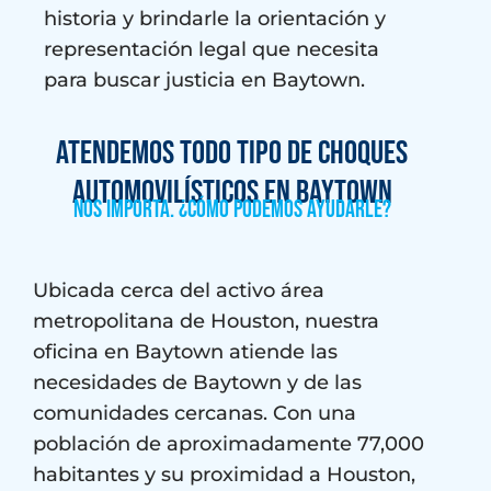
historia y brindarle la orientación y
representación legal que necesita
para buscar justicia en Baytown.
Atendemos todo tipo de choques
automovilísticos en Baytown
Nos importa. ¿Cómo podemos ayudarle?
Ubicada cerca del activo área
metropolitana de Houston, nuestra
oficina en Baytown atiende las
necesidades de Baytown y de las
comunidades cercanas. Con una
población de aproximadamente 77,000
habitantes y su proximidad a Houston,