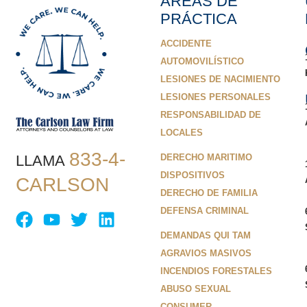
ÁREAS DE
PRÁCTICA
ACCIDENTE
AUTOMOVILÍSTICO
LESIONES DE NACIMIENTO
LESIONES PERSONALES
RESPONSABILIDAD DE
LOCALES
833-4-
LLAMA
DERECHO MARITIMO
DISPOSITIVOS
CARLSON
DERECHO DE FAMILIA
DEFENSA CRIMINAL
DEMANDAS QUI TAM
AGRAVIOS MASIVOS
INCENDIOS FORESTALES
ABUSO SEXUAL
CONSUMER