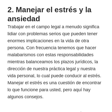
2. Manejar el estrés y la
ansiedad
Trabajar en el campo legal a menudo significa
lidiar con problemas serios que pueden tener
enormes implicaciones en la vida de otra
persona. Con frecuencia tenemos que hacer
malabarismos con estas responsabilidades
mientras balanceamos los plazos jurídicos, la
dirección de nuestra práctica legal y nuestra
vida personal, lo cual puede conducir al estrés.
Manejar el estrés es una cuestión de encontrar
lo que funcione para usted, pero aquí hay
algunos consejos.