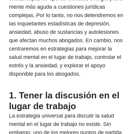
mente más aguda a cuestiones jurídicas
complejas. Por lo tanto, no nos detendremos en
las inquietantes estadísticas de depresión,
ansiedad, abuso de sustancias y autolesiones
que afectan muchos abogados. En cambio, nos
centraremos en estrategias para mejorar la
salud mental en el lugar de trabajo, controlar el
estrés y la ansiedad, y explorar el apoyo
disponible para los abogados.
1. Tener la discusión en el
lugar de trabajo
La estrategia universal para discutir la salud
mental en el lugar de trabajo no existe. Sin
embargo, uno de los mejores puntos de partida