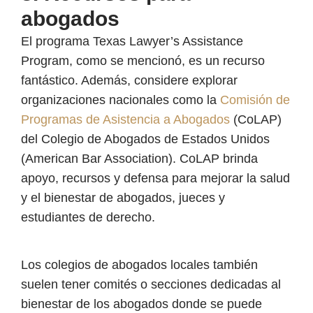
abogados
El programa Texas Lawyer’s Assistance
Program, como se mencionó, es un recurso
fantástico. Además, considere explorar
organizaciones nacionales como la
Comisión de
Programas de Asistencia a Abogados
(CoLAP)
del Colegio de Abogados de Estados Unidos
(American Bar Association). CoLAP brinda
apoyo, recursos y defensa para mejorar la salud
y el bienestar de abogados, jueces y
estudiantes de derecho.
Los colegios de abogados locales también
suelen tener comités o secciones dedicadas al
bienestar de los abogados donde se puede