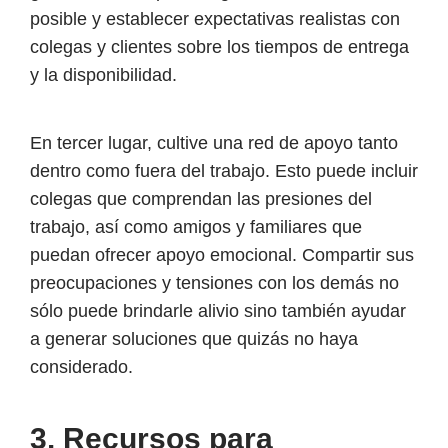
posible y establecer expectativas realistas con
colegas y clientes sobre los tiempos de entrega
y la disponibilidad.
En tercer lugar, cultive una red de apoyo tanto
dentro como fuera del trabajo. Esto puede incluir
colegas que comprendan las presiones del
trabajo, así como amigos y familiares que
puedan ofrecer apoyo emocional. Compartir sus
preocupaciones y tensiones con los demás no
sólo puede brindarle alivio sino también ayudar
a generar soluciones que quizás no haya
considerado.
3. Recursos para