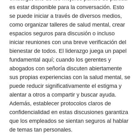
es estar disponible para la conversación. Esto
se puede iniciar a través de diversos medios,
como organizar talleres de salud mental, crear
espacios seguros para
discusión
o incluso
iniciar reuniones con una breve verificación del
bienestar de todos. El liderazgo juega un papel
fundamental aquí; cuando los gerentes y
abogados con señoría discuten abiertamente
sus propias experiencias con la salud mental, se
puede reducir significativamente el estigma y
alentar a otros a compartir y buscar ayuda.
Además, establecer protocolos claros de
confidencialidad en estas discusiones garantiza
que los empleados se sientan seguros al hablar
de temas tan personales.