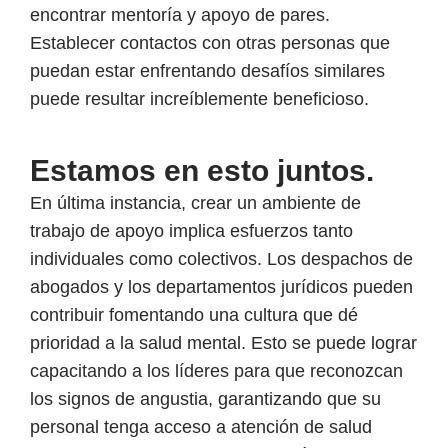
encontrar mentoría y apoyo de pares.
Establecer contactos con otras personas que
puedan estar enfrentando desafíos similares
puede resultar increíblemente beneficioso.
Estamos en esto juntos.
En última instancia, crear un ambiente de
trabajo de apoyo implica esfuerzos tanto
individuales como colectivos. Los despachos de
abogados y los departamentos jurídicos pueden
contribuir fomentando una cultura que dé
prioridad a la salud mental. Esto se puede lograr
capacitando a los líderes para que reconozcan
los signos de angustia, garantizando que su
personal tenga acceso a atención de salud