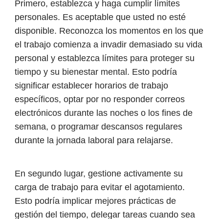
Primero, establezca y haga cumplir límites
personales. Es aceptable que usted no esté
disponible. Reconozca los momentos en los que
el trabajo comienza a invadir demasiado su vida
personal y establezca límites para proteger su
tiempo y su bienestar mental. Esto podría
significar establecer horarios de trabajo
específicos, optar por no responder correos
electrónicos durante las noches o los fines de
semana, o programar descansos regulares
durante la jornada laboral para relajarse.
En segundo lugar, gestione activamente su
carga de trabajo para evitar el agotamiento.
Esto podría implicar mejores prácticas de
gestión del tiempo, delegar tareas cuando sea