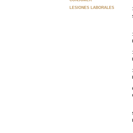
LESIONES LABORALES