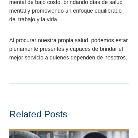
mental de bajo costo, brindando días de salud
mental y promoviendo un enfoque equilibrado
del trabajo y la vida.
Al procurar nuestra propia salud, podemos estar
plenamente presentes y capaces de brindar el
mejor servicio a quienes dependen de nosotros.
Related Posts