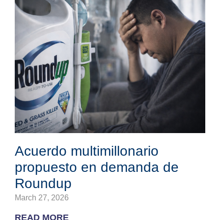
Acuerdo multimillonario
propuesto en demanda de
Roundup
March 27, 2026
READ MORE