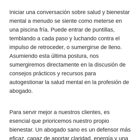
Iniciar una conversación sobre salud y bienestar
mental a menudo se siente como meterse en
una piscina fría. Puede entrar de puntillas,
temblando a cada paso y luchando contra el
impulso de retroceder, o sumergirse de lleno.
Asumiendo esta última postura, nos
sumergiremos directamente en la discusión de
consejos prácticos y recursos para
autogestionar la salud mental en la profesión de
abogado.
Para servir mejor a nuestros clientes, es
esencial que prioricemos nuestro propio
bienestar. Un abogado sano es un defensor más
eficaz, capaz de aportar claridad, energía y una