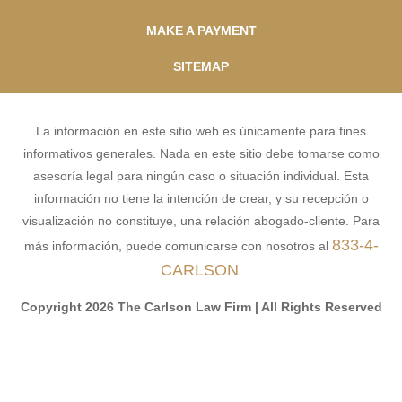
MAKE A PAYMENT
SITEMAP
La información en este sitio web es únicamente para fines
informativos generales. Nada en este sitio debe tomarse como
asesoría legal para ningún caso o situación individual. Esta
información no tiene la intención de crear, y su recepción o
visualización no constituye, una relación abogado-cliente. Para
833-4-
más información, puede comunicarse con nosotros al
CARLSON
.
Copyright 2026 The Carlson Law Firm | All Rights Reserved