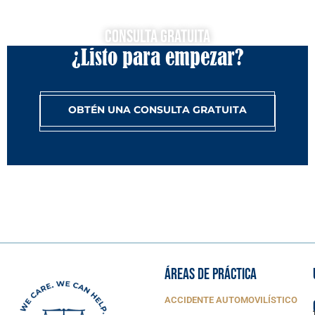
Consulta Gratuita
¿Listo para empezar?
OBTÉN UNA CONSULTA GRATUITA
ÁREAS DE PRÁCTICA
ACCIDENTE AUTOMOVILÍSTICO