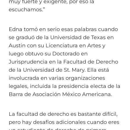
muy fuerte y exigente, por eso la
escuchamos.”
Edna tomó en serio esas palabras cuando
se graduó de la Universidad de Texas en
Austin con su Licenciatura en Artes y
luego obtuvo su Doctorado en
Jurisprudencia en la Facultad de Derecho
de la Universidad de St. Mary.
Ella está
involucrada en varias organizaciones
legales, incluida la presidencia electa d
e la
Barra de Asociación México Americana
.
La facultad de derecho es bastante difícil,
pero hay desafíos adicionales cuando eres