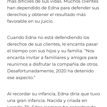
más difíciles de sus vidas. Muchos clientes
han dependido de Edna para defender sus
derechos y obtener el resultado más
favorable en su juicio.
Cuando Edna no está defendiendo los
derechos de sus clientes, le
encanta pasar
el tiempo con sus hijos y su familia. “Nos
encanta invitar a familiares y amigos para
reunirnos a disfrutar la compañía de otros.
Desafortunadamente, 2020
ha detenido
ese aspecto.
”
Al recordar su infancia, Edna diría que tuvo
una gran infancia. Nacida y criada en