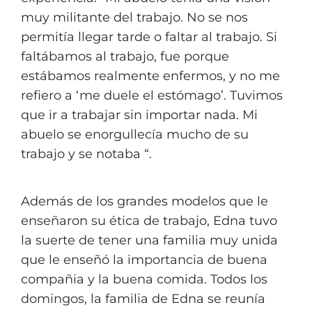
muy militante del trabajo. No se nos
permitía llegar tarde o faltar al trabajo. Si
faltábamos al trabajo, fue porque
estábamos realmente enfermos, y no me
refiero a ‘me duele el estómago’. Tuvimos
que ir a trabajar sin importar nada. Mi
abuelo se enorgullecía mucho de su
trabajo y se notaba “.
Además de los grandes modelos que le
enseñaron su ética de trabajo,
Edna tuvo
la suerte de tener una familia muy unida
que le enseñó la importancia de buena
compa
ñia
y la buena comida. Todos los
domingos, la familia de Edna se reunía