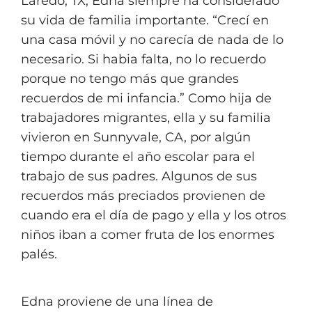
Laredo, TX, Edna siempre ha considerado
su vida de familia importante. “
Crecí en
una casa móvil y no carecía de nada de lo
necesario. Si habia falta, no lo recuerdo
porque no tengo más que grandes
recuerdos de mi infancia.”
Como hija de
trabajadores migrantes, ella y su familia
vivieron en Sunnyvale, CA, por algún
tiempo durante el año escolar para el
trabajo de sus padres. Algunos de sus
recuerdos más preciados provienen de
cuando era el día de pago y ella y los otros
niños iban a comer fruta de los enormes
palés.
Edna proviene de una línea de