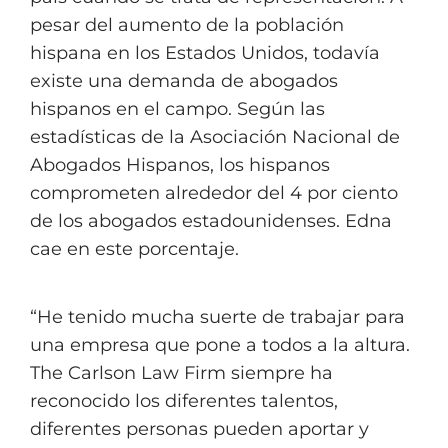
pesar del aumento de la población
hispana en los Estados Unidos, todavía
existe una demanda de abogados
hispanos en el campo. Según las
estadísticas de la Asociación Nacional de
Abogados Hispanos, los hispanos
comprometen alrededor del 4 por ciento
de los abogados estadounidenses. Edna
cae en este porcentaje.
“He tenido mucha suerte de trabajar para
una empresa que pone a todos a la altura.
The Carlson Law Firm siempre ha
reconocido los diferentes talentos,
diferentes personas pueden aportar y