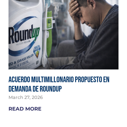
Acuerdo multimillonario propuesto en
demanda de Roundup
March 27, 2026
READ MORE