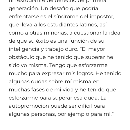
un estudiante de derecho de primera
generación. Un desafío que podría
enfrentarse es el síndrome del impostor,
que lleva a los estudiantes latinos, así
como a otras minorías, a cuestionar la idea
de que su éxito es una función de su
inteligencia y trabajo duro. “El mayor
obstáculo que he tenido que superar he
sido yo misma. Tengo que esforzarme
mucho para expresar mis logros. He tenido
algunas dudas sobre mí misma en
muchas fases de mi vida y he tenido que
esforzarme para superar esa duda. La
autopromoción puede ser difícil para
algunas personas, por ejemplo para mí.”