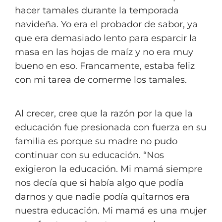
hacer tamales durante la temporada
navideña. Yo era el probador de sabor, ya
que era demasiado lento para esparcir la
masa en las hojas de maíz y no era muy
bueno en eso. Francamente, estaba feliz
con mi tarea de comerme los tamales.
Al crecer, cree que la razón por la que la
educación fue presionada con fuerza en su
familia es porque su madre no pudo
continuar con su educación
. “Nos
exigieron la educación. Mi mamá siempre
nos decía que si había algo que podía
darnos y que nadie podía quitarnos era
nuestra educación. Mi mamá es una mujer