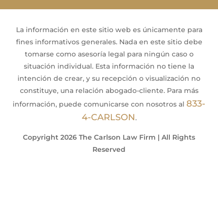
La información en este sitio web es únicamente para
fines informativos generales. Nada en este sitio debe
tomarse como asesoría legal para ningún caso o
situación individual. Esta información no tiene la
intención de crear, y su recepción o visualización no
constituye, una relación abogado-cliente. Para más
833-
información, puede comunicarse con nosotros al
4-CARLSON
.
Copyright 2026 The Carlson Law Firm | All Rights
Reserved