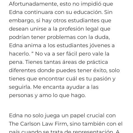
Afortunadamente, esto no impidió que
Edna continuara con su educación. Sin
embargo, si hay otros estudiantes que
desean unirse a la profesión legal que
podrían tener problemas con la duda,
Edna anima a los estudiantes jóvenes a
hacerlo. “
No va a ser fácil pero vale la
pena. Tienes tantas áreas de práctica
diferentes donde puedes tener éxito, solo
tienes que encontrar cuál es tu pasión y
seguirla. Me encanta ayudar a las
personas y amo lo que hago.
Edna no solo juega un papel crucial con
The Carlson Law Firm, sino también con el
país cuando se trata de representación. A