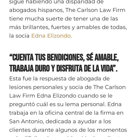
sigue habiendo una disparidad de
abogados hispanos, The Carlson Law Firm
tiene mucha suerte de tener una de las
más brillantes, fuertes y amables de todas,
la socia
Edna Elizondo.
“Cuenta tus bendiciones, sé amable,
trabaja duro y disfruta de la vida”.
Esta fue la respuesta de abogada de
lesiones personales y socia de The Carlson
Law Firm Edna Elizondo cuando se le
preguntó cuál es su lema personal. Edna
trabaja en la oficina central de la firma en
San Antonio, dedicada a ayudar a los
clientes durante algunos de los momentos