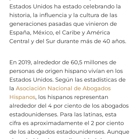
Estados Unidos ha estado celebrando la
historia, la influencia y la cultura de las
generaciones pasadas que vinieron de
España, México, el Caribe y América
Central y del Sur durante más de 40 años.
En 2019, alrededor de 60,5 millones de
personas de origen hispano vivían en los
Estados Unidos. Según las estadísticas de
la
Asociación Nacional de Abogados
Hispanos
, los hispanos representan
alrededor del 4 por ciento de los abogados
estadounidenses. Para las latinas, esta
cifra es aproximadamente el 2 por ciento
de los abogados estadounidenses. Aunque