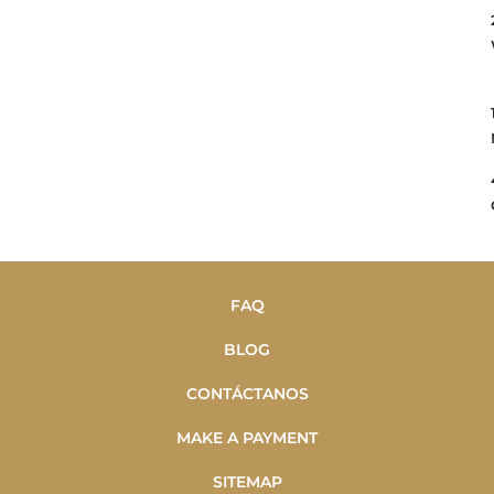
FAQ
BLOG
CONTÁCTANOS
MAKE A PAYMENT
SITEMAP