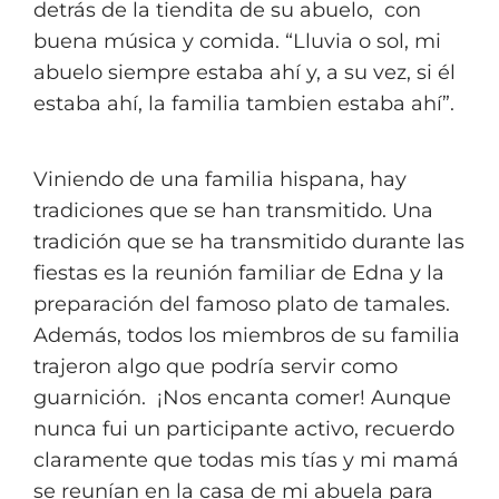
detrás de la tiendita de su abuelo, con
buena música y comida. “Lluvia o sol, mi
abuelo siempre estaba ahí y, a su vez, si él
estaba ahí, la familia tambien estaba ahí”.
Viniendo de una familia hispana, hay
tradiciones que se han transmitido. Una
tradición que se ha transmitido durante las
fiestas es la reunión familiar de Edna y la
preparación del famoso plato de tamales.
Además, todos los miembros de su familia
trajeron algo que podría servir como
guarnición.
¡Nos encanta comer! Aunque
nunca fui un participante activo, recuerdo
claramente que todas mis tías y mi mamá
se reunían en la casa de mi abuela para