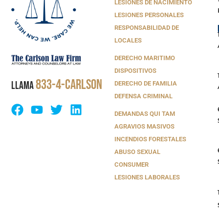
LESIONES DE NACIMIENTO
LESIONES PERSONALES
RESPONSABILIDAD DE
LOCALES
DERECHO MARITIMO
DISPOSITIVOS
833-4-CARLSON
LLAMA
DERECHO DE FAMILIA
DEFENSA CRIMINAL
DEMANDAS QUI TAM
AGRAVIOS MASIVOS
INCENDIOS FORESTALES
ABUSO SEXUAL
CONSUMER
LESIONES LABORALES