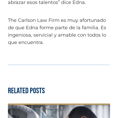
abrazar esos talentos” dice Edna.
The Carlson Law Firm es muy afortunado
de que Edna forme parte de la familia. Es
ingeniosa, servicial y amable con todos lo
que encuentra.
Related Posts