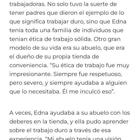
trabajadoras. No solo tuvo la suerte de
tener padres que dieron el ejemplo de lo
que significa trabajar duro, sino que Edna
tenía toda una familia de individuos que
tenian ética de trabajo sólida. Otro gran
modelo de su vida era su abuelo, que era
el dueño de su propia tienda de
conveniencia. “Su ética de trabajo fue muy
impresionante. Siempre fue respetuoso,
pero severo, y siempre ayudaba a alguien
que lo necesitaba. Él me inculcó eso”.
A veces, Edna ayudaba a su abuelo con los
deberes en la tienda, y ella pudo aprender
sobre el trabajo duro a través de esa
experiencia. “Mi abuelo tenía una visión