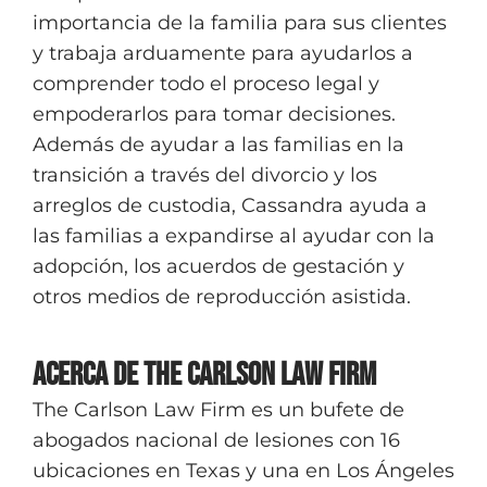
importancia de la familia para sus clientes
y trabaja arduamente para ayudarlos a
comprender todo el proceso legal y
empoderarlos para tomar decisiones.
Además de ayudar a las familias en la
transición a través del divorcio y los
arreglos de custodia, Cassandra ayuda a
las familias a expandirse al ayudar con la
adopción, los acuerdos de gestación y
otros medios de reproducción asistida.
Acerca de The Carlson Law Firm
The Carlson Law Firm es un bufete de
abogados nacional de lesiones con 16
ubicaciones en Texas y una en Los Ángeles