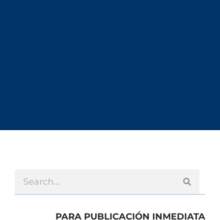
PARA PUBLICACIÓN INMEDIATA