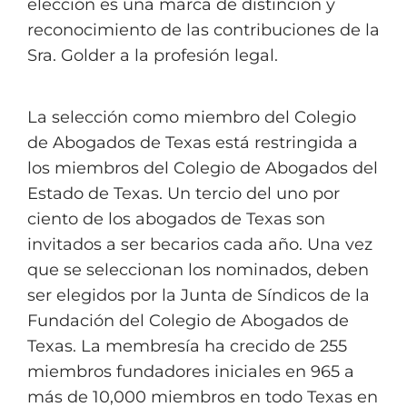
elección es una marca de distinción y
reconocimiento de las contribuciones de la
Sra. Golder a la profesión legal.
La selección como miembro del Colegio
de Abogados de Texas está restringida a
los miembros del Colegio de Abogados del
Estado de Texas. Un tercio del uno por
ciento de los abogados de Texas son
invitados a ser becarios cada año. Una vez
que se seleccionan los nominados, deben
ser elegidos por la Junta de Síndicos de la
Fundación del Colegio de Abogados de
Texas. La membresía ha crecido de 255
miembros fundadores iniciales en 965 a
más de 10,000 miembros en todo Texas en