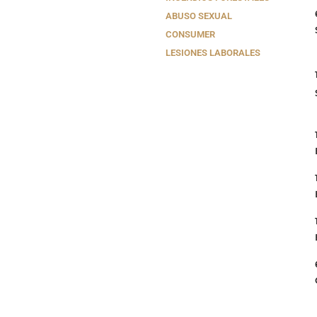
ABUSO SEXUAL
CONSUMER
LESIONES LABORALES