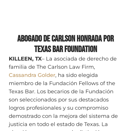
Abogado de Carlson honrada por
Texas Bar Foundation
KILLEEN, TX
– La asociada de derecho de
familia de The Carlson Law Firm,
Cassandra Golder
, ha sido elegida
miembro de la Fundación Fellows of the
Texas Bar. Los becarios de la Fundación
son seleccionados por sus destacados
logros profesionales y su compromiso
demostrado con la mejora del sistema de
justicia en todo el estado de Texas. La