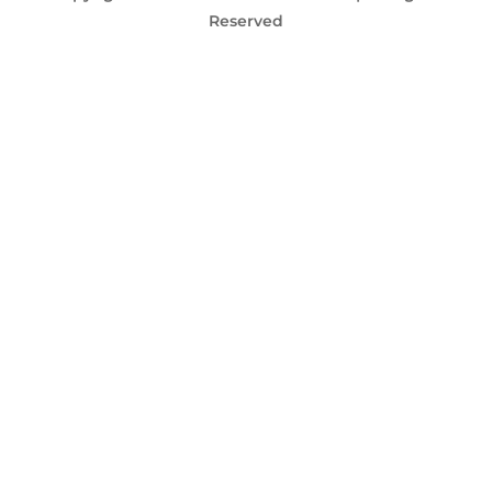
Reserved