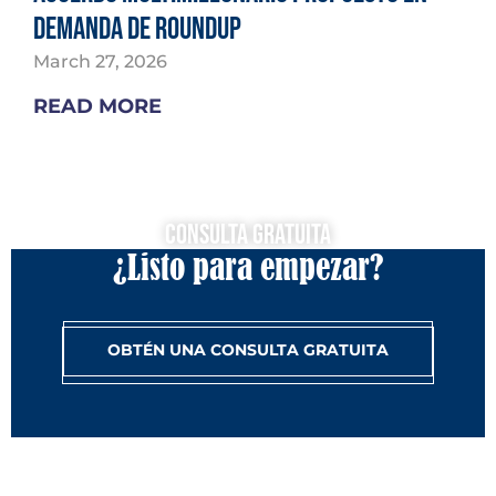
demanda de Roundup
March 27, 2026
READ MORE
Consulta Gratuita
¿Listo para empezar?
OBTÉN UNA CONSULTA GRATUITA