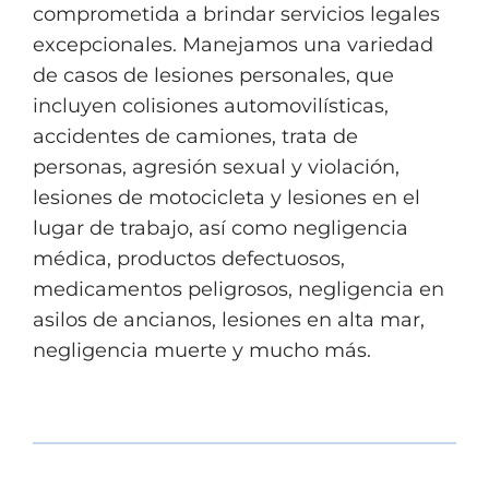
comprometida a brindar servicios legales
excepcionales. Manejamos una variedad
de casos de lesiones personales, que
incluyen colisiones automovilísticas,
accidentes de camiones, trata de
personas, agresión sexual y violación,
lesiones de motocicleta y lesiones en el
lugar de trabajo, así como negligencia
médica, productos defectuosos,
medicamentos peligrosos, negligencia en
asilos de ancianos, lesiones en alta mar,
negligencia muerte y mucho más.