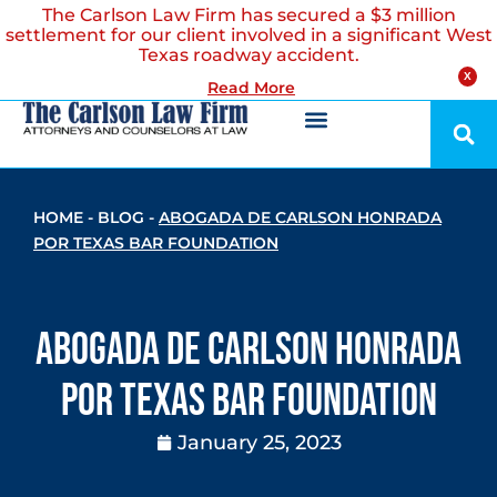
The Carlson Law Firm has secured a $3 million
settlement for our client involved in a significant West
Texas roadway accident.
X
Read More
HOME
-
BLOG
-
ABOGADA DE CARLSON HONRADA
POR TEXAS BAR FOUNDATION
Abogada de Carlson Honrada
por Texas Bar Foundation
January 25, 2023