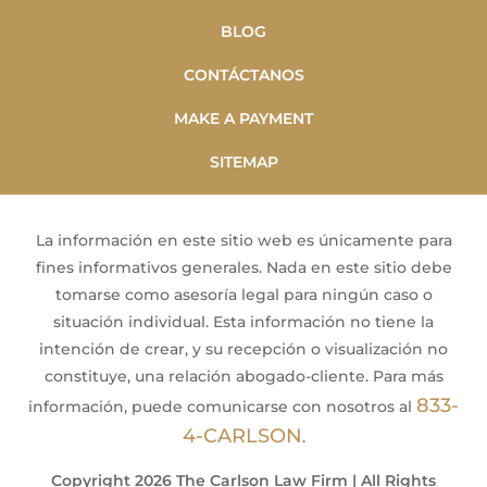
BLOG
CONTÁCTANOS
MAKE A PAYMENT
SITEMAP
La información en este sitio web es únicamente para
fines informativos generales. Nada en este sitio debe
tomarse como asesoría legal para ningún caso o
situación individual. Esta información no tiene la
intención de crear, y su recepción o visualización no
constituye, una relación abogado-cliente. Para más
833-
información, puede comunicarse con nosotros al
4-CARLSON
.
Copyright 2026 The Carlson Law Firm | All Rights