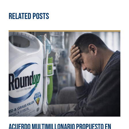
Related Posts
Acuerdo multimillonario propuesto en