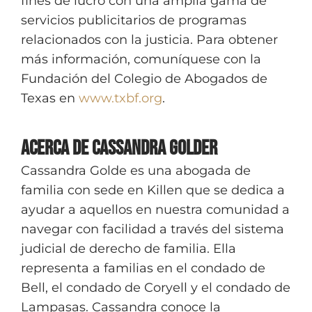
fines de lucro con una amplia gama de
servicios publicitarios de programas
relacionados con la justicia. Para obtener
más información, comuníquese con la
Fundación del Colegio de Abogados de
Texas en
www.txbf.org
.
Acerca de Cassandra Golder
Cassandra Golde es una abogada de
familia con sede en Killen que se dedica a
ayudar a aquellos en nuestra comunidad a
navegar con facilidad a través del sistema
judicial de derecho de familia. Ella
representa a familias en el condado de
Bell, el condado de Coryell y el condado de
Lampasas. Cassandra conoce la