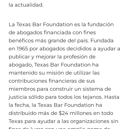
la actualidad.
La Texas Bar Foundation es la fundación
de abogados financiada con fines
benéficos más grande del país. Fundada
en 1965 por abogados decididos a ayudar a
publicar y mejorar la profesión de
abogado, Texas Bar Foundation ha
mantenido su misión de utilizar las
contribuciones financieras de sus
miembros para construir un sistema de
justicia sólido para todos los tejanos. Hasta
la fecha, la Texas Bar Foundation ha
distribuido más de $24 millones en todo
Texas para ayudar a las organizaciones sin