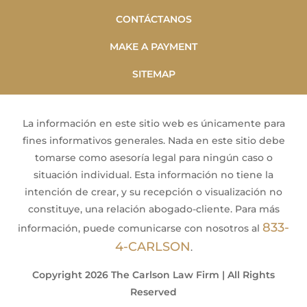
CONTÁCTANOS
MAKE A PAYMENT
SITEMAP
La información en este sitio web es únicamente para
fines informativos generales. Nada en este sitio debe
tomarse como asesoría legal para ningún caso o
situación individual. Esta información no tiene la
intención de crear, y su recepción o visualización no
constituye, una relación abogado-cliente. Para más
833-
información, puede comunicarse con nosotros al
4-CARLSON
.
Copyright 2026 The Carlson Law Firm | All Rights
Reserved