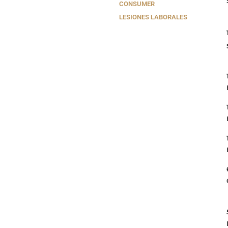
CONSUMER
LESIONES LABORALES