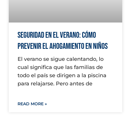
Seguridad en el Verano: Cómo
Prevenir el Ahogamiento en Niños
El verano se sigue calentando, lo
cual significa que las familias de
todo el país se dirigen a la piscina
para relajarse. Pero antes de
READ MORE »