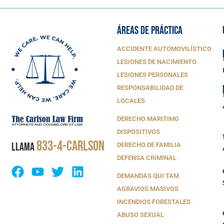
ÁREAS DE PRÁCTICA
ACCIDENTE AUTOMOVILÍSTICO
LESIONES DE NACIMIENTO
LESIONES PERSONALES
RESPONSABILIDAD DE
LOCALES
DERECHO MARITIMO
DISPOSITIVOS
833-4-CARLSON
LLAMA
DERECHO DE FAMILIA
DEFENSA CRIMINAL
DEMANDAS QUI TAM
AGRAVIOS MASIVOS
INCENDIOS FORESTALES
ABUSO SEXUAL