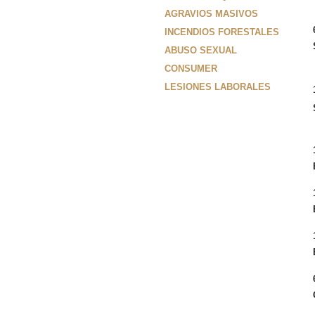
AGRAVIOS MASIVOS
INCENDIOS FORESTALES
ABUSO SEXUAL
CONSUMER
LESIONES LABORALES