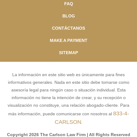
FAQ
BLOG
CONTÁCTANOS
MAKE A PAYMENT
SITEMAP
La información en este sitio web es únicamente para fines
informativos generales. Nada en este sitio debe tomarse como
asesoría legal para ningún caso o situación individual. Esta
información no tiene la intención de crear, y su recepción o
visualización no constituye, una relación abogado-cliente. Para
833-4-
más información, puede comunicarse con nosotros al
CARLSON
.
Copyright 2026 The Carlson Law Firm | All Rights Reserved