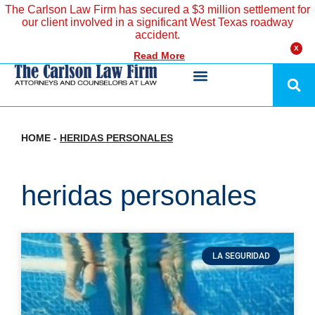
The Carlson Law Firm has secured a $3 million settlement for
our client involved in a significant West Texas roadway
accident.
X
Read More
HOME
-
HERIDAS PERSONALES
heridas personales
LA SEGURIDAD