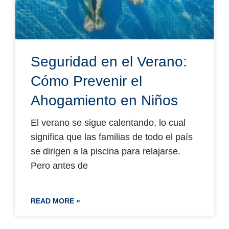
Seguridad en el Verano:
Cómo Prevenir el
Ahogamiento en Niños
El verano se sigue calentando, lo cual
significa que las familias de todo el país
se dirigen a la piscina para relajarse.
Pero antes de
READ MORE »