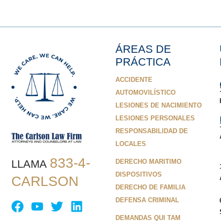
ÁREAS DE
PRÁCTICA
ACCIDENTE
AUTOMOVILÍSTICO
LESIONES DE NACIMIENTO
LESIONES PERSONALES
RESPONSABILIDAD DE
LOCALES
833-4-
LLAMA
DERECHO MARITIMO
DISPOSITIVOS
CARLSON
DERECHO DE FAMILIA
DEFENSA CRIMINAL
DEMANDAS QUI TAM