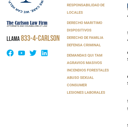
RESPONSABILIDAD DE
LOCALES
DERECHO MARITIMO
DISPOSITIVOS
833-4-CARLSON
LLAMA
DERECHO DE FAMILIA
DEFENSA CRIMINAL
DEMANDAS QUI TAM
AGRAVIOS MASIVOS
INCENDIOS FORESTALES
ABUSO SEXUAL
CONSUMER
LESIONES LABORALES