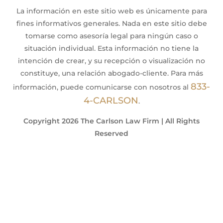
La información en este sitio web es únicamente para
fines informativos generales. Nada en este sitio debe
tomarse como asesoría legal para ningún caso o
situación individual. Esta información no tiene la
intención de crear, y su recepción o visualización no
constituye, una relación abogado-cliente. Para más
833-
información, puede comunicarse con nosotros al
4-CARLSON
.
Copyright 2026 The Carlson Law Firm | All Rights
Reserved