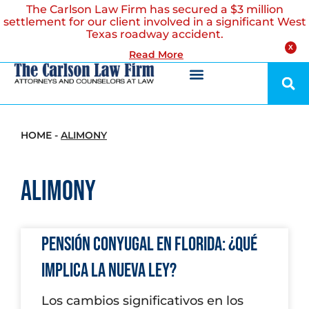
The Carlson Law Firm has secured a $3 million
settlement for our client involved in a significant West
Texas roadway accident.
X
Read More
HOME
-
ALIMONY
Alimony
Pensión Conyugal en Florida: ¿Qué
Implica la Nueva Ley?
Los cambios significativos en los