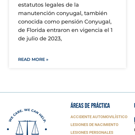
estatutos legales de la
manutención conyugal, también
conocida como pensión Conyugal,
de Florida entraron en vigencia el 1
de julio de 2023,
READ MORE »
ÁREAS DE PRÁCTICA
ACCIDENTE AUTOMOVILÍSTICO
LESIONES DE NACIMIENTO
LESIONES PERSONALES