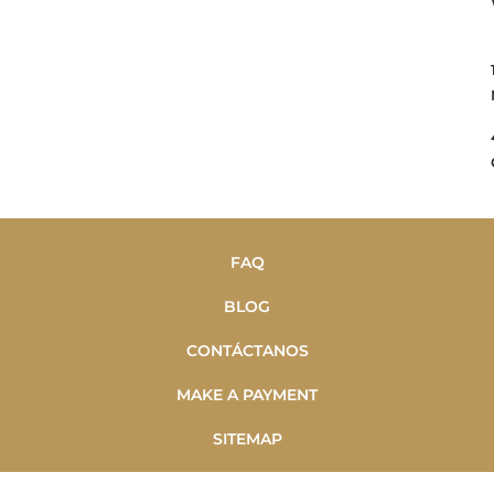
FAQ
BLOG
CONTÁCTANOS
MAKE A PAYMENT
SITEMAP