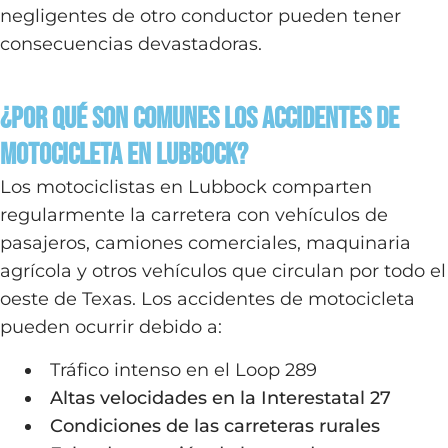
negligentes de otro conductor pueden tener
consecuencias devastadoras.
¿Por Qué Son comunes los Accidentes de
Motocicleta en Lubbock?
Los motociclistas en Lubbock comparten
regularmente la carretera con vehículos de
pasajeros, camiones comerciales, maquinaria
agrícola y otros vehículos que circulan por todo el
oeste de Texas. Los accidentes de motocicleta
pueden ocurrir debido a:
Tráfico intenso en el Loop 289
Altas velocidades en la Interestatal 27
Condiciones de las carreteras rurales