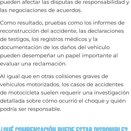
pueden afectar las disputas de responsabilidad y
las negociaciones de acuerdos.
Como resultado, pruebas como los informes de
reconstrucción del accidente, las declaraciones
de testigos, los registros médicos y la
documentación de los daños del vehículo
pueden desempeñar un papel importante al
evaluar una reclamación.
Al igual que en otras colisiones graves de
vehículos motorizados, los casos de accidentes
de motocicleta suelen requerir una investigación
detallada sobre cómo ocurrió el choque y quién
podría ser responsable.