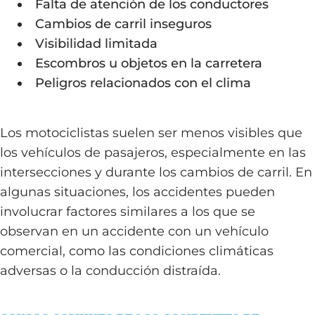
Falta de atención de los conductores
Cambios de carril inseguros
Visibilidad limitada
Escombros u objetos en la carretera
Peligros relacionados con el clima
Los motociclistas suelen ser menos visibles que
los vehículos de pasajeros, especialmente en las
intersecciones y durante los cambios de carril. En
algunas situaciones, los accidentes pueden
involucrar factores similares a los que se
observan en un accidente con un vehículo
comercial, como las condiciones climáticas
adversas o la conducción distraída.