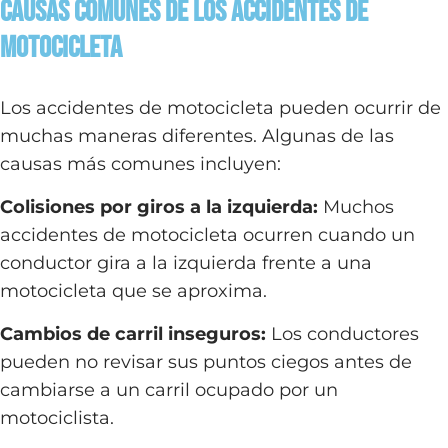
Causas Comunes de los Accidentes de
Motocicleta
Los accidentes de motocicleta pueden ocurrir de
muchas maneras diferentes. Algunas de las
causas más comunes incluyen:
Colisiones por giros a la izquierda:
Muchos
accidentes de motocicleta ocurren cuando un
conductor gira a la izquierda frente a una
motocicleta que se aproxima.
Cambios de carril inseguros:
Los conductores
pueden no revisar sus puntos ciegos antes de
cambiarse a un carril ocupado por un
motociclista.