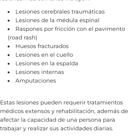
Lesiones cerebrales traumáticas
Lesiones de la médula espinal
Raspones por fricción con el pavimento
(road rash)
Huesos fracturados
Lesiones en el cuello
Lesiones en la espalda
Lesiones internas
Amputaciones
Estas lesiones pueden requerir tratamientos
médicos extensos y rehabilitación, además de
afectar la capacidad de una persona para
trabajar y realizar sus actividades diarias.