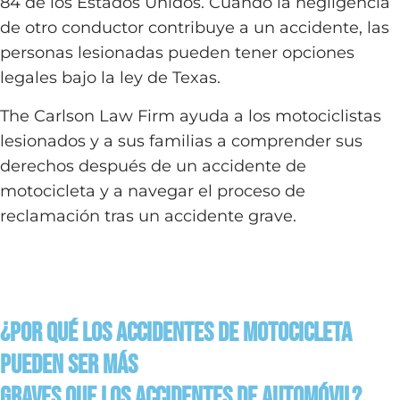
84 de los Estados Unidos. Cuando la negligencia
de otro conductor contribuye a un accidente, las
personas lesionadas pueden tener opciones
legales bajo la ley de Texas.
The Carlson Law Firm ayuda a los motociclistas
lesionados y a sus familias a comprender sus
derechos después de un accidente de
motocicleta y a navegar el proceso de
reclamación tras un accidente grave.
¿Por Qué los Accidentes de Motocicleta
Pueden Ser Más
Graves que los Accidentes de Automóvil?