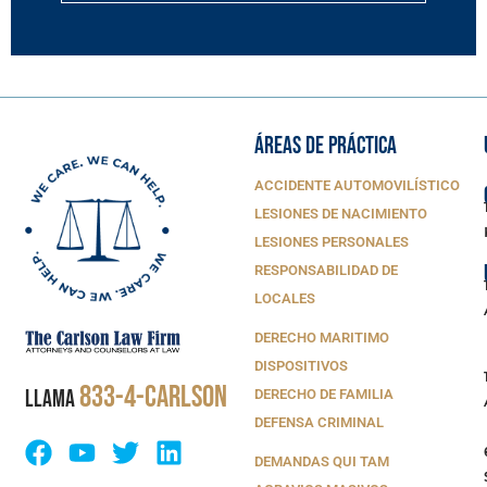
ÁREAS DE PRÁCTICA
ACCIDENTE AUTOMOVILÍSTICO
LESIONES DE NACIMIENTO
LESIONES PERSONALES
RESPONSABILIDAD DE
LOCALES
DERECHO MARITIMO
DISPOSITIVOS
833-4-CARLSON
LLAMA
DERECHO DE FAMILIA
DEFENSA CRIMINAL
DEMANDAS QUI TAM