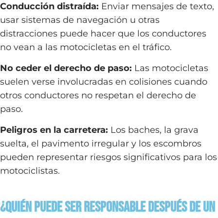
Conducción distraída:
Enviar mensajes de texto,
usar sistemas de navegación u otras
distracciones puede hacer que los conductores
no vean a las motocicletas en el tráfico.
No ceder el derecho de paso:
Las motocicletas
suelen verse involucradas en colisiones cuando
otros conductores no respetan el derecho de
paso.
Peligros en la carretera:
Los baches, la grava
suelta, el pavimento irregular y los escombros
pueden representar riesgos significativos para los
motociclistas.
¿Quién puede ser responsable después de un