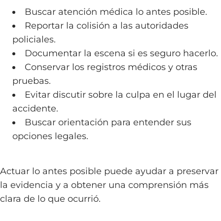
Buscar atención médica lo antes posible.
Reportar la colisión a las autoridades
policiales.
Documentar la escena si es seguro hacerlo.
Conservar los registros médicos y otras
pruebas.
Evitar discutir sobre la culpa en el lugar del
accidente.
Buscar orientación para entender sus
opciones legales.
Actuar lo antes posible puede ayudar a preservar
la evidencia y a obtener una comprensión más
clara de lo que ocurrió.