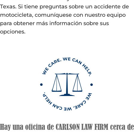
Texas. Si tiene preguntas sobre un accidente de
motocicleta, comuníquese con nuestro equipo
para obtener más información sobre sus
opciones.
Hay una oficina de CARLSON LAW FIRM cerca de