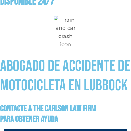
Disponible 24/7
Abogado de accidente de
motocicleta en lubbock
Contacte a The Carlson Law Firm
para obtener ayuda