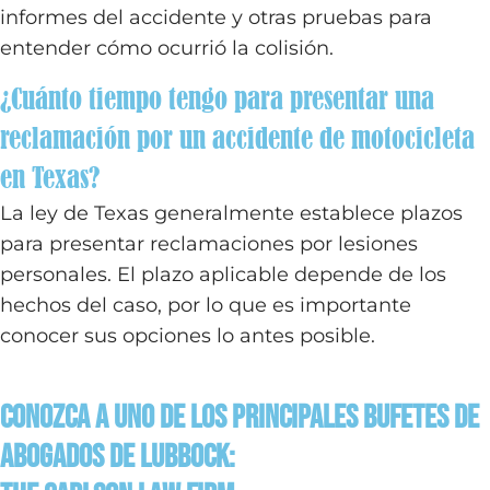
informes del accidente y otras pruebas para
entender cómo ocurrió la colisión.
¿Cuánto tiempo tengo para presentar una
reclamación por un accidente de motocicleta
en Texas?
La ley de Texas generalmente establece plazos
para presentar reclamaciones por lesiones
personales. El plazo aplicable depende de los
hechos del caso, por lo que es importante
conocer sus opciones lo antes posible.
Conozca a uno de los principales bufetes de
abogados de Lubbock: