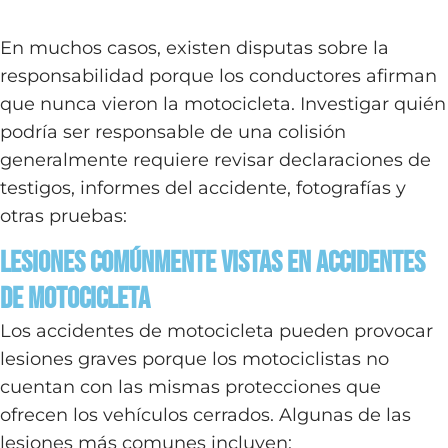
En muchos casos, existen disputas sobre la
responsabilidad porque los conductores afirman
que nunca vieron la motocicleta. Investigar quién
podría ser responsable de una colisión
generalmente requiere revisar declaraciones de
testigos, informes del accidente, fotografías y
otras pruebas:
Lesiones Comúnmente Vistas en Accidentes
de Motocicleta
Los accidentes de motocicleta pueden provocar
lesiones graves porque los motociclistas no
cuentan con las mismas protecciones que
ofrecen los vehículos cerrados. Algunas de las
lesiones más comunes incluyen: