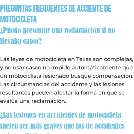
Preguntas Frequentes de acciente de
motocicleta
¿Puedo presentar una reclamación si no
llevaba casco?
Las leyes de motocicleta en Texas son complejas,
y no usar casco no impide automáticamente que
un motociclista lesionado busque compensación.
Las circunstancias del accidente y las lesiones
resultantes pueden afectar la forma en que se
evalúa una reclamación.
¿Las lesiones en accidentes de motocicleta
suelen ser más graves que las de accidentes