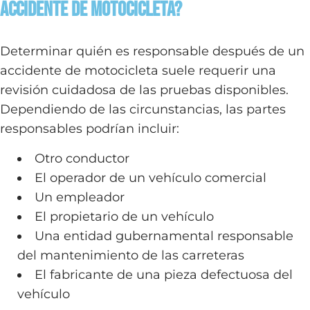
accidente de motocicleta?
Determinar quién es responsable después de un
accidente de motocicleta suele requerir una
revisión cuidadosa de las pruebas disponibles.
Dependiendo de las circunstancias, las partes
responsables podrían incluir:
Otro conductor
El operador de un vehículo comercial
Un empleador
El propietario de un vehículo
Una entidad gubernamental responsable
del mantenimiento de las carreteras
El fabricante de una pieza defectuosa del
vehículo