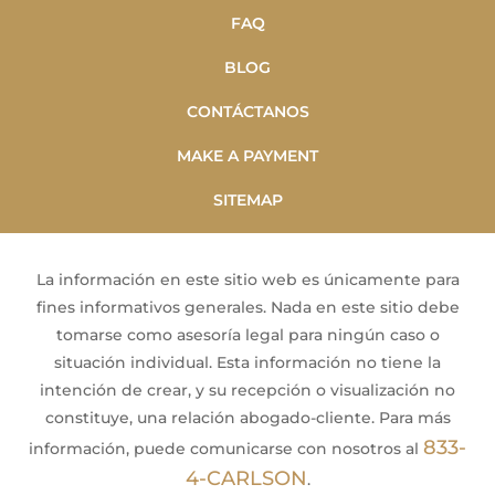
FAQ
BLOG
CONTÁCTANOS
MAKE A PAYMENT
SITEMAP
La información en este sitio web es únicamente para
fines informativos generales. Nada en este sitio debe
tomarse como asesoría legal para ningún caso o
situación individual. Esta información no tiene la
intención de crear, y su recepción o visualización no
constituye, una relación abogado-cliente. Para más
833-
información, puede comunicarse con nosotros al
4-CARLSON
.