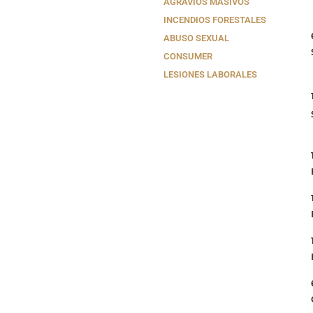
AGRAVIOS MASIVOS
INCENDIOS FORESTALES
ABUSO SEXUAL
CONSUMER
LESIONES LABORALES