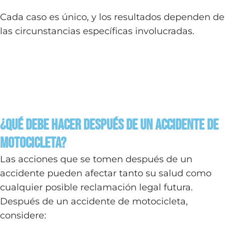
Cada caso es único, y los resultados dependen de
las circunstancias específicas involucradas.
¿Qué debe hacer después de un accidente de
motocicleta?
Las acciones que se tomen después de un
accidente pueden afectar tanto su salud como
cualquier posible reclamación legal futura.
Después de un accidente de motocicleta,
considere: