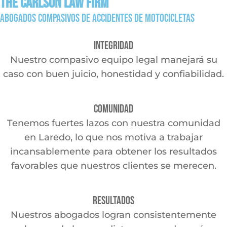
The Carlson Law Firm
Abogados compasivos de accidentes de motocicletas
Integridad
Nuestro compasivo equipo legal manejará su
caso con buen juicio, honestidad y confiabilidad.
Comunidad
Tenemos fuertes lazos con nuestra comunidad
en Laredo, lo que nos motiva a trabajar
incansablemente para obtener los resultados
favorables que nuestros clientes se merecen.
Resultados
Nuestros abogados logran consistentemente