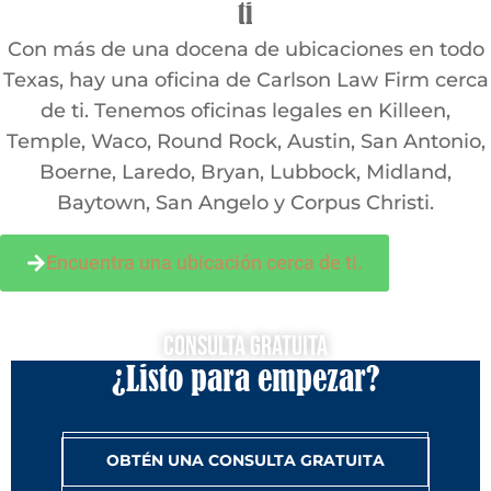
ti
Con más de una docena de ubicaciones en todo
Texas, hay una oficina de Carlson Law Firm cerca
de ti. Tenemos oficinas legales en Killeen,
Temple, Waco, Round Rock, Austin, San Antonio,
Boerne, Laredo, Bryan, Lubbock, Midland,
Baytown, San Angelo y Corpus Christi.
Encuentra una ubicación cerca de ti.
Consulta Gratuita
¿Listo para empezar?
OBTÉN UNA CONSULTA GRATUITA