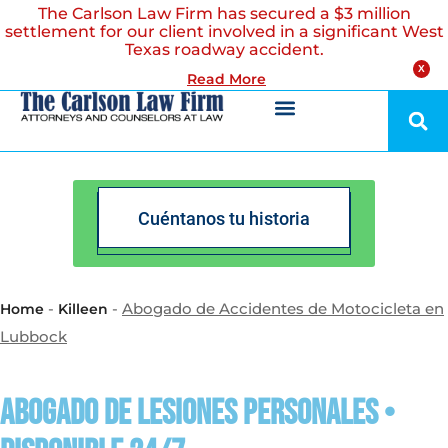
The Carlson Law Firm has secured a $3 million
settlement for our client involved in a significant West
Texas roadway accident.
X
Read More
Cuéntanos tu historia
-
-
Abogado de Accidentes de Motocicleta en
Home
Killeen
Lubbock
Abogado de lesiones personales •