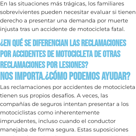
En las situaciones más trágicas, los familiares
sobrevivientes pueden necesitar evaluar si tienen
derecho a presentar una demanda por muerte
injusta tras un accidente de motocicleta fatal.
¿En Qué Se Diferencian las Reclamaciones
por Accidentes de Motocicleta de Otras
Reclamaciones por Lesiones?
Nos Importa.¿Cómo podemos ayudar?
Las reclamaciones por accidentes de motocicleta
tienen sus propios desafíos. A veces, las
compañías de seguros intentan presentar a los
motociclistas como inherentemente
imprudentes, incluso cuando el conductor
manejaba de forma segura. Estas suposiciones