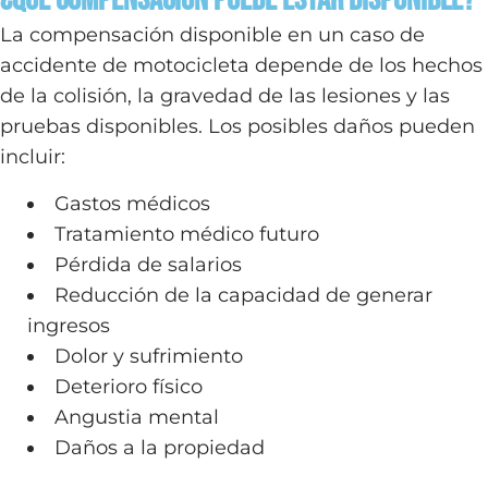
¿Qué compensación puede estar disponible?
La compensación disponible en un caso de
accidente de motocicleta depende de los hechos
de la colisión, la gravedad de las lesiones y las
pruebas disponibles. Los posibles daños pueden
incluir:
Gastos médicos
Tratamiento médico futuro
Pérdida de salarios
Reducción de la capacidad de generar
ingresos
Dolor y sufrimiento
Deterioro físico
Angustia mental
Daños a la propiedad