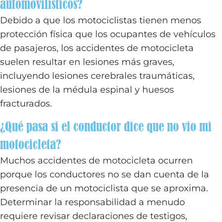
automovilísticos?
Debido a que los motociclistas tienen menos
protección física que los ocupantes de vehículos
de pasajeros, los accidentes de motocicleta
suelen resultar en lesiones más graves,
incluyendo lesiones cerebrales traumáticas,
lesiones de la médula espinal y huesos
fracturados.
¿Qué pasa si el conductor dice que no vio mi
motocicleta?
Muchos accidentes de motocicleta ocurren
porque los conductores no se dan cuenta de la
presencia de un motociclista que se aproxima.
Determinar la responsabilidad a menudo
requiere revisar declaraciones de testigos,