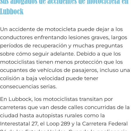
Sus abogados de accidentes de motocicleta en
Lubbock
Un accidente de motocicleta puede dejar a los
conductores enfrentando lesiones graves, largos
períodos de recuperación y muchas preguntas
sobre cómo seguir adelante. Debido a que los
motociclistas tienen menos protección que los
ocupantes de vehículos de pasajeros, incluso una
colisión a baja velocidad puede tener
consecuencias serias.
En Lubbock, los motociclistas transitan por
carreteras que van desde calles concurridas de la
ciudad hasta autopistas rurales como la
Interestatal 27, el Loop 289 y la Carretera Federal