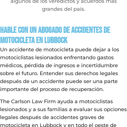
algunos de los veredictos y acuerdos más
grandes del país.
Hable con un abogado de accidentes de
motocicleta en Lubbock
Un accidente de motocicleta puede dejar a los
motociclistas lesionados enfrentando gastos
médicos, pérdida de ingresos e incertidumbre
sobre el futuro. Entender sus derechos legales
después de un accidente puede ser una parte
importante del proceso de recuperación.
The Carlson Law Firm ayuda a motociclistas
lesionados y a sus familias a evaluar sus opciones
legales después de accidentes graves de
motocicleta en Lubbock y en todo el oeste de