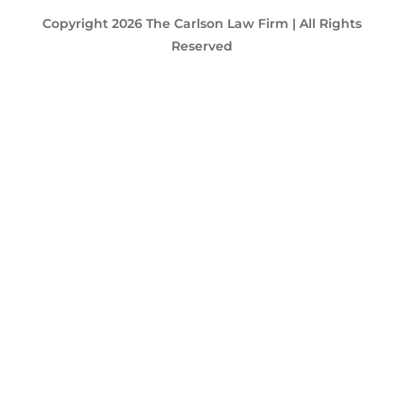
Copyright 2026 The Carlson Law Firm | All Rights
Reserved