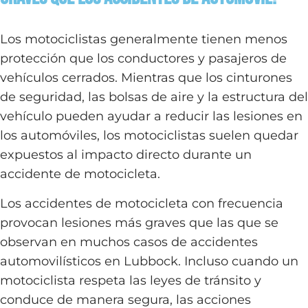
Los motociclistas generalmente tienen menos
protección que los conductores y pasajeros de
vehículos cerrados. Mientras que los cinturones
de seguridad, las bolsas de aire y la estructura del
vehículo pueden ayudar a reducir las lesiones en
los automóviles, los motociclistas suelen quedar
expuestos al impacto directo durante un
accidente de motocicleta.
Los accidentes de motocicleta con frecuencia
provocan lesiones más graves que las que se
observan en muchos casos de accidentes
automovilísticos en Lubbock. Incluso cuando un
motociclista respeta las leyes de tránsito y
conduce de manera segura, las acciones