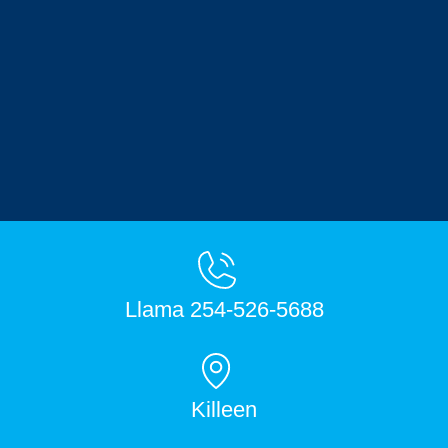
Llama 254-526-5688
Killeen