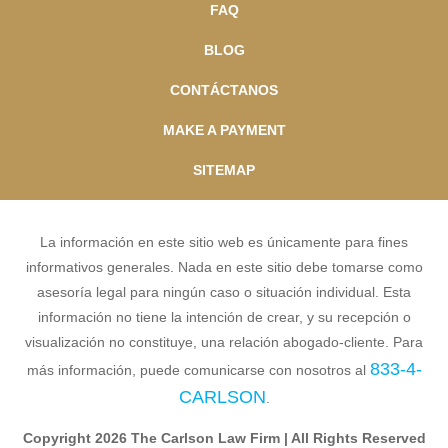
FAQ
BLOG
CONTÁCTANOS
MAKE A PAYMENT
SITEMAP
La información en este sitio web es únicamente para fines
informativos generales. Nada en este sitio debe tomarse como
asesoría legal para ningún caso o situación individual. Esta
información no tiene la intención de crear, y su recepción o
visualización no constituye, una relación abogado-cliente. Para
833-4-
más información, puede comunicarse con nosotros al
CARLSON
.
Copyright 2026 The Carlson Law Firm | All Rights Reserved