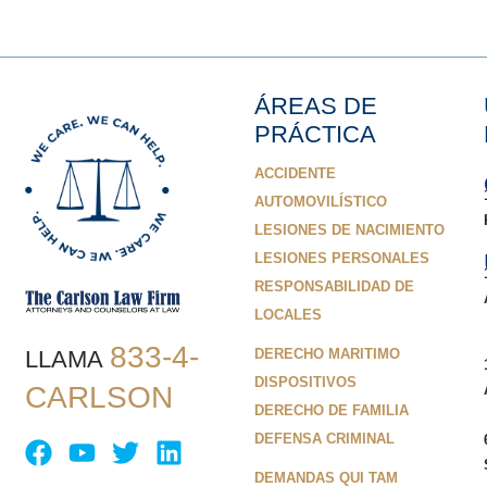
ÁREAS DE
PRÁCTICA
ACCIDENTE
AUTOMOVILÍSTICO
LESIONES DE NACIMIENTO
LESIONES PERSONALES
RESPONSABILIDAD DE
LOCALES
833-4-
LLAMA
DERECHO MARITIMO
DISPOSITIVOS
CARLSON
DERECHO DE FAMILIA
DEFENSA CRIMINAL
DEMANDAS QUI TAM