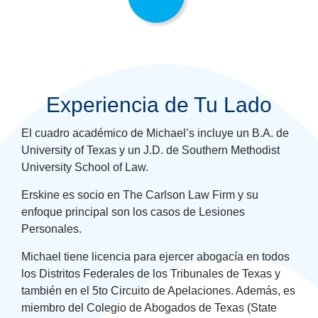
Experiencia de Tu Lado
El cuadro académico de Michael’s incluye un B.A. de
University of Texas y un J.D. de Southern Methodist
University School of Law.
Erskine es socio en The Carlson Law Firm y su
enfoque principal son los casos de Lesiones
Personales.
Michael tiene licencia para ejercer abogacía en todos
los Distritos Federales de los Tribunales de Texas y
también en el 5to Circuito de Apelaciones. Además, es
miembro del Colegio de Abogados de Texas (State