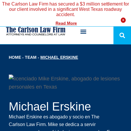
The Carlson Law Firm has secured a $3 million settlement for
our client involved in a significant West Texas roadway
accident.
X
Read More
HOME
-
TEAM
-
MICHAEL ERSKINE
Michael Erskine
Michael Erskine es abogado y socio en The
Carlson Law Firm. Mike se dedica a servir