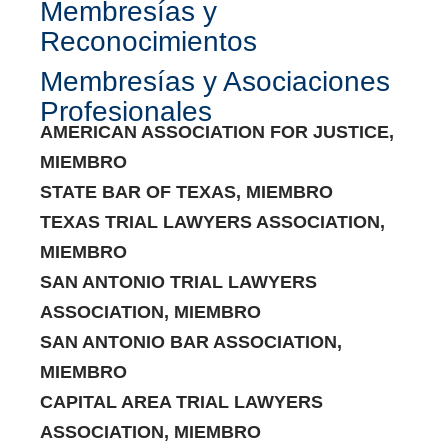
Membresías y
Reconocimientos
Membresías y Asociaciones
Profesionales
AMERICAN ASSOCIATION FOR JUSTICE,
MIEMBRO
STATE BAR OF TEXAS, MIEMBRO
TEXAS TRIAL LAWYERS ASSOCIATION,
MIEMBRO
SAN ANTONIO TRIAL LAWYERS
ASSOCIATION, MIEMBRO
SAN ANTONIO BAR ASSOCIATION,
MIEMBRO
CAPITAL AREA TRIAL LAWYERS
ASSOCIATION, MIEMBRO