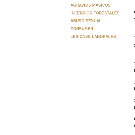
AGRAVIOS MASIVOS
INCENDIOS FORESTALES
ABUSO SEXUAL
CONSUMER
LESIONES LABORALES