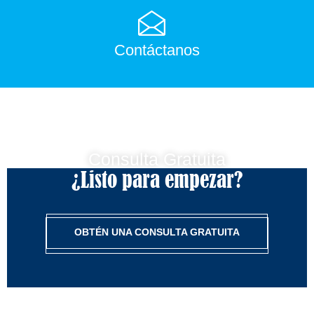
Contáctanos
Consulta Gratuita
¿Listo para empezar?
OBTÉN UNA CONSULTA GRATUITA