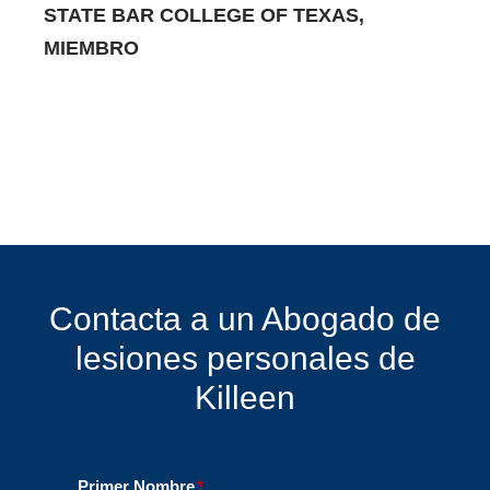
STATE BAR COLLEGE OF TEXAS,
MIEMBRO
Contacta a un Abogado de
lesiones personales de
Killeen