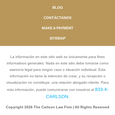
BLOG
CONTÁCTANOS
MAKE A PAYMENT
SITEMAP
La información en este sitio web es únicamente para fines
informativos generales. Nada en este sitio debe tomarse como
asesoría legal para ningún caso o situación individual. Esta
información no tiene la intención de crear, y su recepción o
visualización no constituye, una relación abogado-cliente. Para
833-4-
más información, puede comunicarse con nosotros al
CARLSON
.
Copyright 2026 The Carlson Law Firm | All Rights Reserved