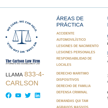
ÁREAS DE
PRÁCTICA
ACCIDENTE
AUTOMOVILÍSTICO
LESIONES DE NACIMIENTO
LESIONES PERSONALES
RESPONSABILIDAD DE
LOCALES
833-4-
LLAMA
DERECHO MARITIMO
DISPOSITIVOS
CARLSON
DERECHO DE FAMILIA
DEFENSA CRIMINAL
DEMANDAS QUI TAM
AGRAVIOS MASIVOS