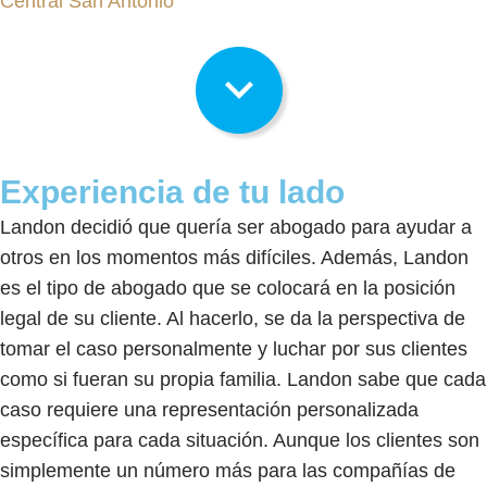
Central San Antonio
Experiencia de tu lado
Landon decidió que quería ser abogado para ayudar a
otros en los momentos más difíciles. Además, Landon
es el tipo de abogado que se colocará en la posición
legal de su cliente. Al hacerlo, se da la perspectiva de
tomar el caso personalmente y luchar por sus clientes
como si fueran su propia familia. Landon sabe que cada
caso requiere una representación personalizada
específica para cada situación. Aunque los clientes son
simplemente un número más para las compañías de