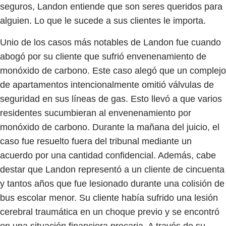
seguros, Landon entiende que son seres queridos para
alguien. Lo que le sucede a sus clientes le importa.
Unio de los casos más notables de Landon fue cuando
abogó por su cliente que sufrió envenenamiento de
monóxido de carbono. Este caso alegó que un complejo
de apartamentos intencionalmente omitió válvulas de
seguridad en sus líneas de gas. Esto llevó a que varios
residentes sucumbieran al envenenamiento por
monóxido de carbono. Durante la mañana del juicio, el
caso fue resuelto fuera del tribunal mediante un
acuerdo por una cantidad confidencial. Además, cabe
destar que Landon representó a un cliente de cincuenta
y tantos años que fue lesionado durante una colisión de
bus escolar menor. Su cliente había sufrido una lesión
cerebral traumática en un choque previo y se encontró