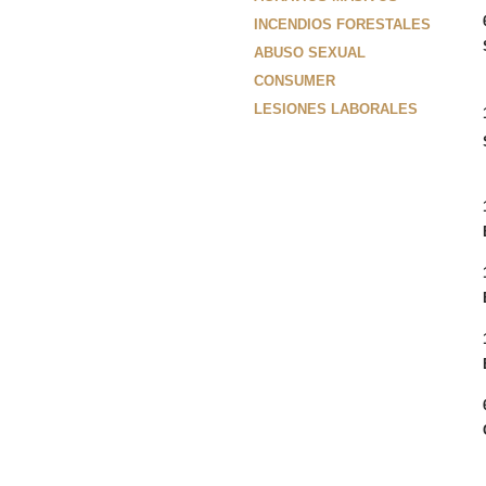
INCENDIOS FORESTALES
ABUSO SEXUAL
CONSUMER
LESIONES LABORALES