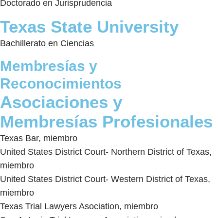
Doctorado en Jurisprudencia
Texas State University
Bachillerato en Ciencias
Membresías y
Reconocimientos
Asociaciones y
Membresías Profesionales
Texas Bar, miembro
United States District Court- Northern District of Texas,
miembro
United States District Court- Western District of Texas,
miembro
Texas Trial Lawyers Asociation, miembro