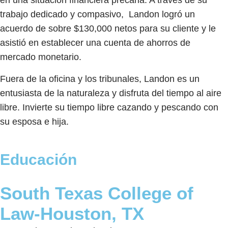
en una situación financiera precaria. A través de su
trabajo dedicado y compasivo, Landon logró un
acuerdo de sobre $130,000 netos para su cliente y le
asistió en establecer una cuenta de ahorros de
mercado monetario.
Fuera de la oficina y los tribunales, Landon es un
entusiasta de la naturaleza y disfruta del tiempo al aire
libre. Invierte su tiempo libre cazando y pescando con
su esposa e hija.
Educación
South Texas College of
Law-Houston, TX