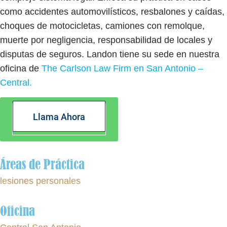
como accidentes automovilísticos, resbalones y caídas,
choques de motocicletas, camiones con remolque,
muerte por negligencia, responsabilidad de locales y
disputas de seguros. Landon tiene su sede en nuestra
oficina de
The Carlson Law Firm en San Antonio –
Central.
Llama Ahora
Áreas de Práctica
lesiones personales
Oficina