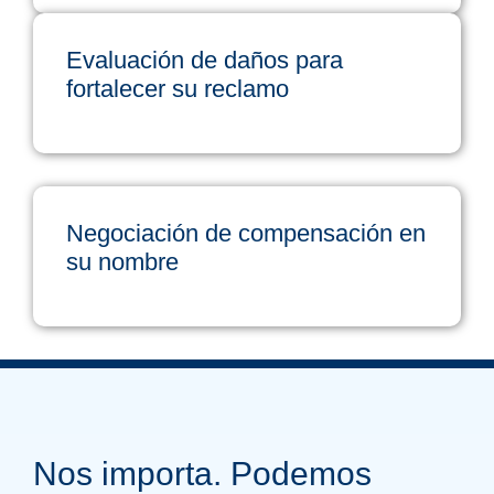
Evaluación de daños para
fortalecer su reclamo
Negociación de compensación en
su nombre
Nos importa. Podemos