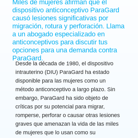
Miles de mujeres afirman que el
dispositivo anticonceptivo ParaGard
causó lesiones significativas por
migración, rotura y perforación. Llama
a un abogado especializado en
anticonceptivos para discutir tus
opciones para una demanda contra
ParaGard.
Desde la década de 1980, el dispositivo
intrauterino (DIU) ParaGard ha estado
disponible para las mujeres como un
método anticonceptivo a largo plazo. Sin
embargo, ParaGard ha sido objeto de
críticas por su potencial para migrar,
romperse, perforar o causar otras lesiones
graves que amenazan la vida de las miles
de mujeres que lo usan como su