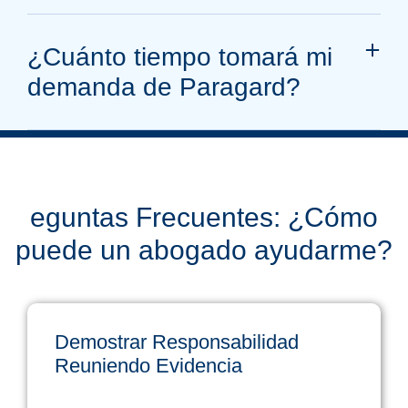
¿Cuánto tiempo tomará mi
demanda de Paragard?
eguntas Frecuentes: ¿Cómo
puede un abogado ayudarme?
Demostrar Responsabilidad
Reuniendo Evidencia