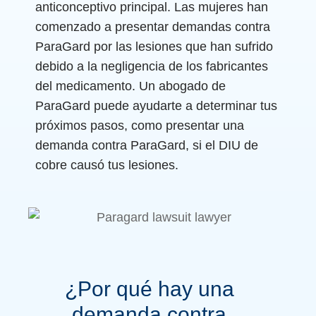
anticonceptivo principal. Las mujeres han
comenzado a presentar demandas contra
ParaGard por las lesiones que han sufrido
debido a la negligencia de los fabricantes
del medicamento. Un abogado de
ParaGard puede ayudarte a determinar tus
próximos pasos, como presentar una
demanda contra ParaGard, si el DIU de
cobre causó tus lesiones.
¿Por qué hay una
demanda contra