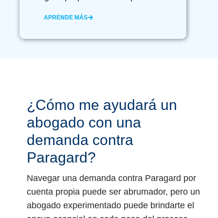
APRENDE MÁS
¿Cómo me ayudará un
abogado con una
demanda contra
Paragard?
Navegar una demanda contra Paragard por
cuenta propia puede ser abrumador, pero un
abogado experimentado puede brindarte el