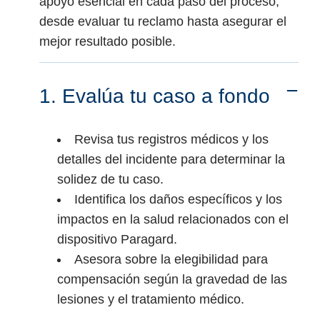
apoyo esencial en cada paso del proceso,
desde evaluar tu reclamo hasta asegurar el
mejor resultado posible.
1. Evalúa tu caso a fondo
Revisa tus registros médicos y los
detalles del incidente para determinar la
solidez de tu caso.
Identifica los daños específicos y los
impactos en la salud relacionados con el
dispositivo Paragard.
Asesora sobre la elegibilidad para
compensación según la gravedad de las
lesiones y el tratamiento médico.