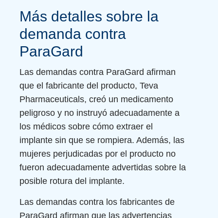
Más detalles sobre la
demanda contra
ParaGard
Las demandas contra ParaGard afirman
que el fabricante del producto, Teva
Pharmaceuticals, creó un medicamento
peligroso y no instruyó adecuadamente a
los médicos sobre cómo extraer el
implante sin que se rompiera. Además, las
mujeres perjudicadas por el producto no
fueron adecuadamente advertidas sobre la
posible rotura del implante.
Las demandas contra los fabricantes de
ParaGard afirman que las advertencias