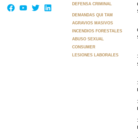
DEFENSA CRIMINAL
DEMANDAS QUI TAM
AGRAVIOS MASIVOS
INCENDIOS FORESTALES
ABUSO SEXUAL
CONSUMER
LESIONES LABORALES