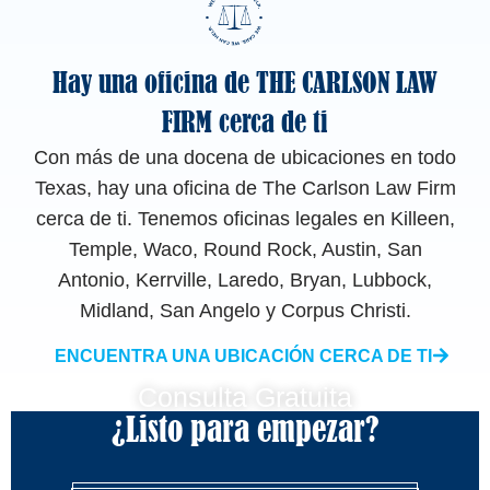
Hay una oficina de THE CARLSON LAW
FIRM cerca de ti
Con más de una docena de ubicaciones en todo
Texas, hay una oficina de The Carlson Law Firm
cerca de ti. Tenemos oficinas legales en Killeen,
Temple, Waco, Round Rock, Austin, San
Antonio, Kerrville, Laredo, Bryan, Lubbock,
Midland, San Angelo y Corpus Christi.
ENCUENTRA UNA UBICACIÓN CERCA DE TI
Consulta Gratuita
¿Listo para empezar?