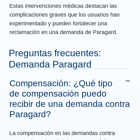
Estas intervenciones médicas destacan las
complicaciones graves que los usuarios han
experimentado y pueden fortalecer una
reclamación en una demanda de Paragard.
Preguntas frecuentes:
Demanda Paragard
Compensación: ¿Qué tipo
de compensación puedo
recibir de una demanda contra
Paragard?
La compensación en las demandas contra