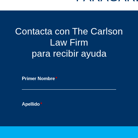
Contacta con The Carlson
Law Firm
para recibir ayuda