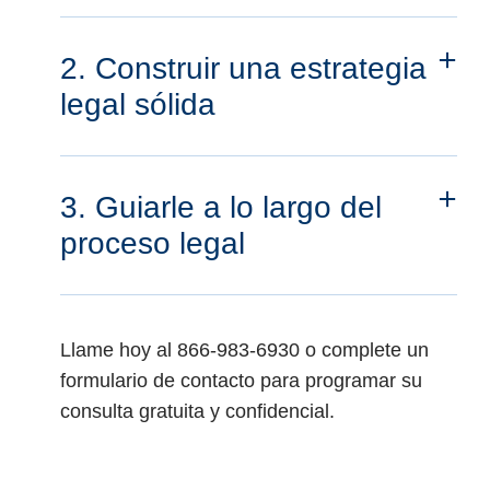
2. Construir una estrategia
legal sólida
3. Guiarle a lo largo del
proceso legal
Llame hoy al 866-983-6930 o complete un
formulario de contacto para programar su
consulta gratuita y confidencial.