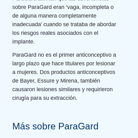
sobre ParaGard eran ‘vaga, incompleta o
de alguna manera completamente
inadecuada’ cuando se trataba de abordar
los riesgos reales asociados con el
implante.
ParaGard no es el primer anticonceptivo a
largo plazo que hace titulares por lesionar
a mujeres. Dos productos anticonceptivos
de Bayer, Essure y Mirena, también
causaron lesiones similares y requirieron
cirugía para su extracción.
Más sobre ParaGard