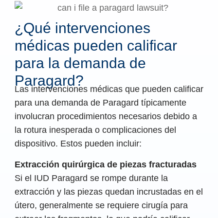
¿Qué intervenciones
médicas pueden calificar
para la demanda de
Paragard?
Las intervenciones médicas que pueden calificar
para una demanda de Paragard típicamente
involucran procedimientos necesarios debido a
la rotura inesperada o complicaciones del
dispositivo. Estos pueden incluir:
Extracción quirúrgica de piezas fracturadas
Si el IUD Paragard se rompe durante la
extracción y las piezas quedan incrustadas en el
útero, generalmente se requiere cirugía para