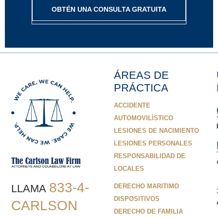
OBTÉN UNA CONSULTA GRATUITA
ÁREAS DE
PRÁCTICA
ACCIDENTE
AUTOMOVILÍSTICO
LESIONES DE NACIMIENTO
LESIONES PERSONALES
RESPONSABILIDAD DE
LOCALES
833-4-
LLAMA
DERECHO MARITIMO
DISPOSITIVOS
CARLSON
DERECHO DE FAMILIA