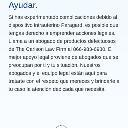
Ayudar.
Si has experimentado complicaciones debido al
dispositivo intrauterino Paragard, es posible que
tengas derecho a emprender acciones legales.
Llama a un abogado de productos defectuosos
de The Carlson Law Firm al 866-983-6930. El
mejor apoyo legal proviene de abogados que se
preocupan por ti y tu situación. Nuestros
abogados y el equipo legal están aquí para
tratarte con el respeto que mereces y brindarle a
tu caso la atención dedicada que necesita.