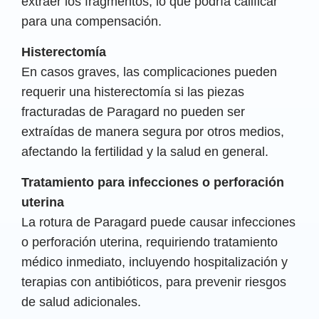
extraer los fragmentos, lo que podría calificar
para una compensación.
Histerectomía
En casos graves, las complicaciones pueden
requerir una histerectomía si las piezas
fracturadas de Paragard no pueden ser
extraídas de manera segura por otros medios,
afectando la fertilidad y la salud en general.
Tratamiento para infecciones o perforación
uterina
La rotura de Paragard puede causar infecciones
o perforación uterina, requiriendo tratamiento
médico inmediato, incluyendo hospitalización y
terapias con antibióticos, para prevenir riesgos
de salud adicionales.