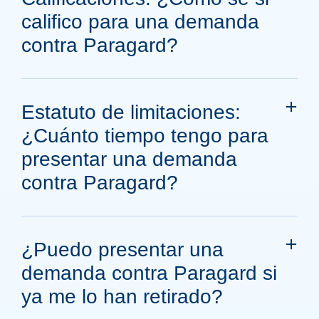
califico para una demanda
contra Paragard?
Estatuto de limitaciones:
¿Cuánto tiempo tengo para
presentar una demanda
contra Paragard?
¿Puedo presentar una
demanda contra Paragard si
ya me lo han retirado?