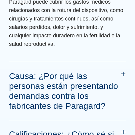
Paragard puede cubrir los gastos médicos
relacionados con la rotura del dispositivo, como
cirugías y tratamientos continuos, así como
salarios perdidos, dolor y sufrimiento, y
cualquier impacto duradero en la fertilidad o la
salud reproductiva.
Causa: ¿Por qué las
personas están presentando
demandas contra los
fabricantes de Paragard?
Calificaciones: ¿Cómo sé si