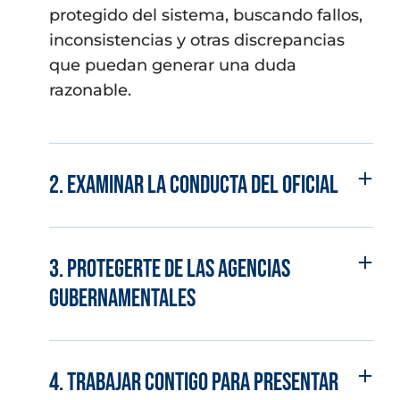
protegido del sistema, buscando fallos,
inconsistencias y otras discrepancias
que puedan generar una duda
razonable.
2. Examinar la conducta del oficial
3. Protegerte de las agencias
gubernamentales
4. Trabajar contigo para presentar