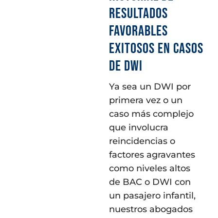
RESULTADOS
FAVORABLES
EXITOSOS EN CASOS
DE DWI
Ya sea un DWI por
primera vez o un
caso más complejo
que involucra
reincidencias o
factores agravantes
como niveles altos
de BAC o DWI con
un pasajero infantil,
nuestros abogados