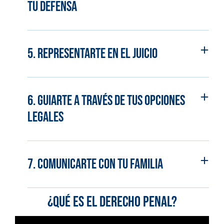
tu defensa
5. Representarte en el juicio
6. Guiarte a través de tus opciones
legales
7. Comunicarte con tu familia
¿Qué es el derecho penal?