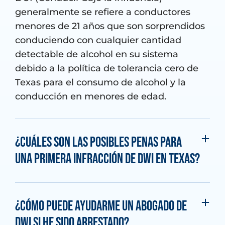
generalmente se refiere a conductores
menores de 21 años que son sorprendidos
conduciendo con cualquier cantidad
detectable de alcohol en su sistema
debido a la política de tolerancia cero de
Texas para el consumo de alcohol y la
conducción en menores de edad.
¿Cuáles son las posibles penas para
una primera infracción de DWI en Texas?
¿Cómo puede ayudarme un abogado de
DWI si he sido arrestado?