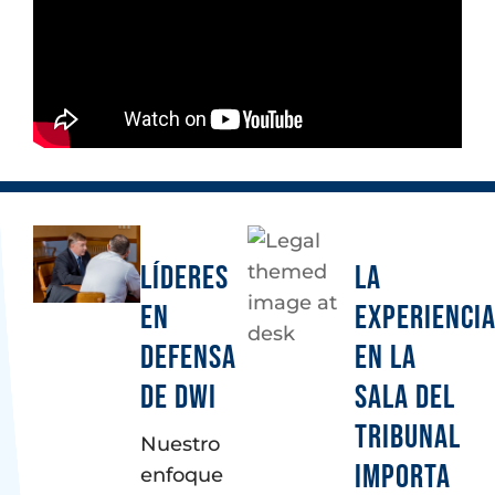
LÍDERES
LA
EN
EXPERIENCI
DEFENSA
EN LA
DE DWI
SALA DEL
TRIBUNAL
Nuestro
IMPORTA
enfoque