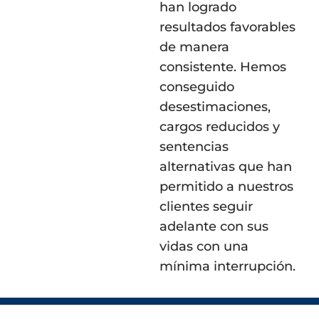
han logrado
resultados favorables
de manera
consistente. Hemos
conseguido
desestimaciones,
cargos reducidos y
sentencias
alternativas que han
permitido a nuestros
clientes seguir
adelante con sus
vidas con una
mínima interrupción.