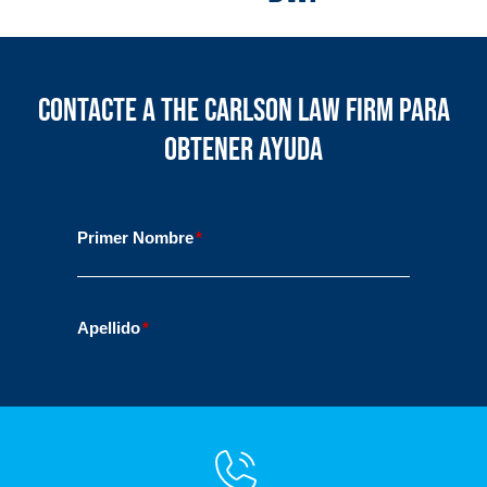
Contacte a The Carlson Law Firm para
obtener ayuda