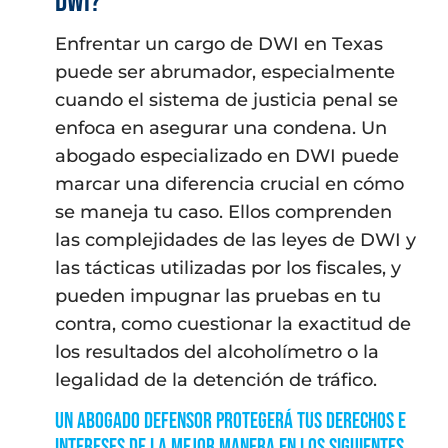
DWI?
Enfrentar un cargo de DWI en Texas
puede ser abrumador, especialmente
cuando el sistema de justicia penal se
enfoca en asegurar una condena. Un
abogado especializado en DWI puede
marcar una diferencia crucial en cómo
se maneja tu caso. Ellos comprenden
las complejidades de las leyes de DWI y
las tácticas utilizadas por los fiscales, y
pueden impugnar las pruebas en tu
contra, como cuestionar la exactitud de
los resultados del alcoholímetro o la
legalidad de la detención de tráfico.
Un abogado defensor protegerá tus derechos e
intereses de la mejor manera en los siguientes