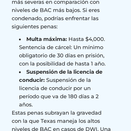
más severas en comparación con
niveles de BAC más bajos. Si eres
condenado, podrías enfrentar las
siguientes penas:
Multa máxima:
Hasta $4,000.
Sentencia de cárcel: Un mínimo
obligatorio de 30 días en prisión,
con la posibilidad de hasta 1 año.
Suspensión de la licencia de
conducir:
Suspensión de la
licencia de conducir por un
período que va de 180 días a 2
años.
Estas penas subrayan la gravedad
con la que Texas maneja los altos
niveles de BAC en casos de DWI. Una