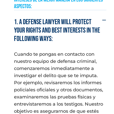
aspectos:
1. A defense lawyer will protect
your rights and best interests in the
following ways:
Cuando te pongas en contacto con
nuestro equipo de defensa criminal,
comenzaremos inmediatamente a
investigar el delito que se te imputa.
Por ejemplo, revisaremos los informes
policiales oficiales y otros documentos,
examinaremos las pruebas físicas y
entrevistaremos a los testigos. Nuestro
objetivo es asegurarnos de que estés