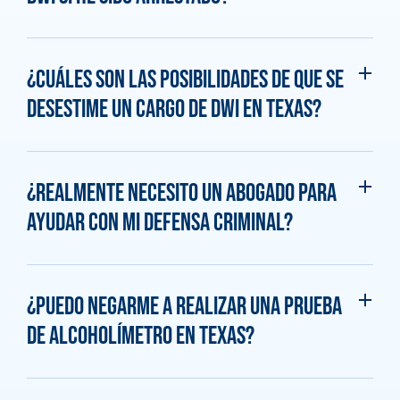
¿Cuáles son las posibilidades de que se
desestime un cargo de DWI en Texas?
¿Realmente necesito un abogado para
ayudar con mi defensa criminal?
¿Puedo negarme a realizar una prueba
de alcoholímetro en Texas?