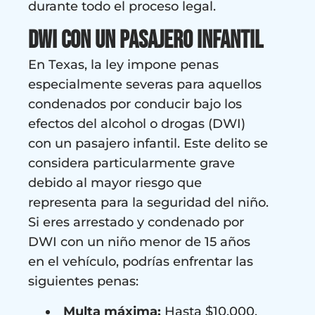
durante todo el proceso legal.
DWI con un pasajero infantil
En Texas, la ley impone penas
especialmente severas para aquellos
condenados por conducir bajo los
efectos del alcohol o drogas (DWI)
con un pasajero infantil. Este delito se
considera particularmente grave
debido al mayor riesgo que
representa para la seguridad del niño.
Si eres arrestado y condenado por
DWI con un niño menor de 15 años
en el vehículo, podrías enfrentar las
siguientes penas:
Multa máxima:
Hasta $10,000.