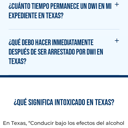
¿Cuánto tiempo permanece un DWI en mi
expediente en Texas?
¿Qué debo hacer inmediatamente
después de ser arrestado por DWI en
Texas?
¿Qué significa intoxicado en Texas?
En Texas, “Conducir bajo los efectos del alcohol