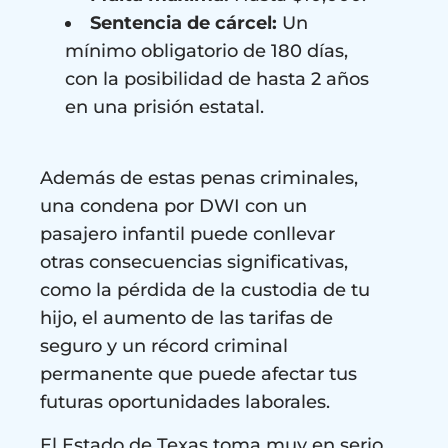
Sentencia de cárcel:
Un
mínimo obligatorio de 180 días,
con la posibilidad de hasta 2 años
en una prisión estatal.
Además de estas penas criminales,
una condena por DWI con un
pasajero infantil puede conllevar
otras consecuencias significativas,
como la pérdida de la custodia de tu
hijo, el aumento de las tarifas de
seguro y un récord criminal
permanente que puede afectar tus
futuras oportunidades laborales.
El Estado de Texas toma muy en serio