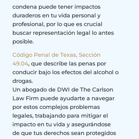
condena puede tener impactos
duraderos en tu vida personal y
profesional, por lo que es crucial
buscar representación legal lo antes
posible.
Código Penal de Texas, Sección
49.04
, que describe las penas por
conducir bajo los efectos del alcohol o
drogas.
Un abogado de DWI de The Carlson
Law Firm puede ayudarte a navegar
por estos complejos problemas
legales, trabajando para mitigar el
impacto en tu vida y asegurándose
de que tus derechos sean protegidos