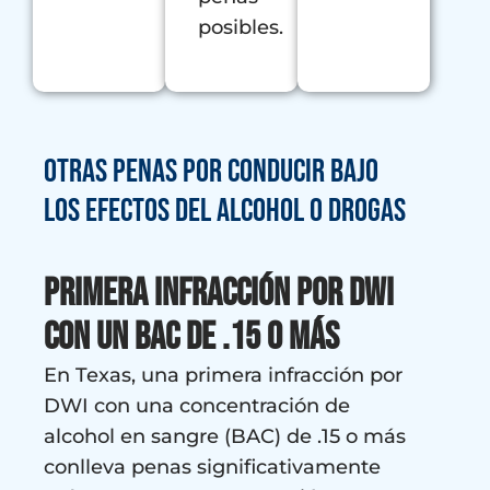
posibles.
Otras penas por conducir bajo
los efectos del alcohol o drogas
Primera infracción por DWI
con un BAC de .15 o más
En Texas, una primera infracción por
DWI con una concentración de
alcohol en sangre (BAC) de .15 o más
conlleva penas significativamente