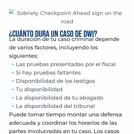
¿Cuánto dura un caso de DWI?
La duración de tu caso criminal depende
de varios factores, incluyendo los
siguientes:
Las pruebas presentadas por el fiscal
Si hay pruebas faltantes
Disponibilidad de los testigos
Tu disponibilidad
La disponibilidad de tu abogado
La disponibilidad del tribunal
Puede tomar tiempo montar una defensa
adecuada y coordinar los horarios de las
partes involucradas en tu caso. Los casos