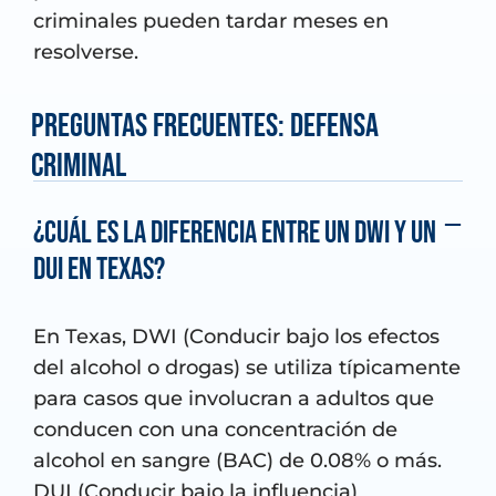
criminales pueden tardar meses en
resolverse.
Preguntas Frecuentes: Defensa
Criminal
¿Cuál es la diferencia entre un DWI y un
DUI en Texas?
En Texas, DWI (Conducir bajo los efectos
del alcohol o drogas) se utiliza típicamente
para casos que involucran a adultos que
conducen con una concentración de
alcohol en sangre (BAC) de 0.08% o más.
DUI (Conducir bajo la influencia)