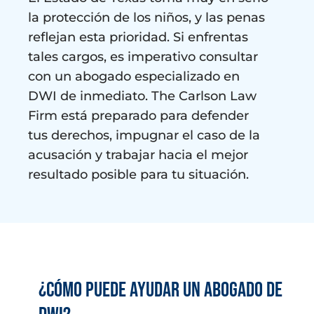
la protección de los niños, y las penas
reflejan esta prioridad. Si enfrentas
tales cargos, es imperativo consultar
con un abogado especializado en
DWI de inmediato. The Carlson Law
Firm está preparado para defender
tus derechos, impugnar el caso de la
acusación y trabajar hacia el mejor
resultado posible para tu situación.
¿Cómo puede ayudar un abogado de