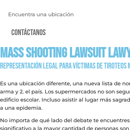
Encuentra una ubicación
Contáctanos
Mass Shooting Lawsuit Law
Representación legal para víctimas de tiroteos 
Es una ubicación diferente, una nueva lista de no
arma y 2. el país. Los supermercados no son segu
edificio escolar. Incluso asistir al lugar más sagr
a una epidemia.
No importa de qué lado del debate te encuentres
significativo a la mayor cantidad de personas so