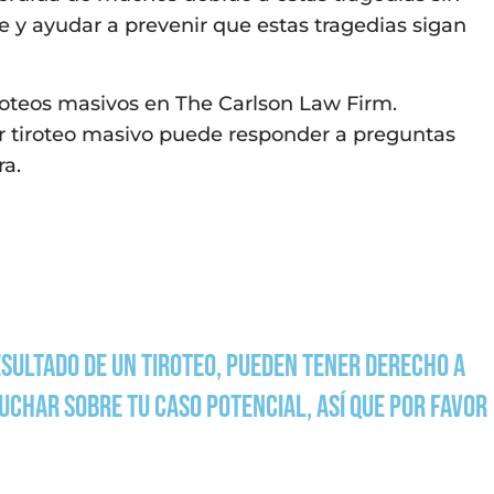
e y ayudar a prevenir que estas tragedias sigan
iroteos masivos en The Carlson Law Firm.
 tiroteo masivo puede responder a preguntas
ra.
esultado de un tiroteo, pueden tener derecho a
char sobre tu caso potencial, así que por favor