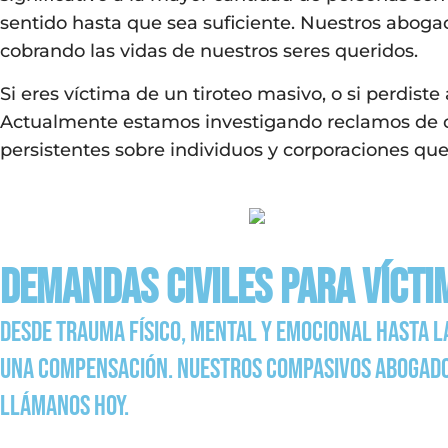
sentido hasta que sea suficiente. Nuestros abogad
cobrando las vidas de nuestros seres queridos.
Si eres víctima de un tiroteo masivo, o si perdis
Actualmente estamos investigando reclamos de 
persistentes sobre individuos y corporaciones qu
Demandas civiles para vícti
Desde trauma físico, mental y emocional hasta la
una compensación. Nuestros compasivos abogados 
llámanos hoy.