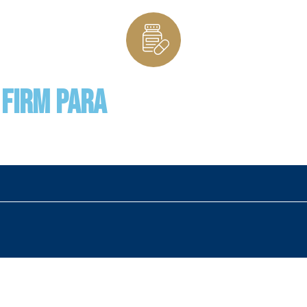
 Firm para