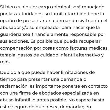
Si bien cualquier cargo criminal será manejado
por las autoridades, su familia también tiene la
opción de presentar una demanda civil contra el
abusador y/o su empleador para hacer que la
guardería sea financieramente responsable por
sus acciones. Es posible que pueda recuperar
compensación por cosas como facturas médicas,
terapia, gastos de cuidado infantil alternativo y
más.
Debido a que puede haber limitaciones de
tiempo para presentar una demanda o
reclamación, es importante ponerse en contacto
con una firma de abogados especializada en
abuso infantil lo antes posible. No espere hasta
estar seguro de que desea demandar; en