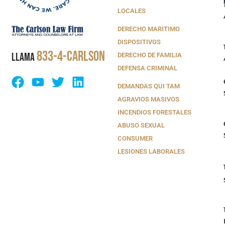
LOCALES
DERECHO MARITIMO
DISPOSITIVOS
833-4-CARLSON
LLAMA
DERECHO DE FAMILIA
DEFENSA CRIMINAL
DEMANDAS QUI TAM
AGRAVIOS MASIVOS
INCENDIOS FORESTALES
ABUSO SEXUAL
CONSUMER
LESIONES LABORALES