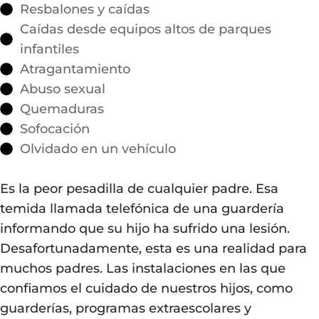
Resbalones y caídas
Caídas desde equipos altos de parques
infantiles
Atragantamiento
Abuso sexual
Quemaduras
Sofocación
Olvidado en un vehículo
Es la peor pesadilla de cualquier padre. Esa
temida llamada telefónica de una guardería
informando que su hijo ha sufrido una lesión.
Desafortunadamente, esta es una realidad para
muchos padres. Las instalaciones en las que
confiamos el cuidado de nuestros hijos, como
guarderías, programas extraescolares y