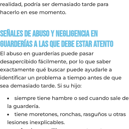
realidad, podría ser demasiado tarde para
hacerlo en ese momento.
Señales de abuso y negligencia en
guarderías a las que debe estar atento
El abuso en guarderías puede pasar
desapercibido fácilmente, por lo que saber
exactamente qué buscar puede ayudarle a
identificar un problema a tiempo antes de que
sea demasiado tarde. Si su hijo:
siempre tiene hambre o sed cuando sale de
la guardería.
tiene moretones, ronchas, rasguños u otras
lesiones inexplicables.