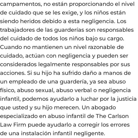
campamentos, no están proporcionando el nivel
de cuidado que se les exige, y los niños están
siendo heridos debido a esta negligencia. Los
trabajadores de las guarderías son responsables
del cuidado de todos los niños bajo su cargo.
Cuando no mantienen un nivel razonable de
cuidado, actúan con negligencia y pueden ser
considerados legalmente responsables por sus
acciones. Si su hijo ha sufrido daño a manos de
un empleado de una guardería, ya sea abuso
físico, abuso sexual, abuso verbal o negligencia
infantil, podemos ayudarlo a luchar por la justicia
que usted y su hijo merecen. Un abogado
especializado en abuso infantil de The Carlson
Law Firm puede ayudarlo a corregir los errores
de una instalación infantil negligente.