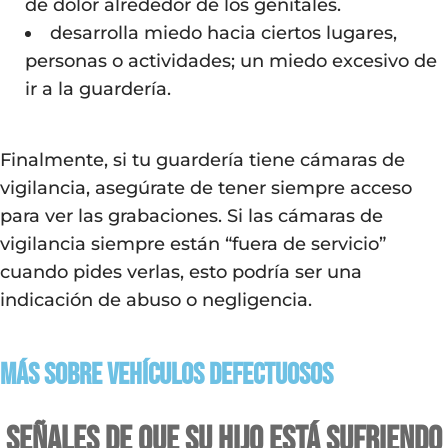
de dolor alrededor de los genitales.
desarrolla miedo hacia ciertos lugares,
personas o actividades; un miedo excesivo de
ir a la guardería.
Finalmente, si tu guardería tiene cámaras de
vigilancia, asegúrate de tener siempre acceso
para ver las grabaciones. Si las cámaras de
vigilancia siempre están “fuera de servicio”
cuando pides verlas, esto podría ser una
indicación de abuso o negligencia.
Más sobre vehículos defectuosos
Señales de que su hijo está sufriendo