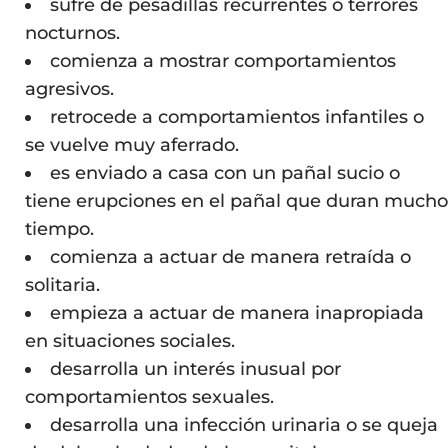
sufre de pesadillas recurrentes o terrores
nocturnos.
comienza a mostrar comportamientos
agresivos.
retrocede a comportamientos infantiles o
se vuelve muy aferrado.
es enviado a casa con un pañal sucio o
tiene erupciones en el pañal que duran mucho
tiempo.
comienza a actuar de manera retraída o
solitaria.
empieza a actuar de manera inapropiada
en situaciones sociales.
desarrolla un interés inusual por
comportamientos sexuales.
desarrolla una infección urinaria o se queja