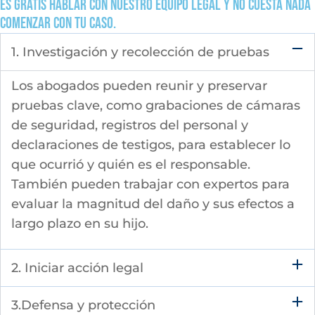
Es gratis hablar con nuestro equipo legal y no cuesta nada
comenzar con tu caso.
1. Investigación y recolección de pruebas
Los abogados pueden reunir y preservar
pruebas clave, como grabaciones de cámaras
de seguridad, registros del personal y
declaraciones de testigos, para establecer lo
que ocurrió y quién es el responsable.
También pueden trabajar con expertos para
evaluar la magnitud del daño y sus efectos a
largo plazo en su hijo.
2. Iniciar acción legal
3.Defensa y protección