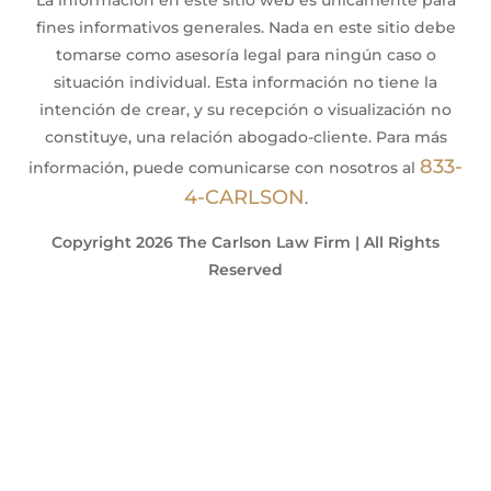
fines informativos generales. Nada en este sitio debe
tomarse como asesoría legal para ningún caso o
situación individual. Esta información no tiene la
intención de crear, y su recepción o visualización no
constituye, una relación abogado-cliente. Para más
833-
información, puede comunicarse con nosotros al
4-CARLSON
.
Copyright 2026 The Carlson Law Firm | All Rights
Reserved