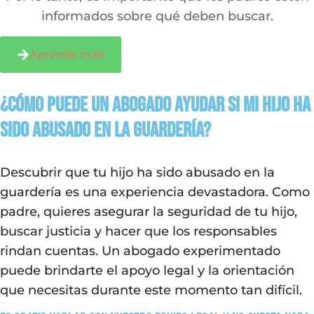
informados sobre qué deben buscar.
Aprende más
¿Cómo puede un abogado ayudar si mi hijo ha
sido abusado en la guardería?
Descubrir que tu hijo ha sido abusado en la
guardería es una experiencia devastadora. Como
padre, quieres asegurar la seguridad de tu hijo,
buscar justicia y hacer que los responsables
rindan cuentas. Un abogado experimentado
puede brindarte el apoyo legal y la orientación
que necesitas durante este momento tan difícil.