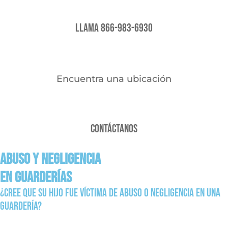
Llama 866-983-6930
Encuentra una ubicación
Contáctanos
Abuso y negligencia
en guarderías
¿Cree que su hijo fue víctima de abuso o negligencia en una
guardería?