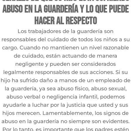
abuso en la guardería y lo que puede
hacer al respecto
Los trabajadores de la guardería son
responsables del cuidado de todos los niños a su
cargo. Cuando no mantienen un nivel razonable
de cuidado, están actuando de manera
negligente y pueden ser considerados
legalmente responsables de sus acciones. Si su
hijo ha sufrido daño a manos de un empleado de
la guardería, ya sea abuso físico, abuso sexual,
abuso verbal o negligencia infantil, podemos
ayudarle a luchar por la justicia que usted y sus
hijos merecen. Lamentablemente, los signos de
abuso en la guardería no siempre son evidentes.
Por lo tanto, es importante que los padres estén