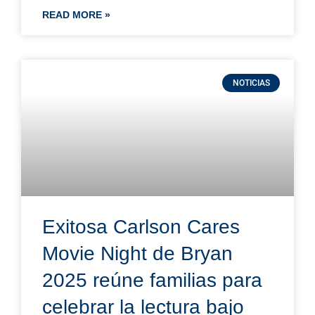
READ MORE »
NOTICIAS
Exitosa Carlson Cares
Movie Night de Bryan
2025 reúne familias para
celebrar la lectura bajo