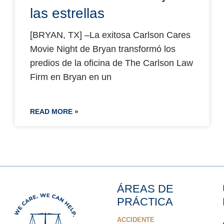
las estrellas
[BRYAN, TX] –La exitosa Carlson Cares
Movie Night de Bryan transformó los
predios de la oficina de The Carlson Law
Firm en Bryan en un
READ MORE »
ÁREAS DE
PRÁCTICA
ACCIDENTE