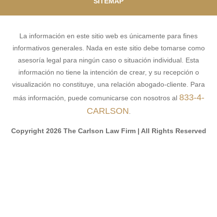
SITEMAP
La información en este sitio web es únicamente para fines
informativos generales. Nada en este sitio debe tomarse como
asesoría legal para ningún caso o situación individual. Esta
información no tiene la intención de crear, y su recepción o
visualización no constituye, una relación abogado-cliente. Para
833-4-
más información, puede comunicarse con nosotros al
CARLSON
.
Copyright 2026 The Carlson Law Firm | All Rights Reserved