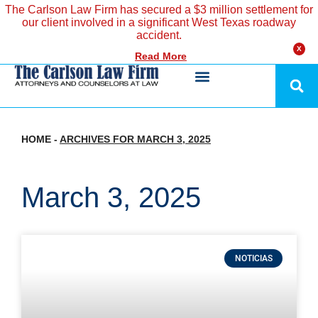
The Carlson Law Firm has secured a $3 million settlement for
our client involved in a significant West Texas roadway
accident.
X
Read More
HOME
-
ARCHIVES FOR MARCH 3, 2025
March 3, 2025
NOTICIAS