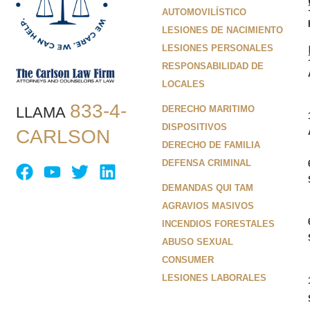
AUTOMOVILÍSTICO
LESIONES DE NACIMIENTO
LESIONES PERSONALES
RESPONSABILIDAD DE
LOCALES
833-4-
LLAMA
DERECHO MARITIMO
DISPOSITIVOS
CARLSON
DERECHO DE FAMILIA
DEFENSA CRIMINAL
DEMANDAS QUI TAM
AGRAVIOS MASIVOS
INCENDIOS FORESTALES
ABUSO SEXUAL
CONSUMER
LESIONES LABORALES