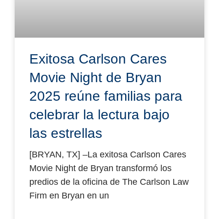
Exitosa Carlson Cares
Movie Night de Bryan
2025 reúne familias para
celebrar la lectura bajo
las estrellas
[BRYAN, TX] –La exitosa Carlson Cares
Movie Night de Bryan transformó los
predios de la oficina de The Carlson Law
Firm en Bryan en un