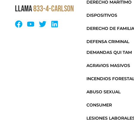
DERECHO MARITIMO
LLAMA
833-4-CARLSON
DISPOSITIVOS
DERECHO DE FAMILI
DEFENSA CRIMINAL
DEMANDAS QUI TAM
AGRAVIOS MASIVOS
INCENDIOS FORESTA
ABUSO SEXUAL
CONSUMER
LESIONES LABORALE