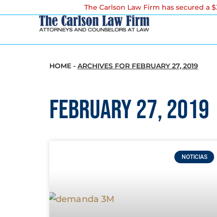
The Carlson Law Firm has secured a $3
HOME
-
ARCHIVES FOR FEBRUARY 27, 2019
February 27, 2019
NOTICIAS