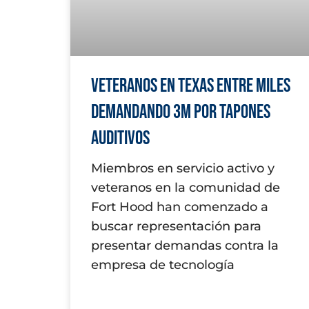
Veteranos en Texas Entre Miles
Demandando 3M por Tapones
Auditivos
Miembros en servicio activo y
veteranos en la comunidad de
Fort Hood han comenzado a
buscar representación para
presentar demandas contra la
empresa de tecnología