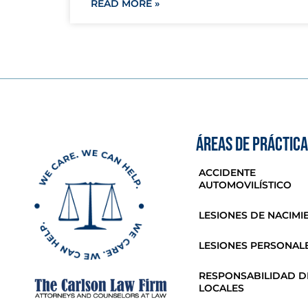
READ MORE »
ÁREAS DE PRÁCTICA
ACCIDENTE
AUTOMOVILÍSTICO
LESIONES DE NACIMI
LESIONES PERSONAL
RESPONSABILIDAD D
LOCALES