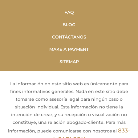
FAQ
BLOG
CONTÁCTANOS
MAKE A PAYMENT
SITEMAP
La información en este sitio web es únicamente para
fines informativos generales. Nada en este sitio debe
tomarse como asesoría legal para ningún caso o
situación individual. Esta información no tiene la
intención de crear, y su recepción o visualización no
constituye, una relación abogado-cliente. Para más
833-
información, puede comunicarse con nosotros al