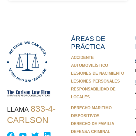
ÁREAS DE
PRÁCTICA
ACCIDENTE
AUTOMOVILÍSTICO
LESIONES DE NACIMIENTO
LESIONES PERSONALES
RESPONSABILIDAD DE
LOCALES
833-4-
LLAMA
DERECHO MARITIMO
DISPOSITIVOS
CARLSON
DERECHO DE FAMILIA
DEFENSA CRIMINAL