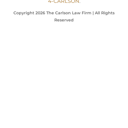
4-CARLSON
.
Copyright 2026 The Carlson Law Firm | All Rights
Reserved