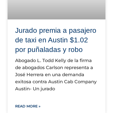
Jurado premia a pasajero
de taxi en Austin $1.02
por puñaladas y robo
Abogado L. Todd Kelly de la firma
de abogados Carlson representa a
José Herrera en una demanda
exitosa contra Austin Cab Company
Austin- Un jurado
READ MORE »