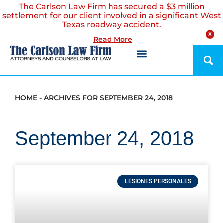
The Carlson Law Firm has secured a $3 million
settlement for our client involved in a significant West
Texas roadway accident.
X
Read More
HOME
-
ARCHIVES FOR SEPTEMBER 24, 2018
September 24, 2018
LESIONES PERSONALES