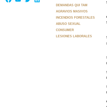
DEMANDAS QUI TAM
AGRAVIOS MASIVOS
INCENDIOS FORESTALES
ABUSO SEXUAL
CONSUMER
LESIONES LABORALES